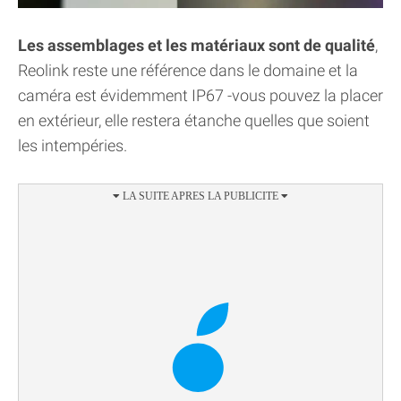
Les assemblages et les matériaux sont de qualité
,
Reolink reste une référence dans le domaine et la
caméra est évidemment IP67 -vous pouvez la placer
en extérieur, elle restera étanche quelles que soient
les intempéries.