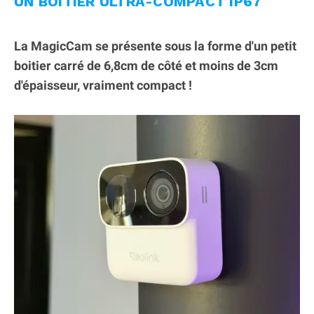
UN BOITIER ULTRA-COMPACT IP67
La MagicCam se présente sous la forme d'un petit
boitier carré de 6,8cm de côté et moins de 3cm
d'épaisseur, vraiment compact !