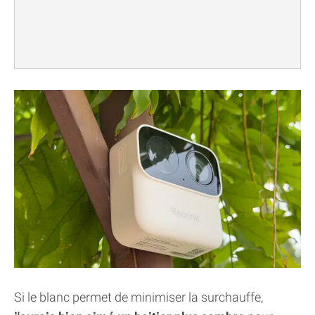
Si le blanc permet de minimiser la surchauffe,