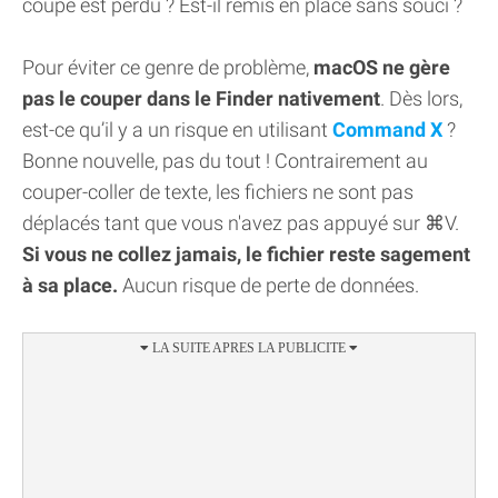
coupé est perdu ? Est-il remis en place sans souci ?
Pour éviter ce genre de problème,
macOS ne gère
pas le couper dans le Finder nativement
. Dès lors,
est-ce qu’il y a un risque en utilisant
Command X
?
Bonne nouvelle, pas du tout ! Contrairement au
couper-coller de texte, les fichiers ne sont pas
déplacés tant que vous n'avez pas appuyé sur ⌘V.
Si vous ne collez jamais, le fichier reste sagement
à sa place.
Aucun risque de perte de données.