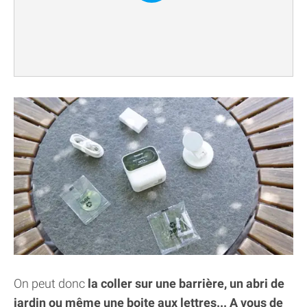
On peut donc
la coller sur une barrière, un abri de
jardin ou même une boite aux lettres... A vous de