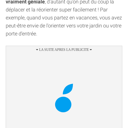
vraiment géniale
, d'autant qu'on peut du coup la
déplacer et la réorienter super facilement ! Par
exemple, quand vous partez en vacances, vous avez
peut-être envie de l'orienter vers votre jardin ou votre
porte d'entrée.