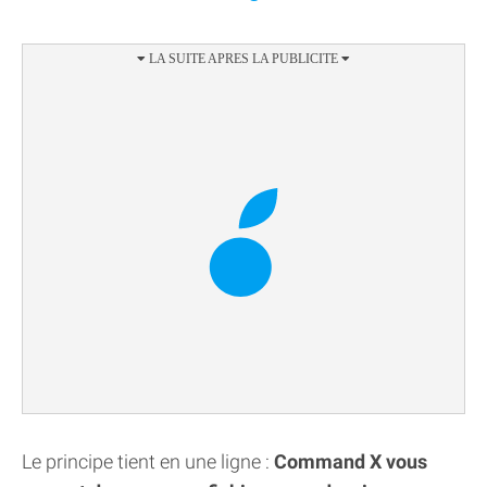
Le principe tient en une ligne :
Command X vous