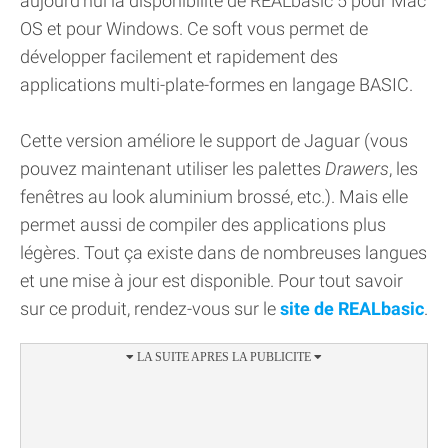
aujourd'hui la disponibilité de REALbasic 5 pour Mac
OS et pour Windows. Ce soft vous permet de
développer facilement et rapidement des
applications multi-plate-formes en langage BASIC.
Cette version améliore le support de Jaguar (vous
pouvez maintenant utiliser les palettes
Drawers
, les
fenêtres au look aluminium brossé, etc.). Mais elle
permet aussi de compiler des applications plus
légères. Tout ça existe dans de nombreuses langues
et une mise à jour est disponible. Pour tout savoir
sur ce produit, rendez-vous sur le
site de REALbasic
.