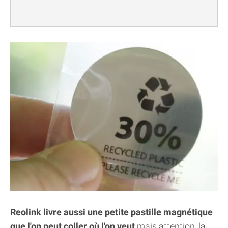
Reolink livre aussi une petite pastille magnétique
que l'on peut coller où l'on veut
mais attention, la