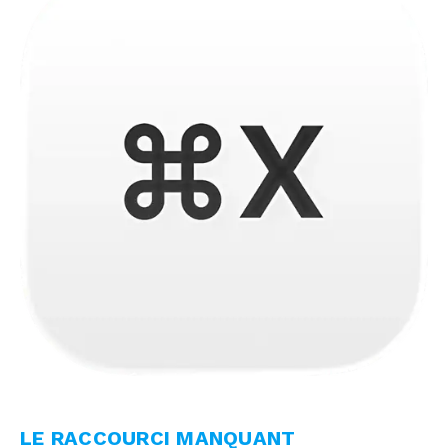
LE RACCOURCI MANQUANT