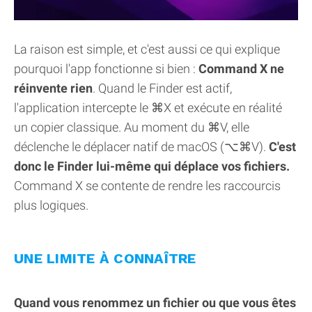
La raison est simple, et c'est aussi ce qui explique
pourquoi l'app fonctionne si bien :
Command X ne
réinvente rien
. Quand le Finder est actif,
l'application intercepte le ⌘X et exécute en réalité
un copier classique. Au moment du ⌘V, elle
déclenche le déplacer natif de macOS (⌥⌘V).
C'est
donc le Finder lui-même qui déplace vos fichiers.
Command X se contente de rendre les raccourcis
plus logiques.
UNE LIMITE À CONNAÎTRE
Quand vous renommez un fichier ou que vous êtes