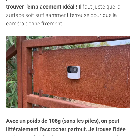
trouver l'emplacement idéal !
Il faut juste que la
surface soit suffisamment ferreuse pour que la
caméra tienne fixement.
Avec un poids de 108g (sans les piles), on peut
littéralement l'accrocher partout. Je trouve l'idée