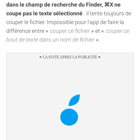
dans le champ de recherche du Finder, ⌘X ne
coupe pas le texte sélectionné
: il tente toujours de
couper le fichier. Impossible pour l'app de faire la
différence entre
couper ce fichier
et
couper ce
bout de texte dans un nom de fichier
.