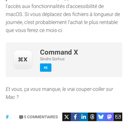
l'accès aux fonctionnalités d'accessibilité de
macOS. Si vous déplacez des fichiers à longueur de
journée, c'est probablement l'achat le plus rentable
que vous ferez ce mois-ci.
Command X
Sindre Sorhus
4€
Et vous, ça vous manque, le vrai couper-coller sur
Mac ?
5
COMMENTAIRES
#macOS