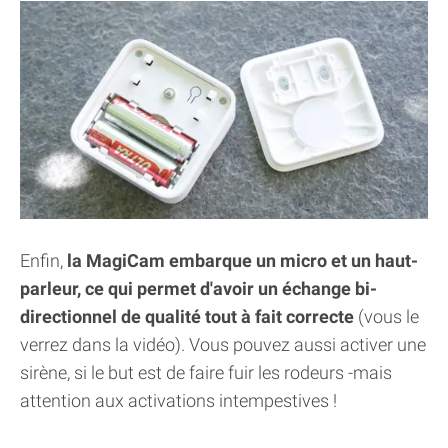
Enfin,
la MagiCam embarque un micro et un haut-
parleur, ce qui permet d'avoir un échange bi-
directionnel de qualité tout à fait correcte
(vous le
verrez dans la vidéo). Vous pouvez aussi activer une
sirène, si le but est de faire fuir les rodeurs -mais
attention aux activations intempestives !