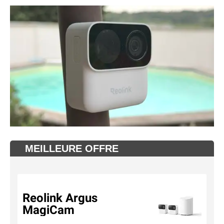
MEILLEURE OFFRE
Reolink Argus
MagiCam