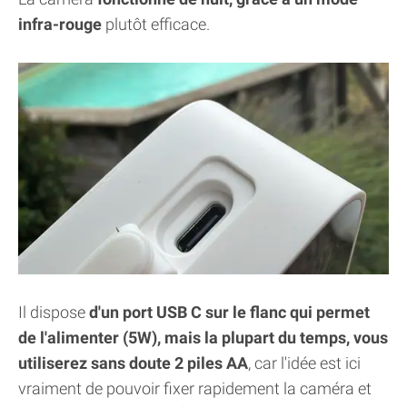
infra-rouge
plutôt efficace.
Il dispose
d'un port USB C sur le flanc qui permet
de l'alimenter (5W), mais la plupart du temps, vous
utiliserez sans doute 2 piles AA
, car l'idée est ici
vraiment de pouvoir fixer rapidement la caméra et