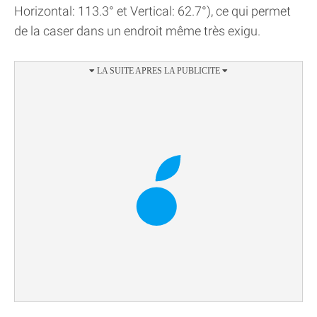
Horizontal: 113.3° et Vertical: 62.7°), ce qui permet
de la caser dans un endroit même très exigu.