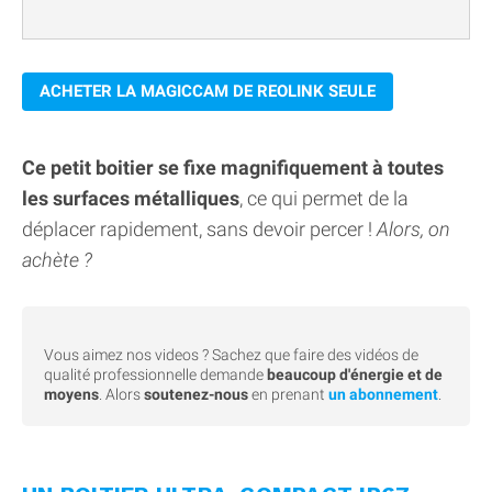
ACHETER LA MAGICCAM DE REOLINK SEULE
Ce petit boitier se fixe magnifiquement à toutes
les surfaces métalliques
, ce qui permet de la
déplacer rapidement, sans devoir percer !
Alors, on
achète ?
Vous aimez nos videos ? Sachez que faire des vidéos de
qualité professionnelle demande
beaucoup d'énergie et de
moyens
. Alors
soutenez-nous
en prenant
un abonnement
.