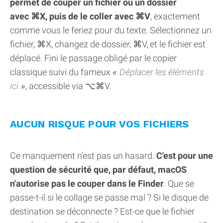
permet de couper un fichier ou un dossier
avec ⌘X, puis de le coller avec ⌘V
, exactement
comme vous le feriez pour du texte. Sélectionnez un
fichier, ⌘X, changez de dossier, ⌘V, et le fichier est
déplacé. Fini le passage obligé par le copier
classique suivi du fameux
Déplacer les éléments
ici
, accessible via ⌥⌘V.
AUCUN RISQUE POUR VOS FICHIERS
Ce manquement n'est pas un hasard.
C'est pour une
question de sécurité que, par défaut, macOS
n'autorise pas le couper dans le Finder
. Que se
passe-t-il si le collage se passe mal ? Si le disque de
destination se déconnecte ? Est-ce que le fichier