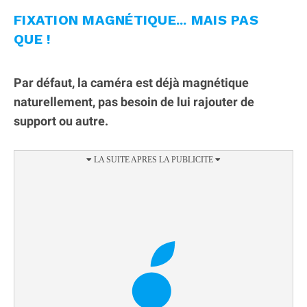
FIXATION MAGNÉTIQUE... MAIS PAS
QUE !
Par défaut, la caméra est déjà magnétique
naturellement, pas besoin de lui rajouter de
support ou autre.