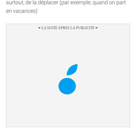
surtout, de la déplacer (par exemple, quand on part
en vacances)