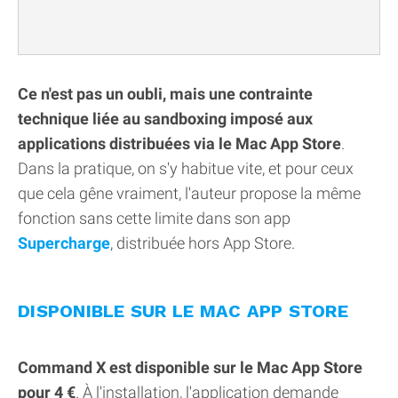
Ce n'est pas un oubli, mais une contrainte
technique liée au sandboxing imposé aux
applications distribuées via le Mac App Store
.
Dans la pratique, on s'y habitue vite, et pour ceux
que cela gêne vraiment, l'auteur propose la même
fonction sans cette limite dans son app
Supercharge
, distribuée hors App Store.
DISPONIBLE SUR LE MAC APP STORE
Command X est disponible sur le Mac App Store
pour 4 €
. À l'installation, l'application demande