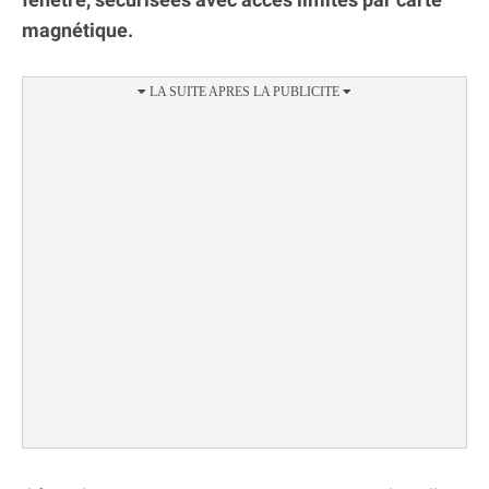
magnétique.