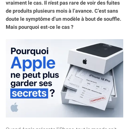
vraiment le cas. Il n'est pas rare de voir des fuites
de produits plusieurs mois à l’avance. C’est sans
doute le symptôme d’un modèle à bout de souffle.
Mais pourquoi est-ce le cas ?