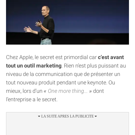
Chez Apple, le secret est primordial car
c’est avant
tout un outil marketing
. Rien n’est plus puissant au
niveau de la communication que de présenter un
tout nouveau produit pendant une keynote. Ou
mieux, lors d’un
One more thing...
dont
l’entreprise a le secret.