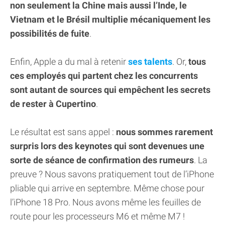
non seulement la Chine mais aussi l’Inde, le
Vietnam et le Brésil multiplie mécaniquement les
possibilités de fuite
.
Enfin, Apple a du mal à retenir
ses talents
. Or,
tous
ces employés qui partent chez les concurrents
sont autant de sources qui empêchent les secrets
de rester à Cupertino
.
Le résultat est sans appel :
nous sommes rarement
surpris lors des keynotes qui sont devenues une
sorte de séance de confirmation des rumeurs
. La
preuve ? Nous savons pratiquement tout de l’iPhone
pliable qui arrive en septembre. Même chose pour
l’iPhone 18 Pro. Nous avons même les feuilles de
route pour les processeurs M6 et même M7 !