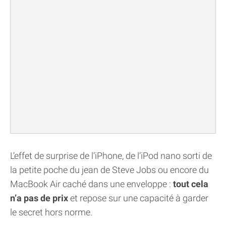
L’effet de surprise de l’iPhone, de l’iPod nano sorti de
la petite poche du jean de Steve Jobs ou encore du
MacBook Air caché dans une enveloppe :
tout cela
n’a pas de prix
et repose sur une capacité à garder
le secret hors norme.