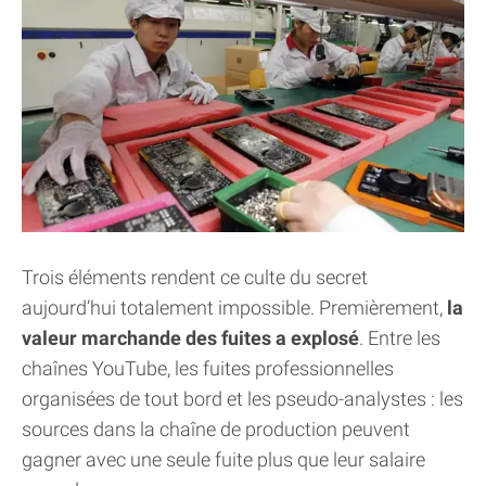
Trois éléments rendent ce culte du secret
aujourd’hui totalement impossible. Premièrement,
la
valeur marchande des fuites a explosé
. Entre les
chaînes YouTube, les fuites professionnelles
organisées de tout bord et les pseudo-analystes : les
sources dans la chaîne de production peuvent
gagner avec une seule fuite plus que leur salaire