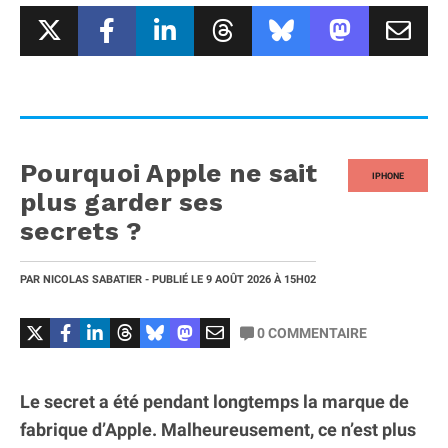
Pourquoi Apple ne sait
IPHONE
plus garder ses
secrets ?
PAR
NICOLAS SABATIER
- PUBLIÉ LE
9 AOÛT 2026
À 15H02
0
COMMENTAIRE
Le secret a été pendant longtemps la marque de
fabrique d’Apple. Malheureusement, ce n’est plus