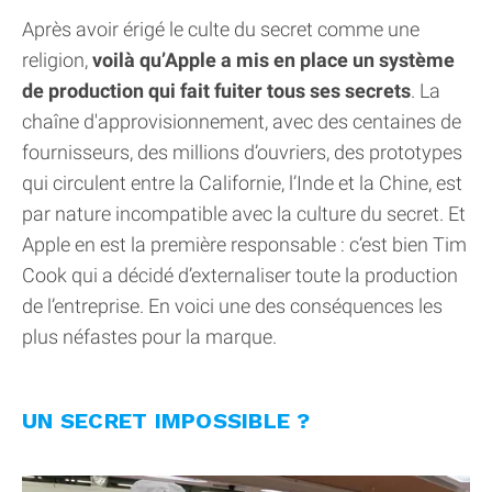
Après avoir érigé le culte du secret comme une
religion,
voilà qu’Apple a mis en place un système
de production qui fait fuiter tous ses secrets
. La
chaîne d'approvisionnement, avec des centaines de
fournisseurs, des millions d’ouvriers, des prototypes
qui circulent entre la Californie, l’Inde et la Chine, est
par nature incompatible avec la culture du secret. Et
Apple en est la première responsable : c’est bien Tim
Cook qui a décidé d’externaliser toute la production
de l’entreprise. En voici une des conséquences les
plus néfastes pour la marque.
UN SECRET IMPOSSIBLE ?