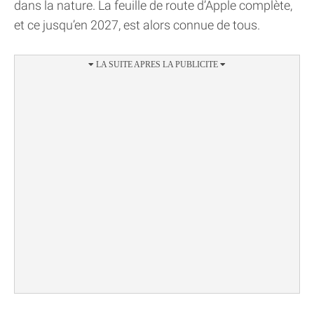
dans la nature. La feuille de route d’Apple complète,
et ce jusqu’en 2027, est alors connue de tous.