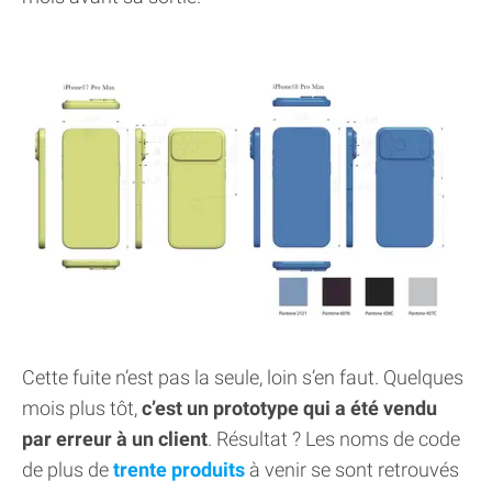
Cette fuite n’est pas la seule, loin s’en faut. Quelques
mois plus tôt,
c’est un prototype qui a été vendu
par erreur à un client
. Résultat ? Les noms de code
de plus de
trente produits
à venir se sont retrouvés