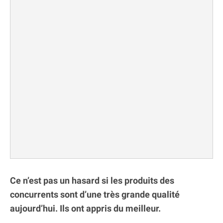
Ce n’est pas un hasard si les produits des
concurrents sont d’une très grande qualité
aujourd’hui. Ils ont appris du meilleur.