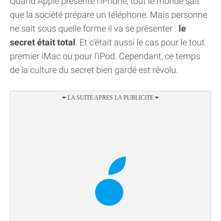
Quand Apple présente l’iPhone, tout le monde sait
que la société prépare un téléphone. Mais personne
ne sait sous quelle forme il va se présenter :
le
secret était total
. Et c’était aussi le cas pour le tout
premier iMac ou pour l’iPod. Cependant, ce temps
de la culture du secret bien gardé est révolu.