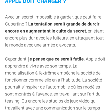
APPLE DOIT CHANGER ?
Avec un secret impossible à garder, que peut faire
Cupertino ?
La tentation serait grande de durcir
encore en augmentant le culte du secret
, en étant
encore plus dur avec les fuiteurs, en attaquant tout
le monde avec une armée d’avocats.
Cependant,
je pense que ce serait futile
. Apple doit
apprendre à vivre avec son temps. La
mondialisation à l’extrême empêche la société de
fonctionner comme elle en a l’habitude. La société
pourrait s’inspirer de l’automobile où les modèles
sont montrés à l’avance, en travaillant sur l’art du
teasing. Ou encore les studios de jeux vidéo qui
travaillent avec une communication sur le temps