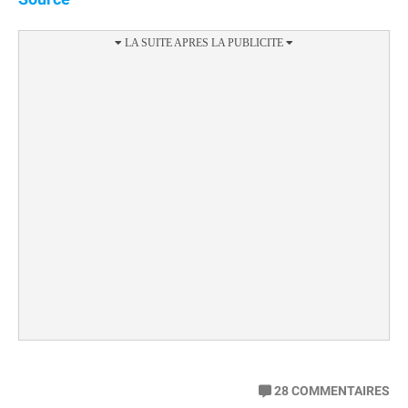
28
COMMENTAIRES