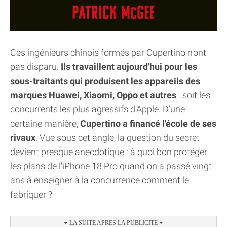
Ces ingénieurs chinois formés par Cupertino n'ont
pas disparu.
Ils travaillent aujourd'hui pour les
sous-traitants qui produisent les appareils des
marques Huawei, Xiaomi, Oppo et autres
: soit les
concurrents les plus agressifs d'Apple. D’une
certaine manière,
Cupertino a financé l'école de ses
rivaux
. Vue sous cet angle, la question du secret
devient presque anecdotique : à quoi bon protéger
les plans de l'iPhone 18 Pro quand on a passé vingt
ans à enseigner à la concurrence comment le
fabriquer ?