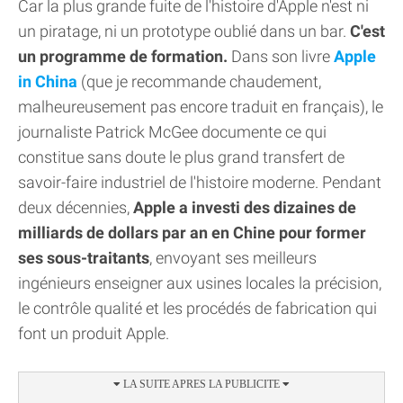
Car la plus grande fuite de l'histoire d'Apple n'est ni
un piratage, ni un prototype oublié dans un bar.
C'est
un programme de formation.
Dans son livre
Apple
in China
(que je recommande chaudement,
malheureusement pas encore traduit en français), le
journaliste Patrick McGee documente ce qui
constitue sans doute le plus grand transfert de
savoir-faire industriel de l'histoire moderne. Pendant
deux décennies,
Apple a investi des dizaines de
milliards de dollars par an en Chine pour former
ses sous-traitants
, envoyant ses meilleurs
ingénieurs enseigner aux usines locales la précision,
le contrôle qualité et les procédés de fabrication qui
font un produit Apple.