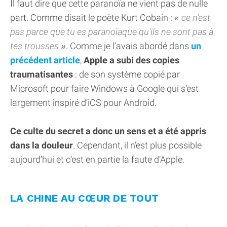
Il faut dire que cette paranoïa ne vient pas de nulle
part. Comme disait le poète Kurt Cobain :
ce n'est
pas parce que tu es paranoïaque qu'ils ne sont pas à
tes trousses
. Comme je l’avais abordé dans
un
précédent article
,
Apple a subi des copies
traumatisantes
: de son système copié par
Microsoft pour faire Windows à Google qui s’est
largement inspiré d’iOS pour Android.
Ce culte du secret a donc un sens et a été appris
dans la douleur
. Cependant, il n’est plus possible
aujourd’hui et c’est en partie la faute d’Apple.
LA CHINE AU CŒUR DE TOUT