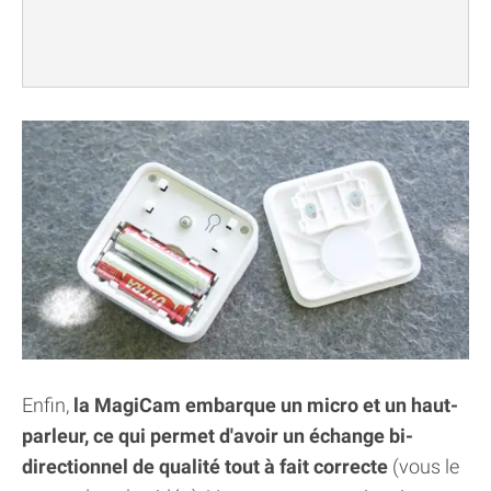
Enfin,
la MagiCam embarque un micro et un haut-
parleur, ce qui permet d'avoir un échange bi-
directionnel de qualité tout à fait correcte
(vous le