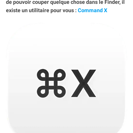
de pouvoir couper quelque chose dans le Finder, il
existe un utilitaire pour vous :
Command X