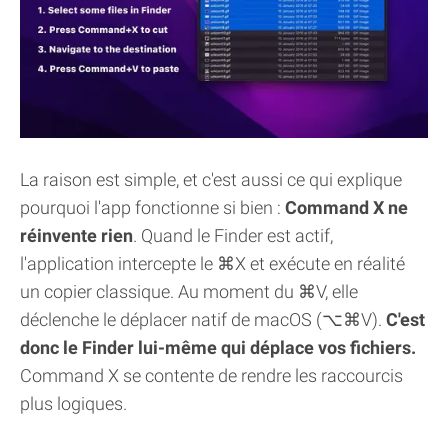
La raison est simple, et c'est aussi ce qui explique
pourquoi l'app fonctionne si bien :
Command X ne
réinvente rien
. Quand le Finder est actif,
l'application intercepte le ⌘X et exécute en réalité
un copier classique. Au moment du ⌘V, elle
déclenche le déplacer natif de macOS (⌥⌘V).
C'est
donc le Finder lui-même qui déplace vos fichiers.
Command X se contente de rendre les raccourcis
plus logiques.