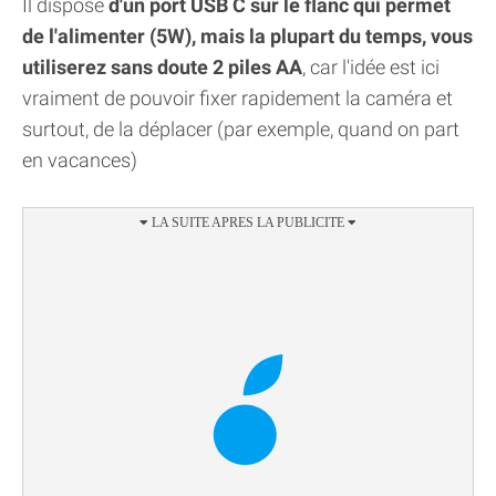
Il dispose
d'un port USB C sur le flanc qui permet
de l'alimenter (5W), mais la plupart du temps, vous
utiliserez sans doute 2 piles AA
, car l'idée est ici
vraiment de pouvoir fixer rapidement la caméra et
surtout, de la déplacer (par exemple, quand on part
en vacances)