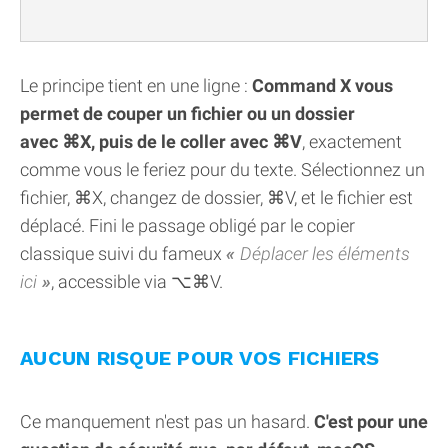
Le principe tient en une ligne :
Command X vous
permet de couper un fichier ou un dossier
avec ⌘X, puis de le coller avec ⌘V
, exactement
comme vous le feriez pour du texte. Sélectionnez un
fichier, ⌘X, changez de dossier, ⌘V, et le fichier est
déplacé. Fini le passage obligé par le copier
classique suivi du fameux
Déplacer les éléments
ici
, accessible via ⌥⌘V.
AUCUN RISQUE POUR VOS FICHIERS
Ce manquement n'est pas un hasard.
C'est pour une