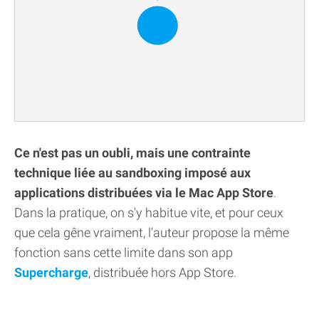
Ce n'est pas un oubli, mais une contrainte
technique liée au sandboxing imposé aux
applications distribuées via le Mac App Store
.
Dans la pratique, on s'y habitue vite, et pour ceux
que cela gêne vraiment, l'auteur propose la même
fonction sans cette limite dans son app
Supercharge
, distribuée hors App Store.