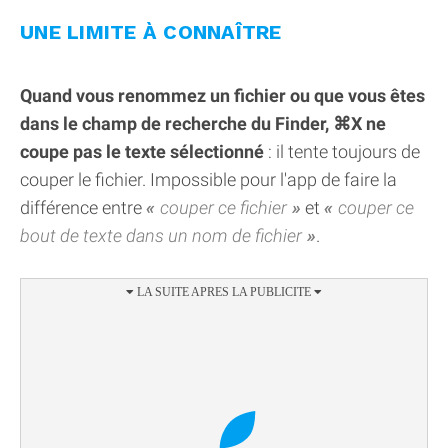
UNE LIMITE À CONNAÎTRE
Quand vous renommez un fichier ou que vous êtes
dans le champ de recherche du Finder, ⌘X ne
coupe pas le texte sélectionné
: il tente toujours de
couper le fichier. Impossible pour l'app de faire la
différence entre
couper ce fichier
et
couper ce
bout de texte dans un nom de fichier
.