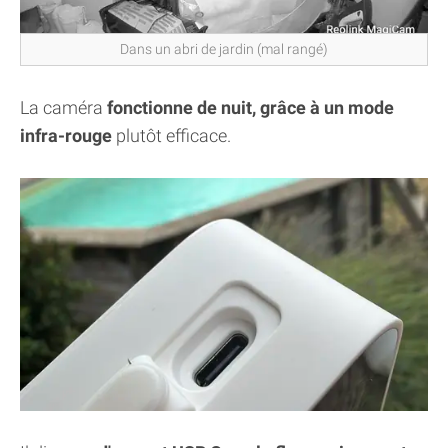
Dans un abri de jardin (mal rangé)
La caméra
fonctionne de nuit, grâce à un mode
infra-rouge
plutôt efficace.