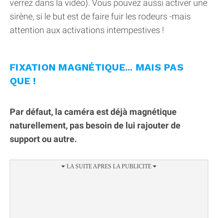
verrez dans la vidéo). Vous pouvez aussi activer une
sirène, si le but est de faire fuir les rodeurs -mais
attention aux activations intempestives !
FIXATION MAGNÉTIQUE... MAIS PAS
QUE !
Par défaut, la caméra est déjà magnétique
naturellement, pas besoin de lui rajouter de
support ou autre.