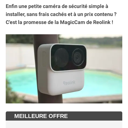
Enfin une petite caméra de sécurité simple à
installer, sans frais cachés et à un prix contenu ?
C'est la promesse de la MagicCam de Reolink !
MEILLEURE OFFRE