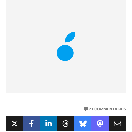
21
COMMENTAIRES