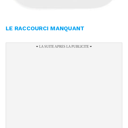
LE RACCOURCI MANQUANT