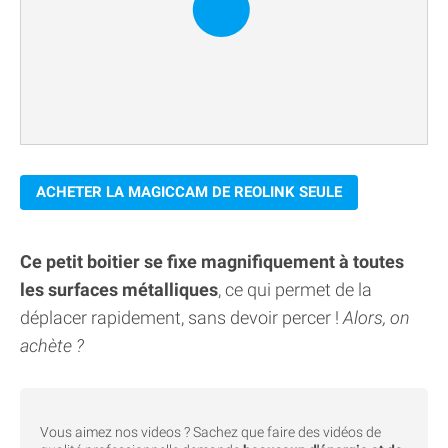
ACHETER LA MAGICCAM DE REOLINK SEULE
Ce petit boitier se fixe magnifiquement à toutes
les surfaces métalliques
, ce qui permet de la
déplacer rapidement, sans devoir percer !
Alors, on
achète ?
Vous aimez nos videos ? Sachez que faire des vidéos de