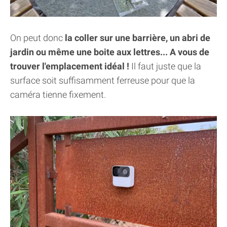
On peut donc
la coller sur une barrière, un abri de
jardin ou même une boite aux lettres... A vous de
trouver l'emplacement idéal !
Il faut juste que la
surface soit suffisamment ferreuse pour que la
caméra tienne fixement.