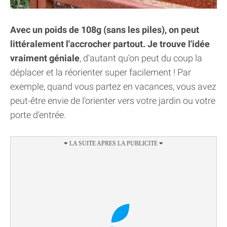
Avec un poids de 108g (sans les piles), on peut
littéralement l'accrocher partout. Je trouve l'idée
vraiment géniale
, d'autant qu'on peut du coup la
déplacer et la réorienter super facilement ! Par
exemple, quand vous partez en vacances, vous avez
peut-être envie de l'orienter vers votre jardin ou votre
porte d'entrée.