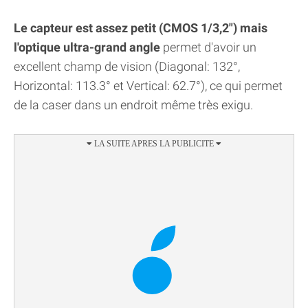
Le capteur est assez petit (CMOS 1/3,2") mais
l'optique ultra-grand angle
permet d'avoir un
excellent champ de vision (Diagonal: 132°,
Horizontal: 113.3° et Vertical: 62.7°), ce qui permet
de la caser dans un endroit même très exigu.