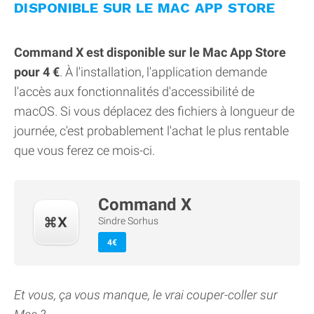
DISPONIBLE SUR LE MAC APP STORE
Command X est disponible sur le Mac App Store
pour 4 €
. À l'installation, l'application demande
l'accès aux fonctionnalités d'accessibilité de
macOS. Si vous déplacez des fichiers à longueur de
journée, c'est probablement l'achat le plus rentable
que vous ferez ce mois-ci.
Command X
Sindre Sorhus
4€
Et vous, ça vous manque, le vrai couper-coller sur