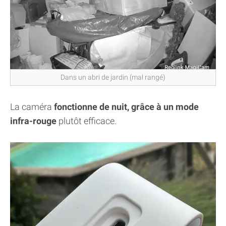
Dans un abri de jardin (mal rangé)
La caméra
fonctionne de nuit, grâce à un mode
infra-rouge
plutôt efficace.