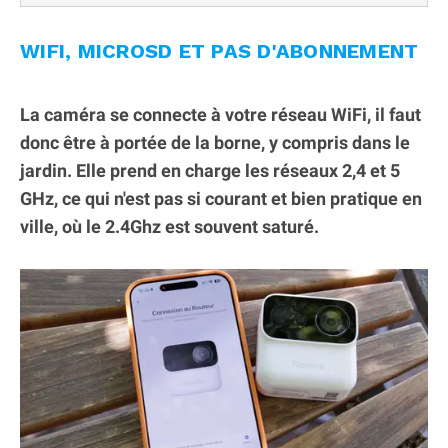
WIFI, MICROSD ET PAS D'ABONNEMENT
La caméra se connecte à votre réseau WiFi, il faut
donc être à portée de la borne, y compris dans le
jardin. Elle prend en charge les réseaux 2,4 et 5
GHz, ce qui n'est pas si courant et bien pratique en
ville, où le 2.4Ghz est souvent saturé.