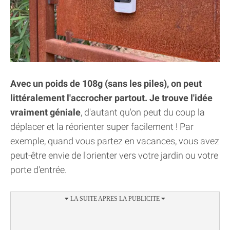
Avec un poids de 108g (sans les piles), on peut
littéralement l'accrocher partout. Je trouve l'idée
vraiment géniale
, d'autant qu'on peut du coup la
déplacer et la réorienter super facilement ! Par
exemple, quand vous partez en vacances, vous avez
peut-être envie de l'orienter vers votre jardin ou votre
porte d'entrée.