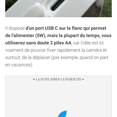
Il dispose
d'un port USB C sur le flanc qui permet
de l'alimenter (5W), mais la plupart du temps, vous
utiliserez sans doute 2 piles AA
, car l'idée est ici
vraiment de pouvoir fixer rapidement la caméra et
surtout, de la déplacer (par exemple, quand on part
en vacances)