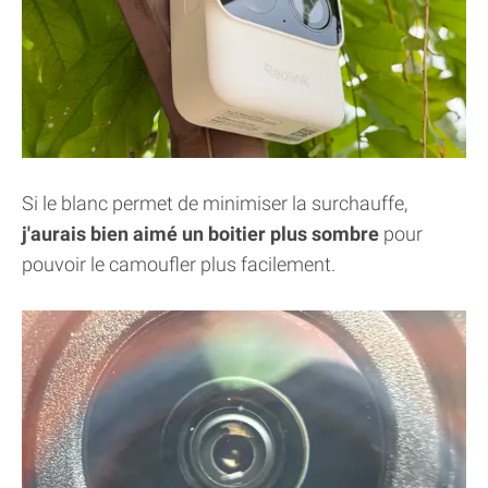
Si le blanc permet de minimiser la surchauffe,
j'aurais bien aimé un boitier plus sombre
pour
pouvoir le camoufler plus facilement.