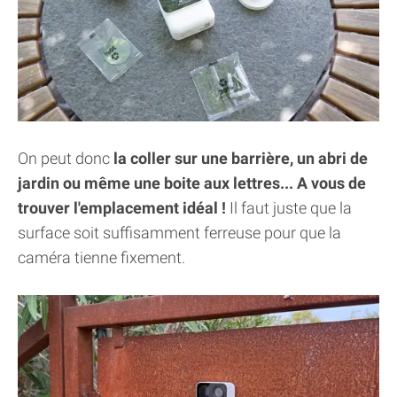
On peut donc
la coller sur une barrière, un abri de
jardin ou même une boite aux lettres... A vous de
trouver l'emplacement idéal !
Il faut juste que la
surface soit suffisamment ferreuse pour que la
caméra tienne fixement.