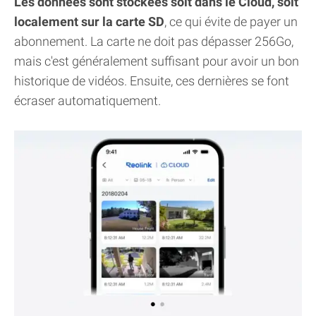
Les données sont stockées soit dans le Cloud, soit
localement sur la carte SD
, ce qui évite de payer un
abonnement. La carte ne doit pas dépasser 256Go,
mais c'est généralement suffisant pour avoir un bon
historique de vidéos. Ensuite, ces dernières se font
écraser automatiquement.