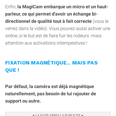
Enfin,
la MagiCam embarque un micro et un haut-
parleur, ce qui permet d'avoir un échange bi-
directionnel de qualité tout à fait correcte
(vous le
verrez dans la vidéo). Vous pouvez aussi activer une
sirène, si le but est de faire fuir les rodeurs -mais
attention aux activations intempestives !
FIXATION MAGNÉTIQUE... MAIS PAS
QUE !
Par défaut, la caméra est déjà magnétique
naturellement, pas besoin de lui rajouter de
support ou autre.