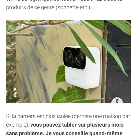
produits de ce genre (sonnette etc.)
Si la caméra est plus isolée (derrière une maison par
exemple),
vous pouvez tabler sur plusieurs mois
sans problème. Je vous conseille quand-même