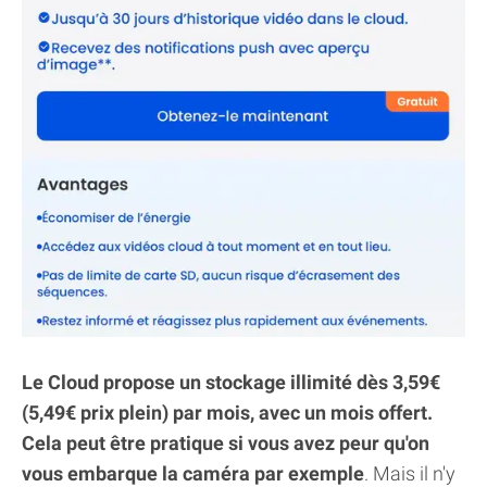
Le Cloud propose un stockage illimité dès 3,59€
(5,49€ prix plein) par mois, avec un mois offert.
Cela peut être pratique si vous avez peur qu'on
vous embarque la caméra par exemple
. Mais il n'y