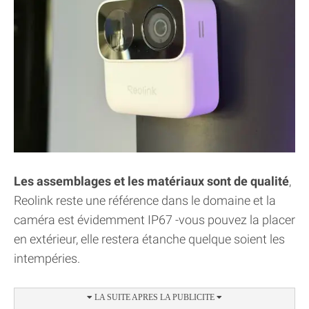
Les assemblages et les matériaux sont de qualité
,
Reolink reste une référence dans le domaine et la
caméra est évidemment IP67 -vous pouvez la placer
en extérieur, elle restera étanche quelque soient les
intempéries.