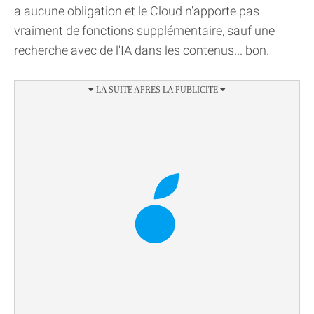
a aucune obligation et le Cloud n'apporte pas
vraiment de fonctions supplémentaire, sauf une
recherche avec de l'IA dans les contenus... bon.