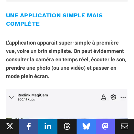
UNE APPLICATION SIMPLE MAIS
COMPLÈTE
L'application apparaît super-simple à première
vue, voire un brin simpliste. On peut évidemment
consulter la caméra en temps réel, écouter le son,
prendre une photo (ou une vidéo) et passer en
mode plein écran.