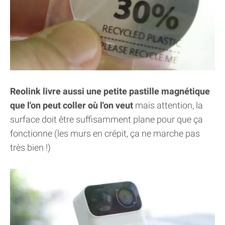
Reolink livre aussi une petite pastille magnétique
que l'on peut coller où l'on veut
mais attention, la
surface doit être suffisamment plane pour que ça
fonctionne (les murs en crépit, ça ne marche pas
très bien !)