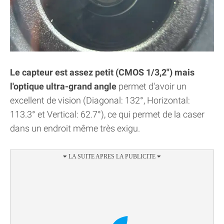
Le capteur est assez petit (CMOS 1/3,2") mais
l'optique ultra-grand angle
permet d'avoir un
excellent de vision (Diagonal: 132°, Horizontal:
113.3° et Vertical: 62.7°), ce qui permet de la caser
dans un endroit même très exigu.