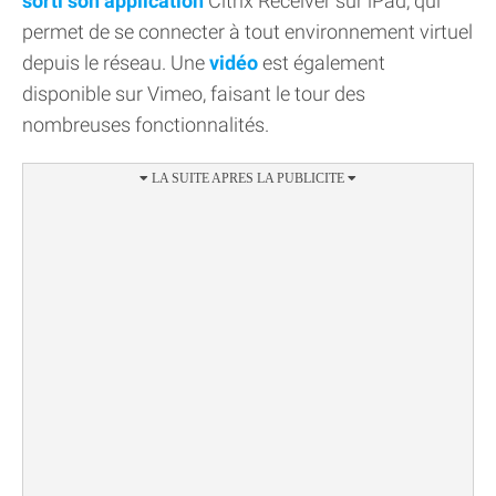
sorti son application
Citrix Receiver sur iPad, qui
permet de se connecter à tout environnement virtuel
depuis le réseau. Une
vidéo
est également
disponible sur Vimeo, faisant le tour des
nombreuses fonctionnalités.