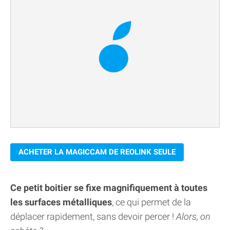
ACHETER LA MAGICCAM DE REOLINK SEULE
Ce petit boitier se fixe magnifiquement à toutes
les surfaces métalliques
, ce qui permet de la
déplacer rapidement, sans devoir percer !
Alors, on