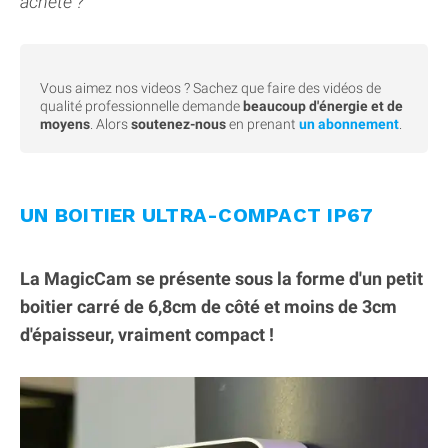
achète ?
Vous aimez nos videos ? Sachez que faire des vidéos de
qualité professionnelle demande
beaucoup d'énergie et de
moyens
. Alors
soutenez-nous
en prenant
un abonnement
.
UN BOITIER ULTRA-COMPACT IP67
La MagicCam se présente sous la forme d'un petit
boitier carré de 6,8cm de côté et moins de 3cm
d'épaisseur, vraiment compact !