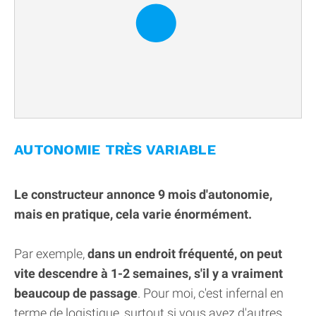
AUTONOMIE TRÈS VARIABLE
Le constructeur annonce 9 mois d'autonomie,
mais en pratique, cela varie énormément.
Par exemple,
dans un endroit fréquenté, on peut
vite descendre à 1-2 semaines, s'il y a vraiment
beaucoup de passage
. Pour moi, c'est infernal en
terme de logistique, surtout si vous avez d'autres