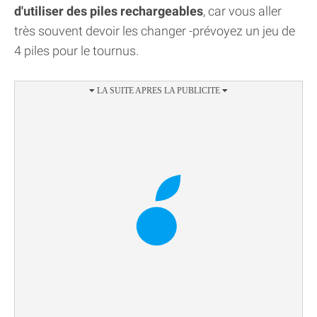
d'utiliser des piles rechargeables
, car vous aller
très souvent devoir les changer -prévoyez un jeu de
4 piles pour le tournus.