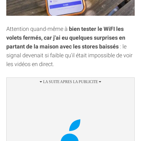
Attention quand-même à
bien tester le WiFI les
volets fermés, car j'ai eu quelques surprises en
partant de la maison avec les stores baissés
: le
signal devenait si faible qu'il était impossible de voir
les vidéos en direct.