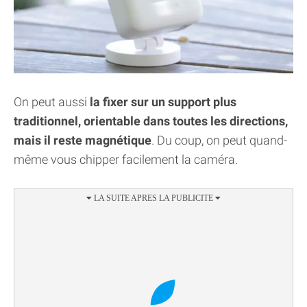
On peut aussi
la fixer sur un support plus
traditionnel, orientable dans toutes les directions,
mais il reste magnétique
. Du coup, on peut quand-
même vous chipper facilement la caméra.