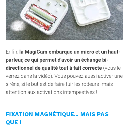
Enfin,
la MagiCam embarque un micro et un haut-
parleur, ce qui permet d'avoir un échange bi-
directionnel de qualité tout à fait correcte
(vous le
verrez dans la vidéo). Vous pouvez aussi activer une
sirène, si le but est de faire fuir les rodeurs -mais
attention aux activations intempestives !
FIXATION MAGNÉTIQUE... MAIS PAS
QUE !