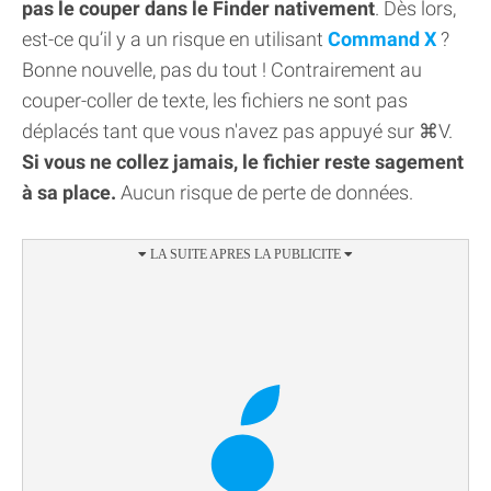
pas le couper dans le Finder nativement
. Dès lors,
est-ce qu’il y a un risque en utilisant
Command X
?
Bonne nouvelle, pas du tout ! Contrairement au
couper-coller de texte, les fichiers ne sont pas
déplacés tant que vous n'avez pas appuyé sur ⌘V.
Si vous ne collez jamais, le fichier reste sagement
à sa place.
Aucun risque de perte de données.