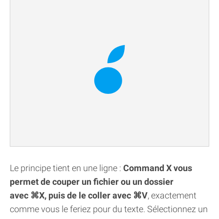
Le principe tient en une ligne :
Command X vous
permet de couper un fichier ou un dossier
avec ⌘X, puis de le coller avec ⌘V
, exactement
comme vous le feriez pour du texte. Sélectionnez un