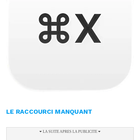
LE RACCOURCI MANQUANT