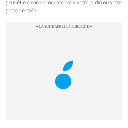
peut-être envie de l'orienter vers votre jardin ou votre
porte d'entrée.