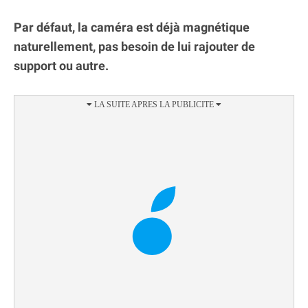
Par défaut, la caméra est déjà magnétique
naturellement, pas besoin de lui rajouter de
support ou autre.