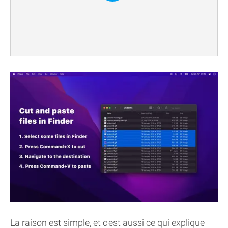
La raison est simple, et c'est aussi ce qui explique