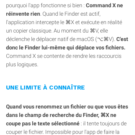
pourquoi l'app fonctionne si bien :
Command X ne
réinvente rien
. Quand le Finder est actif,
l'application intercepte le ⌘X et exécute en réalité
un copier classique. Au moment du ⌘V, elle
déclenche le déplacer natif de macOS (⌥⌘V).
C'est
donc le Finder lui-même qui déplace vos fichiers.
Command X se contente de rendre les raccourcis
plus logiques.
UNE LIMITE À CONNAÎTRE
Quand vous renommez un fichier ou que vous êtes
dans le champ de recherche du Finder, ⌘X ne
coupe pas le texte sélectionné
: il tente toujours de
couper le fichier. Impossible pour l'app de faire la