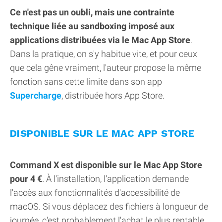
Ce n'est pas un oubli, mais une contrainte
technique liée au sandboxing imposé aux
applications distribuées via le Mac App Store
.
Dans la pratique, on s'y habitue vite, et pour ceux
que cela gêne vraiment, l'auteur propose la même
fonction sans cette limite dans son app
Supercharge
, distribuée hors App Store.
DISPONIBLE SUR LE MAC APP STORE
Command X est disponible sur le Mac App Store
pour 4 €
. À l'installation, l'application demande
l'accès aux fonctionnalités d'accessibilité de
macOS. Si vous déplacez des fichiers à longueur de
journée, c'est probablement l'achat le plus rentable