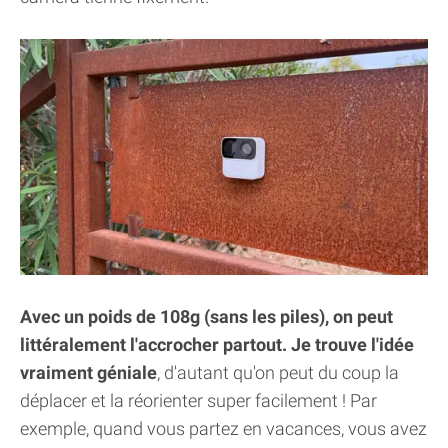
Avec un poids de 108g (sans les piles), on peut
littéralement l'accrocher partout. Je trouve l'idée
vraiment géniale
, d'autant qu'on peut du coup la
déplacer et la réorienter super facilement ! Par
exemple, quand vous partez en vacances, vous avez