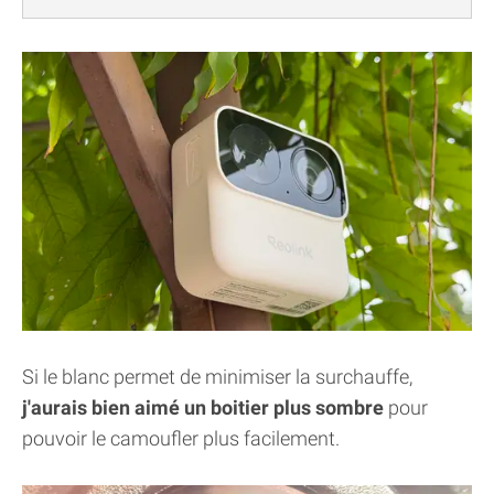
Si le blanc permet de minimiser la surchauffe,
j'aurais bien aimé un boitier plus sombre
pour
pouvoir le camoufler plus facilement.