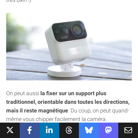
On peut aussi
la fixer sur un support plus
traditionnel, orientable dans toutes les directions,
mais il reste magnétique
. Du coup, on peut quand-
même vous chipper facilement la caméra.