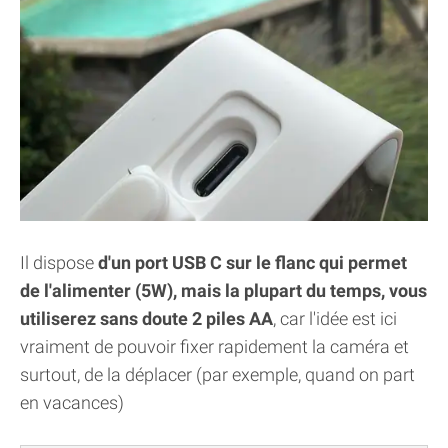
Il dispose
d'un port USB C sur le flanc qui permet
de l'alimenter (5W), mais la plupart du temps, vous
utiliserez sans doute 2 piles AA
, car l'idée est ici
vraiment de pouvoir fixer rapidement la caméra et
surtout, de la déplacer (par exemple, quand on part
en vacances)