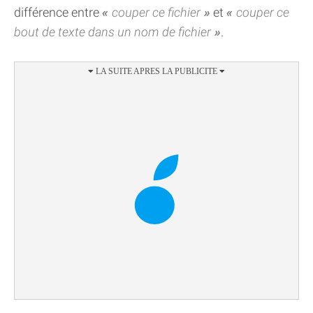
différence entre
couper ce fichier
et
couper ce
bout de texte dans un nom de fichier
.