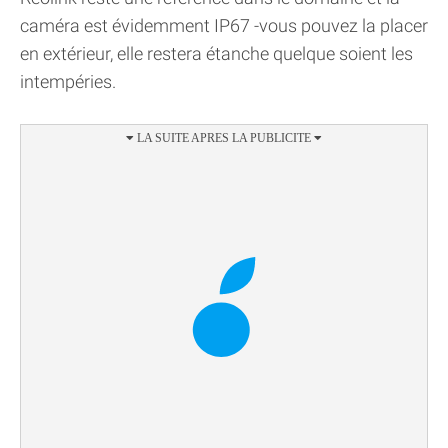
caméra est évidemment IP67 -vous pouvez la placer
en extérieur, elle restera étanche quelque soient les
intempéries.