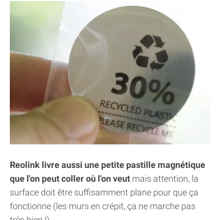
Reolink livre aussi une petite pastille magnétique
que l'on peut coller où l'on veut
mais attention, la
surface doit être suffisamment plane pour que ça
fonctionne (les murs en crépit, ça ne marche pas
très bien !)