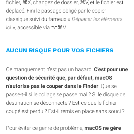
fichier, ⌘X, changez de dossier, ⌘V, et le fichier est
déplacé. Fini le passage obligé par le copier
classique suivi du fameux
Déplacer les éléments
ici
, accessible via ⌥⌘V.
AUCUN RISQUE POUR VOS FICHIERS
Ce manquement n'est pas un hasard.
C'est pour une
question de sécurité que, par défaut, macOS
n'autorise pas le couper dans le Finder
. Que se
passe-t-il si le collage se passe mal ? Si le disque de
destination se déconnecte ? Est-ce que le fichier
coupé est perdu ? Est-il remis en place sans souci ?
Pour éviter ce genre de problème,
macOS ne gère