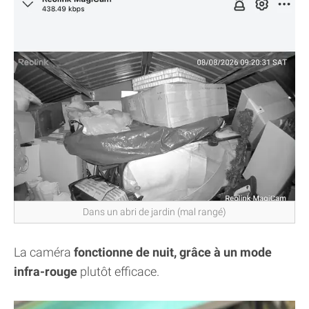
Dans un abri de jardin (mal rangé)
La caméra
fonctionne de nuit, grâce à un mode
infra-rouge
plutôt efficace.