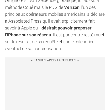
On ignore si Ivan Seidenberg pratique, lui aussi, la
méthode Coué mais le PDG de
Verizon
, l'un des
principaux opérateurs mobiles américains, a déclaré
à Associated Press qu'il avait explicitement fait
savoir à Apple qu'il
désirait pouvoir proposer
l'iPhone sur son réseau
. Il est par contre resté muet
sur le résultat de sa requête et sur le calendrier
éventuel de sa concrétisation.