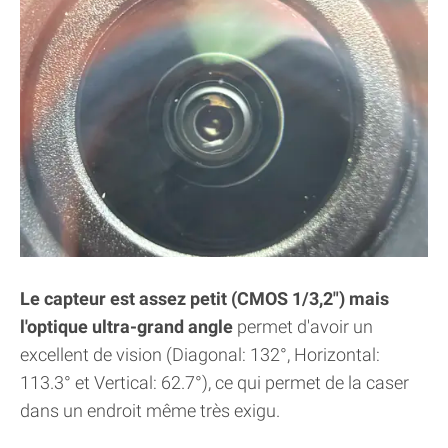
Le capteur est assez petit (CMOS 1/3,2") mais
l'optique ultra-grand angle
permet d'avoir un
excellent de vision (Diagonal: 132°, Horizontal:
113.3° et Vertical: 62.7°), ce qui permet de la caser
dans un endroit même très exigu.