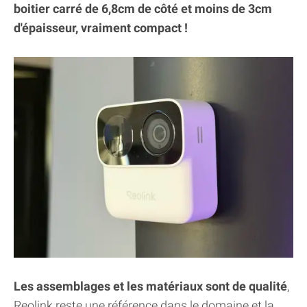
boitier carré de 6,8cm de côté et moins de 3cm
d'épaisseur, vraiment compact !
Les assemblages et les matériaux sont de qualité
,
Reolink reste une référence dans le domaine et la