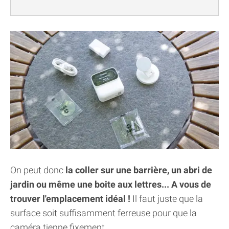
On peut donc
la coller sur une barrière, un abri de
jardin ou même une boite aux lettres... A vous de
trouver l'emplacement idéal !
Il faut juste que la
surface soit suffisamment ferreuse pour que la
caméra tienne fixement.