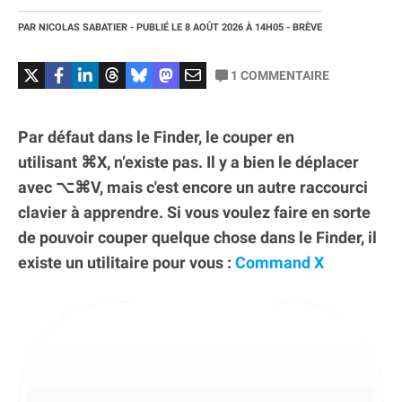
PAR
NICOLAS SABATIER
- PUBLIÉ LE
8 AOÛT 2026
À 14H05
- BRÈVE
1
COMMENTAIRE
Par défaut dans le Finder, le couper en
utilisant ⌘X, n’existe pas. Il y a bien le déplacer
avec ⌥⌘V, mais c'est encore un autre raccourci
clavier à apprendre. Si vous voulez faire en sorte
de pouvoir couper quelque chose dans le Finder, il
existe un utilitaire pour vous :
Command X