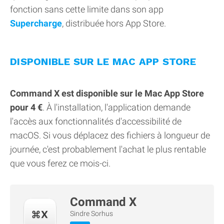
fonction sans cette limite dans son app
Supercharge
, distribuée hors App Store.
DISPONIBLE SUR LE MAC APP STORE
Command X est disponible sur le Mac App Store
pour 4 €
. À l'installation, l'application demande
l'accès aux fonctionnalités d'accessibilité de
macOS. Si vous déplacez des fichiers à longueur de
journée, c'est probablement l'achat le plus rentable
que vous ferez ce mois-ci.
Command X
Sindre Sorhus