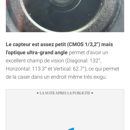
Le capteur est assez petit (CMOS 1/3,2") mais
l'optique ultra-grand angle
permet d'avoir un
excellent champ de vision (Diagonal: 132°,
Horizontal: 113.3° et Vertical: 62.7°), ce qui permet
de la caser dans un endroit même très exigu.