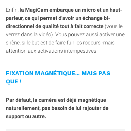
Enfin,
la MagiCam embarque un micro et un haut-
parleur, ce qui permet d'avoir un échange bi-
directionnel de qualité tout à fait correcte
(vous le
verrez dans la vidéo). Vous pouvez aussi activer une
sirène, si le but est de faire fuir les rodeurs -mais
attention aux activations intempestives !
FIXATION MAGNÉTIQUE... MAIS PAS
QUE !
Par défaut, la caméra est déjà magnétique
naturellement, pas besoin de lui rajouter de
support ou autre.