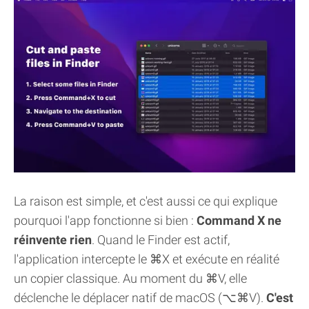
La raison est simple, et c'est aussi ce qui explique
pourquoi l'app fonctionne si bien :
Command X ne
réinvente rien
. Quand le Finder est actif,
l'application intercepte le ⌘X et exécute en réalité
un copier classique. Au moment du ⌘V, elle
déclenche le déplacer natif de macOS (⌥⌘V).
C'est