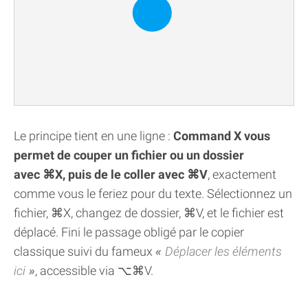
Le principe tient en une ligne :
Command X vous
permet de couper un fichier ou un dossier
avec ⌘X, puis de le coller avec ⌘V
, exactement
comme vous le feriez pour du texte. Sélectionnez un
fichier, ⌘X, changez de dossier, ⌘V, et le fichier est
déplacé. Fini le passage obligé par le copier
classique suivi du fameux
Déplacer les éléments
ici
, accessible via ⌥⌘V.