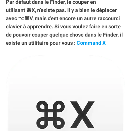
Par défaut dans le Finder, le couper en
utilisant ⌘X, n’existe pas. Il y a bien le déplacer
avec ⌥⌘V, mais c'est encore un autre raccourci
clavier à apprendre. Si vous voulez faire en sorte
de pouvoir couper quelque chose dans le Finder, il
existe un utilitaire pour vous :
Command X