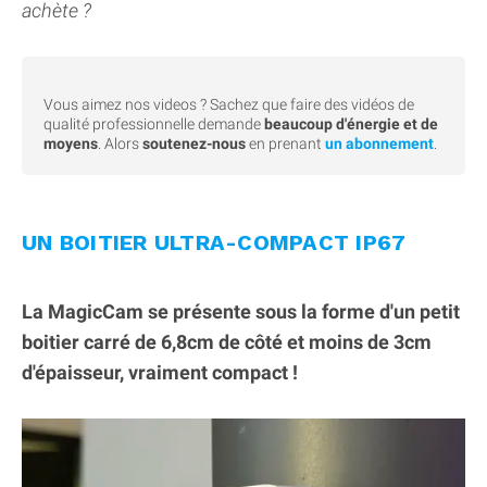
achète ?
Vous aimez nos videos ? Sachez que faire des vidéos de
qualité professionnelle demande
beaucoup d'énergie et de
moyens
. Alors
soutenez-nous
en prenant
un abonnement
.
UN BOITIER ULTRA-COMPACT IP67
La MagicCam se présente sous la forme d'un petit
boitier carré de 6,8cm de côté et moins de 3cm
d'épaisseur, vraiment compact !