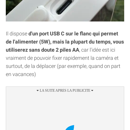
Il dispose
d'un port USB C sur le flanc qui permet
de l'alimenter (5W), mais la plupart du temps, vous
utiliserez sans doute 2 piles AA
, car l'idée est ici
vraiment de pouvoir fixer rapidement la caméra et
surtout, de la déplacer (par exemple, quand on part
en vacances)