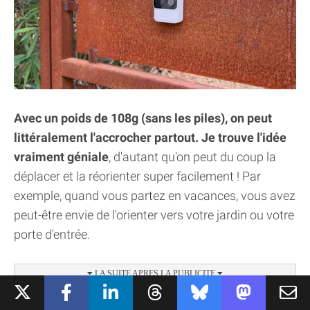
Avec un poids de 108g (sans les piles), on peut
littéralement l'accrocher partout. Je trouve l'idée
vraiment géniale
, d'autant qu'on peut du coup la
déplacer et la réorienter super facilement ! Par
exemple, quand vous partez en vacances, vous avez
peut-être envie de l'orienter vers votre jardin ou votre
porte d'entrée.