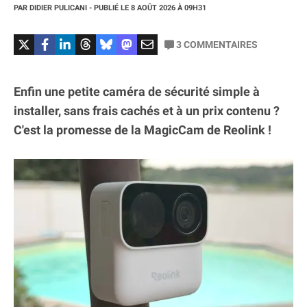
PAR
DIDIER PULICANI
- PUBLIÉ LE
8 AOÛT 2026
À 09H31
3
COMMENTAIRES
Enfin une petite caméra de sécurité simple à
installer, sans frais cachés et à un prix contenu ?
C'est la promesse de la MagicCam de Reolink !