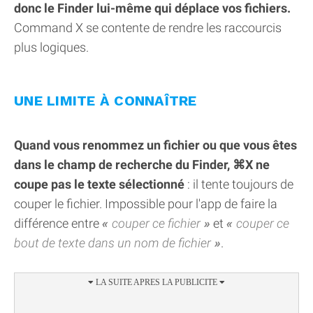
donc le Finder lui-même qui déplace vos fichiers.
Command X se contente de rendre les raccourcis
plus logiques.
UNE LIMITE À CONNAÎTRE
Quand vous renommez un fichier ou que vous êtes
dans le champ de recherche du Finder, ⌘X ne
coupe pas le texte sélectionné
: il tente toujours de
couper le fichier. Impossible pour l'app de faire la
différence entre
couper ce fichier
et
couper ce
bout de texte dans un nom de fichier
.