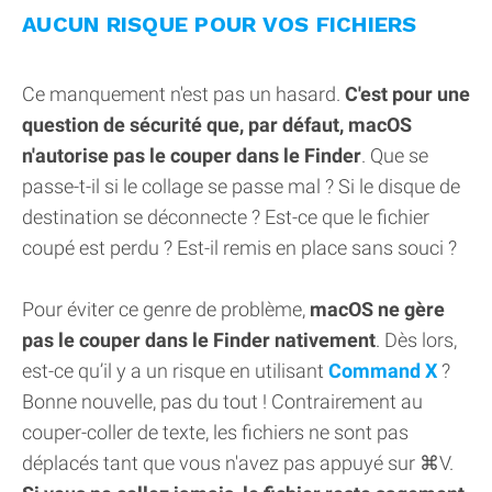
AUCUN RISQUE POUR VOS FICHIERS
Ce manquement n'est pas un hasard.
C'est pour une
question de sécurité que, par défaut, macOS
n'autorise pas le couper dans le Finder
. Que se
passe-t-il si le collage se passe mal ? Si le disque de
destination se déconnecte ? Est-ce que le fichier
coupé est perdu ? Est-il remis en place sans souci ?
Pour éviter ce genre de problème,
macOS ne gère
pas le couper dans le Finder nativement
. Dès lors,
est-ce qu’il y a un risque en utilisant
Command X
?
Bonne nouvelle, pas du tout ! Contrairement au
couper-coller de texte, les fichiers ne sont pas
déplacés tant que vous n'avez pas appuyé sur ⌘V.