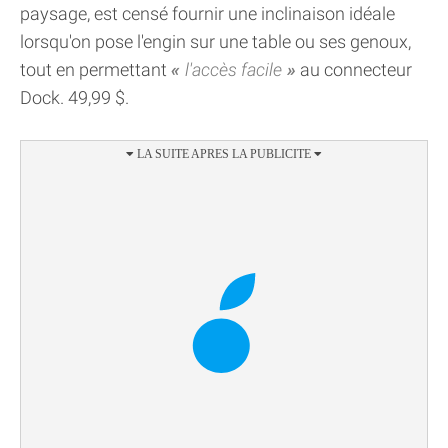
paysage, est censé fournir une inclinaison idéale
lorsqu'on pose l'engin sur une table ou ses genoux,
tout en permettant
l'accès facile
au connecteur
Dock. 49,99 $.