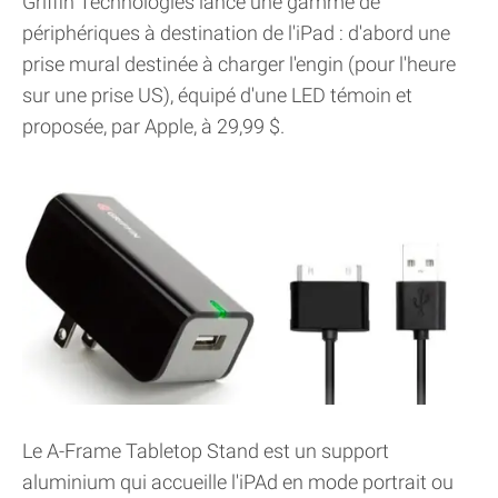
Griffin Technologies lance une gamme de
périphériques à destination de l'iPad : d'abord une
prise mural destinée à charger l'engin (pour l'heure
sur une prise US), équipé d'une LED témoin et
proposée, par Apple, à 29,99 $.
Le A-Frame Tabletop Stand est un support
aluminium qui accueille l'iPAd en mode portrait ou