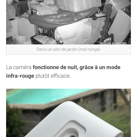
Dans un abri de jardin (mal rangé)
La caméra
fonctionne de nuit, grâce à un mode
infra-rouge
plutôt efficace.