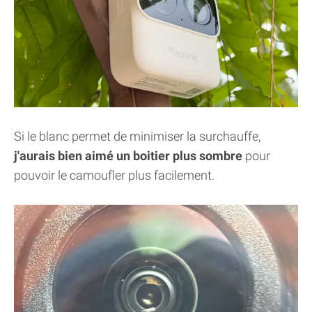
Si le blanc permet de minimiser la surchauffe,
j'aurais bien aimé un boitier plus sombre
pour
pouvoir le camoufler plus facilement.