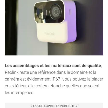
Les assemblages et les matériaux sont de qualité
,
Reolink reste une référence dans le domaine et la
caméra est évidemment IP67 -vous pouvez la placer
en extérieur, elle restera étanche quelles que soient
les intempéries.