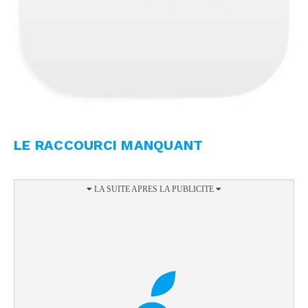
LE RACCOURCI MANQUANT