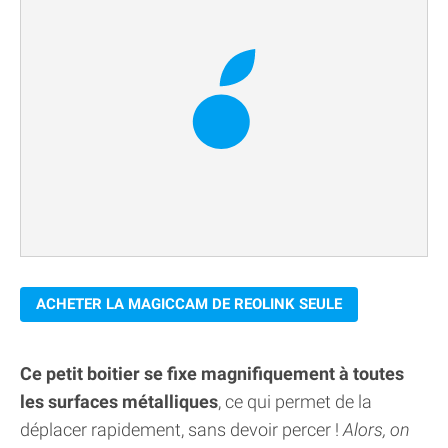
ACHETER LA MAGICCAM DE REOLINK SEULE
Ce petit boitier se fixe magnifiquement à toutes
les surfaces métalliques
, ce qui permet de la
déplacer rapidement, sans devoir percer !
Alors, on