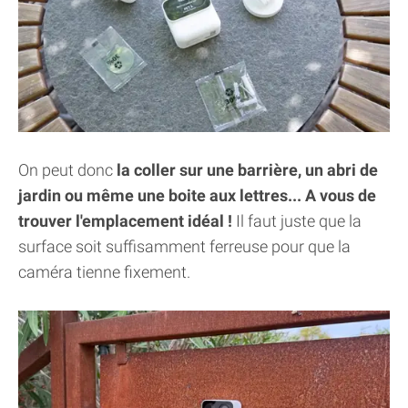
On peut donc
la coller sur une barrière, un abri de
jardin ou même une boite aux lettres... A vous de
trouver l'emplacement idéal !
Il faut juste que la
surface soit suffisamment ferreuse pour que la
caméra tienne fixement.