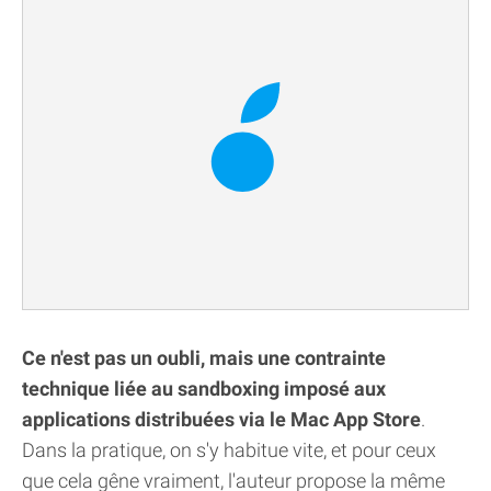
Ce n'est pas un oubli, mais une contrainte
technique liée au sandboxing imposé aux
applications distribuées via le Mac App Store
.
Dans la pratique, on s'y habitue vite, et pour ceux
que cela gêne vraiment, l'auteur propose la même