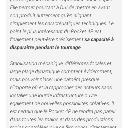
Elle permet pourtant à DJI de mettre en avant
son produit autrement qu’en alignant
simplement les caractéristiques techniques. Le
point le plus intéressant du Pocket 4P est
finalement peut-être précisément
sa capacité à
disparaître pendant le tournage
.
Stabilisation mécanique, différentes focales et
large plage dynamique comptent évidemment,
mais pouvoir placer une caméra presque
n’importe où et la rapprocher des acteurs sans
installer une lourde infrastructure ouvre
également de nouvelles possibilités créatives. Il
est certain que le Pocket 4P ne rendra pas pareil
dans toutes les mains et dans des productions
moins contrôlées que ce film conçu directement