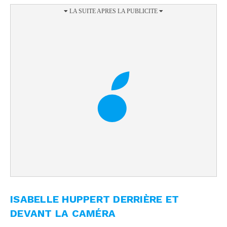
ISABELLE HUPPERT DERRIÈRE ET
DEVANT LA CAMÉRA