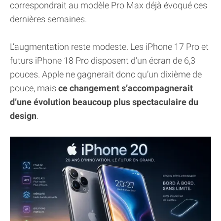
correspondrait au modèle Pro Max déjà évoqué ces
dernières semaines.
L’augmentation reste modeste. Les iPhone 17 Pro et
futurs iPhone 18 Pro disposent d’un écran de 6,3
pouces. Apple ne gagnerait donc qu’un dixième de
pouce, mais
ce changement s’accompagnerait
d’une évolution beaucoup plus spectaculaire du
design
.