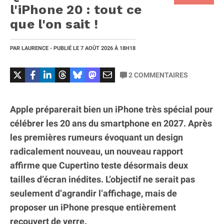
l'iPhone 20 : tout ce
que l'on sait !
PAR
LAURENCE
- PUBLIÉ LE
7 AOÛT 2026
À 18H18
2
COMMENTAIRES
Apple préparerait bien un iPhone très spécial pour
célébrer les 20 ans du smartphone en 2027. Après
les premières rumeurs évoquant un design
radicalement nouveau, un nouveau rapport
affirme que Cupertino teste désormais deux
tailles d’écran inédites. L’objectif ne serait pas
seulement d’agrandir l’affichage, mais de
proposer un iPhone presque entièrement
recouvert de verre.