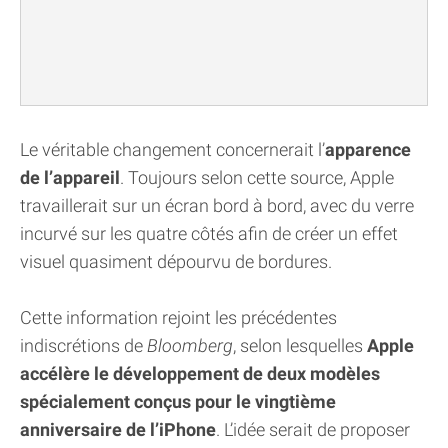
Le véritable changement concernerait l’
apparence
de l’appareil
. Toujours selon cette source, Apple
travaillerait sur un écran bord à bord, avec du verre
incurvé sur les quatre côtés afin de créer un effet
visuel quasiment dépourvu de bordures.
Cette information rejoint les précédentes
indiscrétions de
Bloomberg
, selon lesquelles
Apple
accélère le développement de deux modèles
spécialement conçus pour le vingtième
anniversaire de l’iPhone
. L’idée serait de proposer