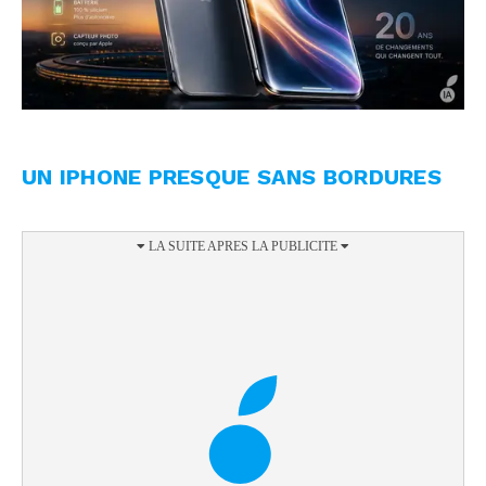
UN IPHONE PRESQUE SANS BORDURES