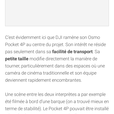
C’est évidemment ici que DJI ramène son Osmo
Pocket 4P au centre du projet. Son intérêt ne réside
pas seulement dans sa
facilité de transport
. Sa
petite taille
modifie directement la manière de
tourner, particulièrement dans des espaces où une
caméra de cinéma traditionnelle et son équipe
deviennent rapidement encombrantes.
Une scène entre les deux interprètes a par exemple
été filmée à bord d’une barque (on a trouvé mieux en
terme de stabilité). Le Pocket 4P pouvait être installé