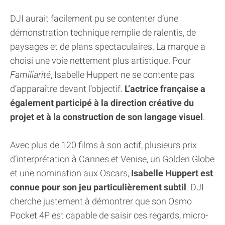
DJI aurait facilement pu se contenter d’une
démonstration technique remplie de ralentis, de
paysages et de plans spectaculaires. La marque a
choisi une voie nettement plus artistique. Pour
Familiarité
, Isabelle Huppert ne se contente pas
d’apparaître devant l’objectif.
L’actrice française a
également participé à la direction créative du
projet et à la construction de son langage visuel
.
Avec plus de 120 films à son actif, plusieurs prix
d’interprétation à Cannes et Venise, un Golden Globe
et une nomination aux Oscars,
Isabelle Huppert est
connue pour son jeu particulièrement subtil
. DJI
cherche justement à démontrer que son Osmo
Pocket 4P est capable de saisir ces regards, micro-