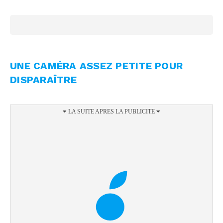
UNE CAMÉRA ASSEZ PETITE POUR
DISPARAÎTRE