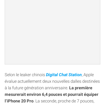
Selon le leaker chinois
Digital Chat Station
, Apple
évalue actuellement deux nouvelles dalles destinées
à la future génération anniversaire.
La première
mesurerait environ 6,4 pouces et pourrait équiper
l’iPhone 20 Pro
. La seconde, proche de 7 pouces,