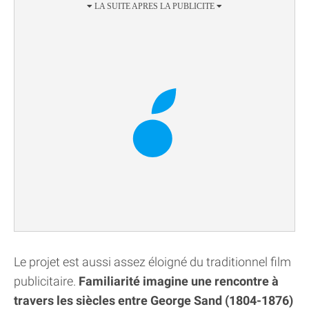
Le projet est aussi assez éloigné du traditionnel film
publicitaire.
Familiarité imagine une rencontre à
travers les siècles entre George Sand (1804-1876)