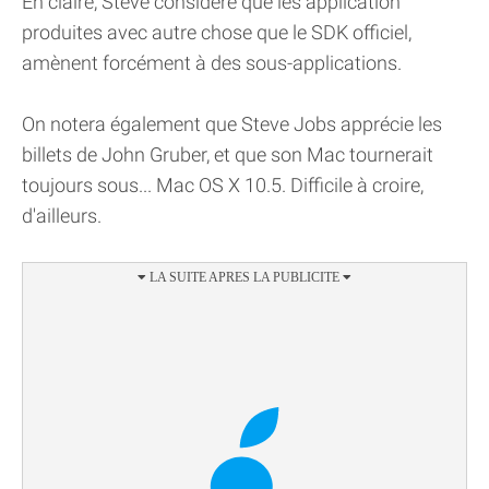
En claire, Steve considère que les application
produites avec autre chose que le SDK officiel,
amènent forcément à des sous-applications.
On notera également que Steve Jobs apprécie les
billets de John Gruber, et que son Mac tournerait
toujours sous... Mac OS X 10.5. Difficile à croire,
d'ailleurs.