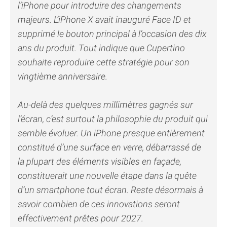
l’iPhone pour introduire des changements
majeurs. L’iPhone X avait inauguré Face ID et
supprimé le bouton principal à l’occasion des dix
ans du produit. Tout indique que Cupertino
souhaite reproduire cette stratégie pour son
vingtième anniversaire.
Au-delà des quelques millimètres gagnés sur
l’écran, c’est surtout la philosophie du produit qui
semble évoluer. Un iPhone presque entièrement
constitué d’une surface en verre, débarrassé de
la plupart des éléments visibles en façade,
constituerait une nouvelle étape dans la quête
d’un smartphone tout écran. Reste désormais à
savoir combien de ces innovations seront
effectivement prêtes pour 2027.