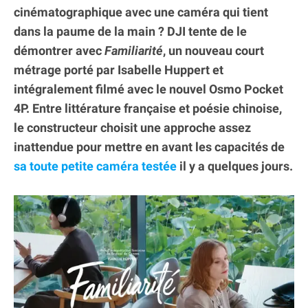
cinématographique avec une caméra qui tient
dans la paume de la main ? DJI tente de le
démontrer avec
Familiarité
, un nouveau court
métrage porté par Isabelle Huppert et
intégralement filmé avec le nouvel Osmo Pocket
4P. Entre littérature française et poésie chinoise,
le constructeur choisit une approche assez
inattendue pour mettre en avant les capacités de
sa toute petite caméra testée
il y a quelques jours.