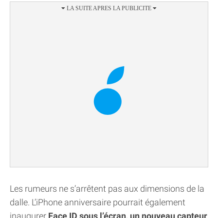
Les rumeurs ne s’arrêtent pas aux dimensions de la
dalle. L’iPhone anniversaire pourrait également
inaugurer
Face ID sous l’écran, un nouveau capteur