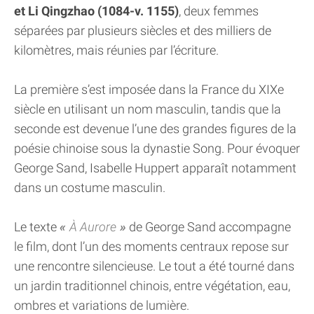
et Li Qingzhao (1084-v. 1155)
, deux femmes
séparées par plusieurs siècles et des milliers de
kilomètres, mais réunies par l’écriture.
La première s’est imposée dans la France du XIXe
siècle en utilisant un nom masculin, tandis que la
seconde est devenue l’une des grandes figures de la
poésie chinoise sous la dynastie Song. Pour évoquer
George Sand, Isabelle Huppert apparaît notamment
dans un costume masculin.
Le texte
À Aurore
de George Sand accompagne
le film, dont l’un des moments centraux repose sur
une rencontre silencieuse. Le tout a été tourné dans
un jardin traditionnel chinois, entre végétation, eau,
ombres et variations de lumière.