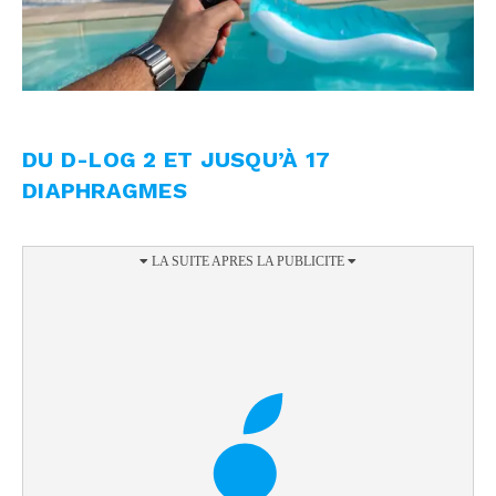
DU D-LOG 2 ET JUSQU’À 17
DIAPHRAGMES