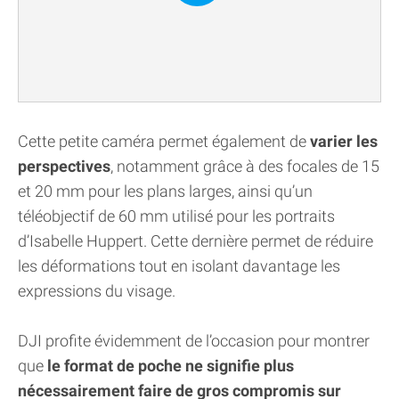
Cette petite caméra permet également de
varier les
perspectives
, notamment grâce à des focales de 15
et 20 mm pour les plans larges, ainsi qu’un
téléobjectif de 60 mm utilisé pour les portraits
d’Isabelle Huppert. Cette dernière permet de réduire
les déformations tout en isolant davantage les
expressions du visage.
DJI profite évidemment de l’occasion pour montrer
que
le format de poche ne signifie plus
nécessairement faire de gros compromis sur