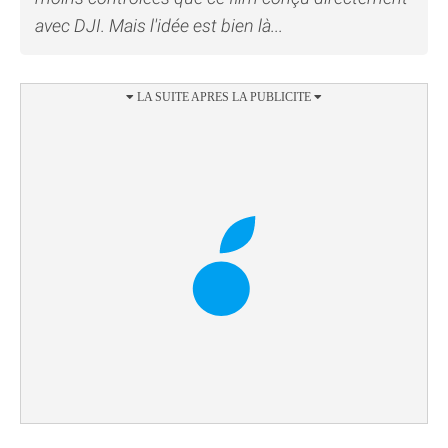
avec DJI. Mais l'idée est bien là...