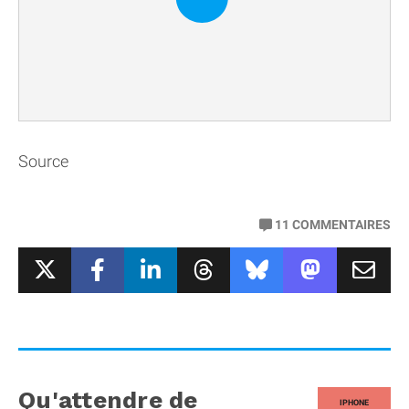
Source
11
COMMENTAIRES
Qu'attendre de
IPHONE