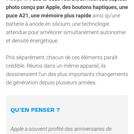
photo conçu par Apple, des boutons haptiques, une
puce A21, une mémoire plus rapide
ainsi qu’une
batterie à anode en silicium, une technologie
attendue pour améliorer simultanément autonomie
et densité énergétique.
Pris séparément, chacun de ces éléments paraît
crédible. Réunis dans un même appareil, ils
dessineraient l’un des plus importants changements
de génération depuis plusieurs années.
QU’EN PENSER ?
Apple a souvent profité des anniversaires de