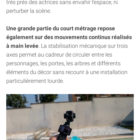
très près des actrices sans envahir l’espace, ni
perturber la scène.
Une grande partie du court métrage repose
également sur des mouvements continus réalisés
à main levée
. La stabilisation mécanique sur trois
axes permet au cadreur de circuler entre les
personnages, les portes, les arbres et différents
éléments du décor sans recourir à une installation
particulièrement lourde.