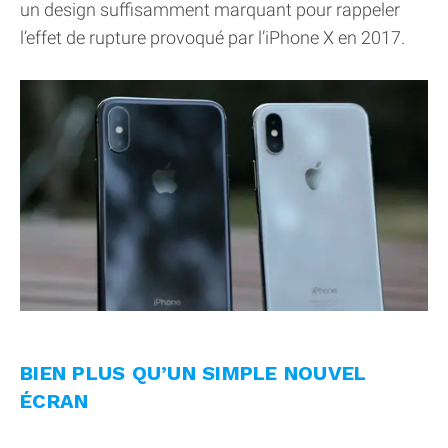
un design suffisamment marquant pour rappeler
l’effet de rupture provoqué par l’iPhone X en 2017.
BIEN PLUS QU’UN SIMPLE NOUVEL
ÉCRAN