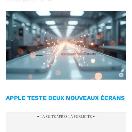
APPLE TESTE DEUX NOUVEAUX ÉCRANS