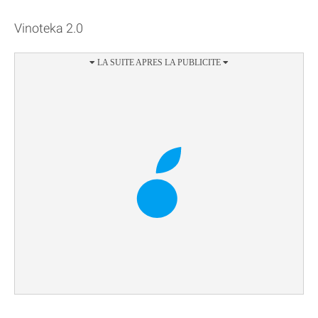
Vinoteka 2.0