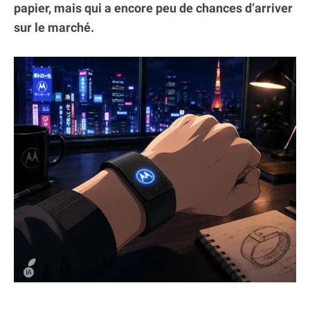
papier, mais qui a encore peu de chances d’arriver
sur le marché.