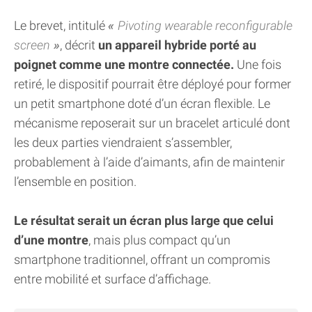
Le brevet, intitulé
Pivoting wearable reconfigurable
screen
, décrit
un appareil hybride porté au
poignet comme une montre connectée.
Une fois
retiré, le dispositif pourrait être déployé pour former
un petit smartphone doté d’un écran flexible. Le
mécanisme reposerait sur un bracelet articulé dont
les deux parties viendraient s’assembler,
probablement à l’aide d’aimants, afin de maintenir
l’ensemble en position.
Le résultat serait un écran plus large que celui
d’une montre
, mais plus compact qu’un
smartphone traditionnel, offrant un compromis
entre mobilité et surface d’affichage.