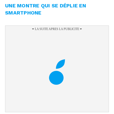
UNE MONTRE QUI SE DÉPLIE EN
SMARTPHONE