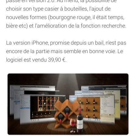
passe en version 2.0. Au menu, la possibilité de
choisir son type casier à bouteilles, l'ajout de
nouvelles formes (bourgogne rouge, il était temps,
bière etc) et l'amélioration de la fonction recherche.
La version iPhone, promise depuis un bail, n'est pas
encore de la partie mais semble en bonne voie. Le
logiciel est vendu 39,90 €.