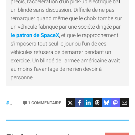
précis, l'accélération d'un pick-up électrique bat
un blindé sans discussion. Difficile de ne pas
remarquer quand même que le choix tombe sur
un véhicule fabriqué par une société dirigée par
le patron de SpaceX
, et que le rapprochement
s'imposera tout seul le jour où l'un de ces
véhicules refusera de démarrer pendant un
exercice. Un blindé de l'armée américaine avait
au moins l'avantage de ne rien devoir à
personne.
#Tesla
1
COMMENTAIRE
#CyberTruck