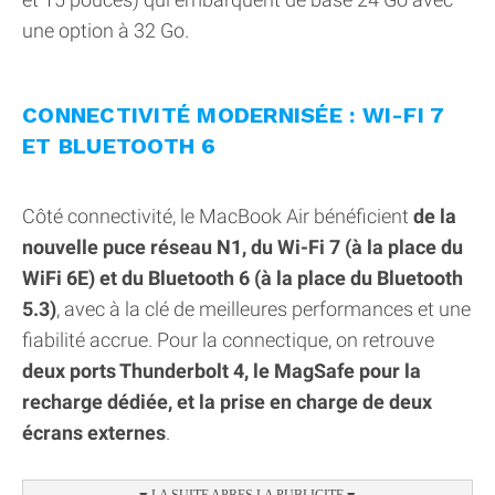
une option à 32 Go.
CONNECTIVITÉ MODERNISÉE : WI-FI 7
ET BLUETOOTH 6
Côté connectivité, le MacBook Air bénéficient
de la
nouvelle puce réseau N1, du Wi-Fi 7 (à la place du
WiFi 6E) et du Bluetooth 6 (à la place du Bluetooth
5.3)
, avec à la clé de meilleures performances et une
fiabilité accrue. Pour la connectique, on retrouve
deux ports Thunderbolt 4, le MagSafe pour la
recharge dédiée, et la prise en charge de deux
écrans externes
.