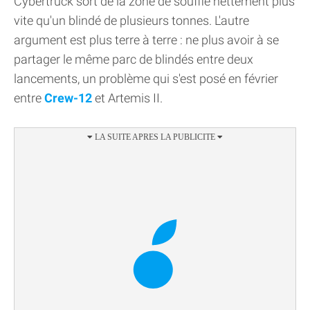
Cybertruck sort de la zone de souffle nettement plus
vite qu'un blindé de plusieurs tonnes. L'autre
argument est plus terre à terre : ne plus avoir à se
partager le même parc de blindés entre deux
lancements, un problème qui s'est posé en février
entre
Crew-12
et Artemis II.