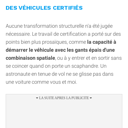
DES VÉHICULES CERTIFIÉS
Aucune transformation structurelle n'a été jugée
nécessaire. Le travail de certification a porté sur des
points bien plus prosaïques, comme
la capacité à
démarrer le véhicule avec les gants épais d'une
combinaison spatiale
, ou à y entrer et en sortir sans
se coincer quand on porte un scaphandre. Un
astronaute en tenue de vol ne se glisse pas dans
une voiture comme vous et moi.