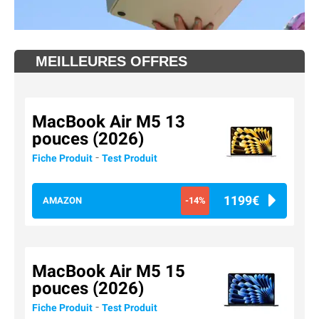
MEILLEURES OFFRES
MacBook Air M5 13
pouces (2026)
-
Fiche Produit
Test Produit
1199€
AMAZON
-14%
MacBook Air M5 15
pouces (2026)
-
Fiche Produit
Test Produit