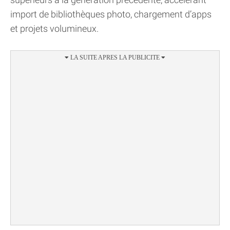
import de bibliothèques photo, chargement d’apps
et projets volumineux.