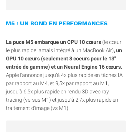
M5 : UN BOND EN PERFORMANCES
La puce M5 embarque un CPU 10 cœurs
(le cœur
le plus rapide jamais intégré à un MacBook Air)
, un
GPU 10 cœurs (seulement 8 coeurs pour le 13"
entrée de gamme) et un Neural Engine 16 cœurs.
Apple l'annonce jusqu’à 4x plus rapide en tâches IA
par rapport au M4, et 9,5x par rapport au M1,
jusqu’à 6,5x plus rapide en rendu 3D avec ray
tracing (versus M1) et jusqu’à 2,7x plus rapide en
traitement d’image (vs M1).