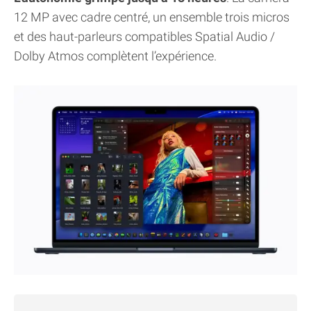
12 MP avec cadre centré, un ensemble trois micros
et des haut-parleurs compatibles Spatial Audio /
Dolby Atmos complètent l’expérience.