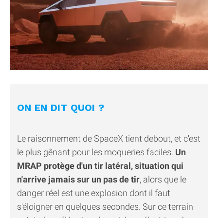
ON EN DIT QUOI ?
Le raisonnement de SpaceX tient debout, et c'est
le plus gênant pour les moqueries faciles.
Un
MRAP protège d'un tir latéral, situation qui
n'arrive jamais sur un pas de tir
, alors que le
danger réel est une explosion dont il faut
s'éloigner en quelques secondes. Sur ce terrain