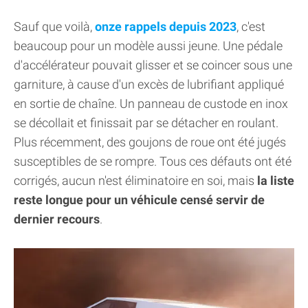
Sauf que voilà,
onze rappels depuis 2023
, c'est
beaucoup pour un modèle aussi jeune. Une pédale
d'accélérateur pouvait glisser et se coincer sous une
garniture, à cause d'un excès de lubrifiant appliqué
en sortie de chaîne. Un panneau de custode en inox
se décollait et finissait par se détacher en roulant.
Plus récemment, des goujons de roue ont été jugés
susceptibles de se rompre. Tous ces défauts ont été
corrigés, aucun n'est éliminatoire en soi, mais
la liste
reste longue pour un véhicule censé servir de
dernier recours
.