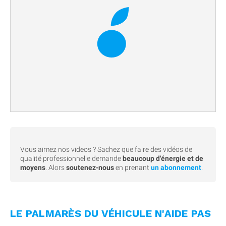
Vous aimez nos videos ? Sachez que faire des vidéos de
qualité professionnelle demande
beaucoup d'énergie et de
moyens
. Alors
soutenez-nous
en prenant
un abonnement
.
LE PALMARÈS DU VÉHICULE N'AIDE PAS