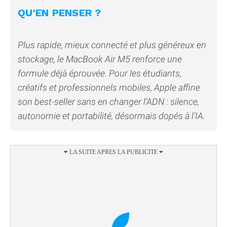
QU'EN PENSER ?
Plus rapide, mieux connecté et plus généreux en
stockage, le MacBook Air M5 renforce une
formule déjà éprouvée. Pour les étudiants,
créatifs et professionnels mobiles, Apple affine
son best-seller sans en changer l’ADN : silence,
autonomie et portabilité, désormais dopés à l’IA.