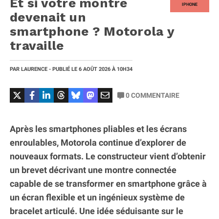
Et si votre montre
IPHONE
devenait un
smartphone ? Motorola y
travaille
PAR
LAURENCE
- PUBLIÉ LE
6 AOÛT 2026
À 10H34
0
COMMENTAIRE
Après les smartphones pliables et les écrans
enroulables, Motorola continue d’explorer de
nouveaux formats. Le constructeur vient d’obtenir
un brevet décrivant une montre connectée
capable de se transformer en smartphone grâce à
un écran flexible et un ingénieux système de
bracelet articulé. Une idée séduisante sur le