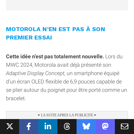
MOTOROLA N’EN EST PAS À SON
PREMIER ESSAI
Cette idée n’est pas totalement nouvelle.
Lors du
MWC 2024, Motorola avait déjà présenté son
Adaptive Display Concept,
un smartphone équipé
d’un écran OLED flexible de 6,9 pouces capable de
se plier autour du poignet pour être porté comme un
bracelet.