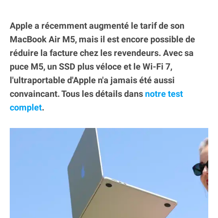
Apple a récemment augmenté le tarif de son
MacBook Air M5, mais il est encore possible de
réduire la facture chez les revendeurs. Avec sa
puce M5, un SSD plus véloce et le Wi-Fi 7,
l'ultraportable d'Apple n'a jamais été aussi
convaincant. Tous les détails dans
notre test
complet
.