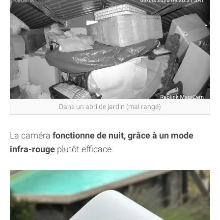
Dans un abri de jardin (mal rangé)
La caméra
fonctionne de nuit, grâce à un mode
infra-rouge
plutôt efficace.