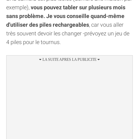
exemple),
vous pouvez tabler sur plusieurs mois
sans problème. Je vous conseille quand-même
d'utiliser des piles rechargeables
, car vous aller
très souvent devoir les changer -prévoyez un jeu de
4 piles pour le tournus.