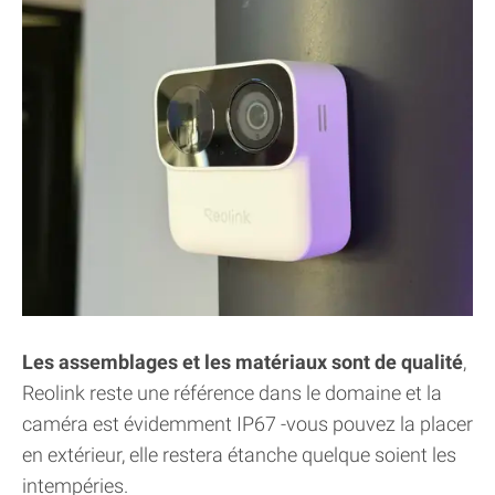
Les assemblages et les matériaux sont de qualité
,
Reolink reste une référence dans le domaine et la
caméra est évidemment IP67 -vous pouvez la placer
en extérieur, elle restera étanche quelque soient les
intempéries.