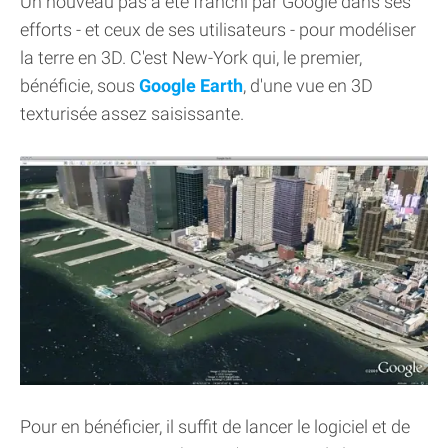
Un nouveau pas a été franchi par Google dans ses
efforts - et ceux de ses utilisateurs - pour modéliser
la terre en 3D. C'est New-York qui, le premier,
bénéficie, sous
Google Earth
, d'une vue en 3D
texturisée assez saisissante.
Pour en bénéficier, il suffit de lancer le logiciel et de