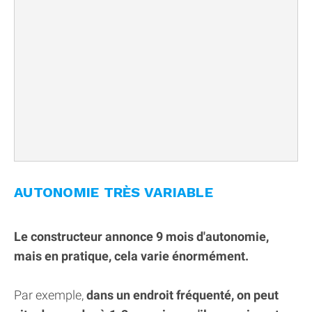
AUTONOMIE TRÈS VARIABLE
Le constructeur annonce 9 mois d'autonomie,
mais en pratique, cela varie énormément.
Par exemple,
dans un endroit fréquenté, on peut