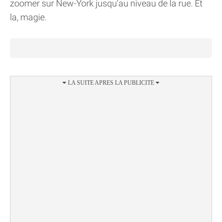
zoomer sur New-York jusqu'au niveau de la rue. Et
la, magie.