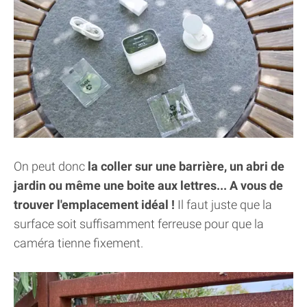
On peut donc
la coller sur une barrière, un abri de
jardin ou même une boite aux lettres... A vous de
trouver l'emplacement idéal !
Il faut juste que la
surface soit suffisamment ferreuse pour que la
caméra tienne fixement.