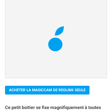
ACHETER LA MAGICCAM DE REOLINK SEULE
Ce petit boitier se fixe magnifiquement à toutes