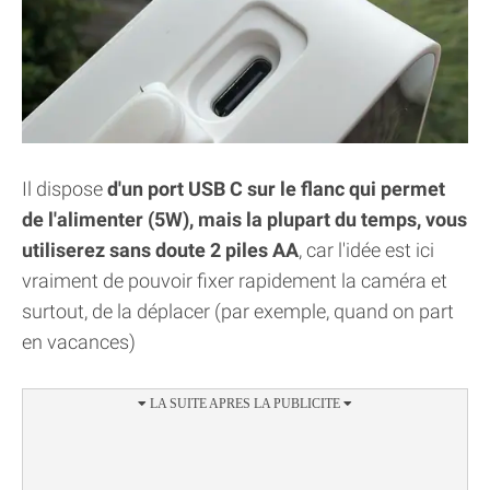
Il dispose
d'un port USB C sur le flanc qui permet
de l'alimenter (5W), mais la plupart du temps, vous
utiliserez sans doute 2 piles AA
, car l'idée est ici
vraiment de pouvoir fixer rapidement la caméra et
surtout, de la déplacer (par exemple, quand on part
en vacances)