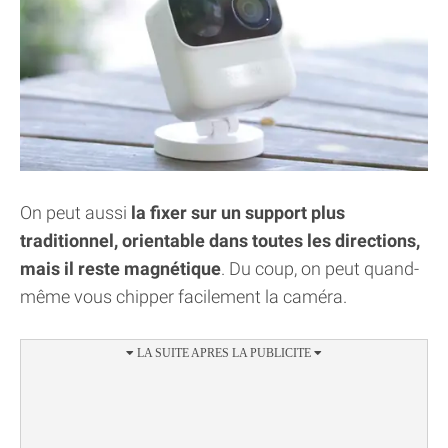
On peut aussi
la fixer sur un support plus
traditionnel, orientable dans toutes les directions,
mais il reste magnétique
. Du coup, on peut quand-
même vous chipper facilement la caméra.