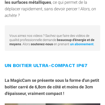
les surfaces métalliques
, ce qui permet de la
déplacer rapidement, sans devoir percer !
Alors, on
achète ?
Vous aimez nos videos ? Sachez que faire des vidéos de
qualité professionnelle demande
beaucoup d'énergie et de
moyens
. Alors
soutenez-nous
en prenant
un abonnement
.
UN BOITIER ULTRA-COMPACT IP67
La MagicCam se présente sous la forme d'un petit
boitier carré de 6,8cm de côté et moins de 3cm
d'épaisseur, vraiment compact !