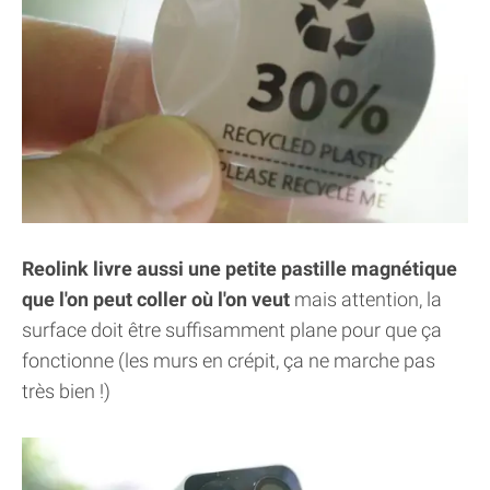
Reolink livre aussi une petite pastille magnétique
que l'on peut coller où l'on veut
mais attention, la
surface doit être suffisamment plane pour que ça
fonctionne (les murs en crépit, ça ne marche pas
très bien !)