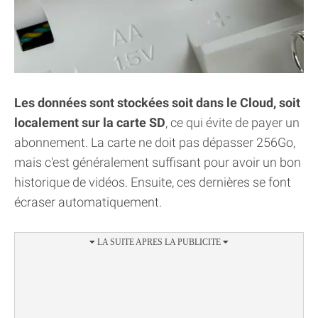
Les données sont stockées soit dans le Cloud, soit
localement sur la carte SD
, ce qui évite de payer un
abonnement. La carte ne doit pas dépasser 256Go,
mais c'est généralement suffisant pour avoir un bon
historique de vidéos. Ensuite, ces dernières se font
écraser automatiquement.