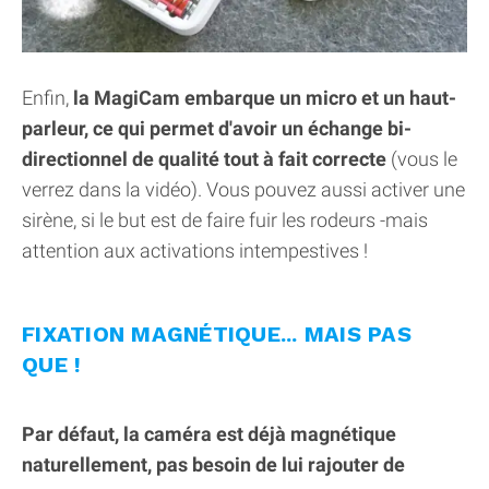
Enfin,
la MagiCam embarque un micro et un haut-
parleur, ce qui permet d'avoir un échange bi-
directionnel de qualité tout à fait correcte
(vous le
verrez dans la vidéo). Vous pouvez aussi activer une
sirène, si le but est de faire fuir les rodeurs -mais
attention aux activations intempestives !
FIXATION MAGNÉTIQUE... MAIS PAS
QUE !
Par défaut, la caméra est déjà magnétique
naturellement, pas besoin de lui rajouter de