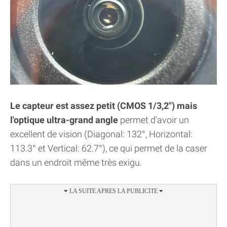
Le capteur est assez petit (CMOS 1/3,2") mais
l'optique ultra-grand angle
permet d'avoir un
excellent de vision (Diagonal: 132°, Horizontal:
113.3° et Vertical: 62.7°), ce qui permet de la caser
dans un endroit même très exigu.