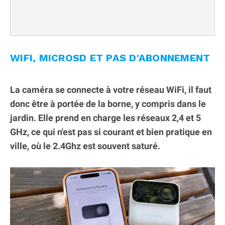
WIFI, MICROSD ET PAS D'ABONNEMENT
La caméra se connecte à votre réseau WiFi, il faut
donc être à portée de la borne, y compris dans le
jardin. Elle prend en charge les réseaux 2,4 et 5
GHz, ce qui n'est pas si courant et bien pratique en
ville, où le 2.4Ghz est souvent saturé.