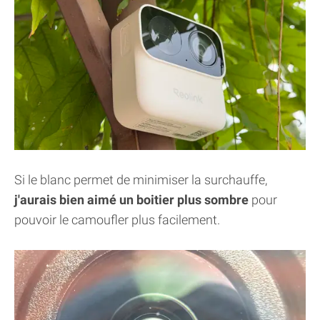
Si le blanc permet de minimiser la surchauffe,
j'aurais bien aimé un boitier plus sombre
pour
pouvoir le camoufler plus facilement.