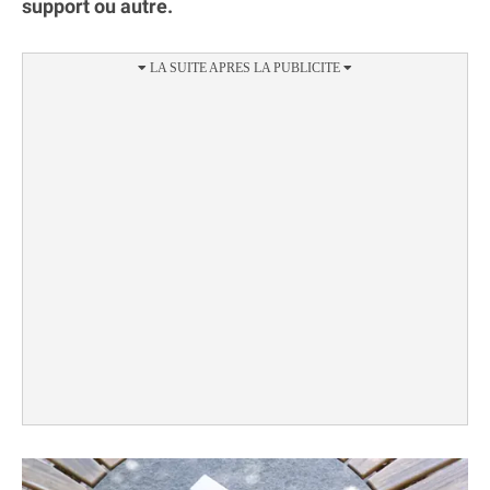
support ou autre.