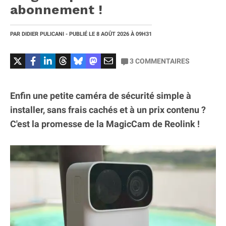
abonnement !
PAR
DIDIER PULICANI
- PUBLIÉ LE
8 AOÛT 2026
À 09H31
3
COMMENTAIRES
Enfin une petite caméra de sécurité simple à
installer, sans frais cachés et à un prix contenu ?
C'est la promesse de la MagicCam de Reolink !