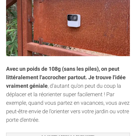
Avec un poids de 108g (sans les piles), on peut
littéralement l'accrocher partout. Je trouve l'idée
vraiment géniale
, d'autant qu'on peut du coup la
déplacer et la réorienter super facilement ! Par
exemple, quand vous partez en vacances, vous avez
peut-être envie de l'orienter vers votre jardin ou votre
porte d'entrée.