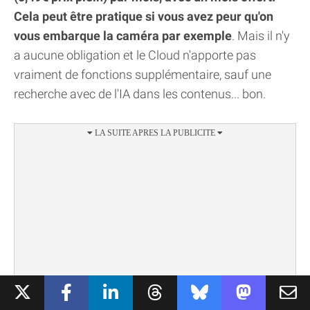
Cela peut être pratique si vous avez peur qu'on
vous embarque la caméra par exemple
. Mais il n'y
a aucune obligation et le Cloud n'apporte pas
vraiment de fonctions supplémentaire, sauf une
recherche avec de l'IA dans les contenus... bon.