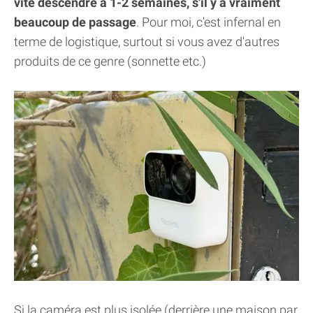
vite descendre à 1-2 semaines, s'il y a vraiment
beaucoup de passage
. Pour moi, c'est infernal en
terme de logistique, surtout si vous avez d'autres
produits de ce genre (sonnette etc.)
Si la caméra est plus isolée (derrière une maison par