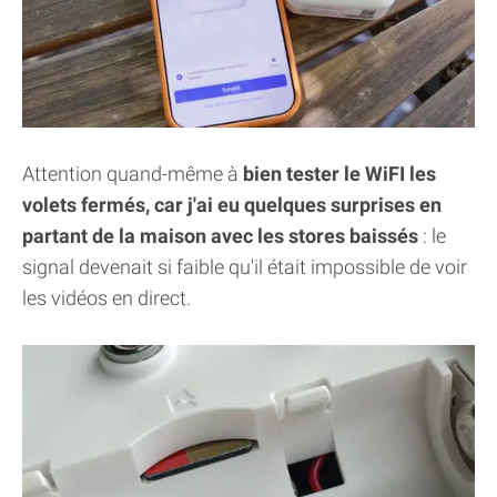
Attention quand-même à
bien tester le WiFI les
volets fermés, car j'ai eu quelques surprises en
partant de la maison avec les stores baissés
: le
signal devenait si faible qu'il était impossible de voir
les vidéos en direct.