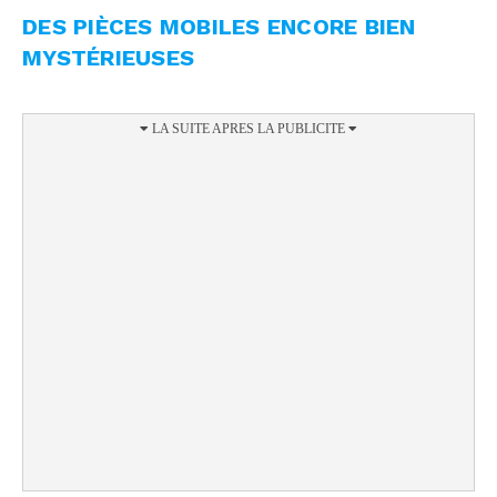
DES PIÈCES MOBILES ENCORE BIEN
MYSTÉRIEUSES