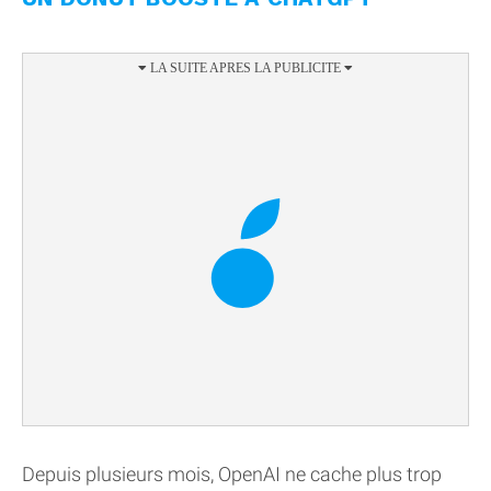
Depuis plusieurs mois, OpenAI ne cache plus trop