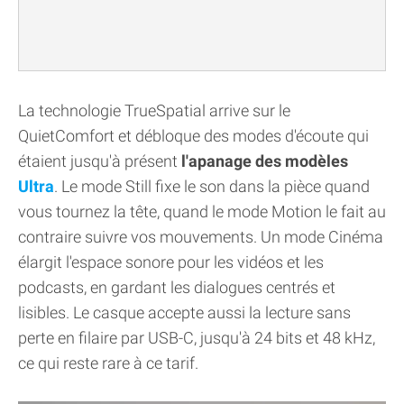
La technologie TrueSpatial arrive sur le
QuietComfort et débloque des modes d'écoute qui
étaient jusqu'à présent
l'apanage des modèles
Ultra
. Le mode Still fixe le son dans la pièce quand
vous tournez la tête, quand le mode Motion le fait au
contraire suivre vos mouvements. Un mode Cinéma
élargit l'espace sonore pour les vidéos et les
podcasts, en gardant les dialogues centrés et
lisibles. Le casque accepte aussi la lecture sans
perte en filaire par USB-C, jusqu'à 24 bits et 48 kHz,
ce qui reste rare à ce tarif.