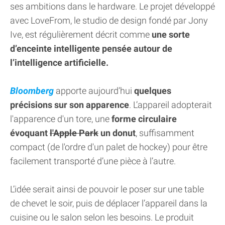
ses ambitions dans le hardware. Le projet développé
avec LoveFrom, le studio de design fondé par Jony
Ive, est régulièrement décrit comme
une sorte
d’enceinte intelligente pensée autour de
l’intelligence artificielle.
Bloomberg
apporte aujourd’hui
quelques
précisions sur son apparence
. L’appareil adopterait
l'apparence d'un tore, une
forme circulaire
évoquant
l'Apple Park
un donut
, suffisamment
compact (de l'ordre d'un palet de hockey) pour être
facilement transporté d’une pièce à l’autre.
L’idée serait ainsi de pouvoir le poser sur une table
de chevet le soir, puis de déplacer l’appareil dans la
cuisine ou le salon selon les besoins. Le produit