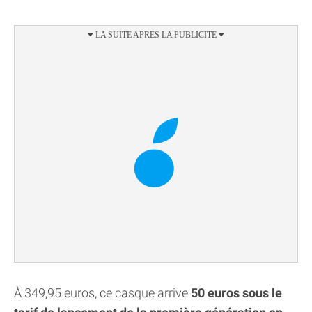
À 349,95 euros, ce casque arrive
50 euros sous le