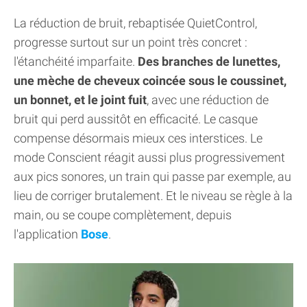
La réduction de bruit, rebaptisée QuietControl,
progresse surtout sur un point très concret :
l'étanchéité imparfaite.
Des branches de lunettes,
une mèche de cheveux coincée sous le coussinet,
un bonnet, et le joint fuit
, avec une réduction de
bruit qui perd aussitôt en efficacité. Le casque
compense désormais mieux ces interstices. Le
mode Conscient réagit aussi plus progressivement
aux pics sonores, un train qui passe par exemple, au
lieu de corriger brutalement. Et le niveau se règle à la
main, ou se coupe complètement, depuis
l'application
Bose
.