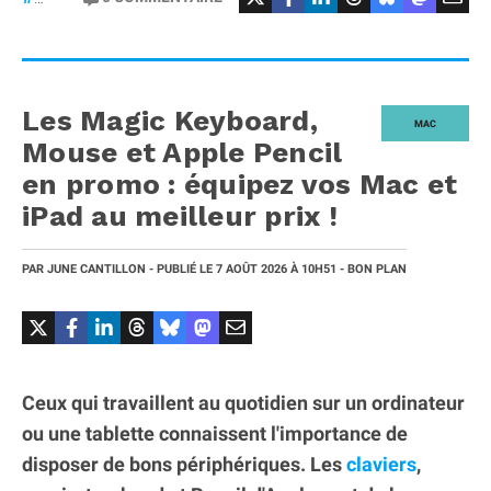
Les Magic Keyboard,
MAC
Mouse et Apple Pencil
en promo : équipez vos Mac et
iPad au meilleur prix !
PAR
JUNE CANTILLON
- PUBLIÉ LE
7 AOÛT 2026
À 10H51
- BON PLAN
Ceux qui travaillent au quotidien sur un ordinateur
ou une tablette connaissent l'importance de
disposer de bons périphériques. Les
claviers
,