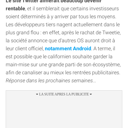
Le site Twitter aimerait beaucoup devenir
rentable
, et il semblerait que certains investisseurs
soient déterminés à y arriver par tous les moyens.
Les développeurs tiers nagent actuellement dans le
plus grand flou : en effet, après le rachat de Tweetie,
la société annonce que d'autres OS auront droit à
leur client officiel,
notamment Android
. A terme, il
est possible que le californien souhaite garder la
main-mise sur une grande parti de son écosystème,
afin de canaliser au mieux les rentrées publicitaires.
Réponse dans les prochaines semaines...