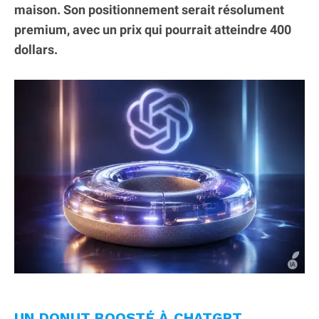
maison. Son positionnement serait résolument
premium, avec un prix qui pourrait atteindre 400
dollars.
UN DONUT BOOSTÉ À CHATGPT