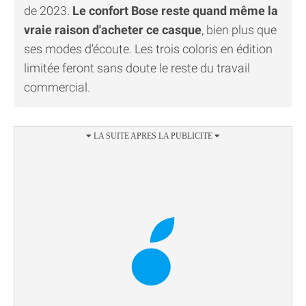
de 2023.
Le confort Bose reste quand même la
vraie raison d'acheter ce casque
, bien plus que
ses modes d'écoute. Les trois coloris en édition
limitée feront sans doute le reste du travail
commercial.