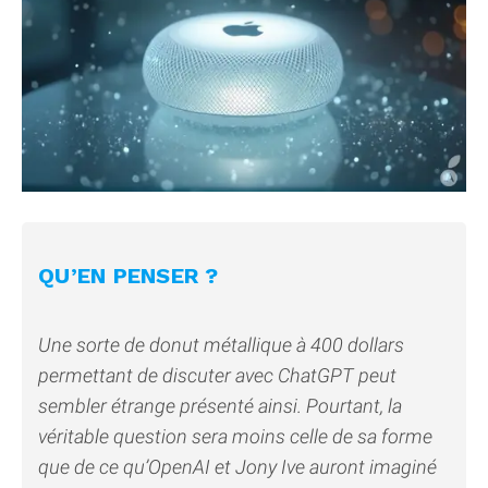
QU’EN PENSER ?
Une sorte de donut métallique à 400 dollars
permettant de discuter avec ChatGPT peut
sembler étrange présenté ainsi. Pourtant, la
véritable question sera moins celle de sa forme
que de ce qu’OpenAI et Jony Ive auront imaginé