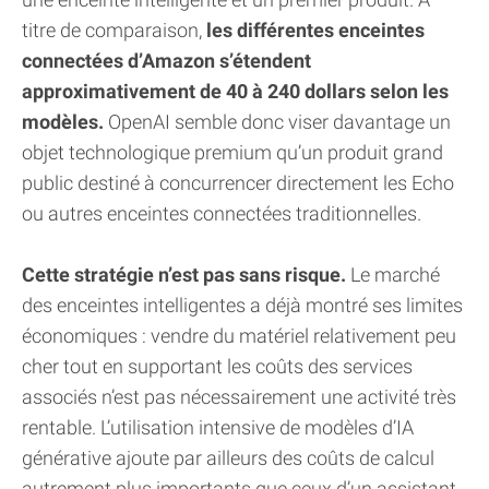
titre de comparaison,
les différentes enceintes
connectées d’Amazon s’étendent
approximativement de 40 à 240 dollars selon les
modèles.
OpenAI semble donc viser davantage un
objet technologique premium qu’un produit grand
public destiné à concurrencer directement les Echo
ou autres enceintes connectées traditionnelles.
Cette stratégie n’est pas sans risque.
Le marché
des enceintes intelligentes a déjà montré ses limites
économiques : vendre du matériel relativement peu
cher tout en supportant les coûts des services
associés n’est pas nécessairement une activité très
rentable. L’utilisation intensive de modèles d’IA
générative ajoute par ailleurs des coûts de calcul
autrement plus importants que ceux d’un assistant