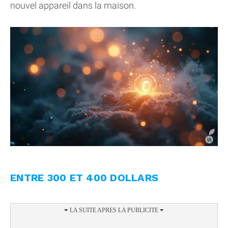
nouvel appareil dans la maison.
ENTRE 300 ET 400 DOLLARS