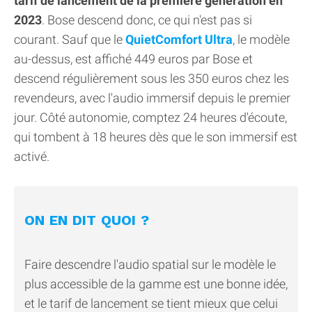
tarif de lancement de la première génération en
2023
. Bose descend donc, ce qui n'est pas si
courant. Sauf que le
QuietComfort Ultra
, le modèle
au-dessus, est affiché 449 euros par Bose et
descend régulièrement sous les 350 euros chez les
revendeurs, avec l'audio immersif depuis le premier
jour. Côté autonomie, comptez 24 heures d'écoute,
qui tombent à 18 heures dès que le son immersif est
activé.
ON EN DIT QUOI ?
Faire descendre l'audio spatial sur le modèle le
plus accessible de la gamme est une bonne idée,
et le tarif de lancement se tient mieux que celui