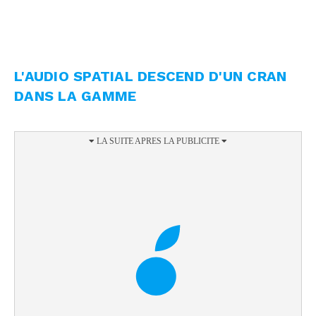
L'AUDIO SPATIAL DESCEND D'UN CRAN
DANS LA GAMME