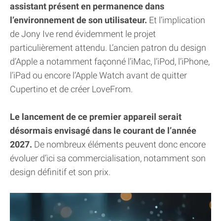
assistant présent en permanence dans
l’environnement de son utilisateur.
Et l’implication
de Jony Ive rend évidemment le projet
particulièrement attendu. L’ancien patron du design
d’Apple a notamment façonné l’iMac, l’iPod, l’iPhone,
l’iPad ou encore l’Apple Watch avant de quitter
Cupertino et de créer LoveFrom.
Le lancement de ce premier appareil serait
désormais envisagé dans le courant de l’année
2027.
De nombreux éléments peuvent donc encore
évoluer d’ici sa commercialisation, notamment son
design définitif et son prix.