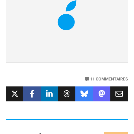
11
COMMENTAIRES