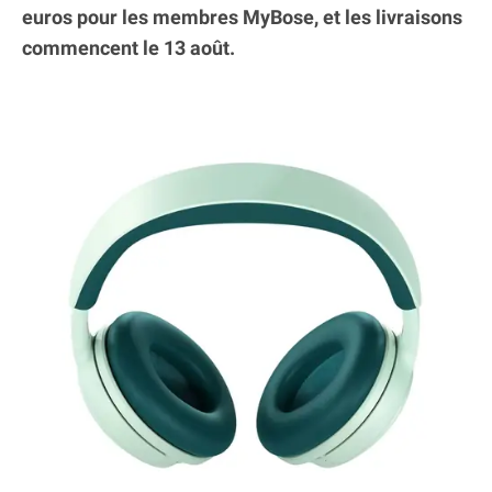
euros pour les membres MyBose, et les livraisons
commencent le 13 août.