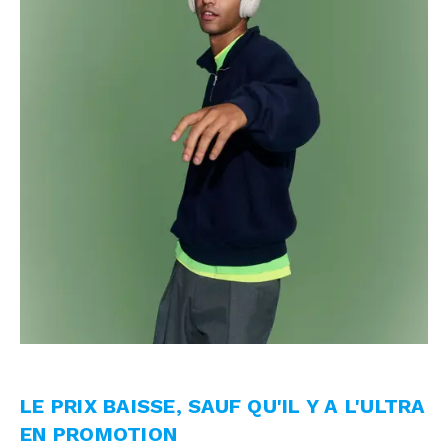
LE PRIX BAISSE, SAUF QU'IL Y A L'ULTRA
EN PROMOTION