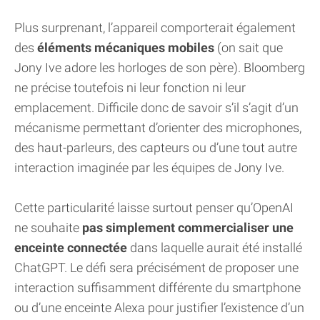
Plus surprenant, l’appareil comporterait également
des
éléments mécaniques mobiles
(on sait que
Jony Ive adore les horloges de son père). Bloomberg
ne précise toutefois ni leur fonction ni leur
emplacement. Difficile donc de savoir s’il s’agit d’un
mécanisme permettant d’orienter des microphones,
des haut-parleurs, des capteurs ou d’une tout autre
interaction imaginée par les équipes de Jony Ive.
Cette particularité laisse surtout penser qu’OpenAI
ne souhaite
pas simplement commercialiser une
enceinte connectée
dans laquelle aurait été installé
ChatGPT. Le défi sera précisément de proposer une
interaction suffisamment différente du smartphone
ou d’une enceinte Alexa pour justifier l’existence d’un