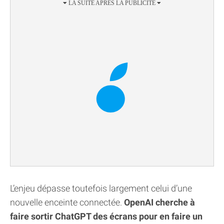
L’enjeu dépasse toutefois largement celui d’une
nouvelle enceinte connectée.
OpenAI cherche à
faire sortir ChatGPT des écrans pour en faire un