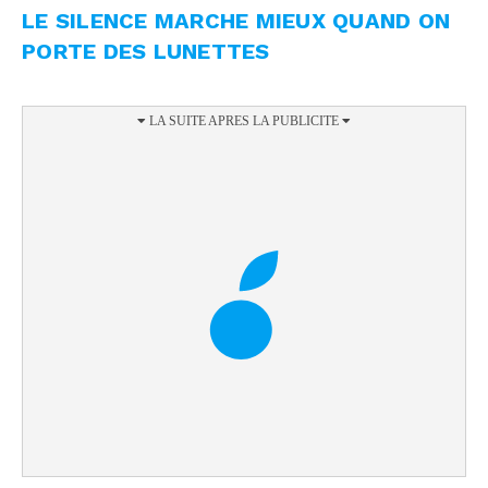
LE SILENCE MARCHE MIEUX QUAND ON
PORTE DES LUNETTES