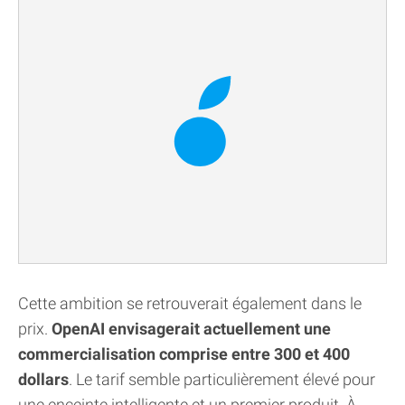
Cette ambition se retrouverait également dans le
prix.
OpenAI envisagerait actuellement une
commercialisation comprise entre 300 et 400
dollars
. Le tarif semble particulièrement élevé pour
une enceinte intelligente et un premier produit. À