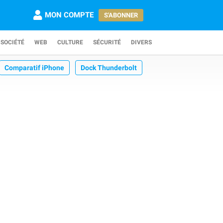
MON COMPTE
S'ABONNER
SOCIÉTÉ
WEB
CULTURE
SÉCURITÉ
DIVERS
Comparatif iPhone
Dock Thunderbolt