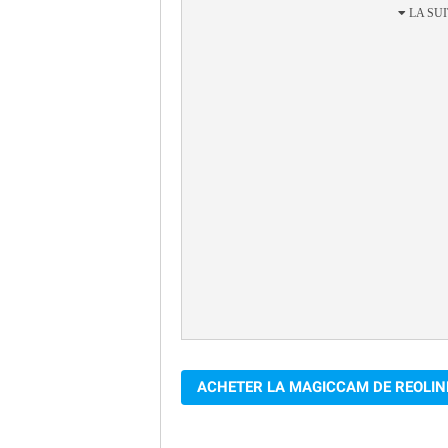
ACHETER LA MAGICCAM DE REOLIN