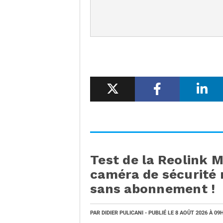
Test de la Reolink 
caméra de sécurité
sans abonnement !
PAR
DIDIER PULICANI
- PUBLIÉ LE
8 AOÛT 2026
À 09