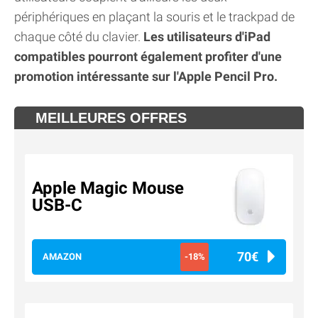
périphériques en plaçant la souris et le trackpad de
chaque côté du clavier.
Les utilisateurs d'iPad
compatibles pourront également profiter d'une
promotion intéressante sur l'Apple Pencil Pro.
MEILLEURES OFFRES
Apple Magic Mouse
USB-C
70€
AMAZON
-18%