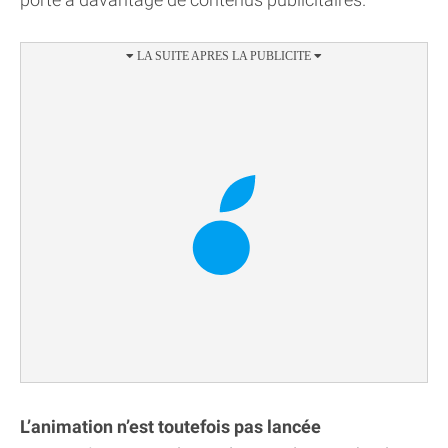
L’animation n’est toutefois pas lancée