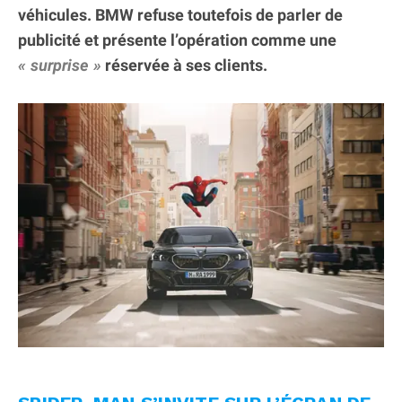
véhicules. BMW refuse toutefois de parler de
publicité et présente l’opération comme une
surprise
réservée à ses clients.