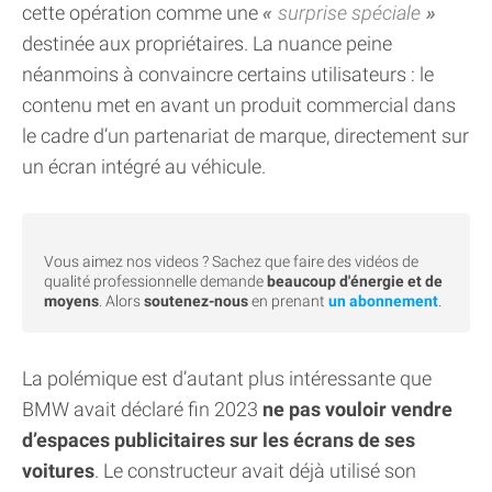
cette opération comme une
surprise spéciale
destinée aux propriétaires. La nuance peine
néanmoins à convaincre certains utilisateurs : le
contenu met en avant un produit commercial dans
le cadre d’un partenariat de marque, directement sur
un écran intégré au véhicule.
Vous aimez nos videos ? Sachez que faire des vidéos de
qualité professionnelle demande
beaucoup d'énergie et de
moyens
. Alors
soutenez-nous
en prenant
un abonnement
.
La polémique est d’autant plus intéressante que
BMW avait déclaré fin 2023
ne pas vouloir vendre
d’espaces publicitaires sur les écrans de ses
voitures
. Le constructeur avait déjà utilisé son