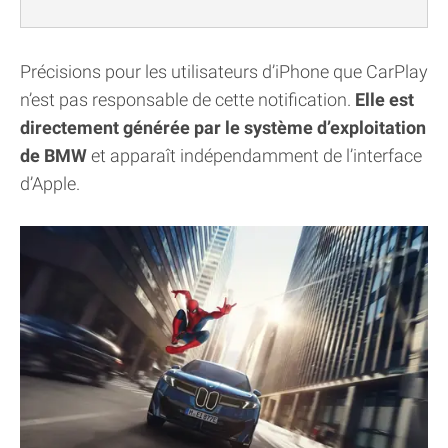
Précisions pour les utilisateurs d’iPhone que CarPlay
n’est pas responsable de cette notification.
Elle est
directement générée par le système d’exploitation
de BMW
et apparaît indépendamment de l’interface
d’Apple.