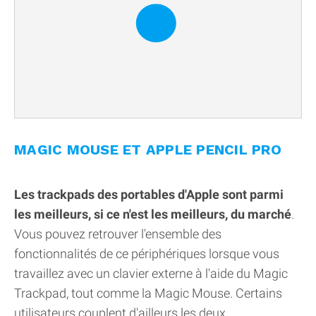
MAGIC MOUSE ET APPLE PENCIL PRO
Les trackpads des portables d'Apple sont parmi
les meilleurs, si ce n'est les meilleurs, du marché
.
Vous pouvez retrouver l'ensemble des
fonctionnalités de ce périphériques lorsque vous
travaillez avec un clavier externe à l'aide du Magic
Trackpad, tout comme la Magic Mouse. Certains
utilisateurs couplent d'ailleurs les deux