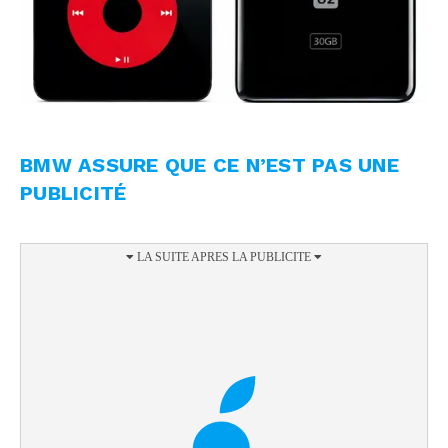
BMW ASSURE QUE CE N’EST PAS UNE
PUBLICITÉ