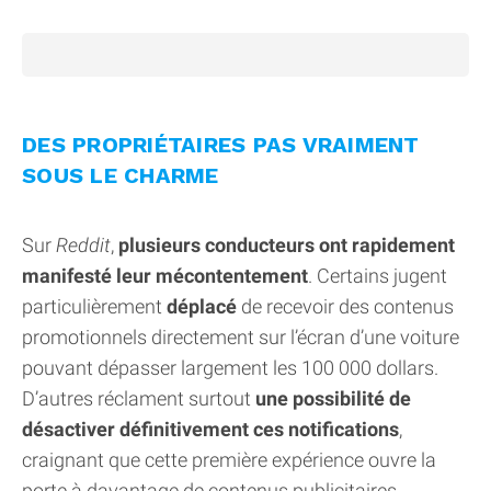
DES PROPRIÉTAIRES PAS VRAIMENT
SOUS LE CHARME
Sur
Reddit
,
plusieurs conducteurs ont rapidement
manifesté leur mécontentement
. Certains jugent
particulièrement
déplacé
de recevoir des contenus
promotionnels directement sur l’écran d’une voiture
pouvant dépasser largement les 100 000 dollars.
D’autres réclament surtout
une possibilité de
désactiver définitivement ces notifications
,
craignant que cette première expérience ouvre la
porte à davantage de contenus publicitaires.