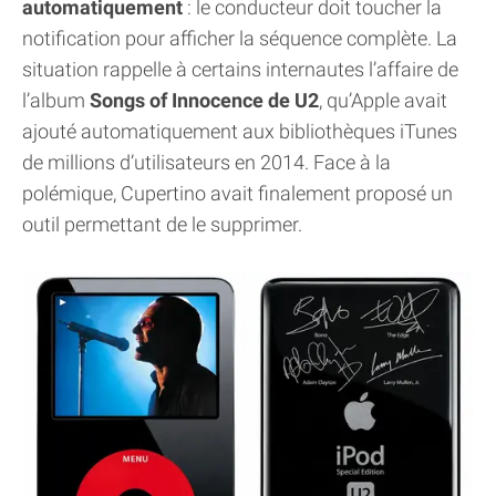
automatiquement
: le conducteur doit toucher la
notification pour afficher la séquence complète. La
situation rappelle à certains internautes l’affaire de
l’album
Songs of Innocence de U2
, qu’Apple avait
ajouté automatiquement aux bibliothèques iTunes
de millions d’utilisateurs en 2014. Face à la
polémique, Cupertino avait finalement proposé un
outil permettant de le supprimer.