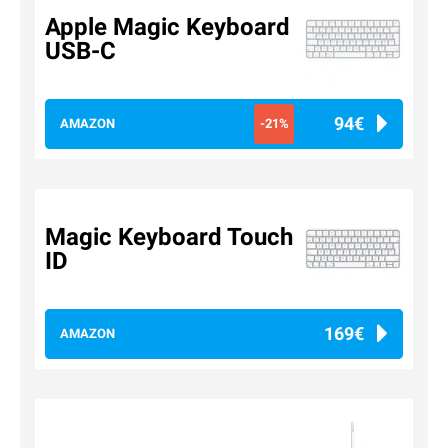
Apple Magic Keyboard
USB-C
94€
AMAZON
-21%
Magic Keyboard Touch
ID
169€
AMAZON