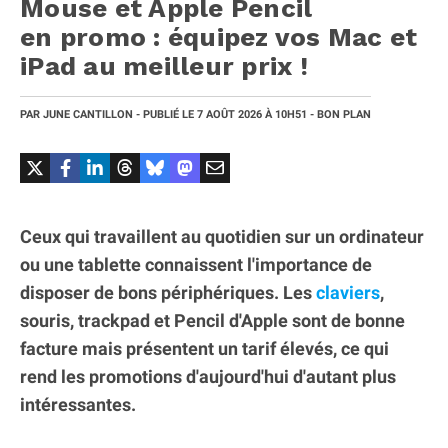
Mouse et Apple Pencil
en promo : équipez vos Mac et
iPad au meilleur prix !
PAR
JUNE CANTILLON
- PUBLIÉ LE
7 AOÛT 2026
À 10H51
- BON PLAN
Ceux qui travaillent au quotidien sur un ordinateur
ou une tablette connaissent l'importance de
disposer de bons périphériques. Les
claviers
,
souris, trackpad et Pencil d'Apple sont de bonne
facture mais présentent un tarif élevés, ce qui
rend les promotions d'aujourd'hui d'autant plus
intéressantes.