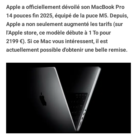
Apple a officiellement dévoilé son MacBook Pro
14 pouces fin 2025, équipé de la puce M5. Depuis,
Apple a non seulement augmenté les tarifs (sur
l'Apple store, ce modèle débute à 1 To pour
2199 €). Si ce Mac vous intéressent, il est
actuellement possible d'obtenir une belle remise.