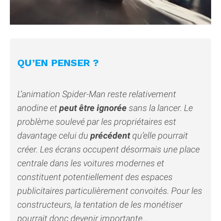
QU’EN PENSER ?
L’animation Spider-Man reste relativement
anodine et
peut être ignorée
sans la lancer. Le
problème soulevé par les propriétaires est
davantage celui du
précédent
qu’elle pourrait
créer. Les écrans occupent désormais une place
centrale dans les voitures modernes et
constituent potentiellement des espaces
publicitaires particulièrement convoités. Pour les
constructeurs, la tentation de les monétiser
pourrait donc devenir importante...