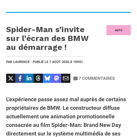
Spider-Man s’invite
AUTO
sur l’écran des BMW
au démarrage !
PAR
LAURENCE
- PUBLIÉ LE
7 AOÛT 2026
À 10H01
7
COMMENTAIRES
L’expérience passe assez mal auprès de certains
propriétaires de BMW. Le constructeur diffuse
actuellement une animation promotionnelle
consacrée au film Spider-Man: Brand New Day
directement sur le système multimédia de ses