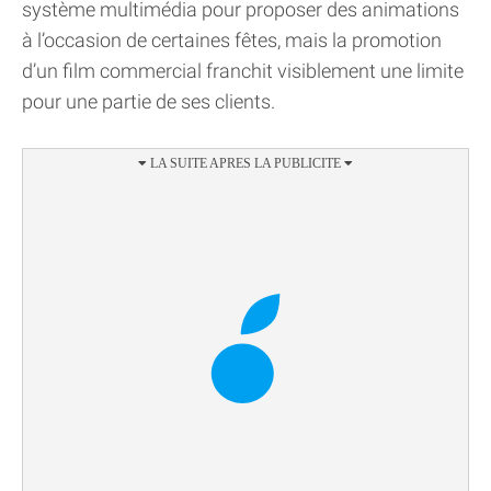
système multimédia pour proposer des animations
à l’occasion de certaines fêtes, mais la promotion
d’un film commercial franchit visiblement une limite
pour une partie de ses clients.