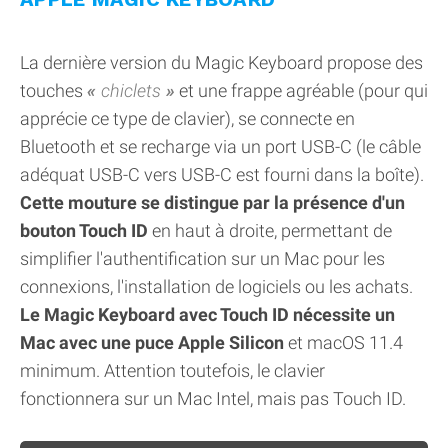
La dernière version du Magic Keyboard propose des
touches
chiclets
et une frappe agréable (pour qui
apprécie ce type de clavier), se connecte en
Bluetooth et se recharge via un port USB-C (le câble
adéquat USB-C vers USB-C est fourni dans la boîte).
Cette mouture se distingue par la présence d'un
bouton Touch ID
en haut à droite, permettant de
simplifier l'authentification sur un Mac pour les
connexions, l'installation de logiciels ou les achats.
Le Magic Keyboard avec Touch ID nécessite un
Mac avec une puce Apple Silicon
et macOS 11.4
minimum. Attention toutefois, le clavier
fonctionnera sur un Mac Intel, mais pas Touch ID.