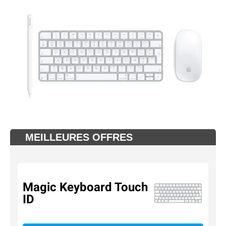
MEILLEURES OFFRES
Magic Keyboard Touch
ID