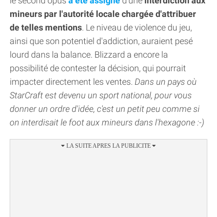
le second opus
a été assigné
d'une
interdiction aux
mineurs par l'autorité locale chargée d'attribuer
de telles mentions
. Le niveau de violence du jeu,
ainsi que son potentiel d'addiction, auraient pesé
lourd dans la balance. Blizzard a encore la
possibilité de contester la décision, qui pourrait
impacter directement les ventes.
Dans un pays où
StarCraft est devenu un sport national, pour vous
donner un ordre d'idée, c'est un petit peu comme si
on interdisait le foot aux mineurs dans l'hexagone :-)