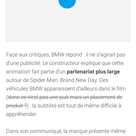
Face aux critiques, BMW répond : il ne s’agirait pas
d’une publicité. Le constructeur explique que cette
animation fait partie d’un
partenariat plus large
autour de Spider-Man: Brand New Day. Des
véhicules BMW apparaissent d’ailleurs dans le film
(
donc ce n'est pas une pub mais un placement de
produit ?
) : la subtilité est tout de même difficile à
appréhender.
Dans son communiqué, la marque présente même