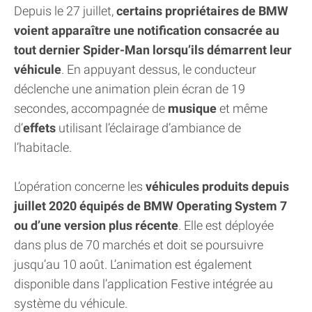
Depuis le 27 juillet,
certains propriétaires de BMW
voient apparaître une notification consacrée au
tout dernier Spider-Man lorsqu’ils démarrent leur
véhicule
. En appuyant dessus, le conducteur
déclenche une animation plein écran de 19
secondes, accompagnée de
musique
et même
d’
effets
utilisant l’éclairage d’ambiance de
l’habitacle.
L’opération concerne les
véhicules produits depuis
juillet 2020 équipés de BMW Operating System 7
ou d’une version plus récente
. Elle est déployée
dans plus de 70 marchés et doit se poursuivre
jusqu’au 10 août. L’animation est également
disponible dans l’application Festive intégrée au
système du véhicule.