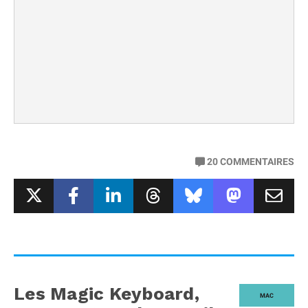
20
COMMENTAIRES
Les Magic Keyboard,
MAC