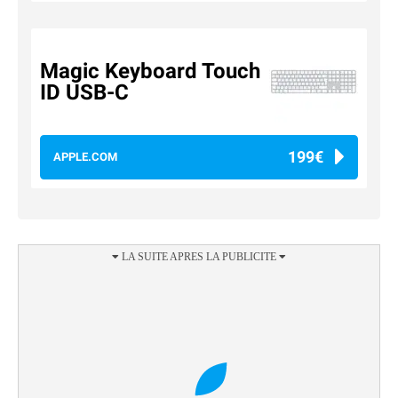
Magic Keyboard Touch
ID USB-C
199€
APPLE.COM