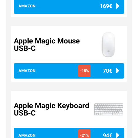
169€
AMAZON
Apple Magic Mouse
USB-C
70€
AMAZON
-18%
Apple Magic Keyboard
USB-C
94€
AMAZON
-21%