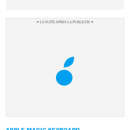
APPLE MAGIC KEYBOARD