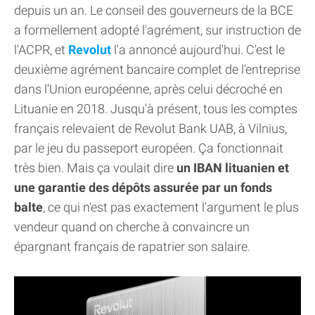
depuis un an. Le conseil des gouverneurs de la BCE
a formellement adopté l'agrément, sur instruction de
l'ACPR, et
Revolut
l'a annoncé aujourd'hui. C'est le
deuxième agrément bancaire complet de l'entreprise
dans l'Union européenne, après celui décroché en
Lituanie en 2018. Jusqu'à présent, tous les comptes
français relevaient de Revolut Bank UAB, à Vilnius,
par le jeu du passeport européen. Ça fonctionnait
très bien. Mais ça voulait dire
un IBAN lituanien et
une garantie des dépôts assurée par un fonds
balte
, ce qui n'est pas exactement l'argument le plus
vendeur quand on cherche à convaincre un
épargnant français de rapatrier son salaire.