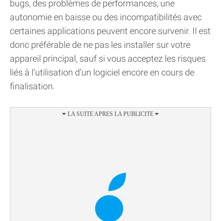
bugs, des problèmes de performances, une
autonomie en baisse ou des incompatibilités avec
certaines applications peuvent encore survenir. Il est
donc préférable de ne pas les installer sur votre
appareil principal, sauf si vous acceptez les risques
liés à l’utilisation d’un logiciel encore en cours de
finalisation.