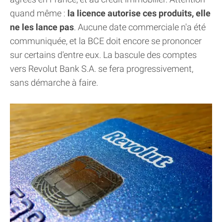
quand même :
la licence autorise ces produits, elle
ne les lance pas
. Aucune date commerciale n'a été
communiquée, et la BCE doit encore se prononcer
sur certains d'entre eux. La bascule des comptes
vers Revolut Bank S.A. se fera progressivement,
sans démarche à faire.