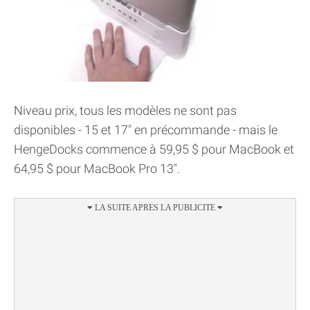
Niveau prix, tous les modèles ne sont pas
disponibles - 15 et 17" en précommande - mais le
HengeDocks commence à 59,95 $ pour MacBook et
64,95 $ pour MacBook Pro 13".