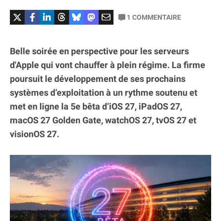
1
COMMENTAIRE
Belle soirée en perspective pour les serveurs
d'Apple qui vont chauffer à plein régime. La firme
poursuit le développement de ses prochains
systèmes d’exploitation à un rythme soutenu et
met en ligne la 5e bêta d’iOS 27, iPadOS 27,
macOS 27 Golden Gate, watchOS 27, tvOS 27 et
visionOS 27.