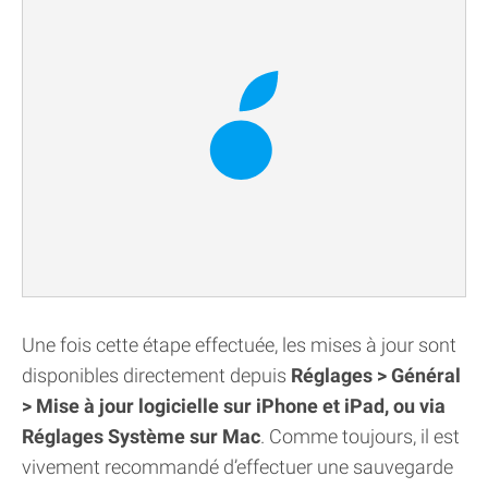
Une fois cette étape effectuée, les mises à jour sont
disponibles directement depuis
Réglages > Général
> Mise à jour logicielle sur iPhone et iPad, ou via
Réglages Système sur Mac
. Comme toujours, il est
vivement recommandé d’effectuer une sauvegarde