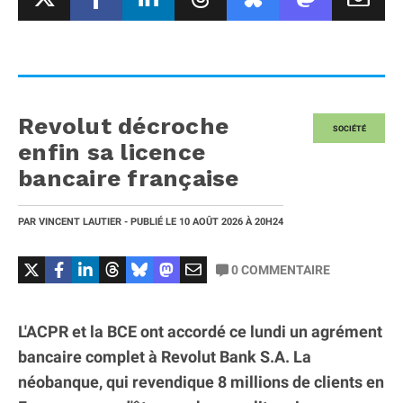
Revolut décroche
SOCIÉTÉ
enfin sa licence
bancaire française
PAR
VINCENT LAUTIER
- PUBLIÉ LE
10 AOÛT 2026
À 20H24
0
COMMENTAIRE
L'ACPR et la BCE ont accordé ce lundi un agrément
bancaire complet à Revolut Bank S.A. La
néobanque, qui revendique 8 millions de clients en