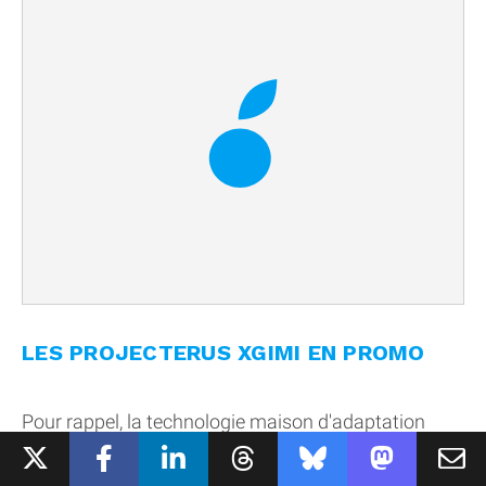
LES PROJECTERUS XGIMI EN PROMO
Pour rappel, la technologie maison d'adaptation
intelligente de l'écran, la mise au point automatique
et la correction automatique de la distorsion