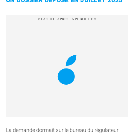
UN DOSSIER DÉPOSÉ EN JUILLET 2025
La demande dormait sur le bureau du régulateur