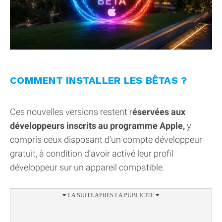
COMMENT INSTALLER LES BÊTAS ?
Ces nouvelles versions restent r
éservées aux
développeurs inscrits au programme Apple,
y
compris ceux disposant d’un compte développeur
gratuit, à condition d’avoir activé leur profil
développeur sur un appareil compatible.