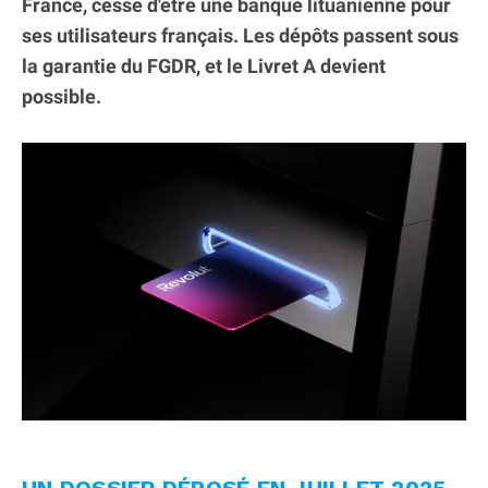
France, cesse d'être une banque lituanienne pour
ses utilisateurs français. Les dépôts passent sous
la garantie du FGDR, et le Livret A devient
possible.