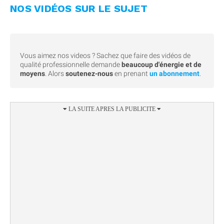
NOS VIDÉOS SUR LE SUJET
Vous aimez nos videos ? Sachez que faire des vidéos de
qualité professionnelle demande
beaucoup d'énergie et de
moyens
. Alors
soutenez-nous
en prenant
un abonnement
.