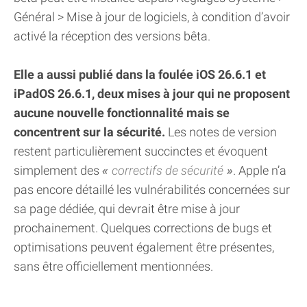
Général > Mise à jour de logiciels, à condition d’avoir
activé la réception des versions bêta.
Elle a aussi publié dans la foulée iOS 26.6.1 et
iPadOS 26.6.1, deux mises à jour qui ne proposent
aucune nouvelle fonctionnalité mais se
concentrent sur la sécurité.
Les notes de version
restent particulièrement succinctes et évoquent
simplement des
correctifs de sécurité
. Apple n’a
pas encore détaillé les vulnérabilités concernées sur
sa page dédiée, qui devrait être mise à jour
prochainement. Quelques corrections de bugs et
optimisations peuvent également être présentes,
sans être officiellement mentionnées.