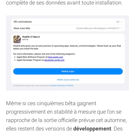
complète de ses données avant toute installation.
Même si ces cinquièmes bêta gagnent
progressivement en stabilité à mesure que l’on se
rapproche de la sortie officielle prévue cet automne,
elles restent des versions de
développement
. Des