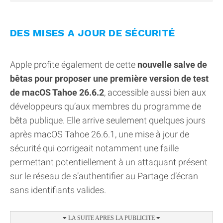
DES MISES A JOUR DE SÉCURITÉ
Apple profite également de cette
nouvelle salve de
bêtas pour proposer une première version de test
de macOS Tahoe 26.6.2
, accessible aussi bien aux
développeurs qu’aux membres du programme de
bêta publique. Elle arrive seulement quelques jours
après macOS Tahoe 26.6.1, une mise à jour de
sécurité qui corrigeait notamment une faille
permettant potentiellement à un attaquant présent
sur le réseau de s’authentifier au Partage d’écran
sans identifiants valides.