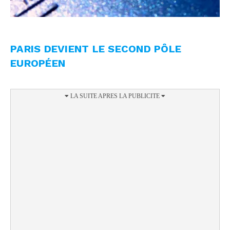
PARIS DEVIENT LE SECOND PÔLE
EUROPÉEN