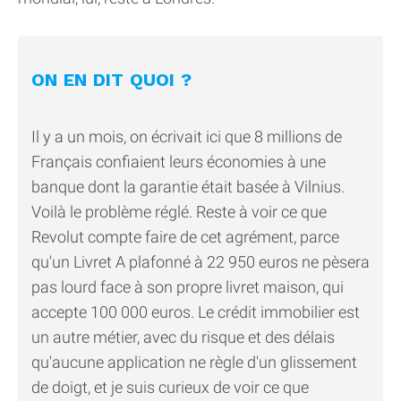
ON EN DIT QUOI ?
Il y a un mois, on écrivait ici que 8 millions de
Français confiaient leurs économies à une
banque dont la garantie était basée à Vilnius.
Voilà le problème réglé. Reste à voir ce que
Revolut compte faire de cet agrément, parce
qu'un Livret A plafonné à 22 950 euros ne pèsera
pas lourd face à son propre livret maison, qui
accepte 100 000 euros. Le crédit immobilier est
un autre métier, avec du risque et des délais
qu'aucune application ne règle d'un glissement
de doigt, et je suis curieux de voir ce que