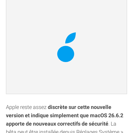
Apple reste assez
discrète sur cette nouvelle
version et indique simplement que macOS 26.6.2
apporte de nouveaux correctifs de sécurité
. La
bêta peut être installée depuis Réglages Système >