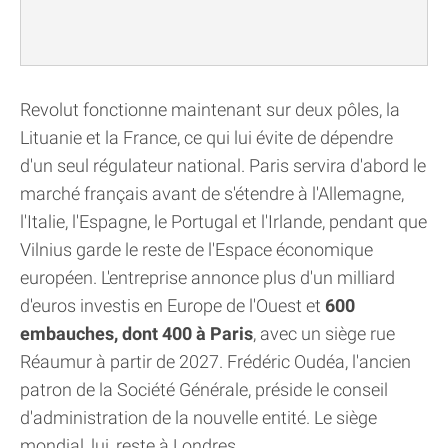
Revolut fonctionne maintenant sur deux pôles, la
Lituanie et la France, ce qui lui évite de dépendre
d'un seul régulateur national. Paris servira d'abord le
marché français avant de s'étendre à l'Allemagne,
l'Italie, l'Espagne, le Portugal et l'Irlande, pendant que
Vilnius garde le reste de l'Espace économique
européen. L'entreprise annonce plus d'un milliard
d'euros investis en Europe de l'Ouest et
600
embauches, dont 400 à Paris
, avec un siège rue
Réaumur à partir de 2027. Frédéric Oudéa, l'ancien
patron de la Société Générale, préside le conseil
d'administration de la nouvelle entité. Le siège
mondial, lui, reste à Londres.