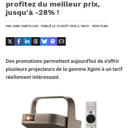
profitez du meilleur prix,
jusqu'à -28% !
PAR
JUNE CANTILLON
- PUBLIÉ LE
10 AOÛT 2026
À 18H31
- BON PLAN
Des promotions permettent aujourd'hui de s'offrir
plusieurs projecteurs de la gamme Xgimi à un tarif
réellement intéressant.