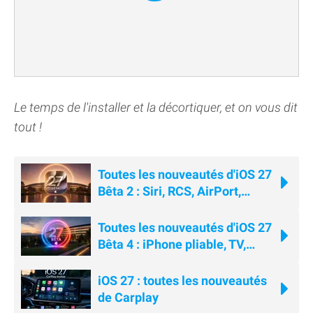
Le temps de l'installer et la décortiquer, et on vous dit
tout !
Toutes les nouveautés d'iOS 27
Bêta 2 : Siri, RCS, AirPort,
Wallet...
Toutes les nouveautés d'iOS 27
Bêta 4 : iPhone pliable, TV,
AirPods, Siri...
iOS 27 : toutes les nouveautés
de Carplay