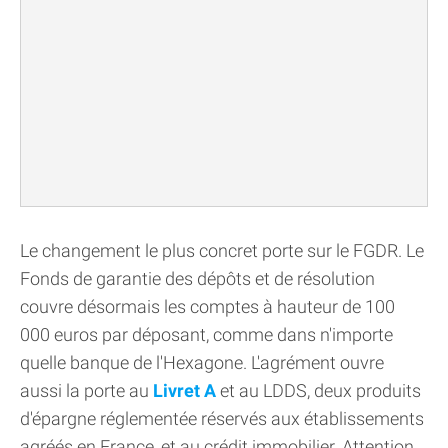
Le changement le plus concret porte sur le FGDR. Le
Fonds de garantie des dépôts et de résolution
couvre désormais les comptes à hauteur de 100
000 euros par déposant, comme dans n'importe
quelle banque de l'Hexagone. L'agrément ouvre
aussi la porte au
Livret A
et au LDDS, deux produits
d'épargne réglementée réservés aux établissements
agréés en France, et au crédit immobilier. Attention