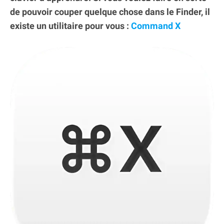
de pouvoir couper quelque chose dans le Finder, il
existe un utilitaire pour vous :
Command X