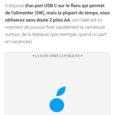
Il dispose
d'un port USB C sur le flanc qui permet
de l'alimenter (5W), mais la plupart du temps, vous
utiliserez sans doute 2 piles AA
, car l'idée est ici
vraiment de pouvoir fixer rapidement la caméra et
surtout, de la déplacer (par exemple, quand on part
en vacances)