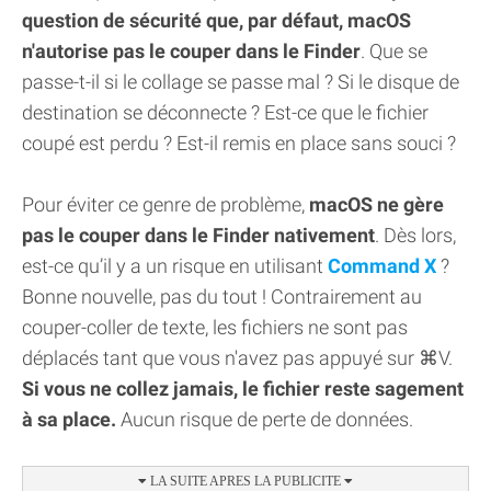
question de sécurité que, par défaut, macOS
n'autorise pas le couper dans le Finder
. Que se
passe-t-il si le collage se passe mal ? Si le disque de
destination se déconnecte ? Est-ce que le fichier
coupé est perdu ? Est-il remis en place sans souci ?
Pour éviter ce genre de problème,
macOS ne gère
pas le couper dans le Finder nativement
. Dès lors,
est-ce qu’il y a un risque en utilisant
Command X
?
Bonne nouvelle, pas du tout ! Contrairement au
couper-coller de texte, les fichiers ne sont pas
déplacés tant que vous n'avez pas appuyé sur ⌘V.
Si vous ne collez jamais, le fichier reste sagement
à sa place.
Aucun risque de perte de données.