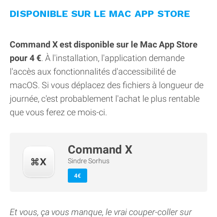
DISPONIBLE SUR LE MAC APP STORE
Command X est disponible sur le Mac App Store
pour 4 €
. À l'installation, l'application demande
l'accès aux fonctionnalités d'accessibilité de
macOS. Si vous déplacez des fichiers à longueur de
journée, c'est probablement l'achat le plus rentable
que vous ferez ce mois-ci.
Command X
Sindre Sorhus
4€
Et vous, ça vous manque, le vrai couper-coller sur