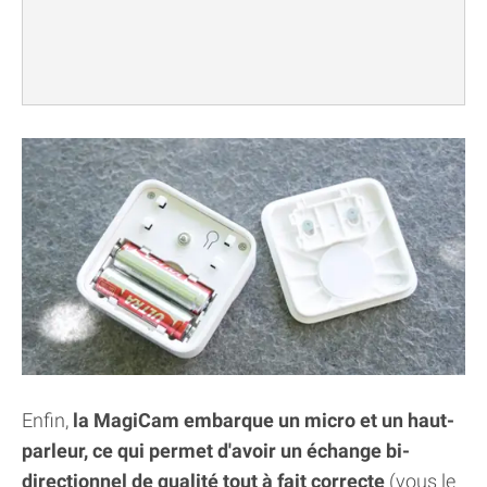
Enfin,
la MagiCam embarque un micro et un haut-
parleur, ce qui permet d'avoir un échange bi-
directionnel de qualité tout à fait correcte
(vous le