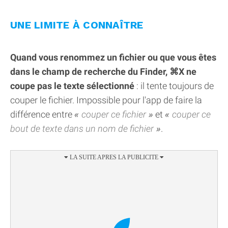
UNE LIMITE À CONNAÎTRE
Quand vous renommez un fichier ou que vous êtes
dans le champ de recherche du Finder, ⌘X ne
coupe pas le texte sélectionné
: il tente toujours de
couper le fichier. Impossible pour l'app de faire la
différence entre
couper ce fichier
et
couper ce
bout de texte dans un nom de fichier
.