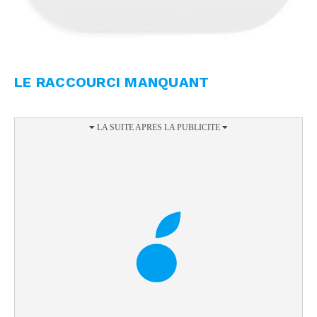
LE RACCOURCI MANQUANT