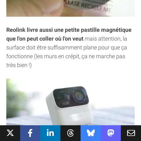
Reolink livre aussi une petite pastille magnétique
que l'on peut coller où l'on veut
mais attention, la
surface doit être suffisamment plane pour que ça
fonctionne (les murs en crépit, ça ne marche pas
très bien !)