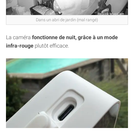
Dans un abri de jardin (mal rangé)
La caméra
fonctionne de nuit, grâce à un mode
infra-rouge
plutôt efficace.