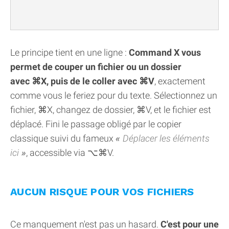
Le principe tient en une ligne :
Command X vous
permet de couper un fichier ou un dossier
avec ⌘X, puis de le coller avec ⌘V
, exactement
comme vous le feriez pour du texte. Sélectionnez un
fichier, ⌘X, changez de dossier, ⌘V, et le fichier est
déplacé. Fini le passage obligé par le copier
classique suivi du fameux
Déplacer les éléments
ici
, accessible via ⌥⌘V.
AUCUN RISQUE POUR VOS FICHIERS
Ce manquement n'est pas un hasard.
C'est pour une