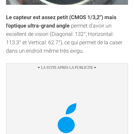
Le capteur est assez petit (CMOS 1/3,2") mais
l'optique ultra-grand angle
permet d'avoir un
excellent de vision (Diagonal: 132°, Horizontal:
113.3° et Vertical: 62.7°), ce qui permet de la caser
dans un endroit même très exigu.