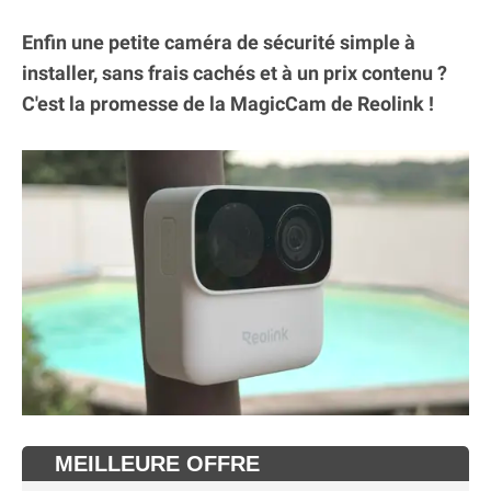
Enfin une petite caméra de sécurité simple à
installer, sans frais cachés et à un prix contenu ?
C'est la promesse de la MagicCam de Reolink !
MEILLEURE OFFRE