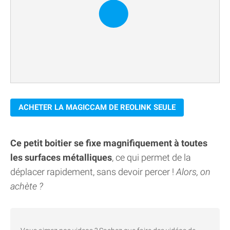
ACHETER LA MAGICCAM DE REOLINK SEULE
Ce petit boitier se fixe magnifiquement à toutes
les surfaces métalliques
, ce qui permet de la
déplacer rapidement, sans devoir percer !
Alors, on
achète ?