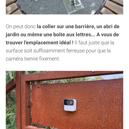
On peut donc
la coller sur une barrière, un abri de
jardin ou même une boite aux lettres... A vous de
trouver l'emplacement idéal !
Il faut juste que la
surface soit suffisamment ferreuse pour que la
caméra tienne fixement.