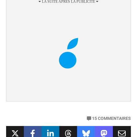
15
COMMENTAIRES