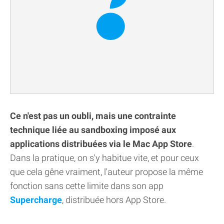
Ce n'est pas un oubli, mais une contrainte
technique liée au sandboxing imposé aux
applications distribuées via le Mac App Store
.
Dans la pratique, on s'y habitue vite, et pour ceux
que cela gêne vraiment, l'auteur propose la même
fonction sans cette limite dans son app
Supercharge
, distribuée hors App Store.