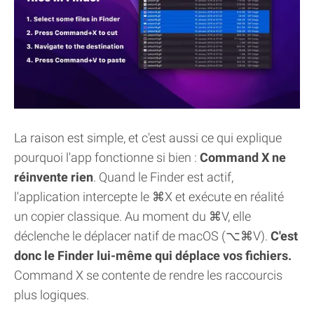
La raison est simple, et c'est aussi ce qui explique
pourquoi l'app fonctionne si bien :
Command X ne
réinvente rien
. Quand le Finder est actif,
l'application intercepte le ⌘X et exécute en réalité
un copier classique. Au moment du ⌘V, elle
déclenche le déplacer natif de macOS (⌥⌘V).
C'est
donc le Finder lui-même qui déplace vos fichiers.
Command X se contente de rendre les raccourcis
plus logiques.