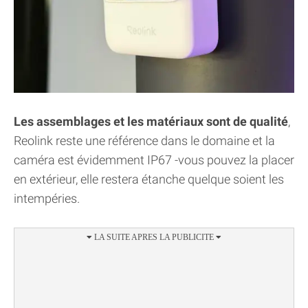
Les assemblages et les matériaux sont de qualité
,
Reolink reste une référence dans le domaine et la
caméra est évidemment IP67 -vous pouvez la placer
en extérieur, elle restera étanche quelque soient les
intempéries.