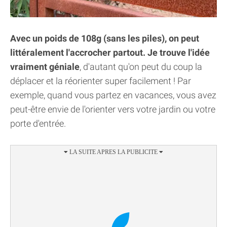
Avec un poids de 108g (sans les piles), on peut
littéralement l'accrocher partout. Je trouve l'idée
vraiment géniale
, d'autant qu'on peut du coup la
déplacer et la réorienter super facilement ! Par
exemple, quand vous partez en vacances, vous avez
peut-être envie de l'orienter vers votre jardin ou votre
porte d'entrée.