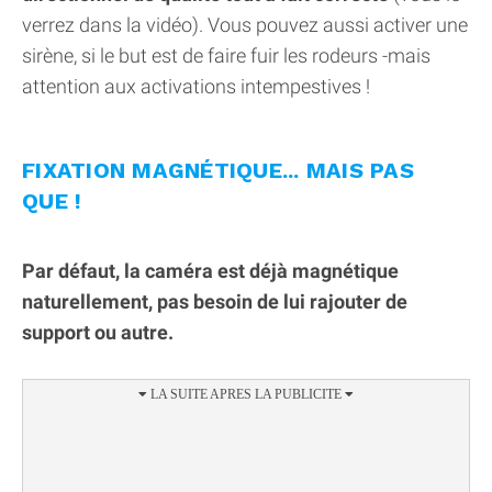
verrez dans la vidéo). Vous pouvez aussi activer une
sirène, si le but est de faire fuir les rodeurs -mais
attention aux activations intempestives !
FIXATION MAGNÉTIQUE... MAIS PAS
QUE !
Par défaut, la caméra est déjà magnétique
naturellement, pas besoin de lui rajouter de
support ou autre.