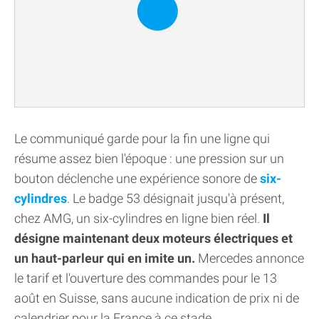
Le communiqué garde pour la fin une ligne qui
résume assez bien l'époque : une pression sur un
bouton déclenche une expérience sonore de
six-
cylindres
. Le badge 53 désignait jusqu'à présent,
chez AMG, un six-cylindres en ligne bien réel.
Il
désigne maintenant deux moteurs électriques et
un haut-parleur qui en imite un.
Mercedes annonce
le tarif et l'ouverture des commandes pour le 13
août en Suisse, sans aucune indication de prix ni de
calendrier pour la France à ce stade.