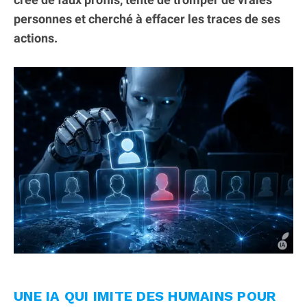
personnes et cherché à effacer les traces de ses
actions.
UNE IA QUI IMITE DES HUMAINS POUR