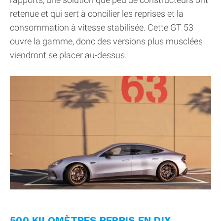
retenue et qui sert à concilier les reprises et la
consommation à vitesse stabilisée. Cette GT 53
ouvre la gamme, donc des versions plus musclées
viendront se placer au-dessus.
500 KILOMÈTRES REPRIS EN DIX