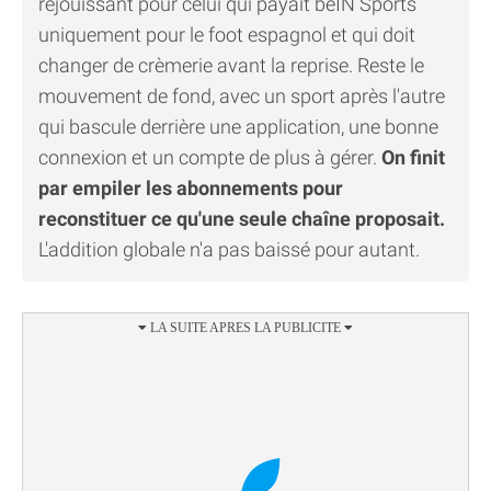
réjouissant pour celui qui payait beIN Sports
uniquement pour le foot espagnol et qui doit
changer de crèmerie avant la reprise. Reste le
mouvement de fond, avec un sport après l'autre
qui bascule derrière une application, une bonne
connexion et un compte de plus à gérer.
On finit
par empiler les abonnements pour
reconstituer ce qu'une seule chaîne proposait.
L'addition globale n'a pas baissé pour autant.