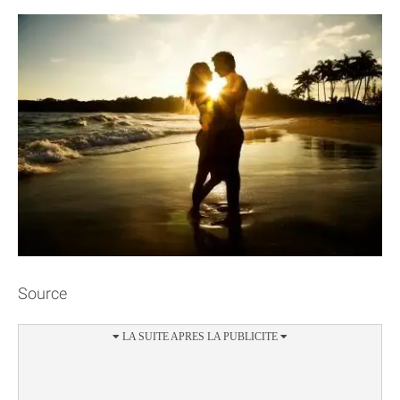
Source