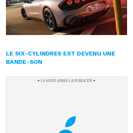
LE SIX-CYLINDRES EST DEVENU UNE
BANDE-SON