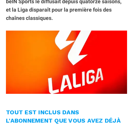
beIN Sports le diffusait depuis quatorze saisons,
et la Liga disparaît pour la première fois des
chaînes classiques.
TOUT EST INCLUS DANS
L'ABONNEMENT QUE VOUS AVEZ DÉJÀ