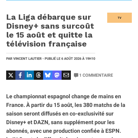
La Liga débarque sur
TV
Disney+ sans surcoût
le 15 août et quitte la
télévision française
PAR
VINCENT LAUTIER
- PUBLIÉ LE
6 AOÛT 2026
À 19H10
1
COMMENTAIRE
Le championnat espagnol change de mains en
France. À partir du 15 août, les 380 matchs de la
saison seront diffusés en co-exclusivité sur
Disney+ et DAZN, sans supplément pour les
abonnés, avec une production confiée à ESPN.