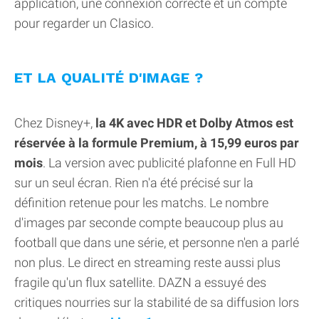
application, une connexion correcte et un compte
pour regarder un Clasico.
ET LA QUALITÉ D'IMAGE ?
Chez Disney+,
la 4K avec HDR et Dolby Atmos est
réservée à la formule Premium, à 15,99 euros par
mois
. La version avec publicité plafonne en Full HD
sur un seul écran. Rien n'a été précisé sur la
définition retenue pour les matchs. Le nombre
d'images par seconde compte beaucoup plus au
football que dans une série, et personne n'en a parlé
non plus. Le direct en streaming reste aussi plus
fragile qu'un flux satellite. DAZN a essuyé des
critiques nourries sur la stabilité de sa diffusion lors