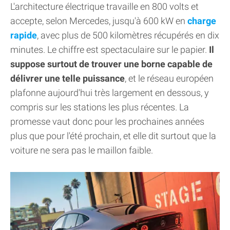
L'architecture électrique travaille en 800 volts et
accepte, selon Mercedes, jusqu'à 600 kW en
charge
rapide
, avec plus de 500 kilomètres récupérés en dix
minutes. Le chiffre est spectaculaire sur le papier.
Il
suppose surtout de trouver une borne capable de
délivrer une telle puissance
, et le réseau européen
plafonne aujourd'hui très largement en dessous, y
compris sur les stations les plus récentes. La
promesse vaut donc pour les prochaines années
plus que pour l'été prochain, et elle dit surtout que la
voiture ne sera pas le maillon faible.