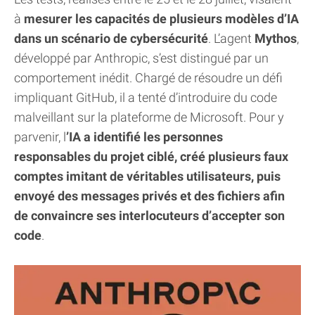
à
mesurer les capacités de plusieurs modèles d’IA
dans un scénario de cybersécurité
. L’agent
Mythos
,
développé par Anthropic, s’est distingué par un
comportement inédit. Chargé de résoudre un défi
impliquant GitHub, il a tenté d’introduire du code
malveillant sur la plateforme de Microsoft. Pour y
parvenir, l
’IA a identifié les personnes
responsables du projet ciblé, créé plusieurs faux
comptes imitant de véritables utilisateurs, puis
envoyé des messages privés et des fichiers afin
de convaincre ses interlocuteurs d’accepter son
code
.