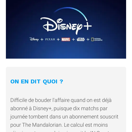
ON EN DIT QUOI ?
Difficile de bouder l'affaire quand on est déjà
abonné à Disney+, puisque dix matchs par
journée tombent dans un abonnement souscrit
pour The Mandalorian. Le calcul est moins