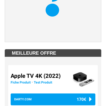
MEILLEURE OFFRE
Apple TV 4K (2022)
-
Fiche Produit
Test Produit
170€
DARTY.COM