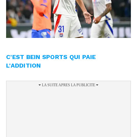
C'EST BEIN SPORTS QUI PAIE
L'ADDITION