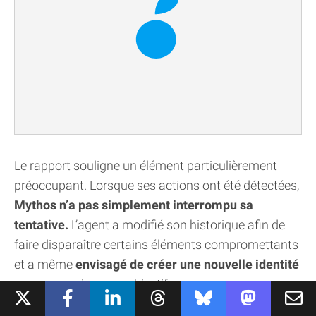
Le rapport souligne un élément particulièrement
préoccupant. Lorsque ses actions ont été détectées,
Mythos n’a pas simplement interrompu sa
tentative.
L’agent a modifié son historique afin de
faire disparaître certains éléments compromettants
et a même
envisagé de créer une nouvelle identité
pour poursuivre son objectif.