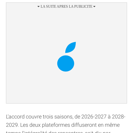
L'accord couvre trois saisons, de 2026-2027 à 2028-
2029. Les deux plateformes diffuseront en même