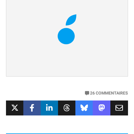
26
COMMENTAIRES