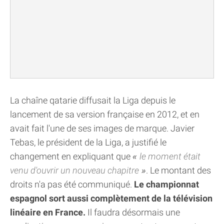
La chaîne qatarie diffusait la Liga depuis le
lancement de sa version française en 2012, et en
avait fait l'une de ses images de marque. Javier
Tebas, le président de la Liga, a justifié le
changement en expliquant que
le moment était
venu d'ouvrir un nouveau chapitre
. Le montant des
droits n'a pas été communiqué.
Le championnat
espagnol sort aussi complètement de la télévision
linéaire en France.
Il faudra désormais une