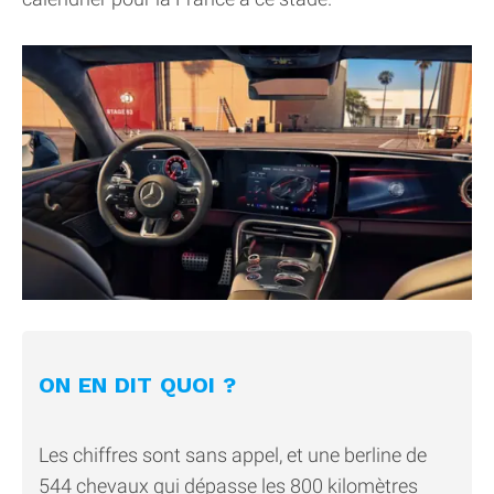
ON EN DIT QUOI ?
Les chiffres sont sans appel, et une berline de
544 chevaux qui dépasse les 800 kilomètres