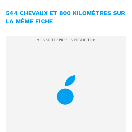
544 CHEVAUX ET 800 KILOMÈTRES SUR
LA MÊME FICHE