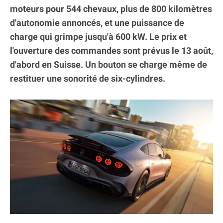
moteurs pour 544 chevaux, plus de 800 kilomètres
d'autonomie annoncés, et une puissance de
charge qui grimpe jusqu'à 600 kW. Le prix et
l'ouverture des commandes sont prévus le 13 août,
d'abord en Suisse. Un bouton se charge même de
restituer une sonorité de six-cylindres.