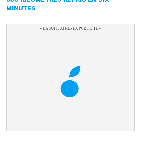
MINUTES