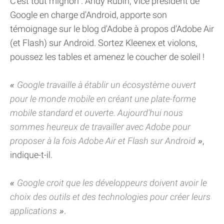
C'est tout mignon : Andy Rubin, Vice président de
Google en charge d'Android, apporte son
témoignage sur le blog d'Adobe à propos d'Adobe Air
(et Flash) sur Android. Sortez Kleenex et violons,
poussez les tables et amenez le coucher de soleil !
Google travaille à établir un écosystème ouvert
pour le monde mobile en créant une plate-forme
mobile standard et ouverte. Aujourd'hui nous
sommes heureux de travailler avec Adobe pour
proposer à la fois Adobe Air et Flash sur Android
,
indique-t-il.
Google croit que les développeurs doivent avoir le
choix des outils et des technologies pour créer leurs
applications
.