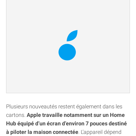
Plusieurs nouveautés restent également dans les
cartons.
Apple travaille notamment sur un Home
Hub équipé d’un écran d’environ 7 pouces destiné
à piloter la maison connectée
. L’appareil dépend