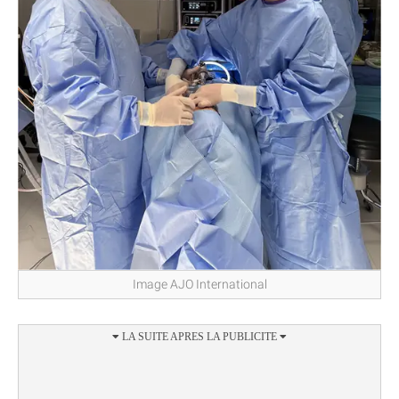
Image AJO International