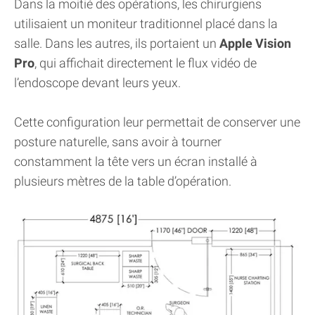
Dans la moitié des opérations, les chirurgiens
utilisaient un moniteur traditionnel placé dans la
salle. Dans les autres, ils portaient un
Apple Vision
Pro
, qui affichait directement le flux vidéo de
l’endoscope devant leurs yeux.
Cette configuration leur permettait de conserver une
posture naturelle, sans avoir à tourner
constamment la tête vers un écran installé à
plusieurs mètres de la table d’opération.