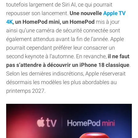
toutefois largement de Siri AI, ce qui pourrait
repousser son lancement.
Une nouvelle
Apple TV
4K
, un HomePod mini, un HomePod
mis à jour
ainsi qu’une caméra de sécurité connectée sont
également attendus avant la fin de l’année. Apple
pourrait cependant préférer leur consacrer un
second keynote à l’automne. En revanche,
il ne faut
pas s’attendre à découvrir un iPhone 18 classique
.
Selon les dernières indiscrétions, Apple réserverait
désormais les modèles les plus abordables au
printemps 2027.