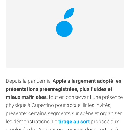
Depuis la pandémie,
Apple a largement adopté les
présentations préenregistrées, plus fluides et
mieux maîtrisées
, tout en conservant une présence
physique à Cupertino pour accueillir les invités,
présenter certains segments sur scène et organiser
les démonstrations. Le
tirage au sort
proposé aux
employés des Apple Store servirait donc surtout à