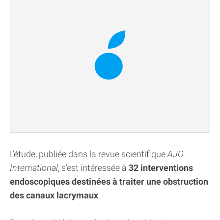
L’étude, publiée dans la revue scientifique
AJO
International
, s’est intéressée à
32 interventions
endoscopiques destinées à traiter une obstruction
des canaux lacrymaux
.