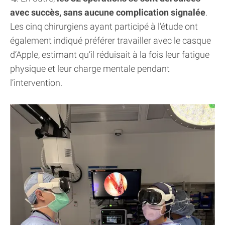
avec succès, sans aucune complication signalée
.
Les cinq chirurgiens ayant participé à l’étude ont
également indiqué préférer travailler avec le casque
d’Apple, estimant qu’il réduisait à la fois leur fatigue
physique et leur charge mentale pendant
l’intervention.