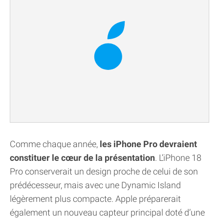
Comme chaque année,
les iPhone Pro devraient
constituer le cœur de la présentation
. L’iPhone 18
Pro conserverait un design proche de celui de son
prédécesseur, mais avec une Dynamic Island
légèrement plus compacte. Apple préparerait
également un nouveau capteur principal doté d’une