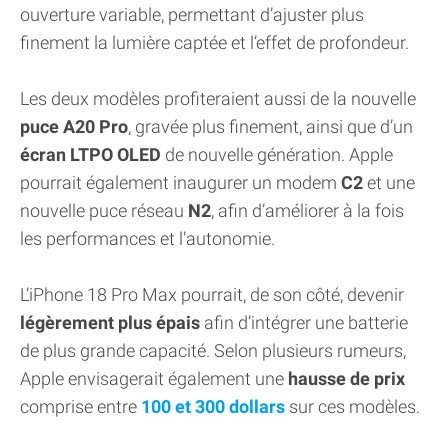
ouverture variable, permettant d’ajuster plus
finement la lumière captée et l’effet de profondeur.
Les deux modèles profiteraient aussi de la nouvelle
puce A20 Pro
, gravée plus finement, ainsi que d’un
écran LTPO OLED
de nouvelle génération. Apple
pourrait également inaugurer un modem
C2
et une
nouvelle puce réseau
N2
, afin d’améliorer à la fois
les performances et l’autonomie.
L’iPhone 18 Pro Max pourrait, de son côté, devenir
légèrement plus épais
afin d’intégrer une batterie
de plus grande capacité. Selon plusieurs rumeurs,
Apple envisagerait également une
hausse de prix
comprise entre
100 et 300 dollars
sur ces modèles.