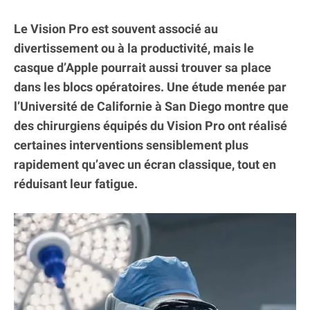
Le Vision Pro est souvent associé au
divertissement ou à la productivité, mais le
casque d’Apple pourrait aussi trouver sa place
dans les blocs opératoires. Une étude menée par
l’Université de Californie à San Diego montre que
des chirurgiens équipés du Vision Pro ont réalisé
certaines interventions sensiblement plus
rapidement qu’avec un écran classique, tout en
réduisant leur fatigue.