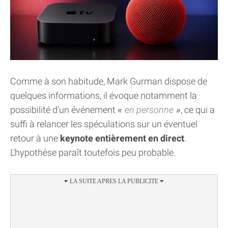
Comme à son habitude, Mark Gurman dispose de
quelques informations, il évoque notamment la
possibilité d’un événement
en personne
, ce qui a
suffi à relancer les spéculations sur un éventuel
retour à une
keynote entièrement en direct
.
L’hypothèse paraît toutefois peu probable.