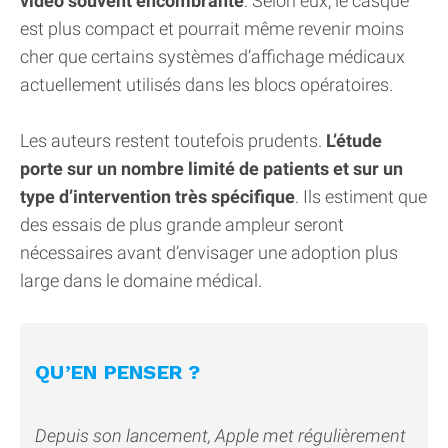
vidéo souvent encombrante
. Selon eux, le casque
est plus compact et pourrait même revenir moins
cher que certains systèmes d’affichage médicaux
actuellement utilisés dans les blocs opératoires.
Les auteurs restent toutefois prudents.
L’étude
porte sur un nombre limité de patients et sur un
type d’intervention très spécifique
. Ils estiment que
des essais de plus grande ampleur seront
nécessaires avant d’envisager une adoption plus
large dans le domaine médical.
QU’EN PENSER ?
Depuis son lancement, Apple met régulièrement