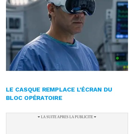
LE CASQUE REMPLACE L’ÉCRAN DU
BLOC OPÉRATOIRE