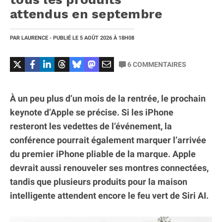
attendus en septembre
PAR
LAURENCE
- PUBLIÉ LE
5 AOÛT 2026
À 18H08
6
COMMENTAIRES
À un peu plus d’un mois de la rentrée, le prochain
keynote d’Apple se précise. Si les iPhone
resteront les vedettes de l’événement, la
conférence pourrait également marquer l’arrivée
du premier iPhone pliable de la marque. Apple
devrait aussi renouveler ses montres connectées,
tandis que plusieurs produits pour la maison
intelligente attendent encore le feu vert de Siri AI.