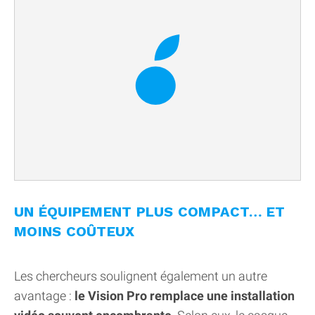
UN ÉQUIPEMENT PLUS COMPACT… ET
MOINS COÛTEUX
Les chercheurs soulignent également un autre
avantage :
le Vision Pro remplace une installation