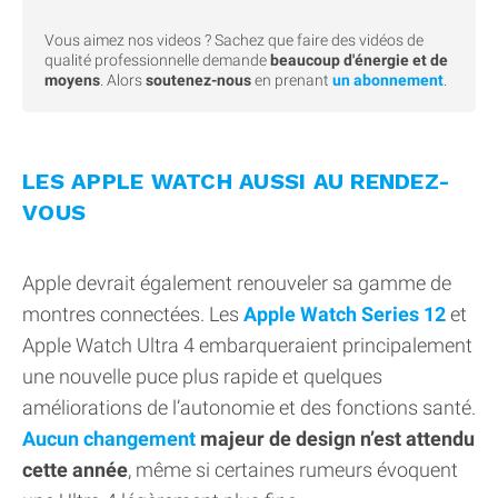
Vous aimez nos videos ? Sachez que faire des vidéos de
qualité professionnelle demande
beaucoup d'énergie et de
moyens
. Alors
soutenez-nous
en prenant
un abonnement
.
LES APPLE WATCH AUSSI AU RENDEZ-
VOUS
Apple devrait également renouveler sa gamme de
montres connectées. Les
Apple Watch Series 12
et
Apple Watch Ultra 4 embarqueraient principalement
une nouvelle puce plus rapide et quelques
améliorations de l’autonomie et des fonctions santé.
Aucun changement
majeur de design n’est attendu
cette année
, même si certaines rumeurs évoquent