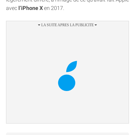
avec
l’iPhone X
en 2017.