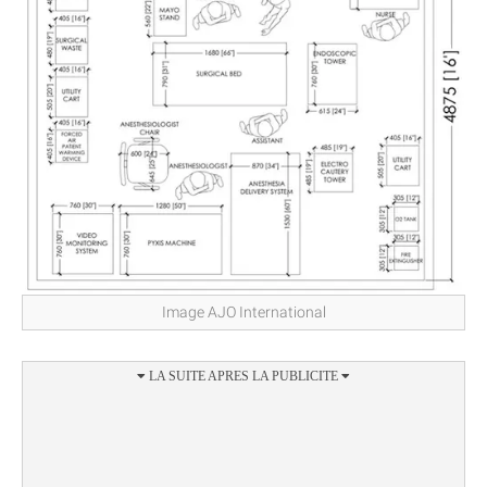
Image AJO International