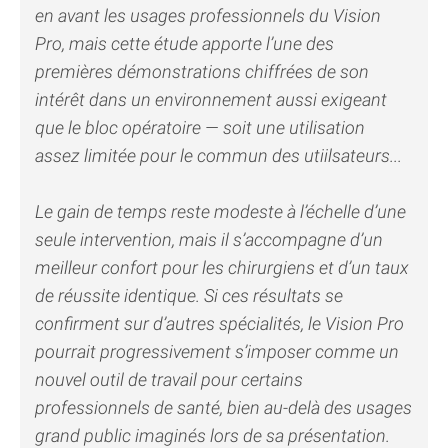
en avant les usages professionnels du Vision
Pro, mais cette étude apporte l’une des
premières démonstrations chiffrées de son
intérêt dans un environnement aussi exigeant
que le bloc opératoire — soit une utilisation
assez limitée pour le commun des utiilsateurs...
Le gain de temps reste modeste à l’échelle d’une
seule intervention, mais il s’accompagne d’un
meilleur confort pour les chirurgiens et d’un taux
de réussite identique. Si ces résultats se
confirment sur d’autres spécialités, le Vision Pro
pourrait progressivement s’imposer comme un
nouvel outil de travail pour certains
professionnels de santé, bien au-delà des usages
grand public imaginés lors de sa présentation.