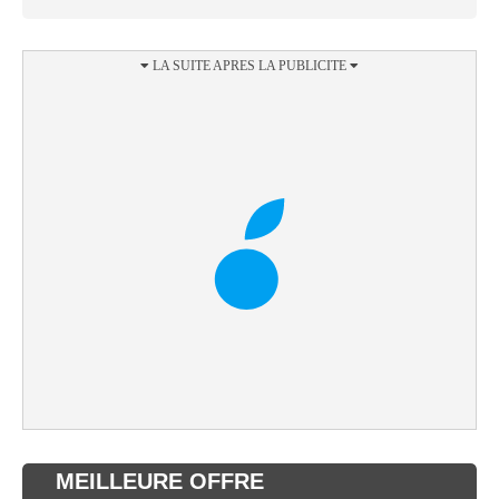
MEILLEURE OFFRE