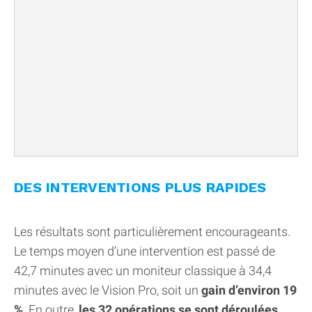
DES INTERVENTIONS PLUS RAPIDES
Les résultats sont particulièrement encourageants.
Le temps moyen d’une intervention est passé de
42,7 minutes avec un moniteur classique à 34,4
minutes avec le Vision Pro, soit un
gain d’environ 19
%
. En outre,
les 32 opérations se sont déroulées