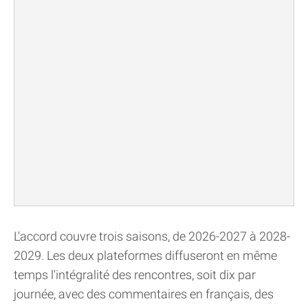
L'accord couvre trois saisons, de 2026-2027 à 2028-
2029. Les deux plateformes diffuseront en même
temps l'intégralité des rencontres, soit dix par
journée, avec des commentaires en français, des