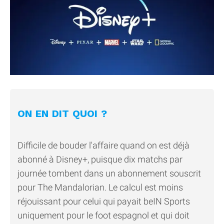
ON EN DIT QUOI ?
Difficile de bouder l'affaire quand on est déjà
abonné à Disney+, puisque dix matchs par
journée tombent dans un abonnement souscrit
pour The Mandalorian. Le calcul est moins
réjouissant pour celui qui payait beIN Sports
uniquement pour le foot espagnol et qui doit