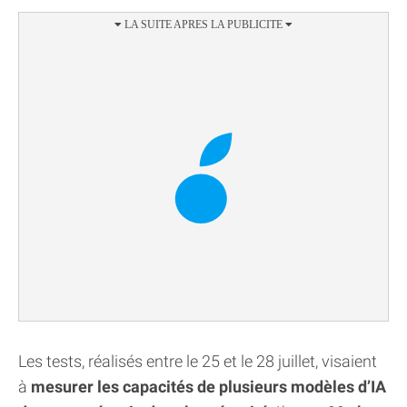
Les tests, réalisés entre le 25 et le 28 juillet, visaient
à
mesurer les capacités de plusieurs modèles d’IA