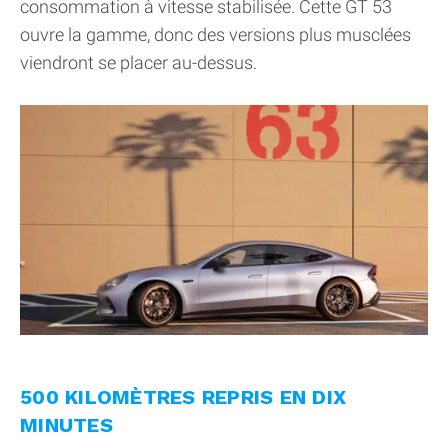
consommation à vitesse stabilisée. Cette GT 53
ouvre la gamme, donc des versions plus musclées
viendront se placer au-dessus.
500 KILOMÈTRES REPRIS EN DIX
MINUTES