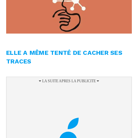
ELLE A MÊME TENTÉ DE CACHER SES
TRACES