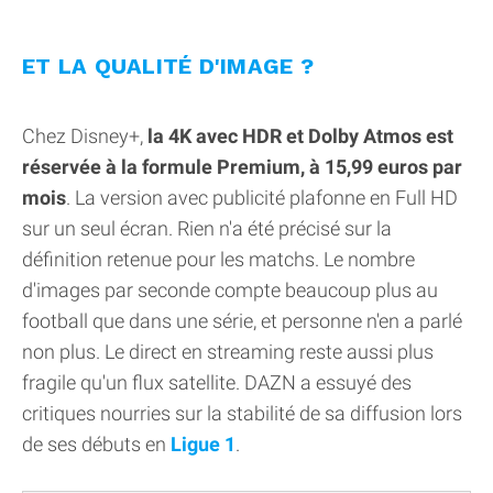
ET LA QUALITÉ D'IMAGE ?
Chez Disney+,
la 4K avec HDR et Dolby Atmos est
réservée à la formule Premium, à 15,99 euros par
mois
. La version avec publicité plafonne en Full HD
sur un seul écran. Rien n'a été précisé sur la
définition retenue pour les matchs. Le nombre
d'images par seconde compte beaucoup plus au
football que dans une série, et personne n'en a parlé
non plus. Le direct en streaming reste aussi plus
fragile qu'un flux satellite. DAZN a essuyé des
critiques nourries sur la stabilité de sa diffusion lors
de ses débuts en
Ligue 1
.