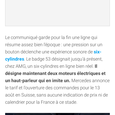
Le communiqué garde pour la fin une ligne qui
résume assez bien l'époque : une pression sur un
bouton déclenche une expérience sonore de
six-
cylindres
. Le badge 53 désignait jusqu'à présent,
chez AMG, un six-cylindres en ligne bien réel.
Il
désigne maintenant deux moteurs électriques et
un haut-parleur qui en imite un.
Mercedes annonce
le tarif et l'ouverture des commandes pour le 13
août en Suisse, sans aucune indication de prix ni de
calendrier pour la France à ce stade.