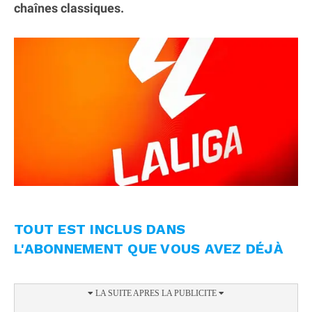
chaînes classiques.
TOUT EST INCLUS DANS
L'ABONNEMENT QUE VOUS AVEZ DÉJÀ