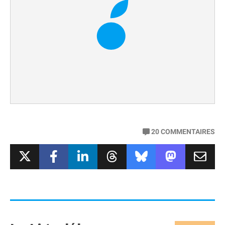
20
COMMENTAIRES