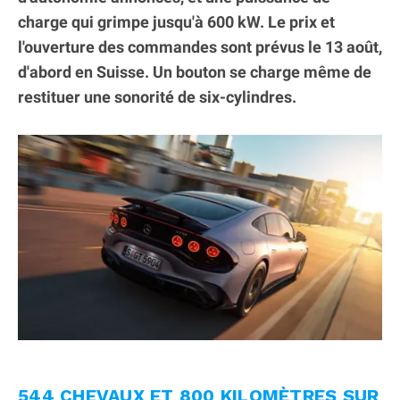
charge qui grimpe jusqu'à 600 kW. Le prix et
l'ouverture des commandes sont prévus le 13 août,
d'abord en Suisse. Un bouton se charge même de
restituer une sonorité de six-cylindres.
544 CHEVAUX ET 800 KILOMÈTRES SUR