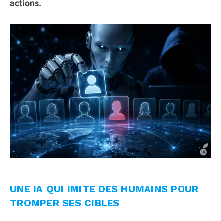
actions.
UNE IA QUI IMITE DES HUMAINS POUR
TROMPER SES CIBLES