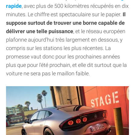
rapide
, avec plus de 500 kilomètres récupérés en dix
minutes. Le chiffre est spectaculaire sur le papier.
Il
suppose surtout de trouver une borne capable de
délivrer une telle puissance
, et le réseau européen
plafonne aujourd'hui très largement en dessous, y
compris sur les stations les plus récentes. La
promesse vaut donc pour les prochaines années
plus que pour l'été prochain, et elle dit surtout que la
voiture ne sera pas le maillon faible.