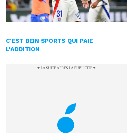
C'EST BEIN SPORTS QUI PAIE
L'ADDITION