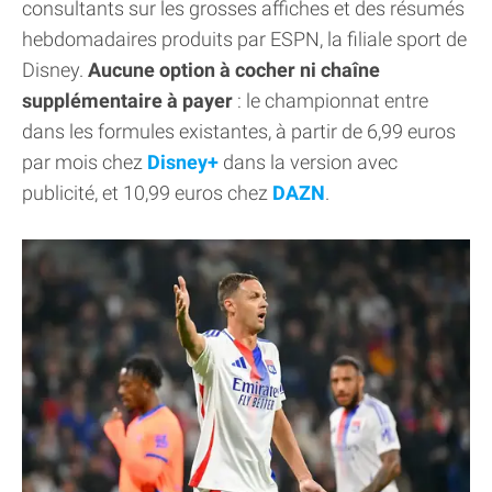
consultants sur les grosses affiches et des résumés
hebdomadaires produits par ESPN, la filiale sport de
Disney.
Aucune option à cocher ni chaîne
supplémentaire à payer
: le championnat entre
dans les formules existantes, à partir de 6,99 euros
par mois chez
Disney+
dans la version avec
publicité, et 10,99 euros chez
DAZN
.