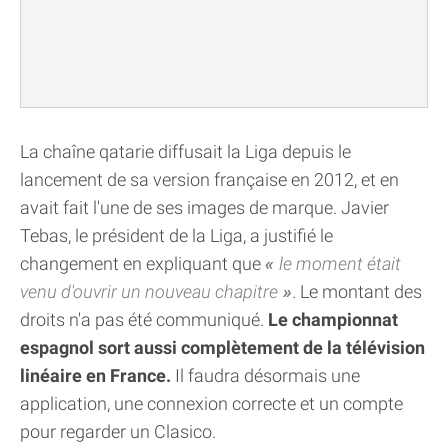
La chaîne qatarie diffusait la Liga depuis le
lancement de sa version française en 2012, et en
avait fait l'une de ses images de marque. Javier
Tebas, le président de la Liga, a justifié le
changement en expliquant que
le moment était
venu d'ouvrir un nouveau chapitre
. Le montant des
droits n'a pas été communiqué.
Le championnat
espagnol sort aussi complètement de la télévision
linéaire en France.
Il faudra désormais une
application, une connexion correcte et un compte
pour regarder un Clasico.