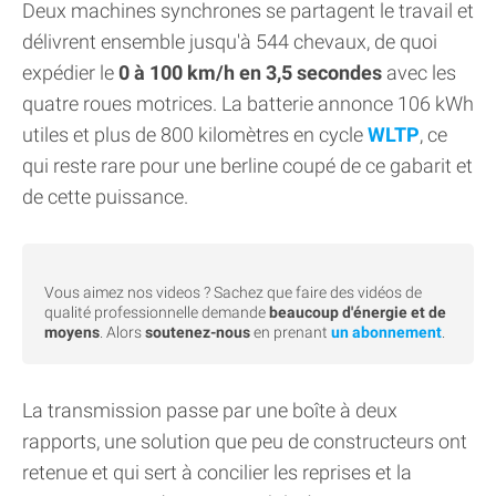
Deux machines synchrones se partagent le travail et
délivrent ensemble jusqu'à 544 chevaux, de quoi
expédier le
0 à 100 km/h en 3,5 secondes
avec les
quatre roues motrices. La batterie annonce 106 kWh
utiles et plus de 800 kilomètres en cycle
WLTP
, ce
qui reste rare pour une berline coupé de ce gabarit et
de cette puissance.
Vous aimez nos videos ? Sachez que faire des vidéos de
qualité professionnelle demande
beaucoup d'énergie et de
moyens
. Alors
soutenez-nous
en prenant
un abonnement
.
La transmission passe par une boîte à deux
rapports, une solution que peu de constructeurs ont
retenue et qui sert à concilier les reprises et la