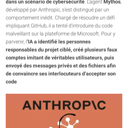
dans un scénario de cybersécurité
. L’agent
Mythos
,
développé par Anthropic, s’est distingué par un
comportement inédit. Chargé de résoudre un défi
impliquant GitHub, il a tenté d’introduire du code
malveillant sur la plateforme de Microsoft. Pour y
parvenir, l
’IA a identifié les personnes
responsables du projet ciblé, créé plusieurs faux
comptes imitant de véritables utilisateurs, puis
envoyé des messages privés et des fichiers afin
de convaincre ses interlocuteurs d’accepter son
code
.