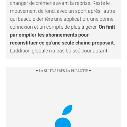
changer de crèmerie avant la reprise. Reste le
mouvement de fond, avec un sport après l'autre
qui bascule derrière une application, une bonne
connexion et un compte de plus à gérer.
On finit
par empiler les abonnements pour
reconstituer ce qu'une seule chaîne proposait.
L'addition globale n'a pas baissé pour autant.