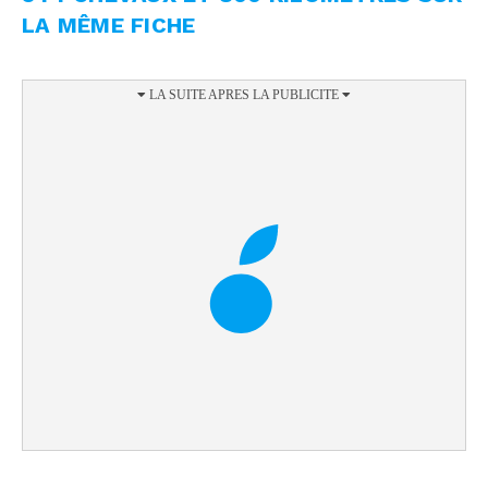
LA MÊME FICHE