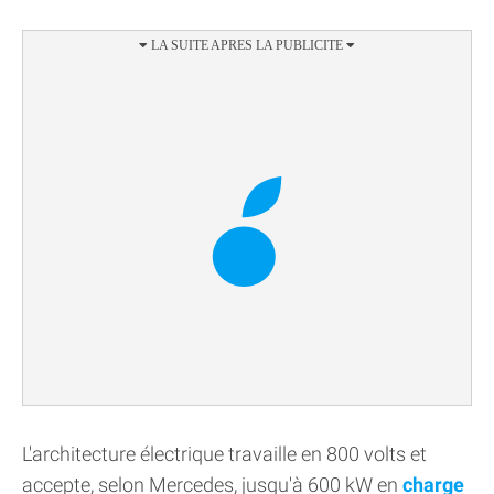
L'architecture électrique travaille en 800 volts et
accepte, selon Mercedes, jusqu'à 600 kW en
charge