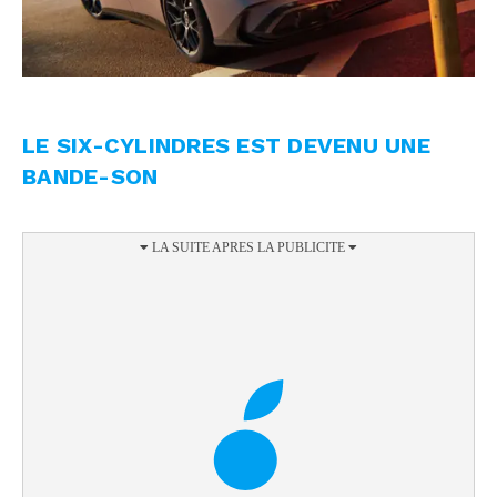
LE SIX-CYLINDRES EST DEVENU UNE
BANDE-SON