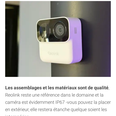
Les assemblages et les matériaux sont de qualité
,
Reolink reste une référence dans le domaine et la
caméra est évidemment IP67 -vous pouvez la placer
en extérieur, elle restera étanche quelque soient les