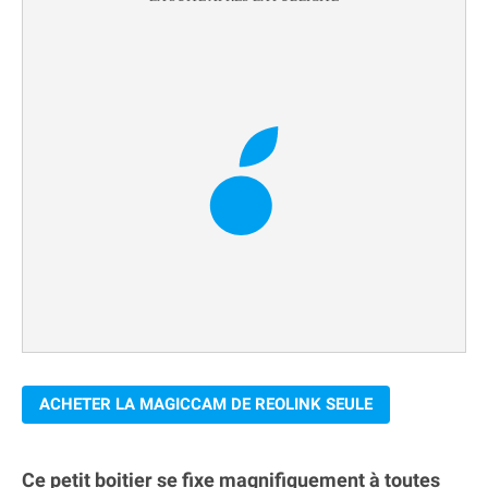
ACHETER LA MAGICCAM DE REOLINK SEULE
Ce petit boitier se fixe magnifiquement à toutes