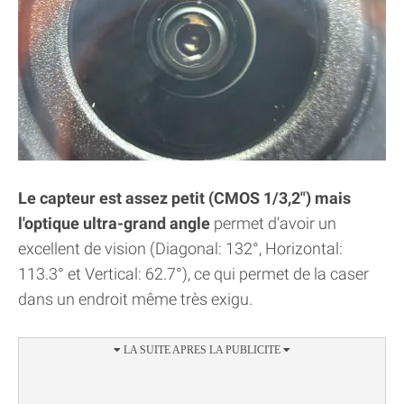
Le capteur est assez petit (CMOS 1/3,2") mais
l'optique ultra-grand angle
permet d'avoir un
excellent de vision (Diagonal: 132°, Horizontal:
113.3° et Vertical: 62.7°), ce qui permet de la caser
dans un endroit même très exigu.