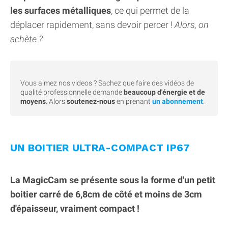
les surfaces métalliques
, ce qui permet de la
déplacer rapidement, sans devoir percer !
Alors, on
achète ?
Vous aimez nos videos ? Sachez que faire des vidéos de
qualité professionnelle demande
beaucoup d'énergie et de
moyens
. Alors
soutenez-nous
en prenant
un abonnement
.
UN BOITIER ULTRA-COMPACT IP67
La MagicCam se présente sous la forme d'un petit
boitier carré de 6,8cm de côté et moins de 3cm
d'épaisseur, vraiment compact !