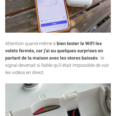
Attention quand-même à
bien tester le WiFI les
volets fermés, car j'ai eu quelques surprises en
partant de la maison avec les stores baissés
: le
signal devenait si faible qu'il était impossible de voir
les vidéos en direct.