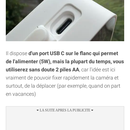
Il dispose
d'un port USB C sur le flanc qui permet
de l'alimenter (5W), mais la plupart du temps, vous
utiliserez sans doute 2 piles AA
, car l'idée est ici
vraiment de pouvoir fixer rapidement la caméra et
surtout, de la déplacer (par exemple, quand on part
en vacances)