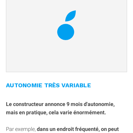
AUTONOMIE TRÈS VARIABLE
Le constructeur annonce 9 mois d'autonomie,
mais en pratique, cela varie énormément.
Par exemple,
dans un endroit fréquenté, on peut