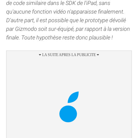
de code similaire dans le SDK de l'iPad, sans
qu'aucune fonction vidéo n'apparaisse finalement.
D'autre part, il est possible que le prototype dévoilé
par Gizmodo soit sur-équipé, par rapport à la version
finale. Toute hypothèse reste donc plausible !