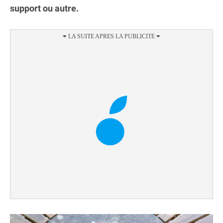
support ou autre.