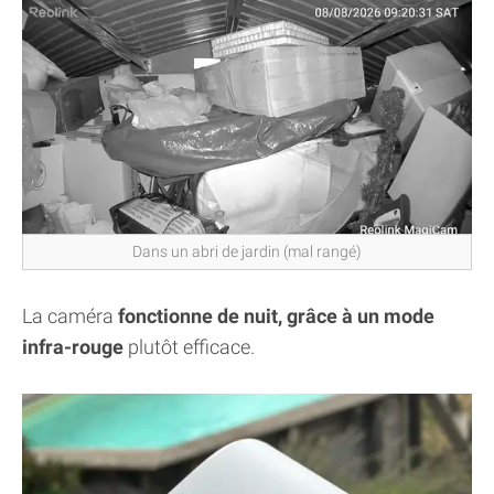
Dans un abri de jardin (mal rangé)
La caméra
fonctionne de nuit, grâce à un mode
infra-rouge
plutôt efficace.