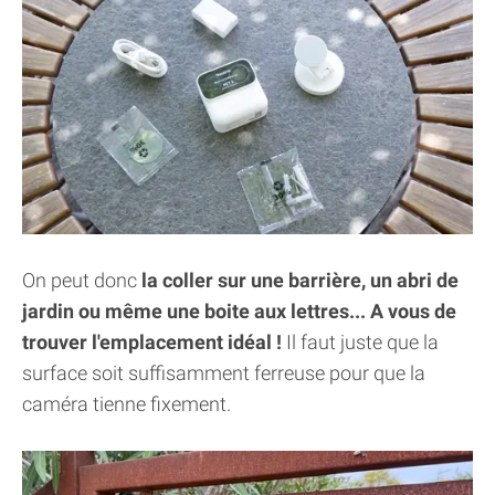
On peut donc
la coller sur une barrière, un abri de
jardin ou même une boite aux lettres... A vous de
trouver l'emplacement idéal !
Il faut juste que la
surface soit suffisamment ferreuse pour que la
caméra tienne fixement.