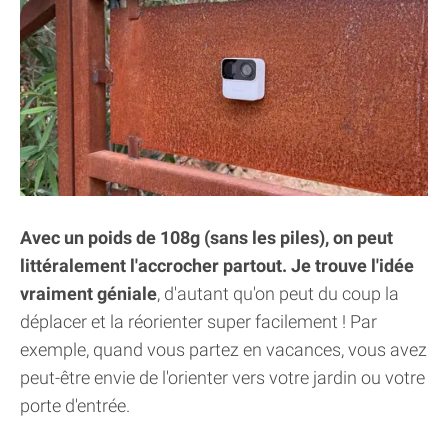
Avec un poids de 108g (sans les piles), on peut
littéralement l'accrocher partout. Je trouve l'idée
vraiment géniale
, d'autant qu'on peut du coup la
déplacer et la réorienter super facilement ! Par
exemple, quand vous partez en vacances, vous avez
peut-être envie de l'orienter vers votre jardin ou votre
porte d'entrée.