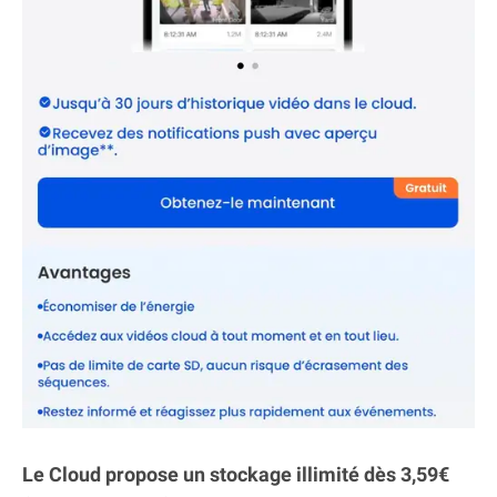
Le Cloud propose un stockage illimité dès 3,59€