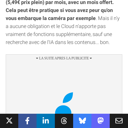
(5,49€ prix plein) par mois, avec un mois offert.
Cela peut être pratique si vous avez peur qu'on
vous embarque la caméra par exemple
. Mais il n'y
a aucune obligation et le Cloud n'apporte pas
vraiment de fonctions supplémentaire, sauf une
recherche avec de l'IA dans les contenus... bon.