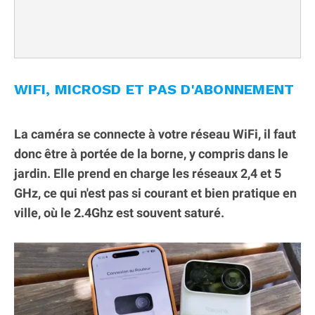
WIFI, MICROSD ET PAS D'ABONNEMENT
La caméra se connecte à votre réseau WiFi, il faut
donc être à portée de la borne, y compris dans le
jardin. Elle prend en charge les réseaux 2,4 et 5
GHz, ce qui n'est pas si courant et bien pratique en
ville, où le 2.4Ghz est souvent saturé.