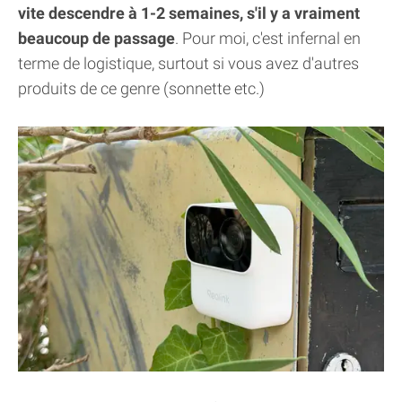
vite descendre à 1-2 semaines, s'il y a vraiment
beaucoup de passage
. Pour moi, c'est infernal en
terme de logistique, surtout si vous avez d'autres
produits de ce genre (sonnette etc.)