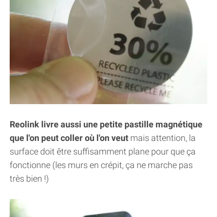
Reolink livre aussi une petite pastille magnétique
que l'on peut coller où l'on veut
mais attention, la
surface doit être suffisamment plane pour que ça
fonctionne (les murs en crépit, ça ne marche pas
très bien !)