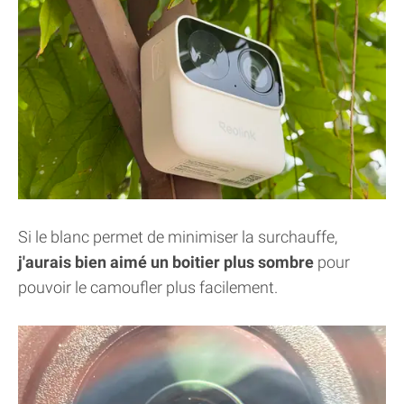
Si le blanc permet de minimiser la surchauffe,
j'aurais bien aimé un boitier plus sombre
pour
pouvoir le camoufler plus facilement.