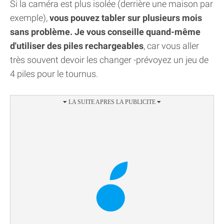
Si la caméra est plus isolée (derrière une maison par
exemple),
vous pouvez tabler sur plusieurs mois
sans problème. Je vous conseille quand-même
d'utiliser des piles rechargeables
, car vous aller
très souvent devoir les changer -prévoyez un jeu de
4 piles pour le tournus.