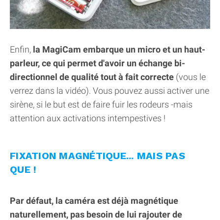
Enfin,
la MagiCam embarque un micro et un haut-
parleur, ce qui permet d'avoir un échange bi-
directionnel de qualité tout à fait correcte
(vous le
verrez dans la vidéo). Vous pouvez aussi activer une
sirène, si le but est de faire fuir les rodeurs -mais
attention aux activations intempestives !
FIXATION MAGNÉTIQUE... MAIS PAS
QUE !
Par défaut, la caméra est déjà magnétique
naturellement, pas besoin de lui rajouter de