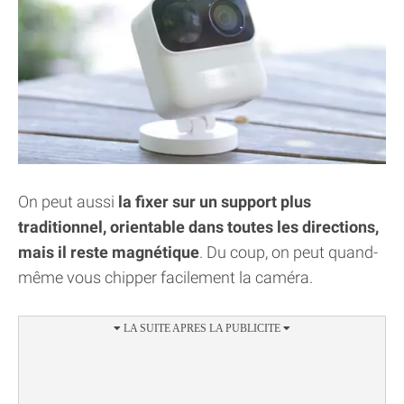
On peut aussi
la fixer sur un support plus
traditionnel, orientable dans toutes les directions,
mais il reste magnétique
. Du coup, on peut quand-
même vous chipper facilement la caméra.