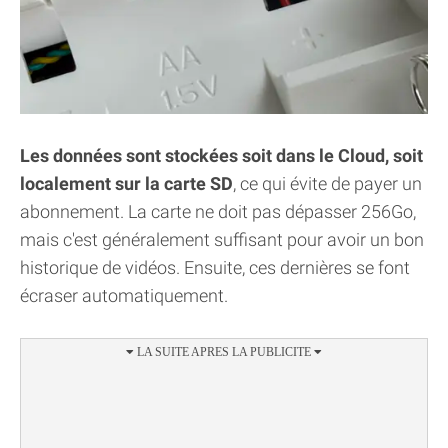
Les données sont stockées soit dans le Cloud, soit
localement sur la carte SD
, ce qui évite de payer un
abonnement. La carte ne doit pas dépasser 256Go,
mais c'est généralement suffisant pour avoir un bon
historique de vidéos. Ensuite, ces dernières se font
écraser automatiquement.