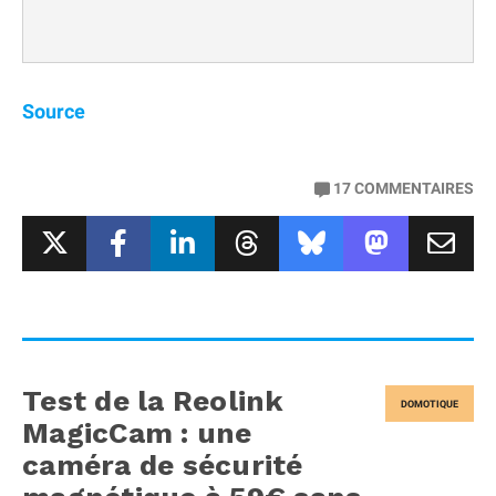
Source
17
COMMENTAIRES
Test de la Reolink
DOMOTIQUE
MagicCam : une
caméra de sécurité