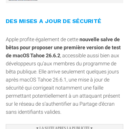
DES MISES A JOUR DE SÉCURITÉ
Apple profite également de cette
nouvelle salve de
bêtas pour proposer une première version de test
de macOS Tahoe 26.6.2
, accessible aussi bien aux
développeurs qu’aux membres du programme de
bêta publique. Elle arrive seulement quelques jours
après macOS Tahoe 26.6.1, une mise à jour de
sécurité qui corrigeait notamment une faille
permettant potentiellement à un attaquant présent
sur le réseau de s’authentifier au Partage d’écran
sans identifiants valides.