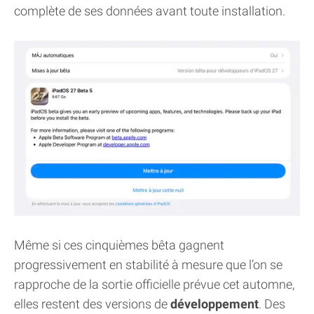
complète de ses données avant toute installation.
Même si ces cinquièmes bêta gagnent
progressivement en stabilité à mesure que l’on se
rapproche de la sortie officielle prévue cet automne,
elles restent des versions de
développement
. Des