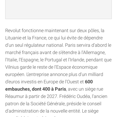
Revolut fonctionne maintenant sur deux pôles, la
Lituanie et la France, ce qui lui évite de dépendre
d'un seul régulateur national. Paris servira d'abord le
marché français avant de s'étendre à l'Allemagne,
l'Italie, l'Espagne, le Portugal et l'Irlande, pendant que
Vilnius garde le reste de l'Espace économique
européen. L'entreprise annonce plus d'un milliard
d'euros investis en Europe de l'Ouest et
600
embauches, dont 400 à Paris
, avec un siège rue
Réaumur à partir de 2027. Frédéric Oudéa, l'ancien
patron de la Société Générale, préside le conseil
d'administration de la nouvelle entité. Le siège