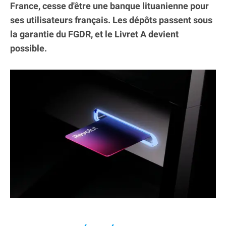
France, cesse d'être une banque lituanienne pour
ses utilisateurs français. Les dépôts passent sous
la garantie du FGDR, et le Livret A devient
possible.