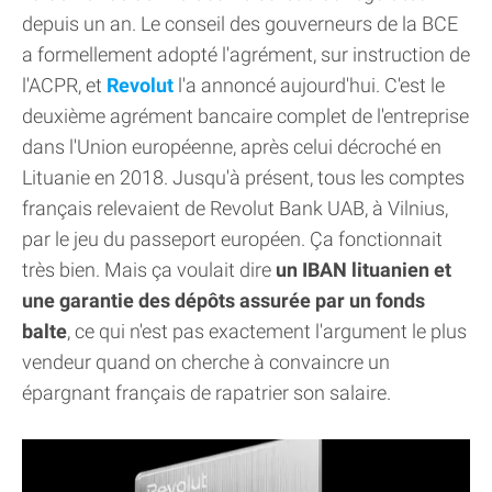
depuis un an. Le conseil des gouverneurs de la BCE
a formellement adopté l'agrément, sur instruction de
l'ACPR, et
Revolut
l'a annoncé aujourd'hui. C'est le
deuxième agrément bancaire complet de l'entreprise
dans l'Union européenne, après celui décroché en
Lituanie en 2018. Jusqu'à présent, tous les comptes
français relevaient de Revolut Bank UAB, à Vilnius,
par le jeu du passeport européen. Ça fonctionnait
très bien. Mais ça voulait dire
un IBAN lituanien et
une garantie des dépôts assurée par un fonds
balte
, ce qui n'est pas exactement l'argument le plus
vendeur quand on cherche à convaincre un
épargnant français de rapatrier son salaire.