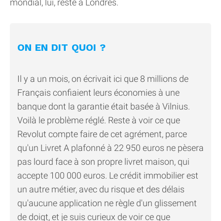
mondial, lui, reste à Londres.
ON EN DIT QUOI ?
Il y a un mois, on écrivait ici que 8 millions de
Français confiaient leurs économies à une
banque dont la garantie était basée à Vilnius.
Voilà le problème réglé. Reste à voir ce que
Revolut compte faire de cet agrément, parce
qu'un Livret A plafonné à 22 950 euros ne pèsera
pas lourd face à son propre livret maison, qui
accepte 100 000 euros. Le crédit immobilier est
un autre métier, avec du risque et des délais
qu'aucune application ne règle d'un glissement
de doigt, et je suis curieux de voir ce que