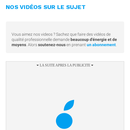
NOS VIDÉOS SUR LE SUJET
Vous aimez nos videos ? Sachez que faire des vidéos de
qualité professionnelle demande
beaucoup d'énergie et de
moyens
. Alors
soutenez-nous
en prenant
un abonnement
.