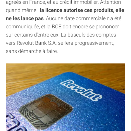
agréés en France, et au crédit immobilier. Attention
quand même :
la licence autorise ces produits, elle
ne les lance pas
. Aucune date commerciale n'a été
communiquée, et la BCE doit encore se prononcer
sur certains d'entre eux. La bascule des comptes
vers Revolut Bank S.A. se fera progressivement,
sans démarche à faire.