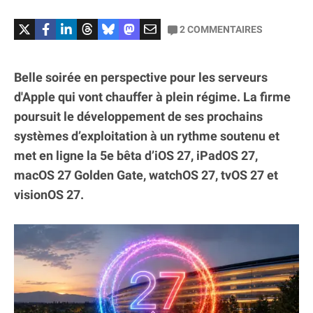
2
COMMENTAIRES
Belle soirée en perspective pour les serveurs
d'Apple qui vont chauffer à plein régime. La firme
poursuit le développement de ses prochains
systèmes d’exploitation à un rythme soutenu et
met en ligne la 5e bêta d’iOS 27, iPadOS 27,
macOS 27 Golden Gate, watchOS 27, tvOS 27 et
visionOS 27.