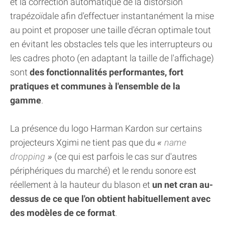
et la correction automatique de la distorsion
trapézoïdale afin d'effectuer instantanément la mise
au point et proposer une taille d'écran optimale tout
en évitant les obstacles tels que les interrupteurs ou
les cadres photo (en adaptant la taille de l'affichage)
sont
des fonctionnalités performantes, fort
pratiques et communes à l'ensemble de la
gamme
.
La présence du logo Harman Kardon sur certains
projecteurs Xgimi ne tient pas que du
name
dropping
(ce qui est parfois le cas sur d'autres
périphériques du marché) et le rendu sonore est
réellement à la hauteur du blason et
un net cran au-
dessus de ce que l'on obtient habituellement avec
des modèles de ce format
.