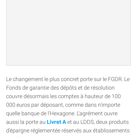
Le changement le plus concret porte sur le FGDR. Le
Fonds de garantie des dépôts et de résolution
couvre désormais les comptes à hauteur de 100
000 euros par déposant, comme dans n'importe
quelle banque de l'Hexagone. L'agrément ouvre
aussi la porte au
Livret A
et au LDDS, deux produits
d'épargne réglementée réservés aux établissements