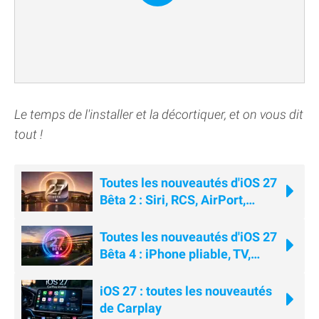
Le temps de l'installer et la décortiquer, et on vous dit
tout !
Toutes les nouveautés d'iOS 27
Bêta 2 : Siri, RCS, AirPort,
Wallet...
Toutes les nouveautés d'iOS 27
Bêta 4 : iPhone pliable, TV,
AirPods, Siri...
iOS 27 : toutes les nouveautés
de Carplay