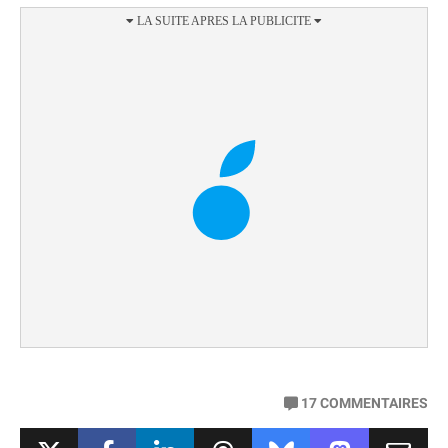
17
COMMENTAIRES