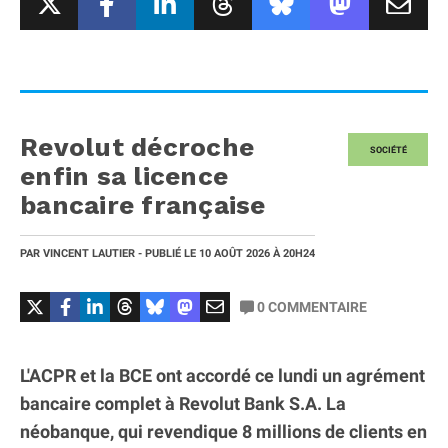
Revolut décroche
SOCIÉTÉ
enfin sa licence
bancaire française
PAR
VINCENT LAUTIER
- PUBLIÉ LE
10 AOÛT 2026
À 20H24
0
COMMENTAIRE
L'ACPR et la BCE ont accordé ce lundi un agrément
bancaire complet à Revolut Bank S.A. La
néobanque, qui revendique 8 millions de clients en