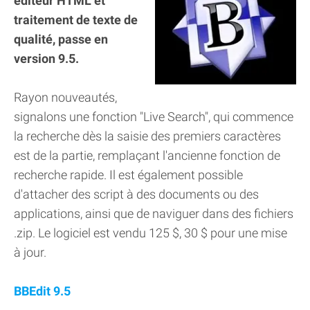
éditeur HTML et
traitement de texte de
qualité, passe en
version 9.5.
Rayon nouveautés,
signalons une fonction "Live Search", qui commence
la recherche dès la saisie des premiers caractères
est de la partie, remplaçant l'ancienne fonction de
recherche rapide. Il est également possible
d'attacher des script à des documents ou des
applications, ainsi que de naviguer dans des fichiers
.zip. Le logiciel est vendu 125 $, 30 $ pour une mise
à jour.
BBEdit 9.5