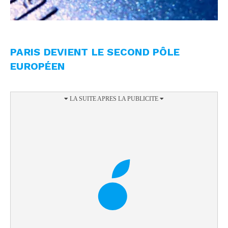
PARIS DEVIENT LE SECOND PÔLE
EUROPÉEN