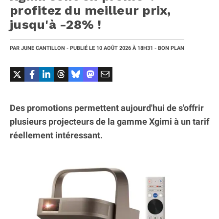
profitez du meilleur prix,
jusqu'à -28% !
PAR
JUNE CANTILLON
- PUBLIÉ LE
10 AOÛT 2026
À 18H31
- BON PLAN
Des promotions permettent aujourd'hui de s'offrir
plusieurs projecteurs de la gamme Xgimi à un tarif
réellement intéressant.