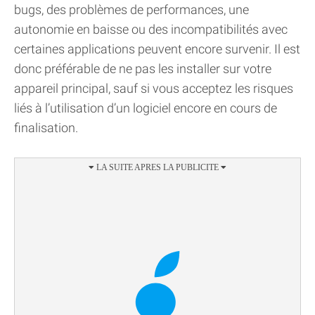
bugs, des problèmes de performances, une
autonomie en baisse ou des incompatibilités avec
certaines applications peuvent encore survenir. Il est
donc préférable de ne pas les installer sur votre
appareil principal, sauf si vous acceptez les risques
liés à l’utilisation d’un logiciel encore en cours de
finalisation.