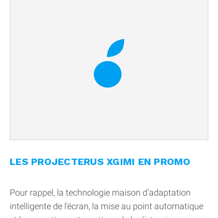
LES PROJECTERUS XGIMI EN PROMO
Pour rappel, la technologie maison d'adaptation
intelligente de l'écran, la mise au point automatique