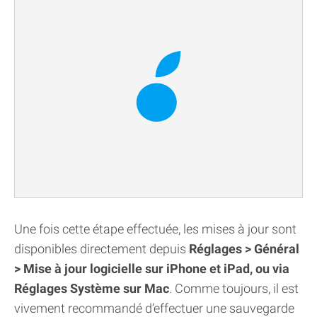
Une fois cette étape effectuée, les mises à jour sont
disponibles directement depuis
Réglages > Général
> Mise à jour logicielle sur iPhone et iPad, ou via
Réglages Système sur Mac
. Comme toujours, il est
vivement recommandé d’effectuer une sauvegarde