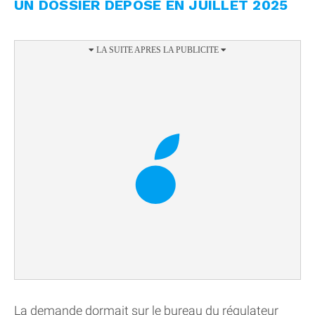
UN DOSSIER DÉPOSÉ EN JUILLET 2025
La demande dormait sur le bureau du régulateur