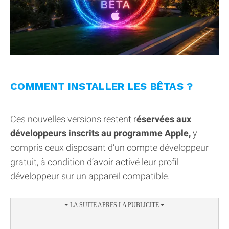
COMMENT INSTALLER LES BÊTAS ?
Ces nouvelles versions restent r
éservées aux
développeurs inscrits au programme Apple,
y
compris ceux disposant d’un compte développeur
gratuit, à condition d’avoir activé leur profil
développeur sur un appareil compatible.