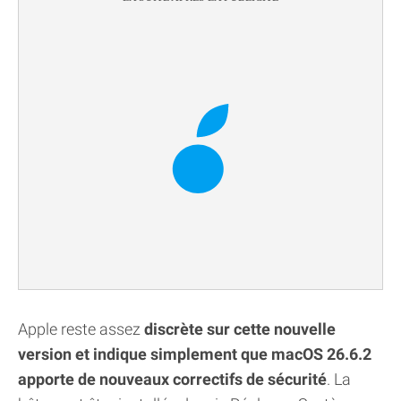
Apple reste assez
discrète sur cette nouvelle
version et indique simplement que macOS 26.6.2
apporte de nouveaux correctifs de sécurité
. La