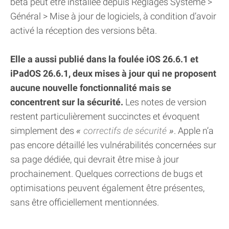
bêta peut être installée depuis Réglages Système >
Général > Mise à jour de logiciels, à condition d’avoir
activé la réception des versions bêta.
Elle a aussi publié dans la foulée iOS 26.6.1 et
iPadOS 26.6.1, deux mises à jour qui ne proposent
aucune nouvelle fonctionnalité mais se
concentrent sur la sécurité.
Les notes de version
restent particulièrement succinctes et évoquent
simplement des
correctifs de sécurité
. Apple n’a
pas encore détaillé les vulnérabilités concernées sur
sa page dédiée, qui devrait être mise à jour
prochainement. Quelques corrections de bugs et
optimisations peuvent également être présentes,
sans être officiellement mentionnées.