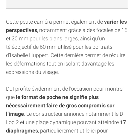
Cette petite caméra permet également de
varier les
perspectives
, notamment grâce à des focales de 15
et 20 mm pour les plans larges, ainsi qu’un
téléobjectif de 60 mm utilisé pour les portraits
d’Isabelle Huppert. Cette dernière permet de réduire
les déformations tout en isolant davantage les
expressions du visage.
DJI profite évidemment de l’occasion pour montrer
que
le format de poche ne signifie plus
nécessairement faire de gros compromis sur
l’image
. Le constructeur annonce notamment le D-
Log 2 et une plage dynamique pouvant atteindre
17
diaphragmes
, particulièrement utile ici pour