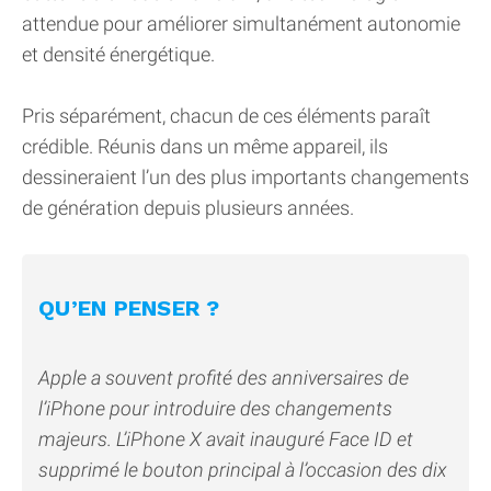
attendue pour améliorer simultanément autonomie
et densité énergétique.
Pris séparément, chacun de ces éléments paraît
crédible. Réunis dans un même appareil, ils
dessineraient l’un des plus importants changements
de génération depuis plusieurs années.
QU’EN PENSER ?
Apple a souvent profité des anniversaires de
l’iPhone pour introduire des changements
majeurs. L’iPhone X avait inauguré Face ID et
supprimé le bouton principal à l’occasion des dix