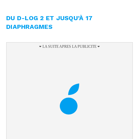
DU D-LOG 2 ET JUSQU’À 17
DIAPHRAGMES