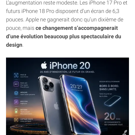
L’augmentation reste modeste. Les iPhone 17 Pro et
futurs iPhone 18 Pro disposent d’un écran de 6,3
pouces. Apple ne gagnerait donc qu’un dixième de
pouce, mais
ce changement s’accompagnerait
d’une évolution beaucoup plus spectaculaire du
design
.