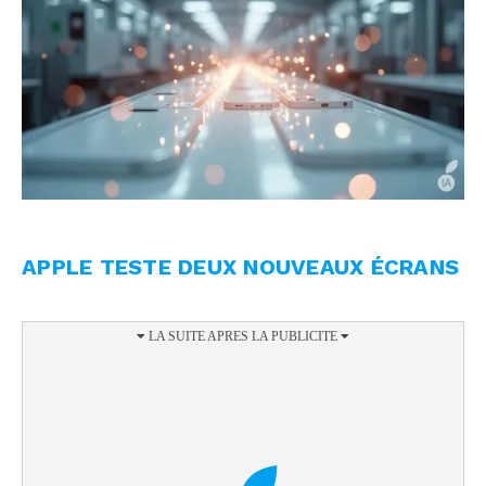
APPLE TESTE DEUX NOUVEAUX ÉCRANS