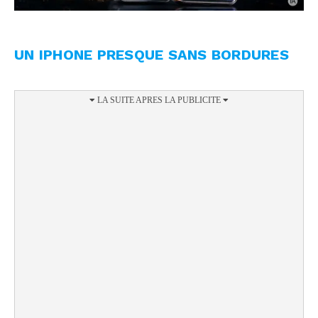
UN IPHONE PRESQUE SANS BORDURES