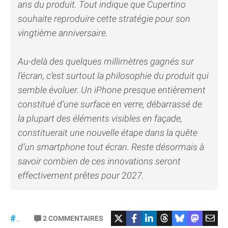
ans du produit. Tout indique que Cupertino
souhaite reproduire cette stratégie pour son
vingtième anniversaire.
Au-delà des quelques millimètres gagnés sur
l’écran, c’est surtout la philosophie du produit qui
semble évoluer. Un iPhone presque entièrement
constitué d’une surface en verre, débarrassé de
la plupart des éléments visibles en façade,
constituerait une nouvelle étape dans la quête
d’un smartphone tout écran. Reste désormais à
savoir combien de ces innovations seront
effectivement prêtes pour 2027.
2
COMMENTAIRES
#iPhone20