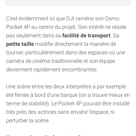
C’est évidemment ici que DJI ramène son Osmo
Pocket 4P au centre du projet. Son intérêt ne réside
pas seulement dans sa
facilité de transport
. Sa
petite taille
modifie directement la manière de
tourner, particulièrement dans des espaces où une
caméra de cinéma traditionnelle et son équipe
deviennent rapidement encombrantes.
Une scène entre les deux interprètes a par exemple
été filmée à bord d’une barque (on a trouvé mieux en
terme de stabilité). Le Pocket 4P pouvait être installé
très près des actrices sans envahir l’espace, ni
perturber la scène.