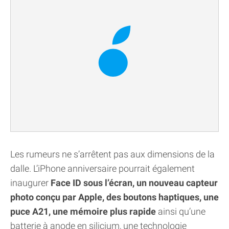
Les rumeurs ne s’arrêtent pas aux dimensions de la
dalle. L’iPhone anniversaire pourrait également
inaugurer
Face ID sous l’écran, un nouveau capteur
photo conçu par Apple, des boutons haptiques, une
puce A21, une mémoire plus rapide
ainsi qu’une
batterie à anode en silicium, une technologie