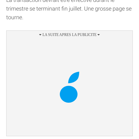
trimestre se terminant fin juillet. Une grosse page se
tourne.