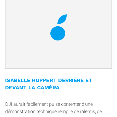
ISABELLE HUPPERT DERRIÈRE ET
DEVANT LA CAMÉRA
DJI aurait facilement pu se contenter d’une
démonstration technique remplie de ralentis, de