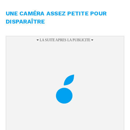
UNE CAMÉRA ASSEZ PETITE POUR
DISPARAÎTRE