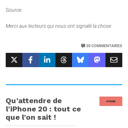
Source
Merci aux lecteurs qui nous ont signalé la chose
30
COMMENTAIRES
Qu'attendre de
IPHONE
l'iPhone 20 : tout ce
que l'on sait !