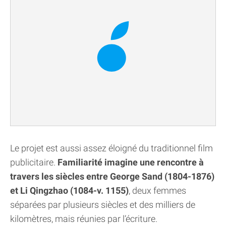
Le projet est aussi assez éloigné du traditionnel film
publicitaire.
Familiarité imagine une rencontre à
travers les siècles entre George Sand (1804-1876)
et Li Qingzhao (1084-v. 1155)
, deux femmes
séparées par plusieurs siècles et des milliers de
kilomètres, mais réunies par l’écriture.