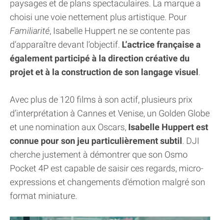
paysages et de plans spectaculaires. La marque a
choisi une voie nettement plus artistique. Pour
Familiarité
, Isabelle Huppert ne se contente pas
d’apparaître devant l’objectif.
L’actrice française a
également participé à la direction créative du
projet et à la construction de son langage visuel
.
Avec plus de 120 films à son actif, plusieurs prix
d’interprétation à Cannes et Venise, un Golden Globe
et une nomination aux Oscars,
Isabelle Huppert est
connue pour son jeu particulièrement subtil
. DJI
cherche justement à démontrer que son Osmo
Pocket 4P est capable de saisir ces regards, micro-
expressions et changements d’émotion malgré son
format miniature.