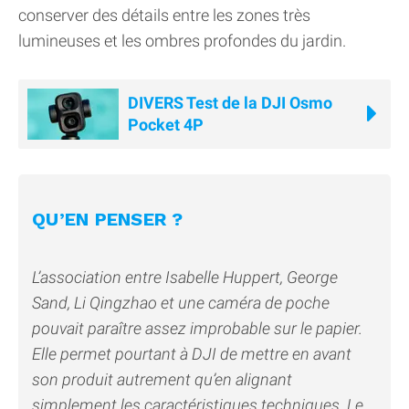
conserver des détails entre les zones très
lumineuses et les ombres profondes du jardin.
DIVERS Test de la DJI Osmo
Pocket 4P
QU’EN PENSER ?
L’association entre Isabelle Huppert, George
Sand, Li Qingzhao et une caméra de poche
pouvait paraître assez improbable sur le papier.
Elle permet pourtant à DJI de mettre en avant
son produit autrement qu’en alignant
simplement les caractéristiques techniques. Le