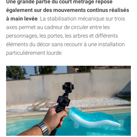
Une grande partie du court métrage repose
également sur des mouvements continus réalisés
à main levée
. La stabilisation mécanique sur trois
axes permet au cadreur de circuler entre les
personnages, les portes, les arbres et différents
éléments du décor sans recourir à une installation
particulièrement lourde.