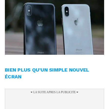
BIEN PLUS QU’UN SIMPLE NOUVEL
ÉCRAN