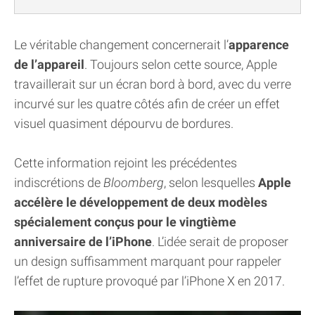
Le véritable changement concernerait l’
apparence
de l’appareil
. Toujours selon cette source, Apple
travaillerait sur un écran bord à bord, avec du verre
incurvé sur les quatre côtés afin de créer un effet
visuel quasiment dépourvu de bordures.
Cette information rejoint les précédentes
indiscrétions de
Bloomberg
, selon lesquelles
Apple
accélère le développement de deux modèles
spécialement conçus pour le vingtième
anniversaire de l’iPhone
. L’idée serait de proposer
un design suffisamment marquant pour rappeler
l’effet de rupture provoqué par l’iPhone X en 2017.