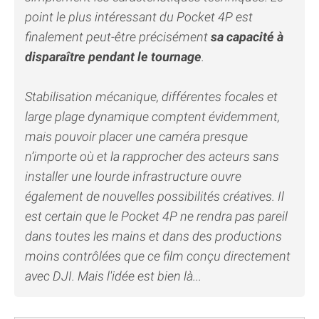
point le plus intéressant du Pocket 4P est
finalement peut-être précisément
sa capacité à
disparaître pendant le tournage
.
Stabilisation mécanique, différentes focales et
large plage dynamique comptent évidemment,
mais pouvoir placer une caméra presque
n’importe où et la rapprocher des acteurs sans
installer une lourde infrastructure ouvre
également de nouvelles possibilités créatives. Il
est certain que le Pocket 4P ne rendra pas pareil
dans toutes les mains et dans des productions
moins contrôlées que ce film conçu directement
avec DJI. Mais l'idée est bien là...