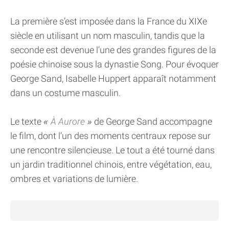
La première s’est imposée dans la France du XIXe
siècle en utilisant un nom masculin, tandis que la
seconde est devenue l’une des grandes figures de la
poésie chinoise sous la dynastie Song. Pour évoquer
George Sand, Isabelle Huppert apparaît notamment
dans un costume masculin.
Le texte
À Aurore
de George Sand accompagne
le film, dont l’un des moments centraux repose sur
une rencontre silencieuse. Le tout a été tourné dans
un jardin traditionnel chinois, entre végétation, eau,
ombres et variations de lumière.