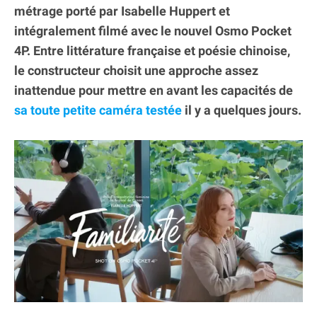
métrage porté par Isabelle Huppert et
intégralement filmé avec le nouvel Osmo Pocket
4P. Entre littérature française et poésie chinoise,
le constructeur choisit une approche assez
inattendue pour mettre en avant les capacités de
sa toute petite caméra testée
il y a quelques jours.