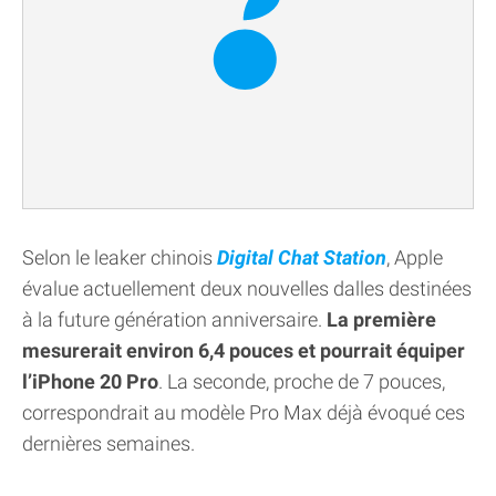
Selon le leaker chinois
Digital Chat Station
, Apple
évalue actuellement deux nouvelles dalles destinées
à la future génération anniversaire.
La première
mesurerait environ 6,4 pouces et pourrait équiper
l’iPhone 20 Pro
. La seconde, proche de 7 pouces,
correspondrait au modèle Pro Max déjà évoqué ces
dernières semaines.