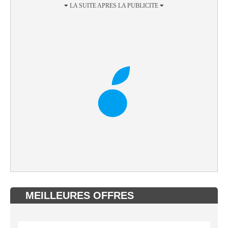
MEILLEURES OFFRES