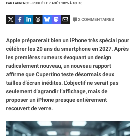
PAR
LAURENCE
- PUBLIÉ LE
7 AOÛT 2026
À 18H18
2
COMMENTAIRES
Apple préparerait bien un iPhone très spécial pour
célébrer les 20 ans du smartphone en 2027. Après
les premières rumeurs évoquant un design
radicalement nouveau, un nouveau rapport
affirme que Cupertino teste désormais deux
tailles d’écran inédites. L’objectif ne serait pas
seulement d’agrandir l’affichage, mais de
proposer un iPhone presque entièrement
recouvert de verre.