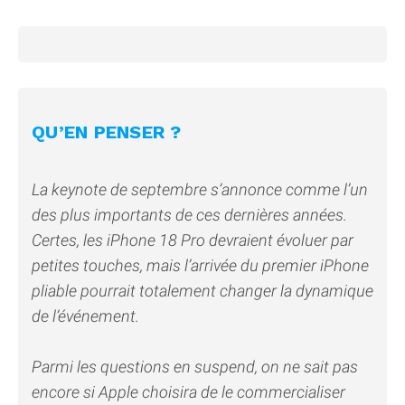
QU’EN PENSER ?
La keynote de septembre s’annonce comme l’un
des plus importants de ces dernières années.
Certes, les iPhone 18 Pro devraient évoluer par
petites touches, mais l’arrivée du premier iPhone
pliable pourrait totalement changer la dynamique
de l’événement.
Parmi les questions en suspend, on ne sait pas
encore si Apple choisira de le commercialiser