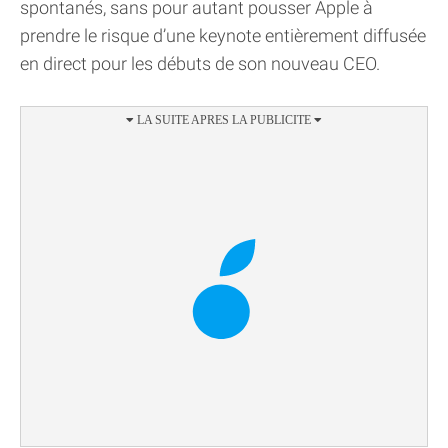
spontanés, sans pour autant pousser Apple à
prendre le risque d’une keynote entièrement diffusée
en direct pour les débuts de son nouveau CEO.