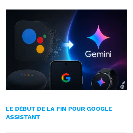
LE DÉBUT DE LA FIN POUR GOOGLE
ASSISTANT