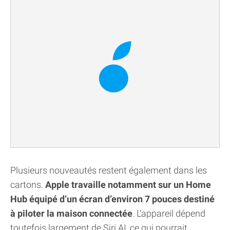
Plusieurs nouveautés restent également dans les
cartons.
Apple travaille notamment sur un Home
Hub équipé d’un écran d’environ 7 pouces destiné
à piloter la maison connectée
. L’appareil dépend
toutefois largement de Siri AI, ce qui pourrait