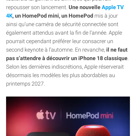
repousser son lancement.
Une nouvelle
Apple TV
4K
, un HomePod mini, un HomePod
mis à jour
ainsi qu’une caméra de sécurité connectée sont
également attendus avant la fin de l’année. Apple
pourrait cependant préférer leur consacrer un
second keynote à l’automne. En revanche,
il ne faut
pas s’attendre à découvrir un iPhone 18 classique
.
Selon les dernières indiscrétions, Apple réserverait
désormais les modèles les plus abordables au
printemps 2027.