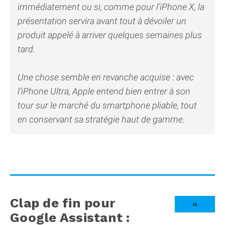
immédiatement ou si, comme pour l’iPhone X, la
présentation servira avant tout à dévoiler un
produit appelé à arriver quelques semaines plus
tard.
Une chose semble en revanche acquise : avec
l’iPhone Ultra, Apple entend bien entrer à son
tour sur le marché du smartphone pliable, tout
en conservant sa stratégie haut de gamme.
Clap de fin pour
IA
Google Assistant :