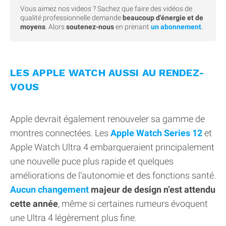
Vous aimez nos videos ? Sachez que faire des vidéos de
qualité professionnelle demande
beaucoup d'énergie et de
moyens
. Alors
soutenez-nous
en prenant
un abonnement
.
LES APPLE WATCH AUSSI AU RENDEZ-
VOUS
Apple devrait également renouveler sa gamme de
montres connectées. Les
Apple Watch Series 12
et
Apple Watch Ultra 4 embarqueraient principalement
une nouvelle puce plus rapide et quelques
améliorations de l’autonomie et des fonctions santé.
Aucun changement
majeur de design n’est attendu
cette année
, même si certaines rumeurs évoquent
une Ultra 4 légèrement plus fine.