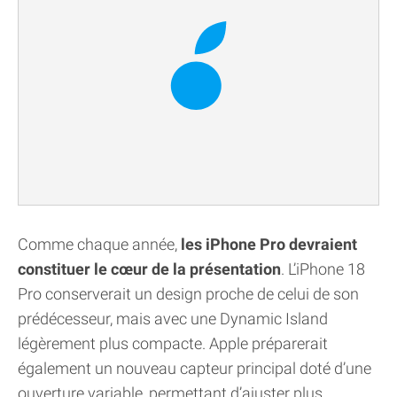
Comme chaque année,
les iPhone Pro devraient
constituer le cœur de la présentation
. L’iPhone 18
Pro conserverait un design proche de celui de son
prédécesseur, mais avec une Dynamic Island
légèrement plus compacte. Apple préparerait
également un nouveau capteur principal doté d’une
ouverture variable, permettant d’ajuster plus