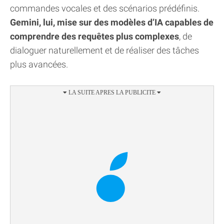
commandes vocales et des scénarios prédéfinis.
Gemini, lui, mise sur des modèles d’IA capables de
comprendre des requêtes plus complexes
, de
dialoguer naturellement et de réaliser des tâches
plus avancées.