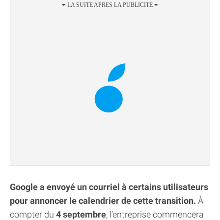
Google a envoyé un courriel à certains utilisateurs
pour annoncer le calendrier de cette transition.
À
compter du
4 septembre
, l’entreprise commencera