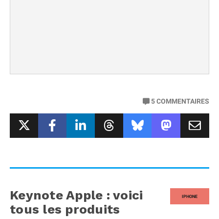
5
COMMENTAIRES
Keynote Apple : voici
IPHONE
tous les produits