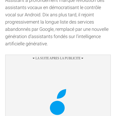
Assistant a profondément marqué l’évolution des
assistants vocaux en démocratisant le contrôle
vocal sur Android. Dix ans plus tard, il rejoint
progressivement la longue liste des services
abandonnés par Google, remplacé par une nouvelle
génération d’assistants fondés sur l’intelligence
artificielle générative.