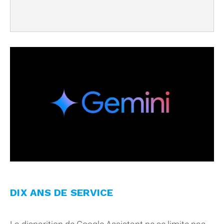
DIX ANS DE SERVICE