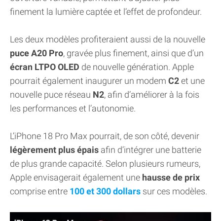
finement la lumière captée et l’effet de profondeur.
Les deux modèles profiteraient aussi de la nouvelle
puce A20 Pro
, gravée plus finement, ainsi que d’un
écran LTPO OLED
de nouvelle génération. Apple
pourrait également inaugurer un modem
C2
et une
nouvelle puce réseau
N2
, afin d’améliorer à la fois
les performances et l’autonomie.
L’iPhone 18 Pro Max pourrait, de son côté, devenir
légèrement plus épais
afin d’intégrer une batterie
de plus grande capacité. Selon plusieurs rumeurs,
Apple envisagerait également une
hausse de prix
comprise entre
100 et 300 dollars
sur ces modèles.