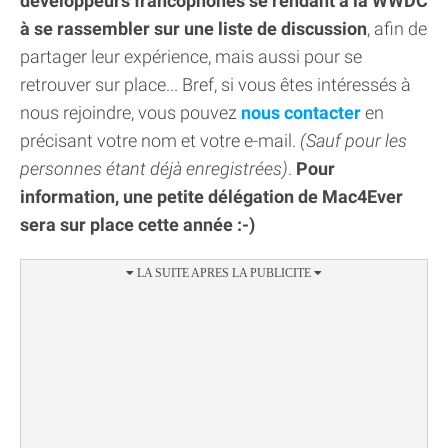
développeurs francophones se rendant à la WWDC
à se rassembler sur une liste de discussion
, afin de
partager leur expérience, mais aussi pour se
retrouver sur place... Bref, si vous êtes intéressés à
nous rejoindre, vous pouvez
nous contacter
en
précisant votre nom et votre e-mail.
(Sauf pour les
personnes étant déjà enregistrées
)
.
Pour
information, une petite délégation de Mac4Ever
sera sur place cette année :-)