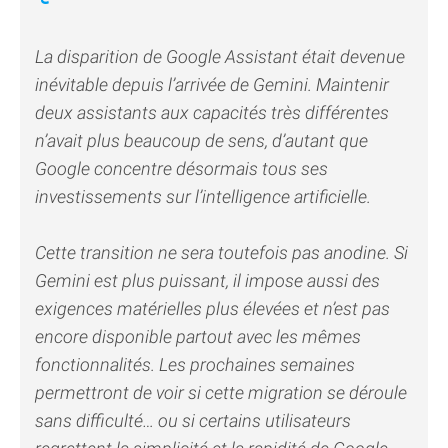
La disparition de Google Assistant était devenue
inévitable depuis l’arrivée de Gemini. Maintenir
deux assistants aux capacités très différentes
n’avait plus beaucoup de sens, d’autant que
Google concentre désormais tous ses
investissements sur l’intelligence artificielle.
Cette transition ne sera toutefois pas anodine. Si
Gemini est plus puissant, il impose aussi des
exigences matérielles plus élevées et n’est pas
encore disponible partout avec les mêmes
fonctionnalités. Les prochaines semaines
permettront de voir si cette migration se déroule
sans difficulté… ou si certains utilisateurs