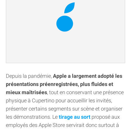
Depuis la pandémie,
Apple a largement adopté les
présentations préenregistrées, plus fluides et
mieux maîtrisées
, tout en conservant une présence
physique à Cupertino pour accueillir les invités,
présenter certains segments sur scène et organiser
les démonstrations. Le
tirage au sort
proposé aux
employés des Apple Store servirait donc surtout à