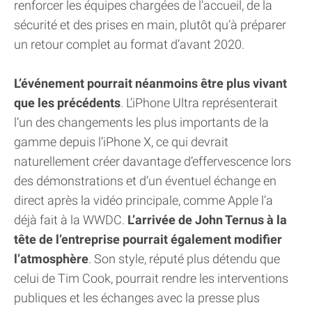
renforcer les équipes chargées de l’accueil, de la
sécurité et des prises en main, plutôt qu’à préparer
un retour complet au format d’avant 2020.
L’événement pourrait néanmoins être plus vivant
que les précédents
. L’iPhone Ultra représenterait
l’un des changements les plus importants de la
gamme depuis l’iPhone X, ce qui devrait
naturellement créer davantage d’effervescence lors
des démonstrations et d’un éventuel échange en
direct après la vidéo principale, comme Apple l’a
déjà fait à la WWDC.
L’arrivée de John Ternus à la
tête de l’entreprise pourrait également modifier
l’atmosphère
. Son style, réputé plus détendu que
celui de Tim Cook, pourrait rendre les interventions
publiques et les échanges avec la presse plus