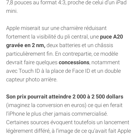
7,8 pouces au format 4:3, proche de celui d’un iPad
mini.
Apple miserait sur une charnière réduisant
fortement la visibilité du pli central, une
puce A20
gravée en 2 nm,
deux batteries et un châssis
particulièrement fin. En contrepartie, ce modèle
devrait faire quelques
concessions
, notamment
avec Touch ID à la place de Face ID et un double
capteur photo arrière.
Son prix pourrait atteindre 2 000 à 2 500 dollars
(imaginez la conversion en euros) ce qui en ferait
l’iPhone le plus cher jamais commercialisé.
Certaines sources évoquent toutefois un lancement
légèrement différé, à l’image de ce qu’avait fait Apple