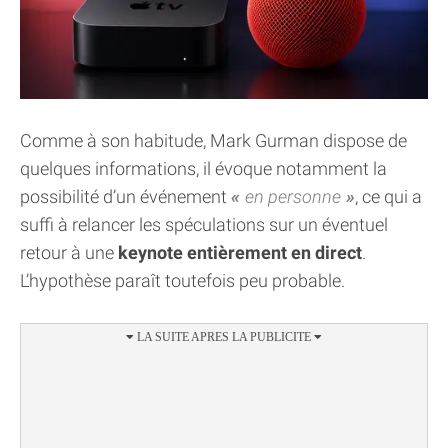
Comme à son habitude, Mark Gurman dispose de
quelques informations, il évoque notamment la
possibilité d’un événement
en personne
, ce qui a
suffi à relancer les spéculations sur un éventuel
retour à une
keynote entièrement en direct
.
L’hypothèse paraît toutefois peu probable.