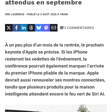
attendus en septembre
PAR
LAURENCE
- PUBLIÉ LE
5 AOÛT 2026
À 18H08
5
COMMENTAIRES
À un peu plus d’un mois de la rentrée, le prochain
keynote d’Apple se précise. Si les iPhone
resteront les vedettes de l’événement, la
conférence pourrait également marquer l’arrivée
du premier iPhone pliable de la marque. Apple
devrait aussi renouveler ses montres connectées,
tandis que plusieurs produits pour la maison
intelligente attendent encore le feu vert de Siri AI.