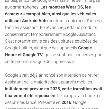
La disparition de Google Assistant ne se limite pas
aux smartphones.
Les montres Wear OS, les
écouteurs compatibles, ainsi que les véhicules
utilisant Android Auto
perdront également l’accès à
l’ancien assistant. En revanche, certains produits
conserveront temporairement Google Assistant.
C’est notamment le cas des voitures équipées de
Google built-in, ainsi que des appareils
Google
Home et Google TV
, qui ne sont pas concernés par
cette première vague de suppression.
Google avait déjà annoncé son intention de retirer
Assistant de la majorité des appareils mobiles.
Initialement prévue en 2025, cette transition avait
finalement été repoussée
. Le compte à rebours est
désormais lancé. Présenté en
2016
, Google