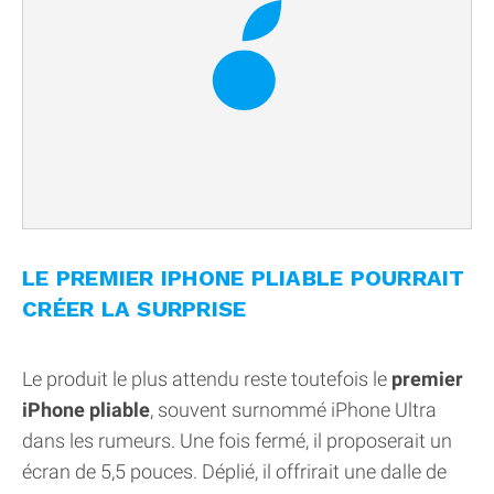
LE PREMIER IPHONE PLIABLE POURRAIT
CRÉER LA SURPRISE
Le produit le plus attendu reste toutefois le
premier
iPhone pliable
, souvent surnommé iPhone Ultra
dans les rumeurs. Une fois fermé, il proposerait un
écran de 5,5 pouces. Déplié, il offrirait une dalle de