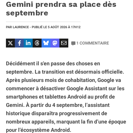
Gemini prendra sa place dès
septembre
PAR
LAURENCE
- PUBLIÉ LE
5 AOÛT 2026
À 17H12
1
COMMENTAIRE
Décidément il s'en passe des choses en
septembre. La transition est désormais officielle.
Après plusieurs mois de cohabitation, Google va
commencer à désactiver Google Assistant sur les
smartphones et tablettes Android au profit de
Gemini. À partir du 4 septembre, l’assistant
historique disparaîtra progressivement de
nombreux appareils, marquant la fin d’une époque
pour l’écosystème Android.