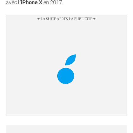
avec
l’iPhone X
en 2017.