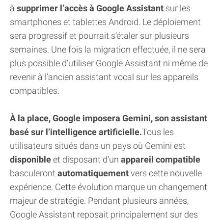
à
supprimer l’accès à Google Assistant
sur les
smartphones et tablettes Android. Le déploiement
sera progressif et pourrait s’étaler sur plusieurs
semaines. Une fois la migration effectuée, il ne sera
plus possible d’utiliser Google Assistant ni même de
revenir à l’ancien assistant vocal sur les appareils
compatibles.
À la place, Google imposera Gemini, son assistant
basé sur l’intelligence artificielle.
Tous les
utilisateurs situés dans un pays où Gemini est
disponible
et disposant d’un
appareil compatible
basculeront
automatiquement
vers cette nouvelle
expérience. Cette évolution marque un changement
majeur de stratégie. Pendant plusieurs années,
Google Assistant reposait principalement sur des