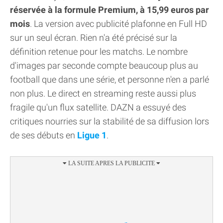
réservée à la formule Premium, à 15,99 euros par
mois
. La version avec publicité plafonne en Full HD
sur un seul écran. Rien n'a été précisé sur la
définition retenue pour les matchs. Le nombre
d'images par seconde compte beaucoup plus au
football que dans une série, et personne n'en a parlé
non plus. Le direct en streaming reste aussi plus
fragile qu'un flux satellite. DAZN a essuyé des
critiques nourries sur la stabilité de sa diffusion lors
de ses débuts en
Ligue 1
.