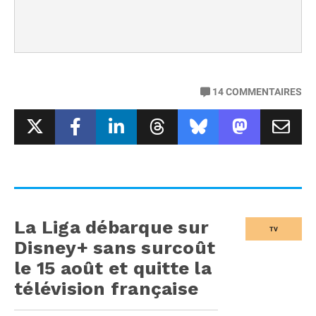
14
COMMENTAIRES
La Liga débarque sur
TV
Disney+ sans surcoût
le 15 août et quitte la
télévision française