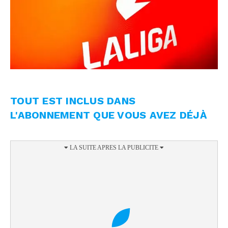
TOUT EST INCLUS DANS
L'ABONNEMENT QUE VOUS AVEZ DÉJÀ