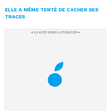
ELLE A MÊME TENTÉ DE CACHER SES
TRACES