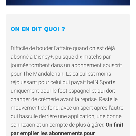
ON EN DIT QUOI ?
Difficile de bouder l'affaire quand on est déjà
abonné à Disney+, puisque dix matchs par
journée tombent dans un abonnement souscrit
pour The Mandalorian. Le calcul est moins
réjouissant pour celui qui payait beIN Sports
uniquement pour le foot espagnol et qui doit
changer de crèmerie avant la reprise. Reste le
mouvement de fond, avec un sport après l'autre
qui bascule derrière une application, une bonne
connexion et un compte de plus à gérer.
On finit
par empiler les abonnements pour