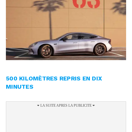
500 KILOMÈTRES REPRIS EN DIX
MINUTES