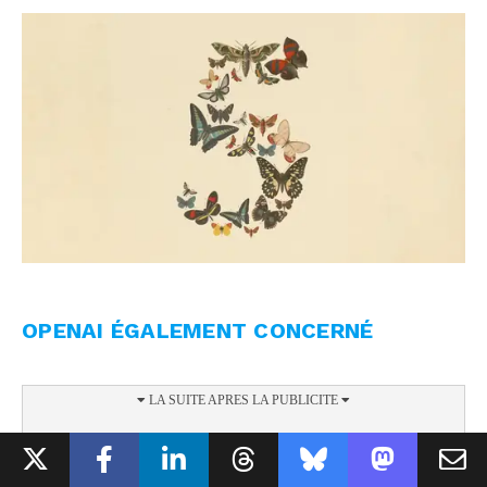
OPENAI ÉGALEMENT CONCERNÉ