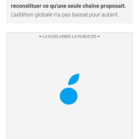
reconstituer ce qu'une seule chaîne proposait.
L'addition globale n'a pas baissé pour autant.