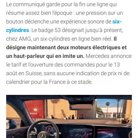
Le communiqué garde pour la fin une ligne qui
résume assez bien l'époque : une pression sur un
bouton déclenche une expérience sonore de
six-
cylindres
. Le badge 53 désignait jusqu'à présent,
chez AMG, un six-cylindres en ligne bien réel.
Il
désigne maintenant deux moteurs électriques et
un haut-parleur qui en imite un.
Mercedes annonce
le tarif et l'ouverture des commandes pour le 13
août en Suisse, sans aucune indication de prix ni de
calendrier pour la France à ce stade.