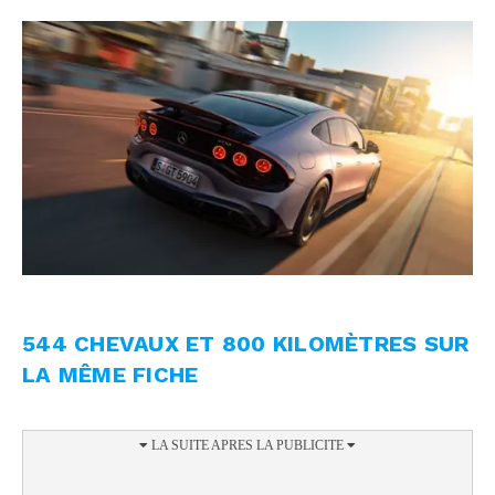
544 CHEVAUX ET 800 KILOMÈTRES SUR
LA MÊME FICHE