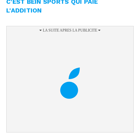
C'EST BEIN SPORTS QUI PAIE
L'ADDITION