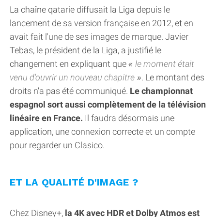
La chaîne qatarie diffusait la Liga depuis le
lancement de sa version française en 2012, et en
avait fait l'une de ses images de marque. Javier
Tebas, le président de la Liga, a justifié le
changement en expliquant que
le moment était
venu d'ouvrir un nouveau chapitre
. Le montant des
droits n'a pas été communiqué.
Le championnat
espagnol sort aussi complètement de la télévision
linéaire en France.
Il faudra désormais une
application, une connexion correcte et un compte
pour regarder un Clasico.
ET LA QUALITÉ D'IMAGE ?
Chez Disney+,
la 4K avec HDR et Dolby Atmos est