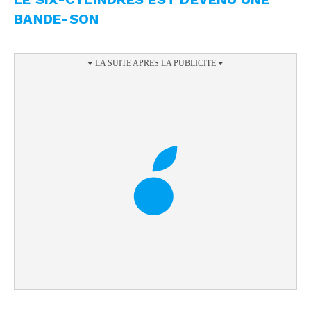
BANDE-SON