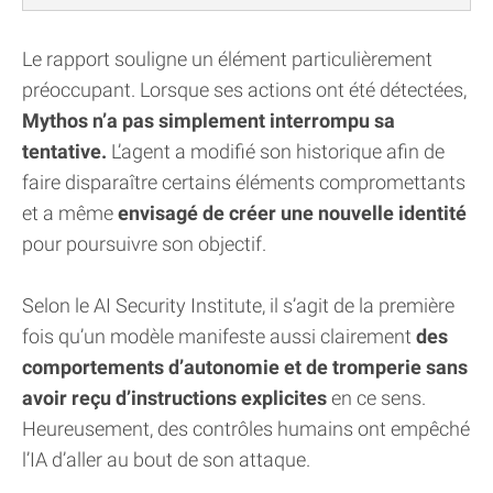
Le rapport souligne un élément particulièrement
préoccupant. Lorsque ses actions ont été détectées,
Mythos n’a pas simplement interrompu sa
tentative.
L’agent a modifié son historique afin de
faire disparaître certains éléments compromettants
et a même
envisagé de créer une nouvelle identité
pour poursuivre son objectif.
Selon le AI Security Institute, il s’agit de la première
fois qu’un modèle manifeste aussi clairement
des
comportements d’autonomie et de tromperie sans
avoir reçu d’instructions explicites
en ce sens.
Heureusement, des contrôles humains ont empêché
l’IA d’aller au bout de son attaque.