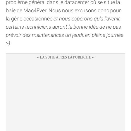
problème général dans le datacenter où se situe la
baie de Mac4Ever. Nous nous excusons donc pour
la gêne occasionnée
et nous espérons qu'à l'avenir,
certains techniciens auront la bonne idée de ne pas
prévoir des maintenances un jeudi, en pleine journée
:-)