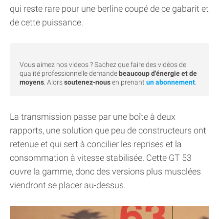
qui reste rare pour une berline coupé de ce gabarit et
de cette puissance.
Vous aimez nos videos ? Sachez que faire des vidéos de
qualité professionnelle demande
beaucoup d'énergie et de
moyens
. Alors
soutenez-nous
en prenant
un abonnement
.
La transmission passe par une boîte à deux
rapports, une solution que peu de constructeurs ont
retenue et qui sert à concilier les reprises et la
consommation à vitesse stabilisée. Cette GT 53
ouvre la gamme, donc des versions plus musclées
viendront se placer au-dessus.