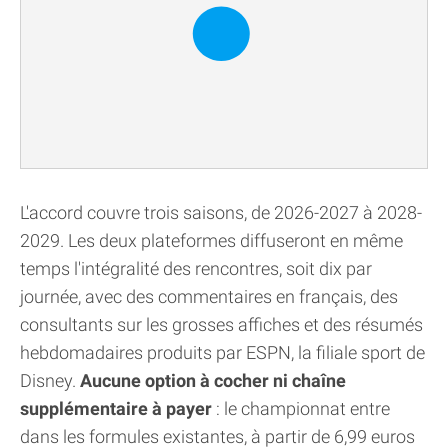
L'accord couvre trois saisons, de 2026-2027 à 2028-
2029. Les deux plateformes diffuseront en même
temps l'intégralité des rencontres, soit dix par
journée, avec des commentaires en français, des
consultants sur les grosses affiches et des résumés
hebdomadaires produits par ESPN, la filiale sport de
Disney.
Aucune option à cocher ni chaîne
supplémentaire à payer
: le championnat entre
dans les formules existantes, à partir de 6,99 euros