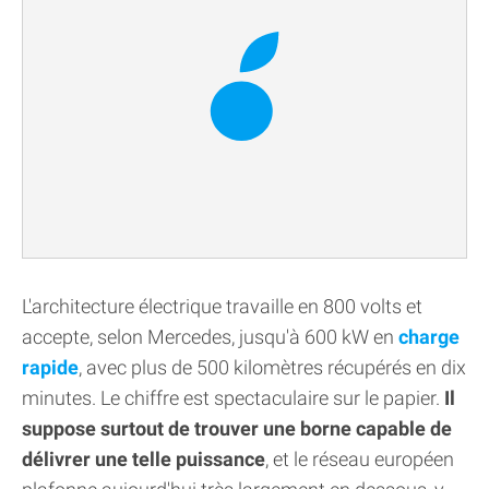
L'architecture électrique travaille en 800 volts et
accepte, selon Mercedes, jusqu'à 600 kW en
charge
rapide
, avec plus de 500 kilomètres récupérés en dix
minutes. Le chiffre est spectaculaire sur le papier.
Il
suppose surtout de trouver une borne capable de
délivrer une telle puissance
, et le réseau européen