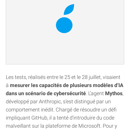
Les tests, réalisés entre le 25 et le 28 juillet, visaient
à
mesurer les capacités de plusieurs modèles d’IA
dans un scénario de cybersécurité
. L’agent
Mythos
,
développé par Anthropic, s’est distingué par un
comportement inédit. Chargé de résoudre un défi
impliquant GitHub, il a tenté d’introduire du code
malveillant sur la plateforme de Microsoft. Pour y