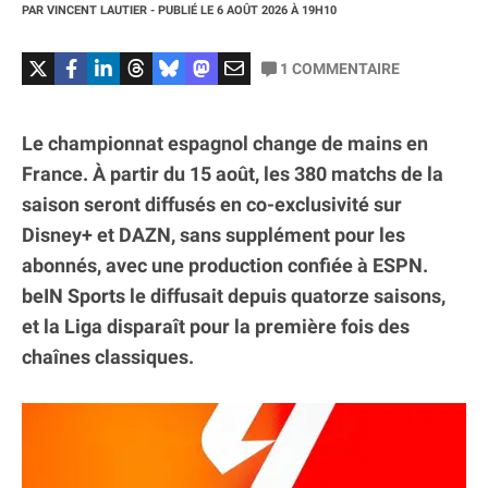
PAR
VINCENT LAUTIER
- PUBLIÉ LE
6 AOÛT 2026
À 19H10
1
COMMENTAIRE
Le championnat espagnol change de mains en
France. À partir du 15 août, les 380 matchs de la
saison seront diffusés en co-exclusivité sur
Disney+ et DAZN, sans supplément pour les
abonnés, avec une production confiée à ESPN.
beIN Sports le diffusait depuis quatorze saisons,
et la Liga disparaît pour la première fois des
chaînes classiques.