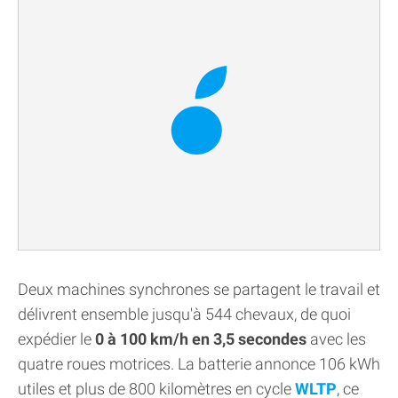
Deux machines synchrones se partagent le travail et
délivrent ensemble jusqu'à 544 chevaux, de quoi
expédier le
0 à 100 km/h en 3,5 secondes
avec les
quatre roues motrices. La batterie annonce 106 kWh
utiles et plus de 800 kilomètres en cycle
WLTP
, ce