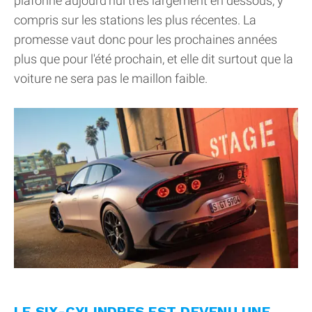
plafonne aujourd'hui très largement en dessous, y
compris sur les stations les plus récentes. La
promesse vaut donc pour les prochaines années
plus que pour l'été prochain, et elle dit surtout que la
voiture ne sera pas le maillon faible.
LE SIX-CYLINDRES EST DEVENU UNE