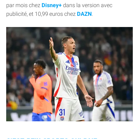
par mois chez
Disney+
dans la version avec
publicité, et 10,99 euros chez
DAZN
.