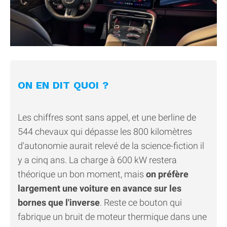
ON EN DIT QUOI ?
Les chiffres sont sans appel, et une berline de
544 chevaux qui dépasse les 800 kilomètres
d'autonomie aurait relevé de la science-fiction il
y a cinq ans. La charge à 600 kW restera
théorique un bon moment, mais
on préfère
largement une voiture en avance sur les
bornes que l'inverse
. Reste ce bouton qui
fabrique un bruit de moteur thermique dans une