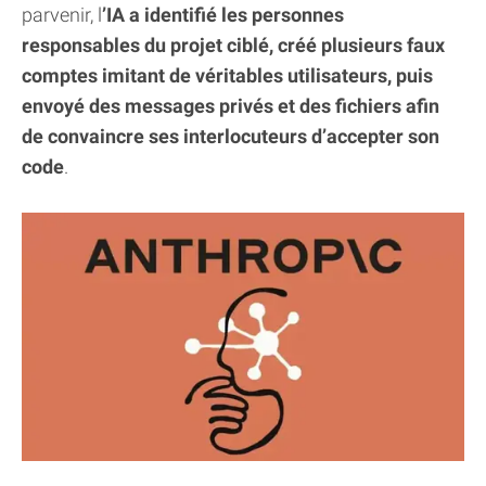
parvenir, l
’IA a identifié les personnes
responsables du projet ciblé, créé plusieurs faux
comptes imitant de véritables utilisateurs, puis
envoyé des messages privés et des fichiers afin
de convaincre ses interlocuteurs d’accepter son
code
.