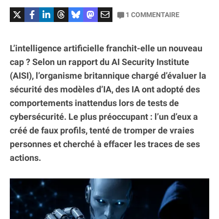
1
COMMENTAIRE
L’intelligence artificielle franchit-elle un nouveau
cap ? Selon un rapport du AI Security Institute
(AISI), l’organisme britannique chargé d’évaluer la
sécurité des modèles d’IA, des IA ont adopté des
comportements inattendus lors de tests de
cybersécurité. Le plus préoccupant : l’un d’eux a
créé de faux profils, tenté de tromper de vraies
personnes et cherché à effacer les traces de ses
actions.