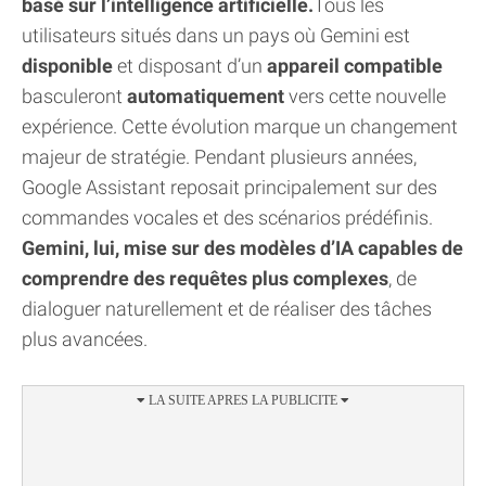
basé sur l’intelligence artificielle.
Tous les
utilisateurs situés dans un pays où Gemini est
disponible
et disposant d’un
appareil compatible
basculeront
automatiquement
vers cette nouvelle
expérience. Cette évolution marque un changement
majeur de stratégie. Pendant plusieurs années,
Google Assistant reposait principalement sur des
commandes vocales et des scénarios prédéfinis.
Gemini, lui, mise sur des modèles d’IA capables de
comprendre des requêtes plus complexes
, de
dialoguer naturellement et de réaliser des tâches
plus avancées.