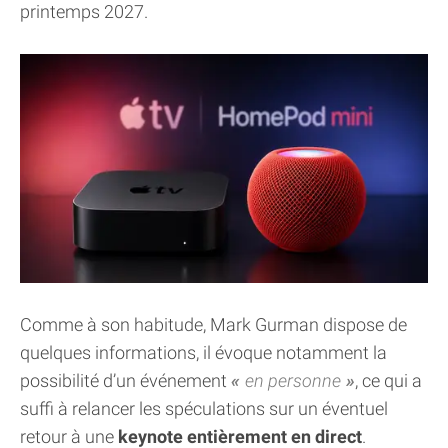
printemps 2027.
Comme à son habitude, Mark Gurman dispose de
quelques informations, il évoque notamment la
possibilité d’un événement
en personne
, ce qui a
suffi à relancer les spéculations sur un éventuel
retour à une
keynote entièrement en direct
.