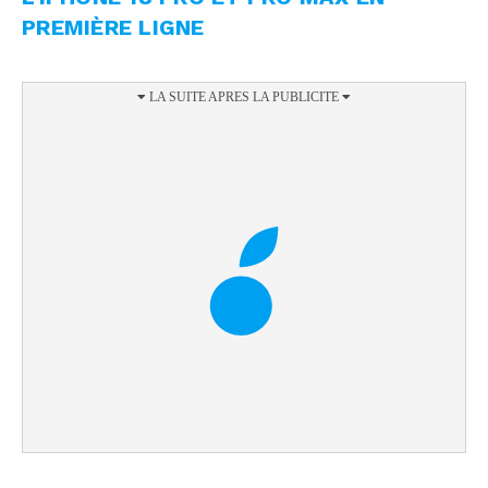
PREMIÈRE LIGNE