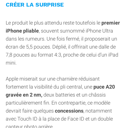
CRÉER LA SURPRISE
Le produit le plus attendu reste toutefois le
premier
iPhone pliable
, souvent surnommé iPhone Ultra
dans les rumeurs. Une fois fermé, il proposerait un
écran de 5,5 pouces. Déplié, il offrirait une dalle de
7,8 pouces au format 4:3, proche de celui d’un iPad
mini.
Apple miserait sur une charnière réduisant
fortement la visibilité du pli central, une
puce A20
gravée en 2 nm,
deux batteries et un châssis
particulièrement fin. En contrepartie, ce modèle
devrait faire quelques
concessions
, notamment
avec Touch ID à la place de Face ID et un double
capteur photo arrière.