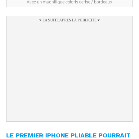
Avec un magnifique coloris cerise / bordeaux
LE PREMIER IPHONE PLIABLE POURRAIT