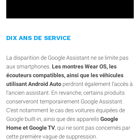
DIX ANS DE SERVICE
La disparition de Google Assistant ne se limite pas
aux smartphones.
Les montres Wear OS, les
écouteurs compatibles, ainsi que les véhicules
utilisant Android Auto
perdront également l’accès à
l’ancien assistant. En revanche, certains produits
conserveront temporairement Google Assistant.
C’est notamment le cas des voitures équipées de
Google built-in, ainsi que des appareils
Google
Home et Google TV
, qui ne sont pas concernés par
cette première vague de suppression.