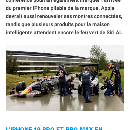
du premier iPhone pliable de la marque. Apple
devrait aussi renouveler ses montres connectées,
tandis que plusieurs produits pour la maison
intelligente attendent encore le feu vert de Siri AI.
L’IPHONE 18 PRO ET PRO MAX EN