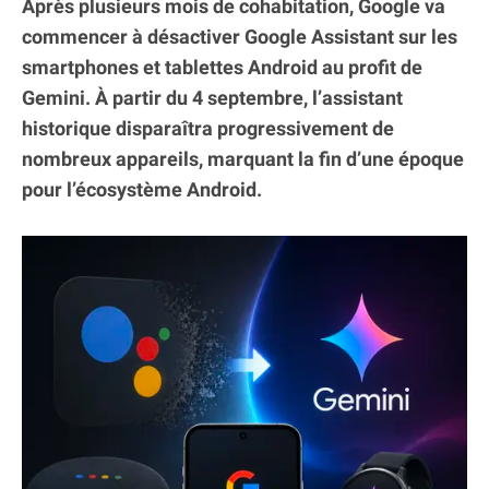
Après plusieurs mois de cohabitation, Google va
commencer à désactiver Google Assistant sur les
smartphones et tablettes Android au profit de
Gemini. À partir du 4 septembre, l’assistant
historique disparaîtra progressivement de
nombreux appareils, marquant la fin d’une époque
pour l’écosystème Android.