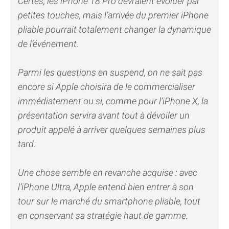
Certes, les iPhone 18 Pro devraient évoluer par
petites touches, mais l’arrivée du premier iPhone
pliable pourrait totalement changer la dynamique
de l’événement.
Parmi les questions en suspend, on ne sait pas
encore si Apple choisira de le commercialiser
immédiatement ou si, comme pour l’iPhone X, la
présentation servira avant tout à dévoiler un
produit appelé à arriver quelques semaines plus
tard.
Une chose semble en revanche acquise : avec
l’iPhone Ultra, Apple entend bien entrer à son
tour sur le marché du smartphone pliable, tout
en conservant sa stratégie haut de gamme.