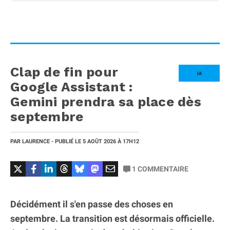
Clap de fin pour
IA
Google Assistant :
Gemini prendra sa place dès
septembre
PAR
LAURENCE
- PUBLIÉ LE
5 AOÛT 2026
À 17H12
1
COMMENTAIRE
Décidément il s'en passe des choses en
septembre. La transition est désormais officielle.