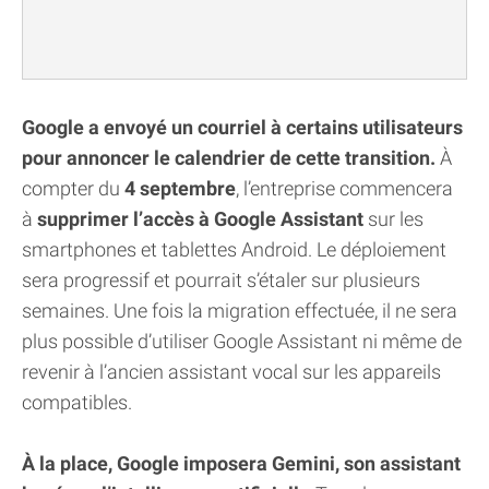
Google a envoyé un courriel à certains utilisateurs
pour annoncer le calendrier de cette transition.
À
compter du
4 septembre
, l’entreprise commencera
à
supprimer l’accès à Google Assistant
sur les
smartphones et tablettes Android. Le déploiement
sera progressif et pourrait s’étaler sur plusieurs
semaines. Une fois la migration effectuée, il ne sera
plus possible d’utiliser Google Assistant ni même de
revenir à l’ancien assistant vocal sur les appareils
compatibles.
À la place, Google imposera Gemini, son assistant