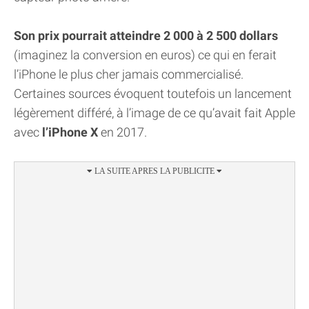
Son prix pourrait atteindre 2 000 à 2 500 dollars
(imaginez la conversion en euros) ce qui en ferait
l’iPhone le plus cher jamais commercialisé.
Certaines sources évoquent toutefois un lancement
légèrement différé, à l’image de ce qu’avait fait Apple
avec
l’iPhone X
en 2017.