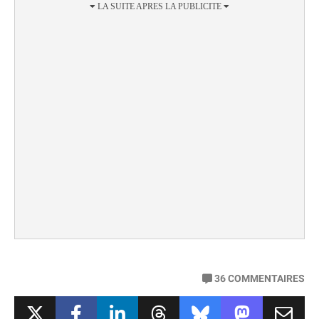
36
COMMENTAIRES