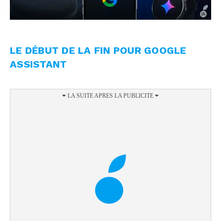
LE DÉBUT DE LA FIN POUR GOOGLE
ASSISTANT