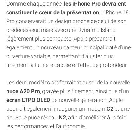
Comme chaque année,
les iPhone Pro devraient
constituer le cœur de la présentation
. L’iPhone 18
Pro conserverait un design proche de celui de son
prédécesseur, mais avec une Dynamic Island
légèrement plus compacte. Apple préparerait
également un nouveau capteur principal doté d’une
ouverture variable, permettant d’ajuster plus
finement la lumière captée et l’effet de profondeur.
Les deux modèles profiteraient aussi de la nouvelle
puce A20 Pro
, gravée plus finement, ainsi que d’un
écran LTPO OLED
de nouvelle génération. Apple
pourrait également inaugurer un modem
C2
et une
nouvelle puce réseau
N2
, afin d’améliorer à la fois
les performances et l’autonomie.