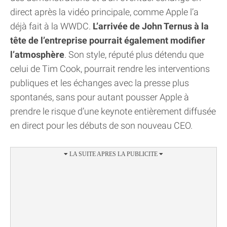
direct après la vidéo principale, comme Apple l’a
déjà fait à la WWDC.
L’arrivée de John Ternus à la
tête de l’entreprise pourrait également modifier
l’atmosphère
. Son style, réputé plus détendu que
celui de Tim Cook, pourrait rendre les interventions
publiques et les échanges avec la presse plus
spontanés, sans pour autant pousser Apple à
prendre le risque d’une keynote entièrement diffusée
en direct pour les débuts de son nouveau CEO.