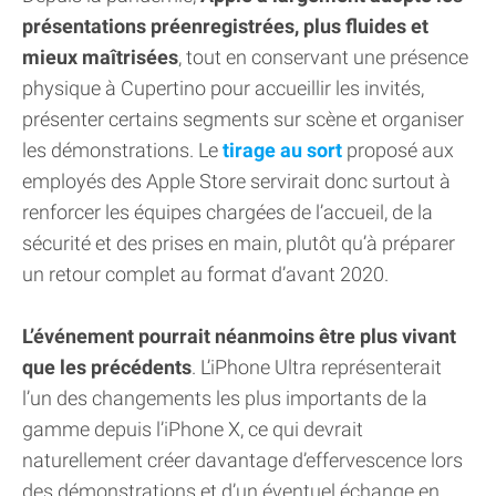
présentations préenregistrées, plus fluides et
mieux maîtrisées
, tout en conservant une présence
physique à Cupertino pour accueillir les invités,
présenter certains segments sur scène et organiser
les démonstrations. Le
tirage au sort
proposé aux
employés des Apple Store servirait donc surtout à
renforcer les équipes chargées de l’accueil, de la
sécurité et des prises en main, plutôt qu’à préparer
un retour complet au format d’avant 2020.
L’événement pourrait néanmoins être plus vivant
que les précédents
. L’iPhone Ultra représenterait
l’un des changements les plus importants de la
gamme depuis l’iPhone X, ce qui devrait
naturellement créer davantage d’effervescence lors
des démonstrations et d’un éventuel échange en