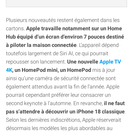
Plusieurs nouveautés restent également dans les
cartons.
Apple travaille notamment sur un Home
Hub équipé d’un écran d’environ 7 pouces destiné
à piloter la maison connectée
. L’appareil dépend
toutefois largement de Siri AI, ce qui pourrait
repousser son lancement.
Une nouvelle
Apple TV
4K
, un HomePod mini, un HomePod
mis à jour
ainsi qu’une caméra de sécurité connectée sont
également attendus avant la fin de l’année. Apple
pourrait cependant préférer leur consacrer un
second keynote à l’automne. En revanche,
il ne faut
pas s’attendre à découvrir un iPhone 18 classique
.
Selon les dernières indiscrétions, Apple réserverait
désormais les modèles les plus abordables au