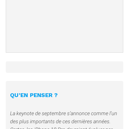
QU’EN PENSER ?
La keynote de septembre s’annonce comme l’un
des plus importants de ces dernières années.