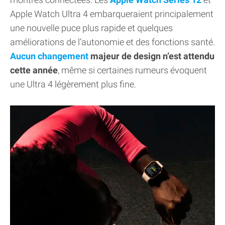
Apple Watch Ultra 4 embarqueraient principalement
une nouvelle puce plus rapide et quelques
améliorations de l’autonomie et des fonctions santé.
Aucun changement
majeur de design n’est attendu
cette année
, même si certaines rumeurs évoquent
une Ultra 4 légèrement plus fine.