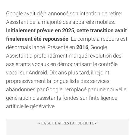
Google avait déjà annoncé son intention de retirer
Assistant de la majorité des appareils mobiles.
Initialement prévue en 2025, cette transition avait
finalement été repoussée
. Le compte à rebours est
désormais lancé. Présenté en
2016
, Google
Assistant a profondément marqué l’évolution des
assistants vocaux en démocratisant le contrôle
vocal sur Android. Dix ans plus tard, il rejoint
progressivement la longue liste des services
abandonnés par Google, remplacé par une nouvelle
génération d’assistants fondés sur l’intelligence
artificielle générative.