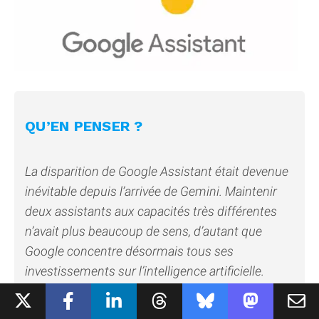
QU’EN PENSER ?
La disparition de Google Assistant était devenue
inévitable depuis l’arrivée de Gemini. Maintenir
deux assistants aux capacités très différentes
n’avait plus beaucoup de sens, d’autant que
Google concentre désormais tous ses
investissements sur l’intelligence artificielle.
Cette transition ne sera toutefois pas anodine. Si