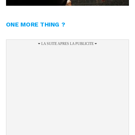
ONE MORE THING ?