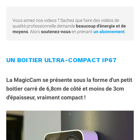
Vous aimez nos videos ? Sachez que faire des vidéos de
qualité professionnelle demande
beaucoup d'énergie et de
moyens
. Alors
soutenez-nous
en prenant
un abonnement
.
UN BOITIER ULTRA-COMPACT IP67
La MagicCam se présente sous la forme d'un petit
boitier carré de 6,8cm de côté et moins de 3cm
d'épaisseur, vraiment compact !