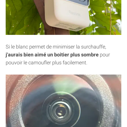
Si le blanc permet de minimiser la surchauffe,
j'aurais bien aimé un boitier plus sombre
pour
pouvoir le camoufler plus facilement.