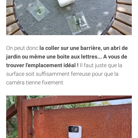
On peut donc
la coller sur une barrière, un abri de
jardin ou même une boite aux lettres... A vous de
trouver l'emplacement idéal !
Il faut juste que la
surface soit suffisamment ferreuse pour que la
caméra tienne fixement.