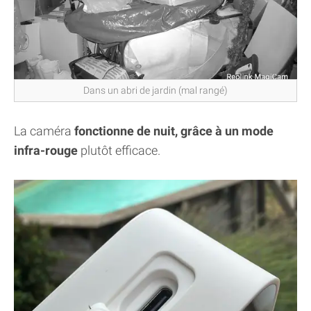
Dans un abri de jardin (mal rangé)
La caméra
fonctionne de nuit, grâce à un mode
infra-rouge
plutôt efficace.