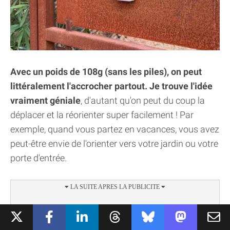
Avec un poids de 108g (sans les piles), on peut
littéralement l'accrocher partout. Je trouve l'idée
vraiment géniale
, d'autant qu'on peut du coup la
déplacer et la réorienter super facilement ! Par
exemple, quand vous partez en vacances, vous avez
peut-être envie de l'orienter vers votre jardin ou votre
porte d'entrée.