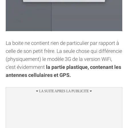
La boite ne contient rien de particulier par rapport à
celle de son petit frère. La seule chose qui différencie
(physiquement) le modèle 3G de la version WiFi,
c'est évidemment
la partie plastique, contenant les
antennes cellulaires et GPS.