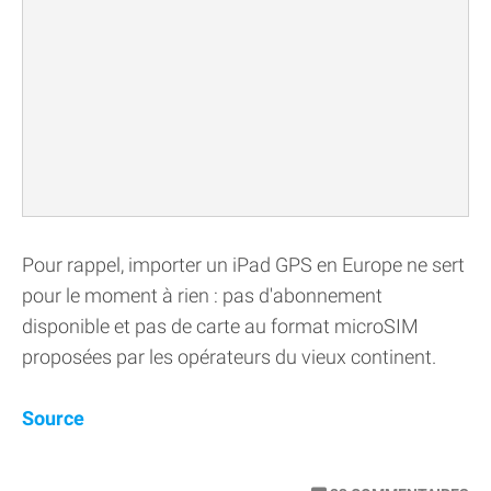
Pour rappel, importer un iPad GPS en Europe ne sert
pour le moment à rien : pas d'abonnement
disponible et pas de carte au format microSIM
proposées par les opérateurs du vieux continent.
Source