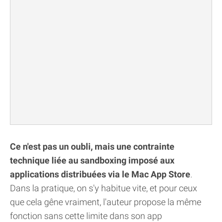
Ce n'est pas un oubli, mais une contrainte
technique liée au sandboxing imposé aux
applications distribuées via le Mac App Store
.
Dans la pratique, on s'y habitue vite, et pour ceux
que cela gêne vraiment, l'auteur propose la même
fonction sans cette limite dans son app