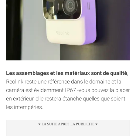
Les assemblages et les matériaux sont de qualité
,
Reolink reste une référence dans le domaine et la
caméra est évidemment IP67 -vous pouvez la placer
en extérieur, elle restera étanche quelles que soient
les intempéries.