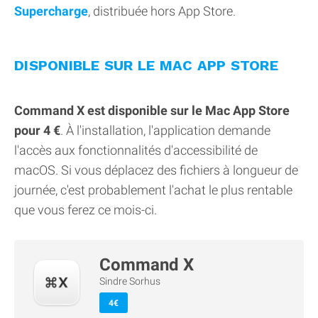
Supercharge
, distribuée hors App Store.
DISPONIBLE SUR LE MAC APP STORE
Command X est disponible sur le Mac App Store
pour 4 €
. À l'installation, l'application demande
l'accès aux fonctionnalités d'accessibilité de
macOS. Si vous déplacez des fichiers à longueur de
journée, c'est probablement l'achat le plus rentable
que vous ferez ce mois-ci.
Command X
Sindre Sorhus
4€