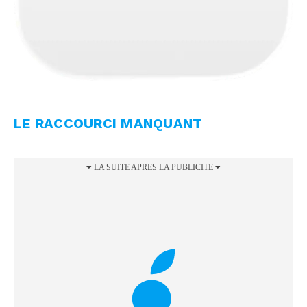
LE RACCOURCI MANQUANT