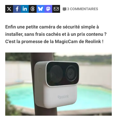
3
COMMENTAIRES
Enfin une petite caméra de sécurité simple à
installer, sans frais cachés et à un prix contenu ?
C'est la promesse de la MagicCam de Reolink !