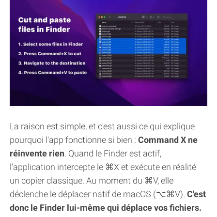
La raison est simple, et c'est aussi ce qui explique
pourquoi l'app fonctionne si bien :
Command X ne
réinvente rien
. Quand le Finder est actif,
l'application intercepte le ⌘X et exécute en réalité
un copier classique. Au moment du ⌘V, elle
déclenche le déplacer natif de macOS (⌥⌘V).
C'est
donc le Finder lui-même qui déplace vos fichiers.