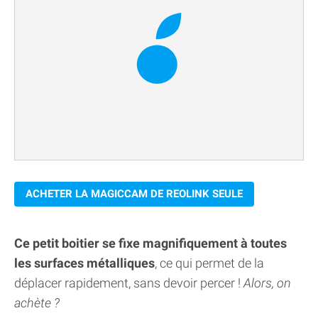
ACHETER LA MAGICCAM DE REOLINK SEULE
Ce petit boitier se fixe magnifiquement à toutes
les surfaces métalliques
, ce qui permet de la
déplacer rapidement, sans devoir percer !
Alors, on
achète ?