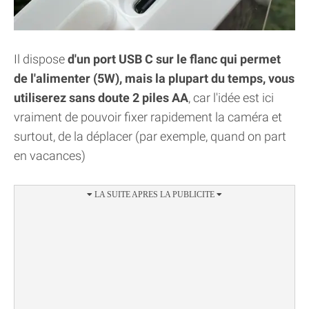
Il dispose
d'un port USB C sur le flanc qui permet
de l'alimenter (5W), mais la plupart du temps, vous
utiliserez sans doute 2 piles AA
, car l'idée est ici
vraiment de pouvoir fixer rapidement la caméra et
surtout, de la déplacer (par exemple, quand on part
en vacances)