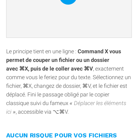
Le principe tient en une ligne :
Command X vous
permet de couper un fichier ou un dossier
avec ⌘X, puis de le coller avec ⌘V
, exactement
comme vous le feriez pour du texte. Sélectionnez un
fichier, ⌘X, changez de dossier, ⌘V, et le fichier est
déplacé. Fini le passage obligé par le copier
classique suivi du fameux
Déplacer les éléments
ici
, accessible via ⌥⌘V.
AUCUN RISQUE POUR VOS FICHIERS