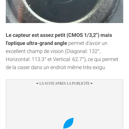
Le capteur est assez petit (CMOS 1/3,2") mais
l'optique ultra-grand angle
permet d'avoir un
excellent champ de vision (Diagonal: 132°,
Horizontal: 113.3° et Vertical: 62.7°), ce qui permet
de la caser dans un endroit même très exigu.