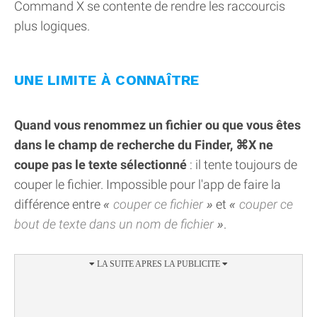
Command X se contente de rendre les raccourcis
plus logiques.
UNE LIMITE À CONNAÎTRE
Quand vous renommez un fichier ou que vous êtes
dans le champ de recherche du Finder, ⌘X ne
coupe pas le texte sélectionné
: il tente toujours de
couper le fichier. Impossible pour l'app de faire la
différence entre
couper ce fichier
et
couper ce
bout de texte dans un nom de fichier
.