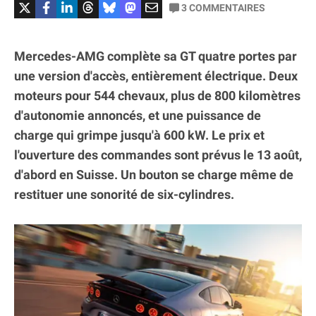
3
COMMENTAIRES
Mercedes-AMG complète sa GT quatre portes par
une version d'accès, entièrement électrique. Deux
moteurs pour 544 chevaux, plus de 800 kilomètres
d'autonomie annoncés, et une puissance de
charge qui grimpe jusqu'à 600 kW. Le prix et
l'ouverture des commandes sont prévus le 13 août,
d'abord en Suisse. Un bouton se charge même de
restituer une sonorité de six-cylindres.