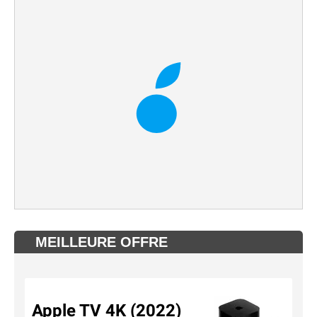
MEILLEURE OFFRE
Apple TV 4K (2022)