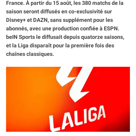
France. À partir du 15 août, les 380 matchs de la
saison seront diffusés en co-exclusivité sur
Disney+ et DAZN, sans supplément pour les
abonnés, avec une production confiée à ESPN.
beIN Sports le diffusait depuis quatorze saisons,
et la Liga disparaît pour la première fois des
chaînes classiques.