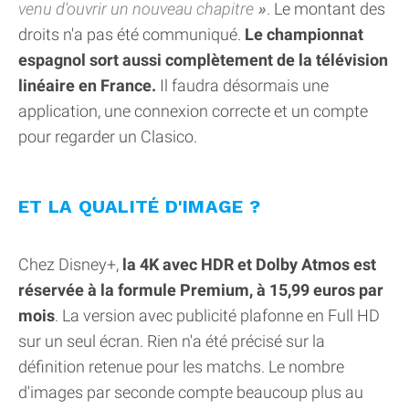
venu d'ouvrir un nouveau chapitre
. Le montant des
droits n'a pas été communiqué.
Le championnat
espagnol sort aussi complètement de la télévision
linéaire en France.
Il faudra désormais une
application, une connexion correcte et un compte
pour regarder un Clasico.
ET LA QUALITÉ D'IMAGE ?
Chez Disney+,
la 4K avec HDR et Dolby Atmos est
réservée à la formule Premium, à 15,99 euros par
mois
. La version avec publicité plafonne en Full HD
sur un seul écran. Rien n'a été précisé sur la
définition retenue pour les matchs. Le nombre
d'images par seconde compte beaucoup plus au