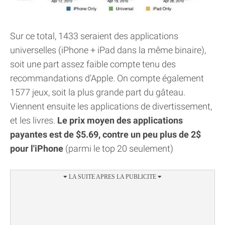
Sur ce total, 1433 seraient des applications
universelles (iPhone + iPad dans la même binaire),
soit une part assez faible compte tenu des
recommandations d'Apple. On compte également
1577 jeux, soit la plus grande part du gâteau.
Viennent ensuite les applications de divertissement,
et les livres.
Le prix moyen des applications
payantes est de $5.69, contre un peu plus de 2$
pour l'iPhone
(parmi le top 20 seulement)