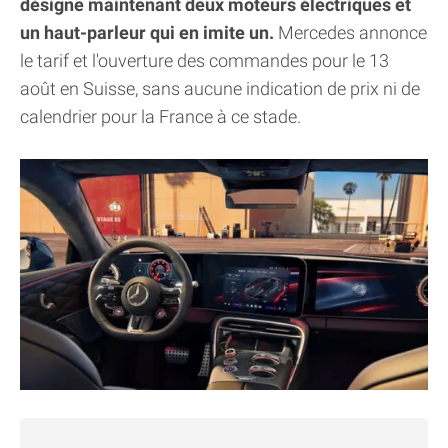
désigne maintenant deux moteurs électriques et
un haut-parleur qui en imite un.
Mercedes annonce
le tarif et l'ouverture des commandes pour le 13
août en Suisse, sans aucune indication de prix ni de
calendrier pour la France à ce stade.