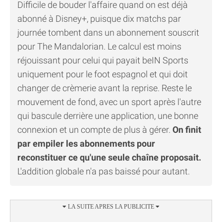
Difficile de bouder l'affaire quand on est déjà
abonné à Disney+, puisque dix matchs par
journée tombent dans un abonnement souscrit
pour The Mandalorian. Le calcul est moins
réjouissant pour celui qui payait beIN Sports
uniquement pour le foot espagnol et qui doit
changer de crèmerie avant la reprise. Reste le
mouvement de fond, avec un sport après l'autre
qui bascule derrière une application, une bonne
connexion et un compte de plus à gérer.
On finit
par empiler les abonnements pour
reconstituer ce qu'une seule chaîne proposait.
L'addition globale n'a pas baissé pour autant.