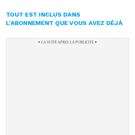
TOUT EST INCLUS DANS
L'ABONNEMENT QUE VOUS AVEZ DÉJÀ