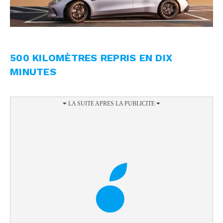
500 KILOMÈTRES REPRIS EN DIX
MINUTES