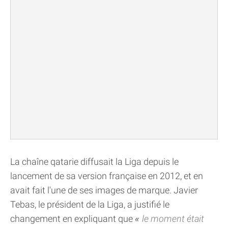
La chaîne qatarie diffusait la Liga depuis le
lancement de sa version française en 2012, et en
avait fait l'une de ses images de marque. Javier
Tebas, le président de la Liga, a justifié le
changement en expliquant que
le moment était