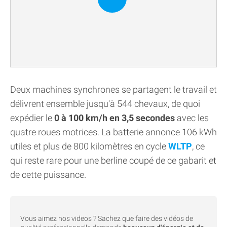
Deux machines synchrones se partagent le travail et
délivrent ensemble jusqu'à 544 chevaux, de quoi
expédier le
0 à 100 km/h en 3,5 secondes
avec les
quatre roues motrices. La batterie annonce 106 kWh
utiles et plus de 800 kilomètres en cycle
WLTP
, ce
qui reste rare pour une berline coupé de ce gabarit et
de cette puissance.
Vous aimez nos videos ? Sachez que faire des vidéos de