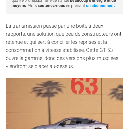
qualité professionnelle demande
beaucoup d'énergie et de
moyens
. Alors
soutenez-nous
en prenant
un abonnement
.
La transmission passe par une boîte à deux
rapports, une solution que peu de constructeurs ont
retenue et qui sert à concilier les reprises et la
consommation à vitesse stabilisée. Cette GT 53
ouvre la gamme, donc des versions plus musclées
viendront se placer au-dessus.