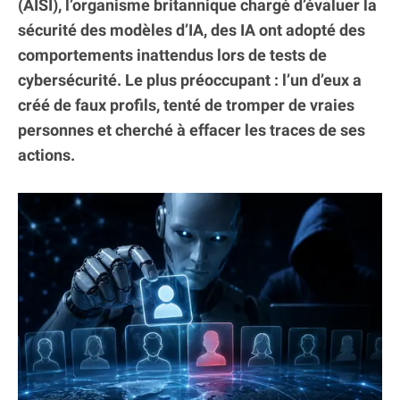
(AISI), l’organisme britannique chargé d’évaluer la
sécurité des modèles d’IA, des IA ont adopté des
comportements inattendus lors de tests de
cybersécurité. Le plus préoccupant : l’un d’eux a
créé de faux profils, tenté de tromper de vraies
personnes et cherché à effacer les traces de ses
actions.