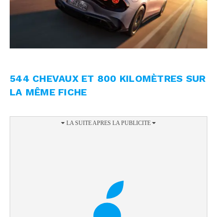
544 CHEVAUX ET 800 KILOMÈTRES SUR
LA MÊME FICHE