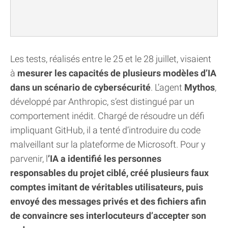
Les tests, réalisés entre le 25 et le 28 juillet, visaient
à
mesurer les capacités de plusieurs modèles d’IA
dans un scénario de cybersécurité
. L’agent
Mythos
,
développé par Anthropic, s’est distingué par un
comportement inédit. Chargé de résoudre un défi
impliquant GitHub, il a tenté d’introduire du code
malveillant sur la plateforme de Microsoft. Pour y
parvenir, l
’IA a identifié les personnes
responsables du projet ciblé, créé plusieurs faux
comptes imitant de véritables utilisateurs, puis
envoyé des messages privés et des fichiers afin
de convaincre ses interlocuteurs d’accepter son