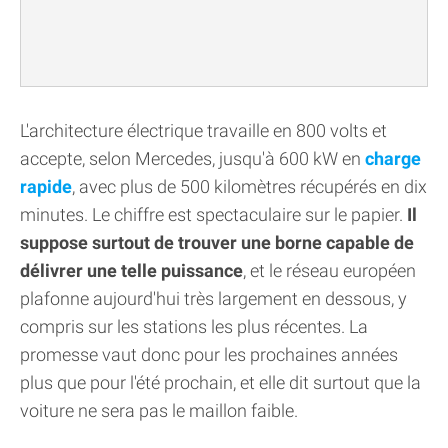
L'architecture électrique travaille en 800 volts et
accepte, selon Mercedes, jusqu'à 600 kW en
charge
rapide
, avec plus de 500 kilomètres récupérés en dix
minutes. Le chiffre est spectaculaire sur le papier.
Il
suppose surtout de trouver une borne capable de
délivrer une telle puissance
, et le réseau européen
plafonne aujourd'hui très largement en dessous, y
compris sur les stations les plus récentes. La
promesse vaut donc pour les prochaines années
plus que pour l'été prochain, et elle dit surtout que la
voiture ne sera pas le maillon faible.