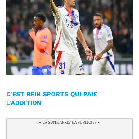
C'EST BEIN SPORTS QUI PAIE
L'ADDITION