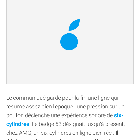
Le communiqué garde pour la fin une ligne qui
résume assez bien l'époque : une pression sur un
bouton déclenche une expérience sonore de
six-
cylindres
. Le badge 53 désignait jusqu'à présent,
chez AMG, un six-cylindres en ligne bien réel.
Il