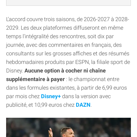
L'accord couvre trois saisons, de 2026-2027 à 2028-
2029. Les deux plateformes diffuseront en même
temps l'intégralité des rencontres, soit dix par
journée, avec des commentaires en français, des
consultants sur les grosses affiches et des résumés
hebdomadaires produits par ESPN, la filiale sport de
Disney.
Aucune option à cocher ni chaîne
supplémentaire à payer
: le championnat entre
dans les formules existantes, à partir de 6,99 euros
par mois chez
Disney+
dans la version avec
publicité, et 10,99 euros chez
DAZN
.