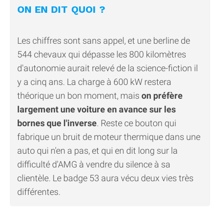
ON EN DIT QUOI ?
Les chiffres sont sans appel, et une berline de
544 chevaux qui dépasse les 800 kilomètres
d'autonomie aurait relevé de la science-fiction il
y a cinq ans. La charge à 600 kW restera
théorique un bon moment, mais
on préfère
largement une voiture en avance sur les
bornes que l'inverse
. Reste ce bouton qui
fabrique un bruit de moteur thermique dans une
auto qui n'en a pas, et qui en dit long sur la
difficulté d'AMG à vendre du silence à sa
clientèle. Le badge 53 aura vécu deux vies très
différentes.