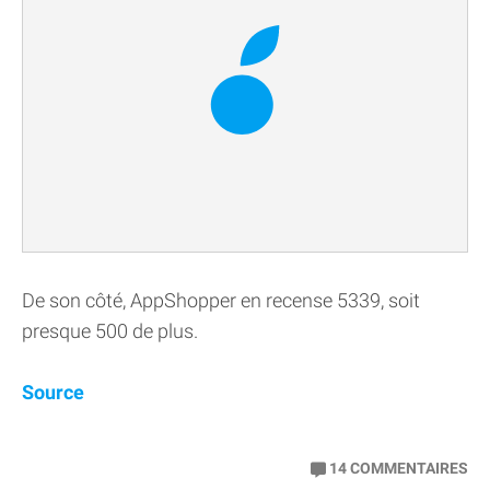
De son côté, AppShopper en recense 5339, soit
presque 500 de plus.
Source
14
COMMENTAIRES