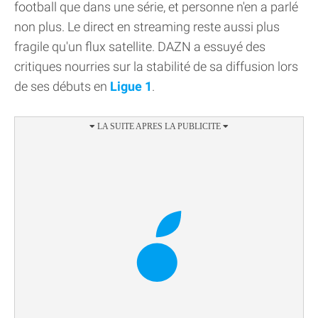
football que dans une série, et personne n'en a parlé
non plus. Le direct en streaming reste aussi plus
fragile qu'un flux satellite. DAZN a essuyé des
critiques nourries sur la stabilité de sa diffusion lors
de ses débuts en
Ligue 1
.