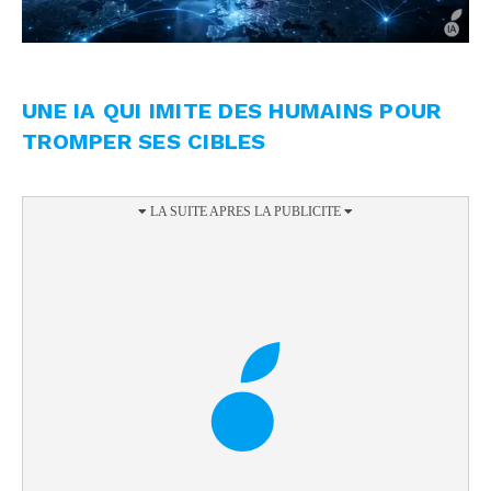
UNE IA QUI IMITE DES HUMAINS POUR
TROMPER SES CIBLES