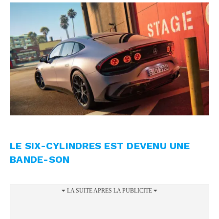
LE SIX-CYLINDRES EST DEVENU UNE
BANDE-SON