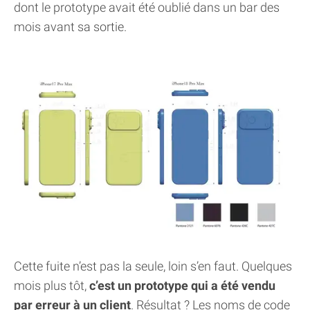
dont le prototype avait été oublié dans un bar des
mois avant sa sortie.
Cette fuite n’est pas la seule, loin s’en faut. Quelques
mois plus tôt,
c’est un prototype qui a été vendu
par erreur à un client
. Résultat ? Les noms de code