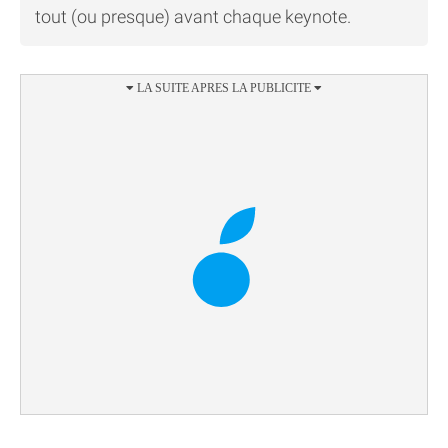
tout (ou presque) avant chaque keynote.