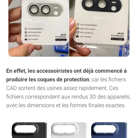
En effet, les accessoiristes ont déjà commencé à
produire les coques de protection
, car les fichiers
CAD sortent des usines assez rapidement. Ces
fichiers correspondent aux rendus 3D des appareils,
avec les dimensions et les formes finales exactes.