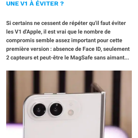
UNE V1 À ÉVITER ?
Si certains ne cessent de répéter qu'il faut éviter
les V1 d'Apple, il est vrai que le nombre de
compromis semble assez important pour cette
première version : absence de Face ID, seulement
2 capteurs et peut-être le MagSafe sans aimant...