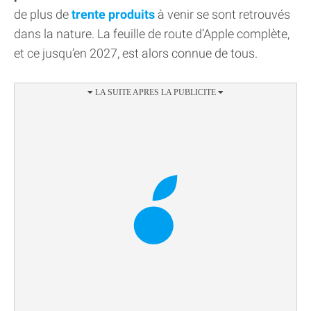
de plus de
trente produits
à venir se sont retrouvés
dans la nature. La feuille de route d’Apple complète,
et ce jusqu’en 2027, est alors connue de tous.