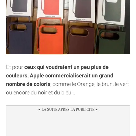
Et pour
ceux qui voudraient un peu plus de
couleurs, Apple commercialiserait un grand
nombre de coloris
, comme le Orange, le brun, le vert
ou encore du noir et du bleu...