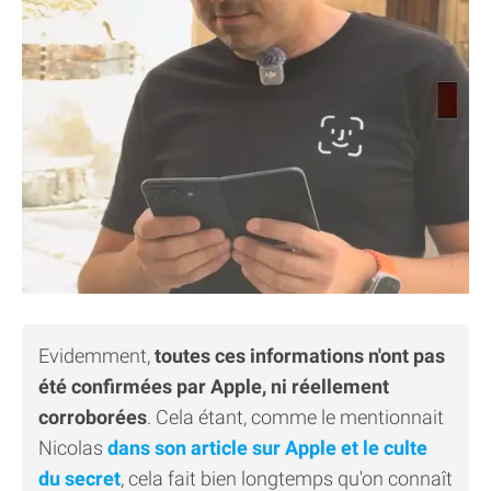
Evidemment,
toutes ces informations n'ont pas
été confirmées par Apple, ni réellement
corroborées
. Cela étant, comme le mentionnait
Nicolas
dans son article sur Apple et le culte
du secret
, cela fait bien longtemps qu'on connaît