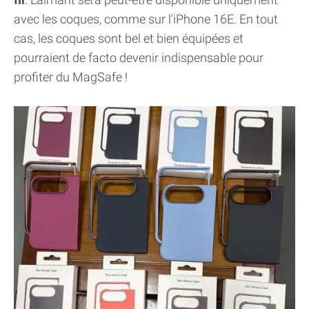
avec les coques, comme sur l'iPhone 16E. En tout
cas, les coques sont bel et bien équipées et
pourraient de facto devenir indispensable pour
profiter du MagSafe !