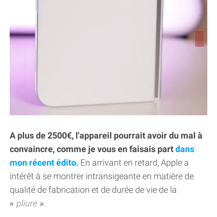
A plus de 2500€, l'appareil pourrait avoir du mal à
convaincre, comme je vous en faisais part
dans
mon récent édito.
En arrivant en retard, Apple a
intérêt à se montrer intransigeante en matière de
qualité de fabrication et de durée de vie de la
pliure
.