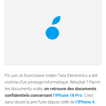
Fin juin, le fournisseur indien Tata Electronics a été
victime d’un piratage informatique. Résultat ? Parmi
les documents volés,
on retrouve des documents
confidentiels concernant
l’iPhone 18 Pro
. C’est
sans doute la pire fuite depuis celle de
l’iPhone 4
,