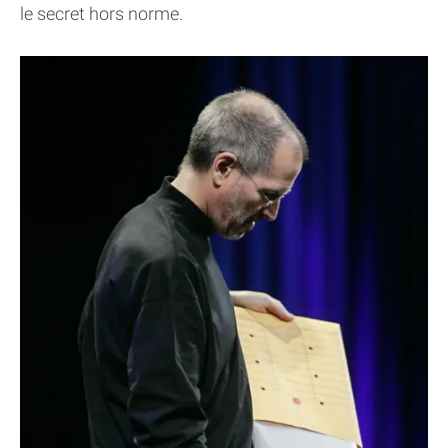
le secret hors norme.