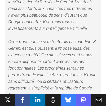
inévitable depuis l’arrivée de Gemini. Maintenir
deux assistants aux capacités très différentes
n’avait plus beaucoup de sens, d’autant que
Google concentre désormais tous ses
investissements sur l’intelligence artificielle.
Cette transition ne sera toutefois pas anodine. Si
Gemini est plus puissant, il impose aussi des
exigences matérielles plus élevées et n’est pas
encore disponible partout avec les mêmes
fonctionnalités. Les prochaines semaines
permettront de voir si cette migration se déroule
sans difficulté… ou si certains utilisateurs
regrettent la simplicité et la rapidité de Google
Assistant.