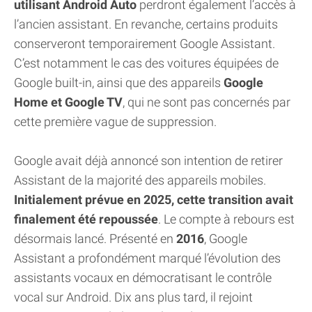
utilisant Android Auto
perdront également l’accès à
l’ancien assistant. En revanche, certains produits
conserveront temporairement Google Assistant.
C’est notamment le cas des voitures équipées de
Google built-in, ainsi que des appareils
Google
Home et Google TV
, qui ne sont pas concernés par
cette première vague de suppression.
Google avait déjà annoncé son intention de retirer
Assistant de la majorité des appareils mobiles.
Initialement prévue en 2025, cette transition avait
finalement été repoussée
. Le compte à rebours est
désormais lancé. Présenté en
2016
, Google
Assistant a profondément marqué l’évolution des
assistants vocaux en démocratisant le contrôle
vocal sur Android. Dix ans plus tard, il rejoint