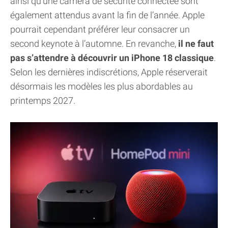
ainsi qu’une caméra de sécurité connectée sont
également attendus avant la fin de l’année. Apple
pourrait cependant préférer leur consacrer un
second keynote à l’automne. En revanche,
il ne faut
pas s’attendre à découvrir un iPhone 18 classique
.
Selon les dernières indiscrétions, Apple réserverait
désormais les modèles les plus abordables au
printemps 2027.