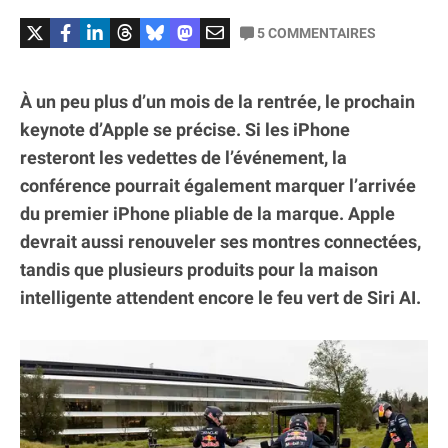
5
COMMENTAIRES
À un peu plus d’un mois de la rentrée, le prochain
keynote d’Apple se précise. Si les iPhone
resteront les vedettes de l’événement, la
conférence pourrait également marquer l’arrivée
du premier iPhone pliable de la marque. Apple
devrait aussi renouveler ses montres connectées,
tandis que plusieurs produits pour la maison
intelligente attendent encore le feu vert de Siri AI.