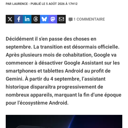
PAR
LAURENCE
- PUBLIÉ LE
5 AOÛT 2026
À 17H12
1
COMMENTAIRE
Décidément il s'en passe des choses en
septembre. La transition est désormais officielle.
Après plusieurs mois de cohabitation, Google va
commencer à désactiver Google Assistant sur les
smartphones et tablettes Android au profit de
Gemini. À partir du 4 septembre, l’assistant
historique disparaîtra progressivement de
nombreux appareils, marquant la fin d’une époque
pour l’écosystème Android.