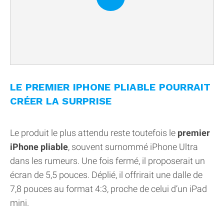
LE PREMIER IPHONE PLIABLE POURRAIT
CRÉER LA SURPRISE
Le produit le plus attendu reste toutefois le
premier
iPhone pliable
, souvent surnommé iPhone Ultra
dans les rumeurs. Une fois fermé, il proposerait un
écran de 5,5 pouces. Déplié, il offrirait une dalle de
7,8 pouces au format 4:3, proche de celui d’un iPad
mini.