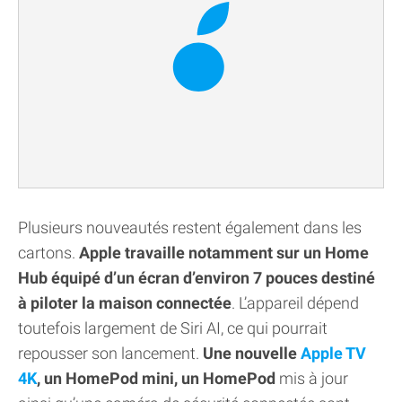
Plusieurs nouveautés restent également dans les
cartons.
Apple travaille notamment sur un Home
Hub équipé d’un écran d’environ 7 pouces destiné
à piloter la maison connectée
. L’appareil dépend
toutefois largement de Siri AI, ce qui pourrait
repousser son lancement.
Une nouvelle
Apple TV
4K
, un HomePod mini, un HomePod
mis à jour