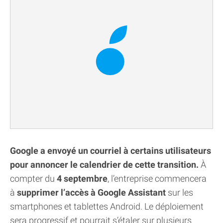
Google a envoyé un courriel à certains utilisateurs
pour annoncer le calendrier de cette transition.
À
compter du
4 septembre
, l’entreprise commencera
à
supprimer l’accès à Google Assistant
sur les
smartphones et tablettes Android. Le déploiement
sera progressif et pourrait s’étaler sur plusieurs