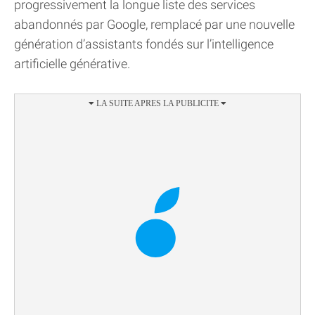
progressivement la longue liste des services
abandonnés par Google, remplacé par une nouvelle
génération d’assistants fondés sur l’intelligence
artificielle générative.