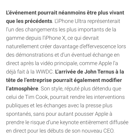
L’événement pourrait néanmoins être plus vivant
que les précédents
. L’iPhone Ultra représenterait
l’un des changements les plus importants de la
gamme depuis l’iPhone X, ce qui devrait
naturellement créer davantage d’effervescence lors
des démonstrations et d’un éventuel échange en
direct après la vidéo principale, comme Apple l’a
déjà fait à la WWDC.
L’arrivée de John Ternus à la
tête de l’entreprise pourrait également modifier
l’atmosphère
. Son style, réputé plus détendu que
celui de Tim Cook, pourrait rendre les interventions
publiques et les échanges avec la presse plus
spontanés, sans pour autant pousser Apple à
prendre le risque d’une keynote entièrement diffusée
en direct pour les débuts de son nouveau CEO.