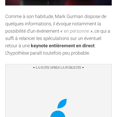
Comme à son habitude, Mark Gurman dispose de
quelques informations, il évoque notamment la
possibilité d’un événement
en personne
, ce qui a
suffi à relancer les spéculations sur un éventuel
retour à une
keynote entièrement en direct
.
L’hypothèse paraît toutefois peu probable.