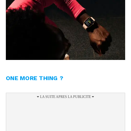
ONE MORE THING ?