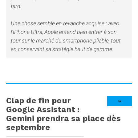
tard.
Une chose semble en revanche acquise : avec
l’iPhone Ultra, Apple entend bien entrer à son
tour sur le marché du smartphone pliable, tout
en conservant sa stratégie haut de gamme.
Clap de fin pour
IA
Google Assistant :
Gemini prendra sa place dès
septembre