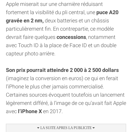
Apple miserait sur une charnière réduisant
fortement la visibilité du pli central, une
puce A20
gravée en 2 nm,
deux batteries et un châssis
particulièrement fin. En contrepartie, ce modèle
devrait faire quelques
concessions
, notamment
avec Touch ID à la place de Face ID et un double
capteur photo arrière.
Son prix pourrait atteindre 2 000 à 2 500 dollars
(imaginez la conversion en euros) ce qui en ferait
l’iPhone le plus cher jamais commercialisé.
Certaines sources évoquent toutefois un lancement
légèrement différé, à l’image de ce qu’avait fait Apple
avec
l’iPhone X
en 2017.