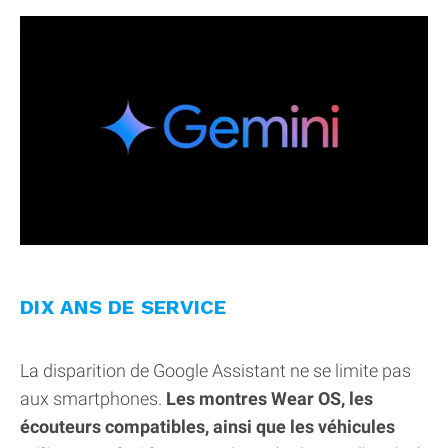
DIX ANS DE SERVICE
La disparition de Google Assistant ne se limite pas
aux smartphones.
Les montres Wear OS, les
écouteurs compatibles, ainsi que les véhicules