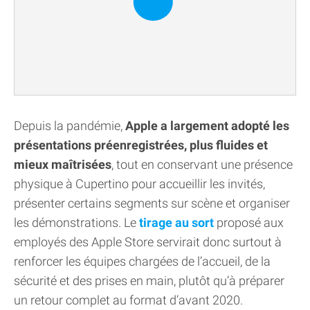
Depuis la pandémie,
Apple a largement adopté les
présentations préenregistrées, plus fluides et
mieux maîtrisées
, tout en conservant une présence
physique à Cupertino pour accueillir les invités,
présenter certains segments sur scène et organiser
les démonstrations. Le
tirage au sort
proposé aux
employés des Apple Store servirait donc surtout à
renforcer les équipes chargées de l’accueil, de la
sécurité et des prises en main, plutôt qu’à préparer
un retour complet au format d’avant 2020.