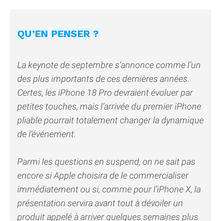
QU’EN PENSER ?
La keynote de septembre s’annonce comme l’un
des plus importants de ces dernières années.
Certes, les iPhone 18 Pro devraient évoluer par
petites touches, mais l’arrivée du premier iPhone
pliable pourrait totalement changer la dynamique
de l’événement.
Parmi les questions en suspend, on ne sait pas
encore si Apple choisira de le commercialiser
immédiatement ou si, comme pour l’iPhone X, la
présentation servira avant tout à dévoiler un
produit appelé à arriver quelques semaines plus