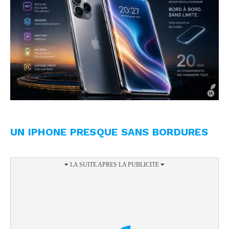
UN IPHONE PRESQUE SANS BORDURES