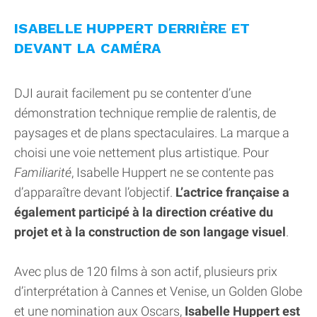
ISABELLE HUPPERT DERRIÈRE ET
DEVANT LA CAMÉRA
DJI aurait facilement pu se contenter d’une
démonstration technique remplie de ralentis, de
paysages et de plans spectaculaires. La marque a
choisi une voie nettement plus artistique. Pour
Familiarité
, Isabelle Huppert ne se contente pas
d’apparaître devant l’objectif.
L’actrice française a
également participé à la direction créative du
projet et à la construction de son langage visuel
.
Avec plus de 120 films à son actif, plusieurs prix
d’interprétation à Cannes et Venise, un Golden Globe
et une nomination aux Oscars,
Isabelle Huppert est