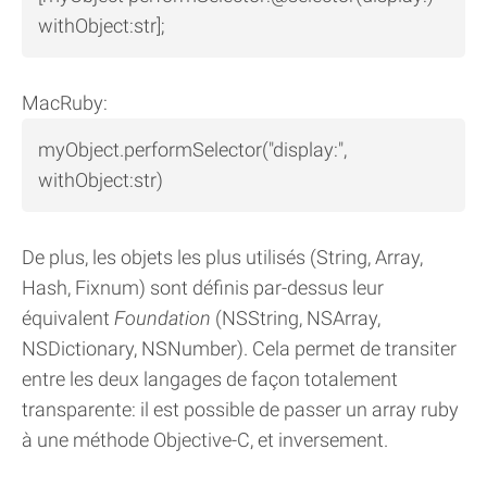
withObject:str];
MacRuby:
myObject.performSelector("display:",
withObject:str)
De plus, les objets les plus utilisés (String, Array,
Hash, Fixnum) sont définis par-dessus leur
équivalent
Foundation
(NSString, NSArray,
NSDictionary, NSNumber). Cela permet de transiter
entre les deux langages de façon totalement
transparente: il est possible de passer un array ruby
à une méthode Objective-C, et inversement.