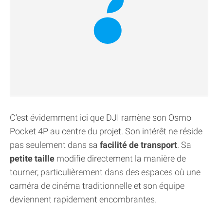
C’est évidemment ici que DJI ramène son Osmo
Pocket 4P au centre du projet. Son intérêt ne réside
pas seulement dans sa
facilité de transport
. Sa
petite taille
modifie directement la manière de
tourner, particulièrement dans des espaces où une
caméra de cinéma traditionnelle et son équipe
deviennent rapidement encombrantes.