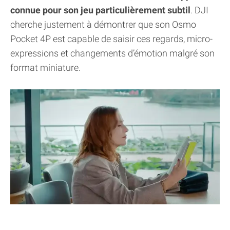
connue pour son jeu particulièrement subtil
. DJI
cherche justement à démontrer que son Osmo
Pocket 4P est capable de saisir ces regards, micro-
expressions et changements d’émotion malgré son
format miniature.