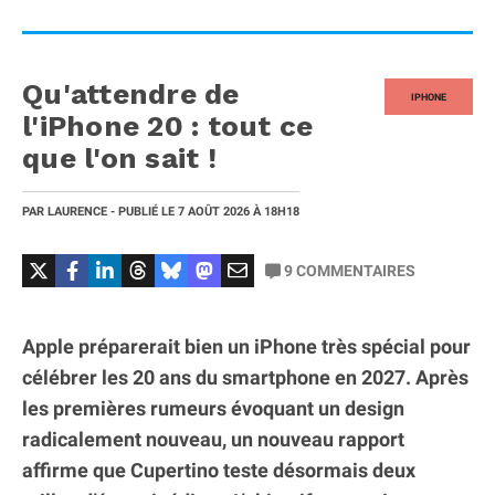
Qu'attendre de
IPHONE
l'iPhone 20 : tout ce
que l'on sait !
PAR
LAURENCE
- PUBLIÉ LE
7 AOÛT 2026
À 18H18
9
COMMENTAIRES
Apple préparerait bien un iPhone très spécial pour
célébrer les 20 ans du smartphone en 2027. Après
les premières rumeurs évoquant un design
radicalement nouveau, un nouveau rapport
affirme que Cupertino teste désormais deux