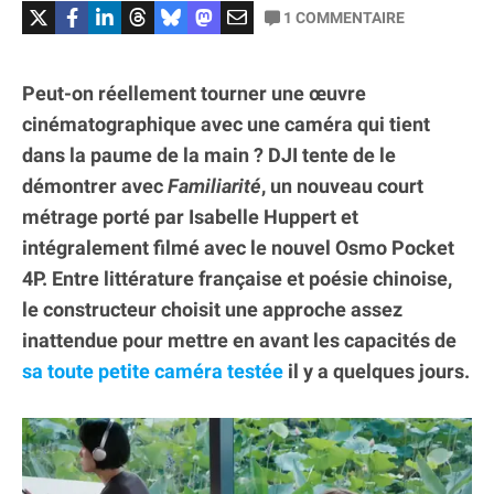
1
COMMENTAIRE
Peut-on réellement tourner une œuvre
cinématographique avec une caméra qui tient
dans la paume de la main ? DJI tente de le
démontrer avec
Familiarité
, un nouveau court
métrage porté par Isabelle Huppert et
intégralement filmé avec le nouvel Osmo Pocket
4P. Entre littérature française et poésie chinoise,
le constructeur choisit une approche assez
inattendue pour mettre en avant les capacités de
sa toute petite caméra testée
il y a quelques jours.