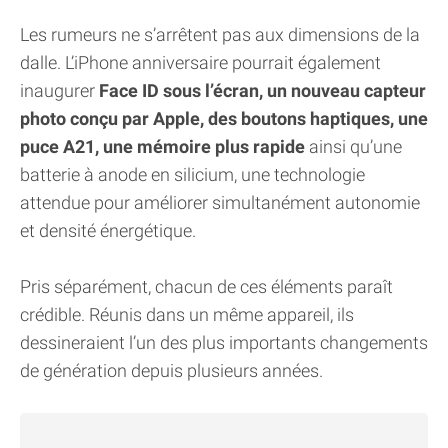
Les rumeurs ne s’arrêtent pas aux dimensions de la
dalle. L’iPhone anniversaire pourrait également
inaugurer
Face ID sous l’écran, un nouveau capteur
photo conçu par Apple, des boutons haptiques, une
puce A21, une mémoire plus rapide
ainsi qu’une
batterie à anode en silicium, une technologie
attendue pour améliorer simultanément autonomie
et densité énergétique.
Pris séparément, chacun de ces éléments paraît
crédible. Réunis dans un même appareil, ils
dessineraient l’un des plus importants changements
de génération depuis plusieurs années.