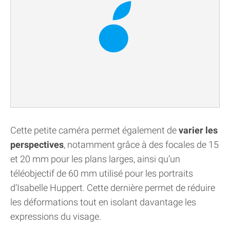
Cette petite caméra permet également de
varier les
perspectives
, notamment grâce à des focales de 15
et 20 mm pour les plans larges, ainsi qu’un
téléobjectif de 60 mm utilisé pour les portraits
d’Isabelle Huppert. Cette dernière permet de réduire
les déformations tout en isolant davantage les
expressions du visage.