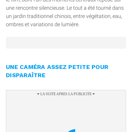
une rencontre silencieuse. Le tout a été tourné dans
un jardin traditionnel chinois, entre végétation, eau,
ombres et variations de lumière.
UNE CAMÉRA ASSEZ PETITE POUR
DISPARAÎTRE