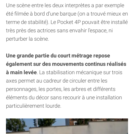
Une scène entre les deux interprètes a par exemple
été filmée à bord d’une barque (on a trouvé mieux en
terme de stabilité). Le Pocket 4P pouvait être installé
très près des actrices sans envahir l’espace, ni
perturber la scène.
Une grande partie du court métrage repose
également sur des mouvements continus réalisés
à main levée
. La stabilisation mécanique sur trois
axes permet au cadreur de circuler entre les
personnages, les portes, les arbres et différents
éléments du décor sans recourir à une installation
particulièrement lourde.