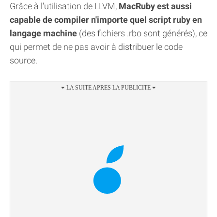
Grâce à l'utilisation de LLVM,
MacRuby est aussi
capable de compiler n'importe quel script ruby en
langage machine
(des fichiers .rbo sont générés), ce
qui permet de ne pas avoir à distribuer le code
source.