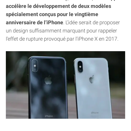
accélère le développement de deux modèles
spécialement conçus pour le vingtième
anniversaire de l’iPhone
. L’idée serait de proposer
un design suffisamment marquant pour rappeler
l’effet de rupture provoqué par l’iPhone X en 2017.