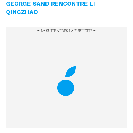
GEORGE SAND RENCONTRE LI
QINGZHAO