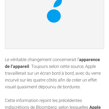
Le véritable changement concernerait l’
apparence
de l’appareil
. Toujours selon cette source, Apple
travaillerait sur un écran bord à bord, avec du verre
incurvé sur les quatre côtés afin de créer un effet
visuel quasiment dépourvu de bordures.
Cette information rejoint les précédentes
indiscrétions de
Bloomberg
, selon lesquelles
Apple