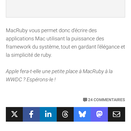
MacRuby vous permet donc d'écrire des
applications Mac utilisant la puissance des
framework du système, tout en gardant l'élégance et
la simplicité de ruby.
Apple fera-t-elle une petite place à MacRuby à la
WWDC ? Espérons-le !
24
COMMENTAIRES