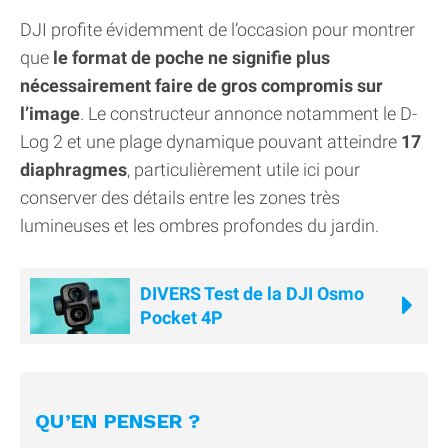
DJI profite évidemment de l’occasion pour montrer
que
le format de poche ne signifie plus
nécessairement faire de gros compromis sur
l’image
. Le constructeur annonce notamment le D-
Log 2 et une plage dynamique pouvant atteindre
17
diaphragmes
, particulièrement utile ici pour
conserver des détails entre les zones très
lumineuses et les ombres profondes du jardin.
DIVERS Test de la DJI Osmo
Pocket 4P
QU’EN PENSER ?