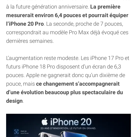
à la future génération anniversaire.
La première
mesurerait environ 6,4 pouces et pourrait équiper
l’iPhone 20 Pro
. La seconde, proche de 7 pouces,
correspondrait au modèle Pro Max déjà évoqué ces
dernières semaines.
L’augmentation reste modeste. Les iPhone 17 Pro et
futurs iPhone 18 Pro disposent d’un écran de 6,3
pouces. Apple ne gagnerait donc qu’un dixième de
pouce, mais
ce changement s’accompagnerait
d’une évolution beaucoup plus spectaculaire du
design
.