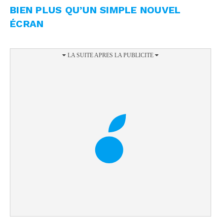
BIEN PLUS QU’UN SIMPLE NOUVEL
ÉCRAN