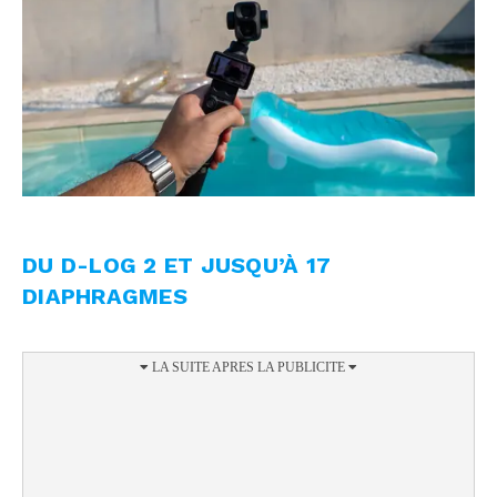
DU D-LOG 2 ET JUSQU’À 17
DIAPHRAGMES