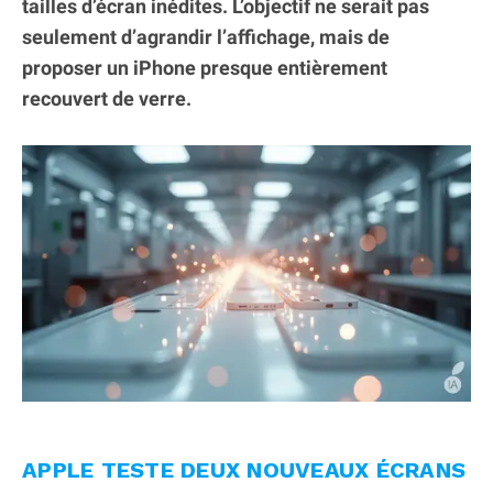
tailles d’écran inédites. L’objectif ne serait pas
seulement d’agrandir l’affichage, mais de
proposer un iPhone presque entièrement
recouvert de verre.
APPLE TESTE DEUX NOUVEAUX ÉCRANS