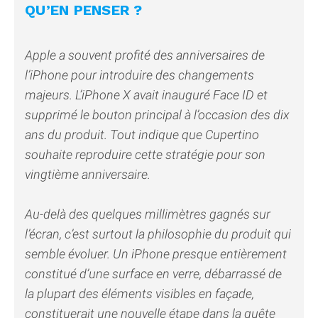
QU’EN PENSER ?
Apple a souvent profité des anniversaires de
l’iPhone pour introduire des changements
majeurs. L’iPhone X avait inauguré Face ID et
supprimé le bouton principal à l’occasion des dix
ans du produit. Tout indique que Cupertino
souhaite reproduire cette stratégie pour son
vingtième anniversaire.
Au-delà des quelques millimètres gagnés sur
l’écran, c’est surtout la philosophie du produit qui
semble évoluer. Un iPhone presque entièrement
constitué d’une surface en verre, débarrassé de
la plupart des éléments visibles en façade,
constituerait une nouvelle étape dans la quête