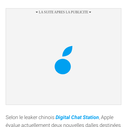
Selon le leaker chinois
Digital Chat Station
, Apple
évalue actuellement deux nouvelles dalles destinées