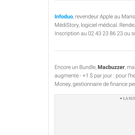
Infoduo
, revendeur Apple au Mans
MédiStory, logiciel médical. Rende
Inscription au 02 43 23 86 23 ou 
Encore un Bundle,
Macbuzzer
, ma
augmente - +1 $ par jour : pour l'he
Money, gestionnaire de finance per