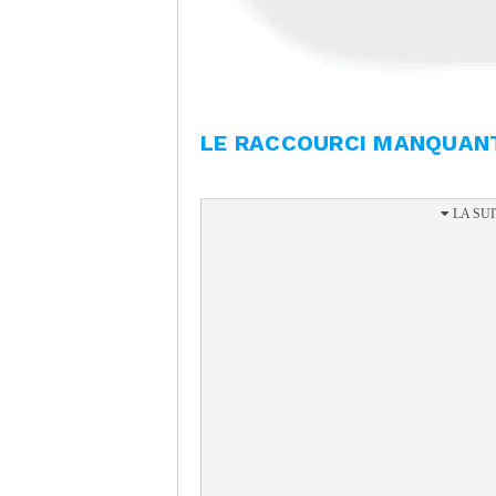
LE RACCOURCI MANQUAN