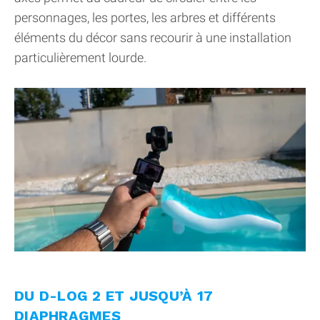
personnages, les portes, les arbres et différents
éléments du décor sans recourir à une installation
particulièrement lourde.
DU D-LOG 2 ET JUSQU’À 17
DIAPHRAGMES