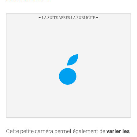
Cette petite caméra permet également de
varier les