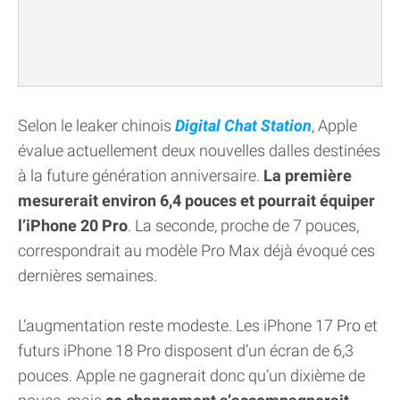
Selon le leaker chinois
Digital Chat Station
, Apple
évalue actuellement deux nouvelles dalles destinées
à la future génération anniversaire.
La première
mesurerait environ 6,4 pouces et pourrait équiper
l’iPhone 20 Pro
. La seconde, proche de 7 pouces,
correspondrait au modèle Pro Max déjà évoqué ces
dernières semaines.
L’augmentation reste modeste. Les iPhone 17 Pro et
futurs iPhone 18 Pro disposent d’un écran de 6,3
pouces. Apple ne gagnerait donc qu’un dixième de