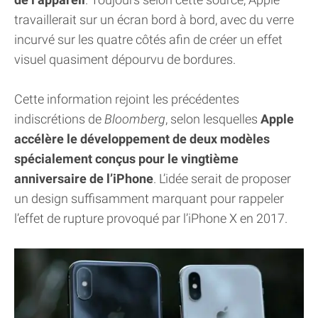
travaillerait sur un écran bord à bord, avec du verre
incurvé sur les quatre côtés afin de créer un effet
visuel quasiment dépourvu de bordures.
Cette information rejoint les précédentes
indiscrétions de
Bloomberg
, selon lesquelles
Apple
accélère le développement de deux modèles
spécialement conçus pour le vingtième
anniversaire de l’iPhone
. L’idée serait de proposer
un design suffisamment marquant pour rappeler
l’effet de rupture provoqué par l’iPhone X en 2017.