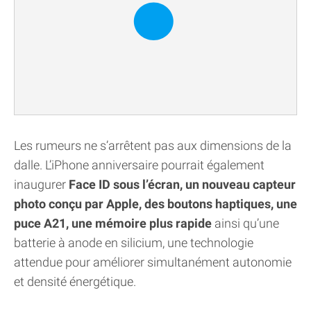
Les rumeurs ne s’arrêtent pas aux dimensions de la
dalle. L’iPhone anniversaire pourrait également
inaugurer
Face ID sous l’écran, un nouveau capteur
photo conçu par Apple, des boutons haptiques, une
puce A21, une mémoire plus rapide
ainsi qu’une
batterie à anode en silicium, une technologie
attendue pour améliorer simultanément autonomie
et densité énergétique.