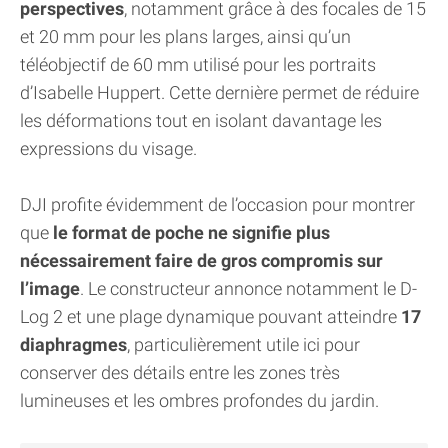
perspectives
, notamment grâce à des focales de 15
et 20 mm pour les plans larges, ainsi qu’un
téléobjectif de 60 mm utilisé pour les portraits
d’Isabelle Huppert. Cette dernière permet de réduire
les déformations tout en isolant davantage les
expressions du visage.
DJI profite évidemment de l’occasion pour montrer
que
le format de poche ne signifie plus
nécessairement faire de gros compromis sur
l’image
. Le constructeur annonce notamment le D-
Log 2 et une plage dynamique pouvant atteindre
17
diaphragmes
, particulièrement utile ici pour
conserver des détails entre les zones très
lumineuses et les ombres profondes du jardin.