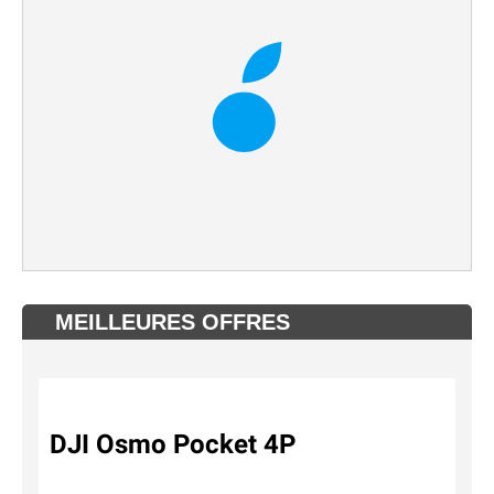
MEILLEURES OFFRES
DJI Osmo Pocket 4P