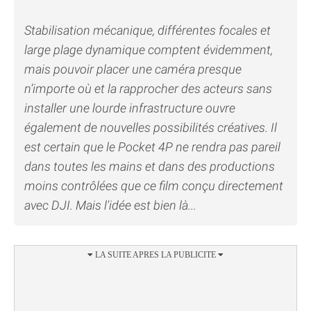
Stabilisation mécanique, différentes focales et
large plage dynamique comptent évidemment,
mais pouvoir placer une caméra presque
n’importe où et la rapprocher des acteurs sans
installer une lourde infrastructure ouvre
également de nouvelles possibilités créatives. Il
est certain que le Pocket 4P ne rendra pas pareil
dans toutes les mains et dans des productions
moins contrôlées que ce film conçu directement
avec DJI. Mais l'idée est bien là...