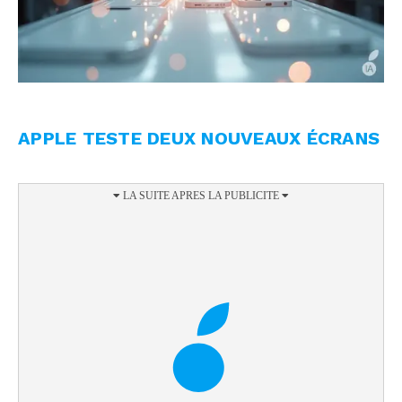
APPLE TESTE DEUX NOUVEAUX ÉCRANS