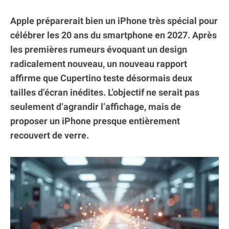
Apple préparerait bien un iPhone très spécial pour
célébrer les 20 ans du smartphone en 2027. Après
les premières rumeurs évoquant un design
radicalement nouveau, un nouveau rapport
affirme que Cupertino teste désormais deux
tailles d’écran inédites. L’objectif ne serait pas
seulement d’agrandir l’affichage, mais de
proposer un iPhone presque entièrement
recouvert de verre.