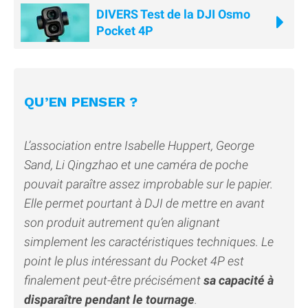
DIVERS Test de la DJI Osmo
Pocket 4P
QU’EN PENSER ?
L’association entre Isabelle Huppert, George
Sand, Li Qingzhao et une caméra de poche
pouvait paraître assez improbable sur le papier.
Elle permet pourtant à DJI de mettre en avant
son produit autrement qu’en alignant
simplement les caractéristiques techniques. Le
point le plus intéressant du Pocket 4P est
finalement peut-être précisément
sa capacité à
disparaître pendant le tournage
.