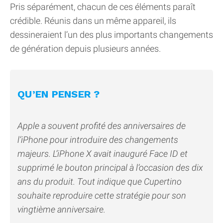
Pris séparément, chacun de ces éléments paraît
crédible. Réunis dans un même appareil, ils
dessineraient l’un des plus importants changements
de génération depuis plusieurs années.
QU’EN PENSER ?
Apple a souvent profité des anniversaires de
l’iPhone pour introduire des changements
majeurs. L’iPhone X avait inauguré Face ID et
supprimé le bouton principal à l’occasion des dix
ans du produit. Tout indique que Cupertino
souhaite reproduire cette stratégie pour son
vingtième anniversaire.