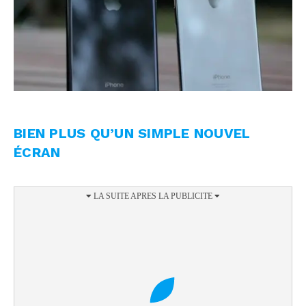
BIEN PLUS QU’UN SIMPLE NOUVEL
ÉCRAN