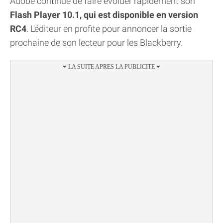
Adobe continue de faire évoluer rapidement son
Flash Player 10.1, qui est disponible en version
RC4
. L'éditeur en profite pour annoncer la sortie
prochaine de son lecteur pour les Blackberry.