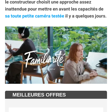
le constructeur choisit une approche assez
inattendue pour mettre en avant les capacités de
sa toute petite caméra testée
il y a quelques jours.
MEILLEURES OFFRES