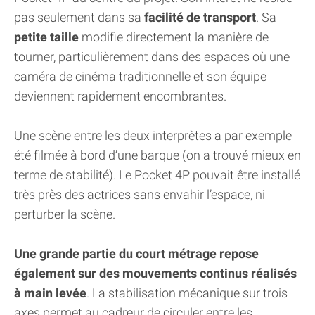
pas seulement dans sa
facilité de transport
. Sa
petite taille
modifie directement la manière de
tourner, particulièrement dans des espaces où une
caméra de cinéma traditionnelle et son équipe
deviennent rapidement encombrantes.
Une scène entre les deux interprètes a par exemple
été filmée à bord d’une barque (on a trouvé mieux en
terme de stabilité). Le Pocket 4P pouvait être installé
très près des actrices sans envahir l’espace, ni
perturber la scène.
Une grande partie du court métrage repose
également sur des mouvements continus réalisés
à main levée
. La stabilisation mécanique sur trois
axes permet au cadreur de circuler entre les