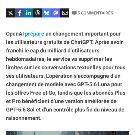
5
COMMENTAIRES
OpenAI
prépare
un changement important pour
les utilisateurs gratuits de ChatGPT. Après avoir
franchi le cap du milliard d’utilisateurs
hebdomadaires, le service va supprimer les
limites sur les conversations textuelles pour tous
ses utilisateurs. L’opération s’accompagne d’un
changement de modèle avec GPT-5.6 Luna pour
les offres Free et Go, tandis que les abonnés Plus
et Pro bénéficient d’une version améliorée de
GPT-5.6 Sol et d’un contrôle plus fin du niveau de
raisonnement.