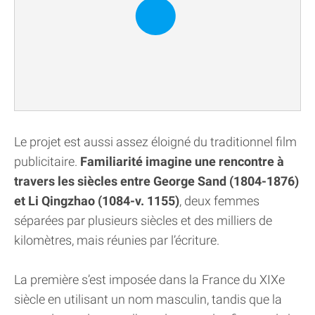
Le projet est aussi assez éloigné du traditionnel film
publicitaire.
Familiarité imagine une rencontre à
travers les siècles entre George Sand (1804-1876)
et Li Qingzhao (1084-v. 1155)
, deux femmes
séparées par plusieurs siècles et des milliers de
kilomètres, mais réunies par l’écriture.
La première s’est imposée dans la France du XIXe
siècle en utilisant un nom masculin, tandis que la