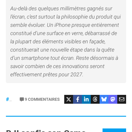
Au-delà des quelques millimètres gagnés sur
l’écran, c’est surtout la philosophie du produit qui
semble évoluer. Un iPhone presque entièrement
constitué d’une surface en verre, débarrassé de
la plupart des éléments visibles en façade,
constituerait une nouvelle étape dans la quête
d’un smartphone tout écran. Reste désormais à
savoir combien de ces innovations seront
effectivement prêtes pour 2027.
9
COMMENTAIRES
#iPhone20