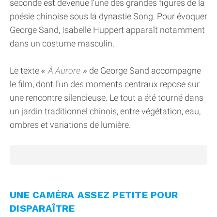
seconde est devenue l’une des grandes figures de la
poésie chinoise sous la dynastie Song. Pour évoquer
George Sand, Isabelle Huppert apparaît notamment
dans un costume masculin.
Le texte
À Aurore
de George Sand accompagne
le film, dont l’un des moments centraux repose sur
une rencontre silencieuse. Le tout a été tourné dans
un jardin traditionnel chinois, entre végétation, eau,
ombres et variations de lumière.
UNE CAMÉRA ASSEZ PETITE POUR
DISPARAÎTRE