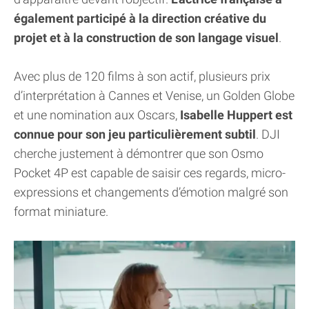
également participé à la direction créative du
projet et à la construction de son langage visuel
.
Avec plus de 120 films à son actif, plusieurs prix
d’interprétation à Cannes et Venise, un Golden Globe
et une nomination aux Oscars,
Isabelle Huppert est
connue pour son jeu particulièrement subtil
. DJI
cherche justement à démontrer que son Osmo
Pocket 4P est capable de saisir ces regards, micro-
expressions et changements d’émotion malgré son
format miniature.