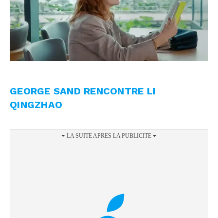
GEORGE SAND RENCONTRE LI
QINGZHAO