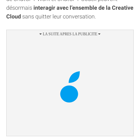
désormais
interagir avec l’ensemble de la Creative
Cloud
sans quitter leur conversation.