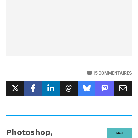
15
COMMENTAIRES
Photoshop,
MAC