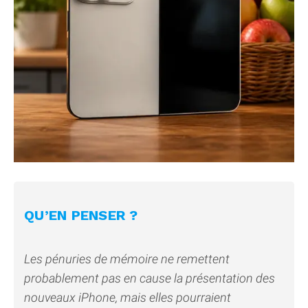
QU’EN PENSER ?
Les pénuries de mémoire ne remettent
probablement pas en cause la présentation des
nouveaux iPhone, mais elles pourraient