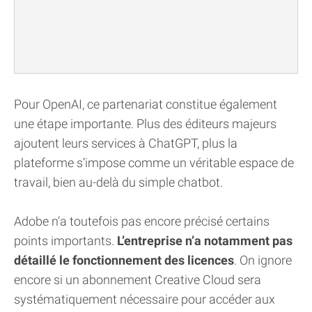
Pour OpenAI, ce partenariat constitue également
une étape importante. Plus des éditeurs majeurs
ajoutent leurs services à ChatGPT, plus la
plateforme s’impose comme un véritable espace de
travail, bien au-delà du simple chatbot.
Adobe n’a toutefois pas encore précisé certains
points importants.
L’entreprise n’a notamment pas
détaillé le fonctionnement des licences
. On ignore
encore si un abonnement Creative Cloud sera
systématiquement nécessaire pour accéder aux