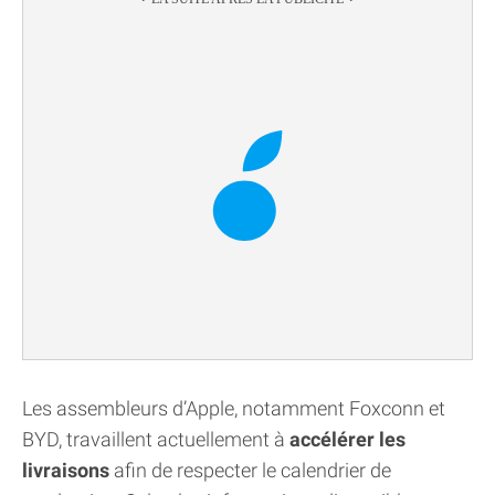
Les assembleurs d’Apple, notamment Foxconn et
BYD, travaillent actuellement à
accélérer les
livraisons
afin de respecter le calendrier de