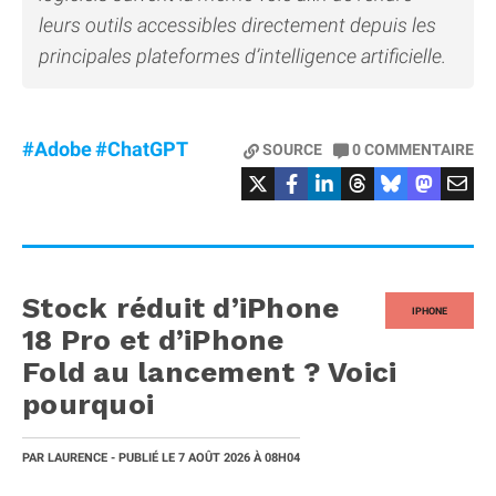
leurs outils accessibles directement depuis les
principales plateformes d’intelligence artificielle.
#Adobe
#ChatGPT
SOURCE
0
COMMENTAIRE
Stock réduit d’iPhone
IPHONE
18 Pro et d’iPhone
Fold au lancement ? Voici
pourquoi
PAR
LAURENCE
- PUBLIÉ LE
7 AOÛT 2026
À 08H04