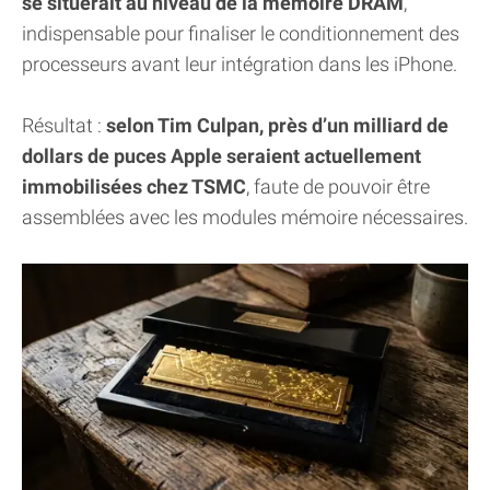
se situerait au niveau de la mémoire DRAM
,
indispensable pour finaliser le conditionnement des
processeurs avant leur intégration dans les iPhone.
Résultat :
selon Tim Culpan, près d’un milliard de
dollars de puces Apple seraient actuellement
immobilisées chez TSMC
, faute de pouvoir être
assemblées avec les modules mémoire nécessaires.