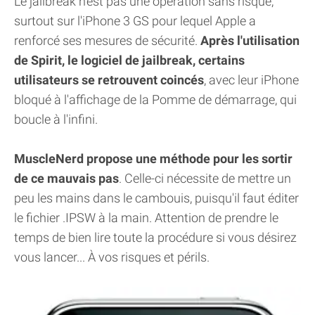
Le jailbreak n'est pas une opération sans risque,
surtout sur l'iPhone 3 GS pour lequel Apple a
renforcé ses mesures de sécurité.
Après l'utilisation
de Spirit, le logiciel de jailbreak, certains
utilisateurs se retrouvent coincés
, avec leur iPhone
bloqué à l'affichage de la Pomme de démarrage, qui
boucle à l'infini.
MuscleNerd propose une méthode pour les sortir
de ce mauvais pas
. Celle-ci nécessite de mettre un
peu les mains dans le cambouis, puisqu'il faut éditer
le fichier .IPSW à la main. Attention de prendre le
temps de bien lire toute la procédure si vous désirez
vous lancer... À vos risques et périls.