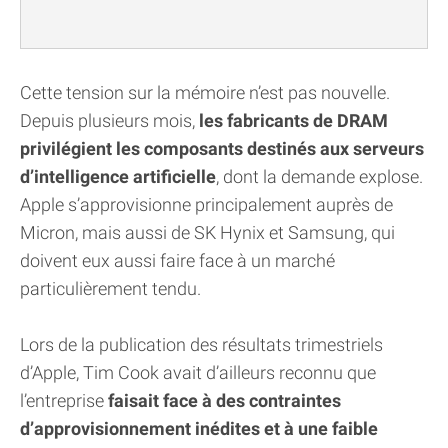
Cette tension sur la mémoire n’est pas nouvelle.
Depuis plusieurs mois,
les fabricants de DRAM
privilégient les composants destinés aux serveurs
d’intelligence artificielle
, dont la demande explose.
Apple s’approvisionne principalement auprès de
Micron, mais aussi de SK Hynix et Samsung, qui
doivent eux aussi faire face à un marché
particulièrement tendu.
Lors de la publication des résultats trimestriels
d’Apple, Tim Cook avait d’ailleurs reconnu que
l’entreprise
faisait face à des contraintes
d’approvisionnement inédites et à une faible