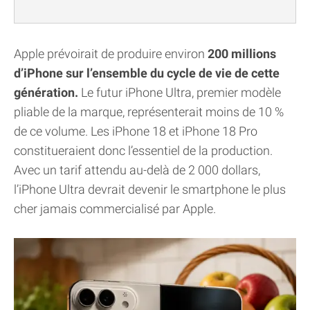
Apple prévoirait de produire environ
200 millions
d’iPhone sur l’ensemble du cycle de vie de cette
génération.
Le futur iPhone Ultra, premier modèle
pliable de la marque, représenterait moins de 10 %
de ce volume. Les iPhone 18 et iPhone 18 Pro
constitueraient donc l’essentiel de la production.
Avec un tarif attendu au-delà de 2 000 dollars,
l’iPhone Ultra devrait devenir le smartphone le plus
cher jamais commercialisé par Apple.