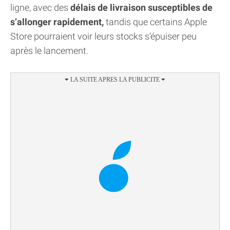
ligne, avec des
délais de livraison susceptibles de
s’allonger rapidement,
tandis que certains Apple
Store pourraient voir leurs stocks s’épuiser peu
après le lancement.