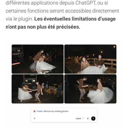
différentes applications depuis ChatGPT, ou si
certaines fonctions seront accessibles directement
via le plugin.
Les éventuelles limitations d’usage
n’ont pas non plus été précisées.