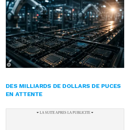
DES MILLIARDS DE DOLLARS DE PUCES
EN ATTENTE