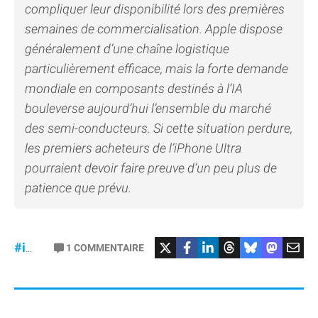
compliquer leur disponibilité lors des premières
semaines de commercialisation. Apple dispose
généralement d’une chaîne logistique
particulièrement efficace, mais la forte demande
mondiale en composants destinés à l’IA
bouleverse aujourd’hui l’ensemble du marché
des semi-conducteurs. Si cette situation perdure,
les premiers acheteurs de l’iPhone Ultra
pourraient devoir faire preuve d’un peu plus de
patience que prévu.
#iPhoneUltra
#RAM
1
COMMENTAIRE
#iPhone18Pro