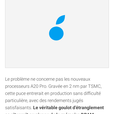
Le problème ne concerne pas les nouveaux
processeurs A20 Pro. Gravée en 2 nm par TSMC,
cette puce entrerait en production sans difficulté
particulière, avec des rendements jugés
satisfaisants.
Le véritable goulot d’étranglement