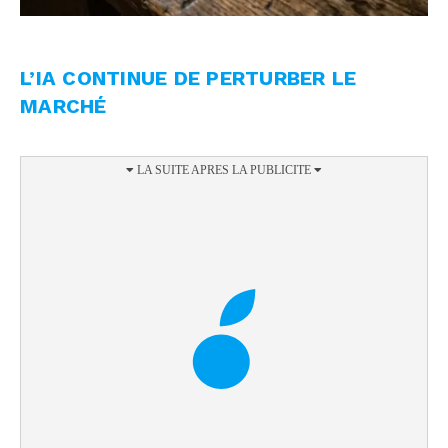
L’IA CONTINUE DE PERTURBER LE
MARCHÉ