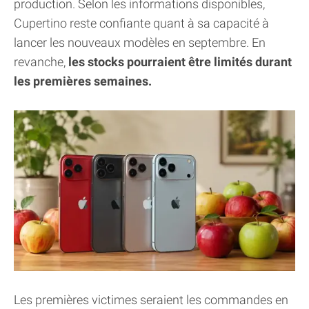
production. Selon les informations disponibles,
Cupertino reste confiante quant à sa capacité à
lancer les nouveaux modèles en septembre. En
revanche,
les stocks pourraient être limités durant
les premières semaines.
Les premières victimes seraient les commandes en