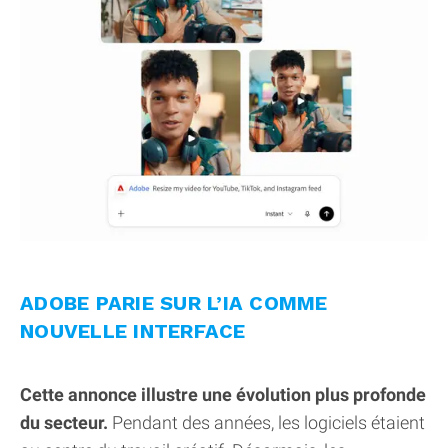
ADOBE PARIE SUR L’IA COMME
NOUVELLE INTERFACE
Cette annonce illustre une évolution plus profonde
du secteur.
Pendant des années, les logiciels étaient