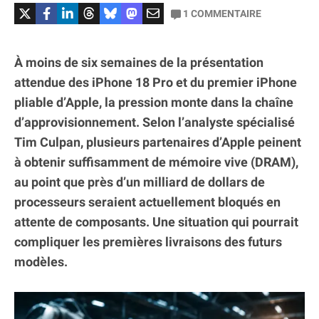
1
COMMENTAIRE
À moins de six semaines de la présentation
attendue des iPhone 18 Pro et du premier iPhone
pliable d’Apple, la pression monte dans la chaîne
d’approvisionnement. Selon l’analyste spécialisé
Tim Culpan, plusieurs partenaires d’Apple peinent
à obtenir suffisamment de mémoire vive (DRAM),
au point que près d’un milliard de dollars de
processeurs seraient actuellement bloqués en
attente de composants. Une situation qui pourrait
compliquer les premières livraisons des futurs
modèles.