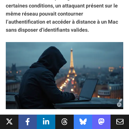
certaines conditions, un attaquant présent sur le
même réseau pouvait contourner
l’authentification et accéder à distance à un Mac
sans disposer d’identifiants valides.
TROIS VERSIONS DE MACOS CORRIGÉES