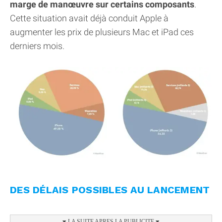
marge de manœuvre sur certains composants
.
Cette situation avait déjà conduit Apple à
augmenter les prix de plusieurs Mac et iPad ces
derniers mois.
DES DÉLAIS POSSIBLES AU LANCEMENT