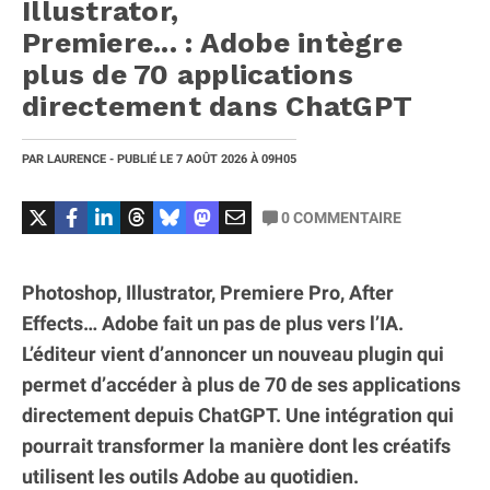
Illustrator,
Premiere... : Adobe intègre
plus de 70 applications
directement dans ChatGPT
PAR
LAURENCE
- PUBLIÉ LE
7 AOÛT 2026
À 09H05
0
COMMENTAIRE
Photoshop, Illustrator, Premiere Pro, After
Effects… Adobe fait un pas de plus vers l’IA.
L’éditeur vient d’annoncer un nouveau plugin qui
permet d’accéder à plus de 70 de ses applications
directement depuis ChatGPT. Une intégration qui
pourrait transformer la manière dont les créatifs
utilisent les outils Adobe au quotidien.