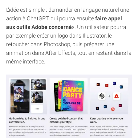
L’idée est simple : demander en langage naturel une
action à ChatGPT, qui pourra ensuite
faire appel
aux outils Adobe concerné
s. Un utilisateur pourra
par exemple créer un logo dans Illustrator, le
retoucher dans Photoshop, puis préparer une
animation dans After Effects, tout en restant dans la
même interface.