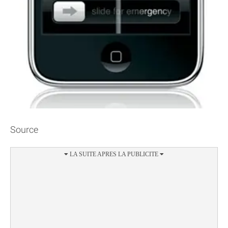
Source