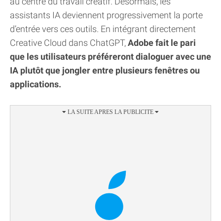
au centre du travail créatif. Désormais, les
assistants IA deviennent progressivement la porte
d’entrée vers ces outils. En intégrant directement
Creative Cloud dans ChatGPT,
Adobe fait le pari
que les utilisateurs préféreront dialoguer avec une
IA plutôt que jongler entre plusieurs fenêtres ou
applications.