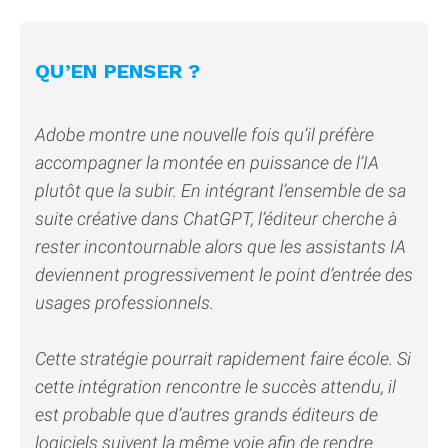
QU’EN PENSER ?
Adobe montre une nouvelle fois qu’il préfère
accompagner la montée en puissance de l’IA
plutôt que la subir. En intégrant l’ensemble de sa
suite créative dans ChatGPT, l’éditeur cherche à
rester incontournable alors que les assistants IA
deviennent progressivement le point d’entrée des
usages professionnels.
Cette stratégie pourrait rapidement faire école. Si
cette intégration rencontre le succès attendu, il
est probable que d’autres grands éditeurs de
logiciels suivent la même voie afin de rendre