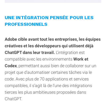
UNE INTÉGRATION PENSÉE POUR LES
PROFESSIONNELS
Adobe cible avant tout les entreprises, les équipes
créatives et les développeurs qui utilisent déjà
ChatGPT dans leur travail.
L’intégration est
compatible avec les environnements
Work et
Codex
, permettant aussi bien de collaborer sur un
projet que d’automatiser certaines tâches via le
code. Avec plus de 70 applications et services
compatibles, il s’agit là de l’une des intégrations
tierces les plus ambitieuses proposées dans
ChatGPT.