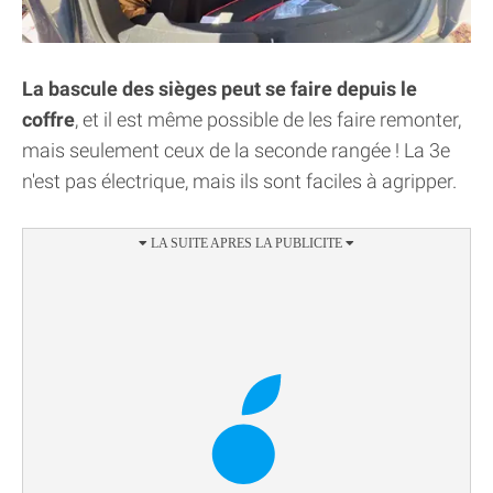
La bascule des sièges peut se faire depuis le
coffre
, et il est même possible de les faire remonter,
mais seulement ceux de la seconde rangée ! La 3e
n'est pas électrique, mais ils sont faciles à agripper.