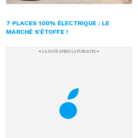
7 PLACES 100% ÉLECTRIQUE : LE
MARCHÉ S'ÉTOFFE !