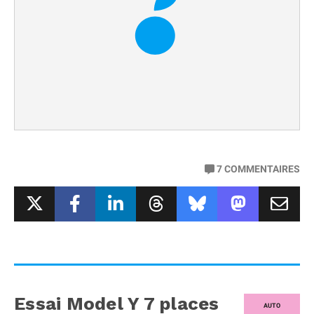
7
COMMENTAIRES
Essai Model Y 7 places
AUTO