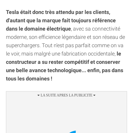
Tesla était donc très attendu par les clients,
d'autant que la marque fait toujours référence
dans le domaine électrique
, avec sa connectivité
moderne, son efficience légendaire et son réseau de
superchargers. Tout n'est pas parfait comme on va
le voir, mais malgré une fabrication occidentale,
le
constructeur a su rester compétitif et conserver
une belle avance technologique... enfin, pas dans
tous les domaines !