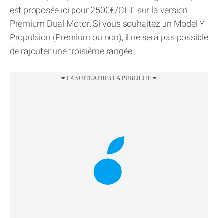
est proposée ici pour 2500€/CHF sur la version
Premium Dual Motor. Si vous souhaitez un Model Y
Propulsion (Premium ou non), il ne sera pas possible
de rajouter une troisième rangée.