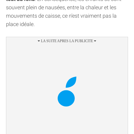
souvent plein de nausées, entre la chaleur et les
mouvements de caisse, ce n'est vraiment pas la
place idéale.