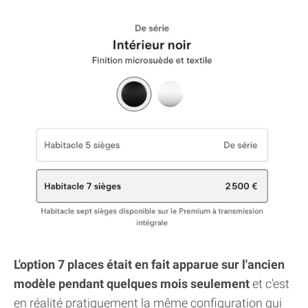
L'option 7 places était en fait apparue sur l'ancien
modèle pendant quelques mois seulement
et c'est
en réalité pratiquement la même configuration qui