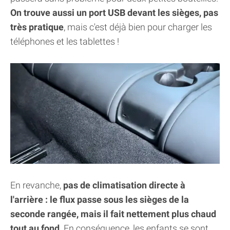
On trouve aussi un port USB devant les sièges, pas
très pratique
, mais c'est déjà bien pour charger les
téléphones et les tablettes !
En revanche,
pas de climatisation directe à
l'arrière : le flux passe sous les sièges de la
seconde rangée, mais il fait nettement plus chaud
tout au fond
. En conséquence, les enfants se sont