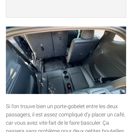
Si l'on trouve bien un porte-gobelet entre les deux
passagers, il est assez compliqué d'y placer un café,
car vous avez vite-fait de le faire basculer. Ça
passera sans problème pour deux petites bouteilles.