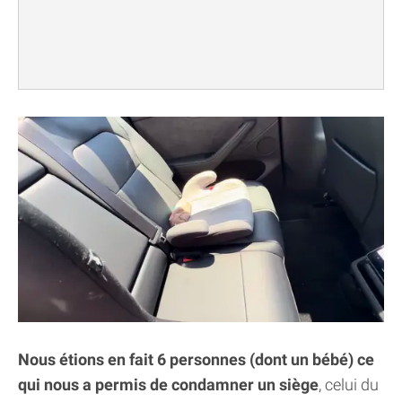
Nous étions en fait 6 personnes (dont un bébé) ce
qui nous a permis de condamner un siège
, celui du