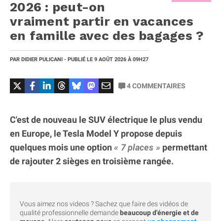
2026 : peut-on
vraiment partir en vacances
en famille avec des bagages ?
PAR
DIDIER PULICANI
- PUBLIÉ LE
9 AOÛT 2026
À 09H27
4
COMMENTAIRES
C'est de nouveau le SUV électrique le plus vendu
en Europe, le Tesla Model Y propose depuis
quelques mois une option
7 places
permettant
de rajouter 2 sièges en troisième rangée.
Vous aimez nos videos ? Sachez que faire des vidéos de
qualité professionnelle demande
beaucoup d'énergie et de