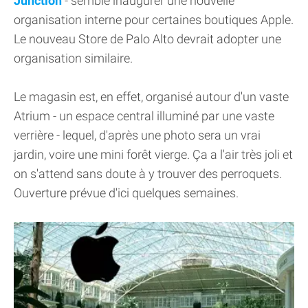
Junction
- semble inaugurer une nouvelle
organisation interne pour certaines boutiques Apple.
Le nouveau Store de Palo Alto devrait adopter une
organisation similaire.
Le magasin est, en effet, organisé autour d'un vaste
Atrium - un espace central illuminé par une vaste
verrière - lequel, d'après une photo sera un vrai
jardin, voire une mini forêt vierge. Ça a l'air très joli et
on s'attend sans doute à y trouver des perroquets.
Ouverture prévue d'ici quelques semaines.