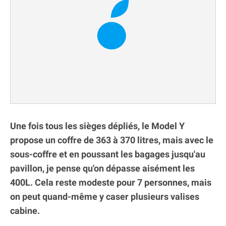
Une fois tous les sièges dépliés, le Model Y
propose un coffre de 363 à 370 litres, mais avec le
sous-coffre et en poussant les bagages jusqu'au
pavillon, je pense qu'on dépasse aisément les
400L. Cela reste modeste pour 7 personnes, mais
on peut quand-même y caser plusieurs valises
cabine.