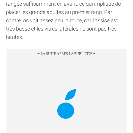
rangée suffisamment en avant, ce qui implique de
placer les grands adultes au premier rang. Par
contre, on voit assez peu la route, car l'assise est
très basse et les vitres latérales ne sont pas très
hautes.