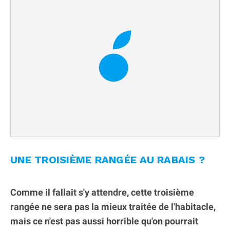
UNE TROISIÈME RANGÉE AU RABAIS ?
Comme il fallait s'y attendre, cette troisième
rangée ne sera pas la mieux traitée de l'habitacle,
mais ce n'est pas aussi horrible qu'on pourrait