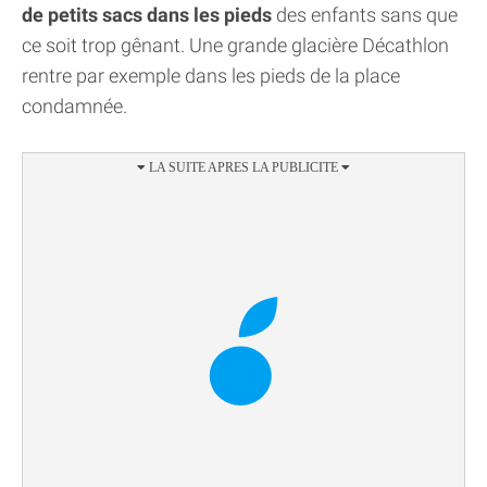
de petits sacs dans les pieds
des enfants sans que
ce soit trop gênant. Une grande glacière Décathlon
rentre par exemple dans les pieds de la place
condamnée.