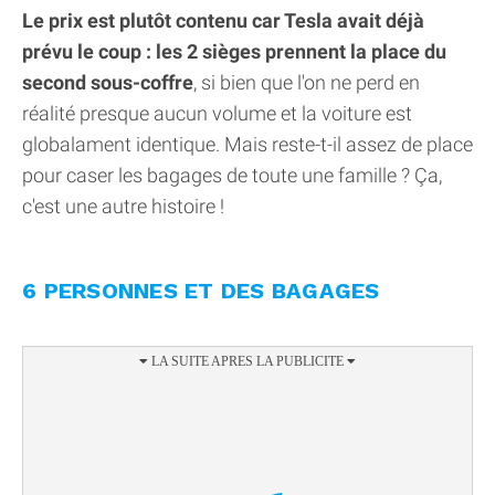
Le prix est plutôt contenu car Tesla avait déjà
prévu le coup : les 2 sièges prennent la place du
second sous-coffre
, si bien que l'on ne perd en
réalité presque aucun volume et la voiture est
globalament identique. Mais reste-t-il assez de place
pour caser les bagages de toute une famille ? Ça,
c'est une autre histoire !
6 PERSONNES ET DES BAGAGES