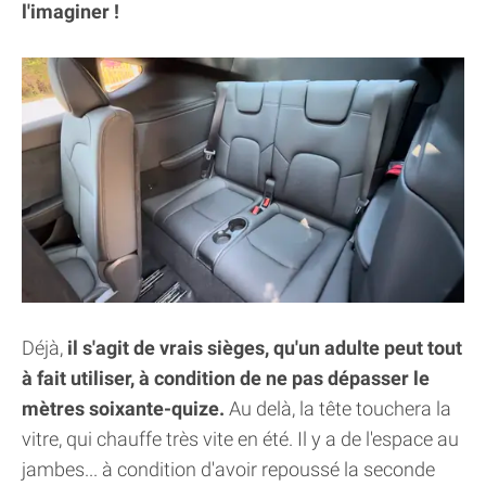
l'imaginer !
Déjà,
il s'agit de vrais sièges, qu'un adulte peut tout
à fait utiliser, à condition de ne pas dépasser le
mètres soixante-quize.
Au delà, la tête touchera la
vitre, qui chauffe très vite en été. Il y a de l'espace au
jambes... à condition d'avoir repoussé la seconde