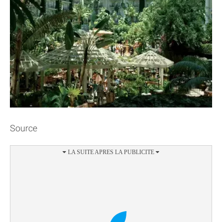
Source