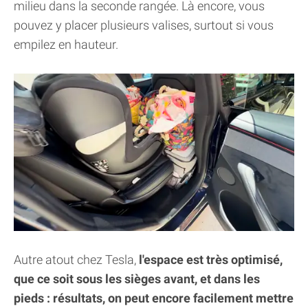
milieu dans la seconde rangée. Là encore, vous
pouvez y placer plusieurs valises, surtout si vous
empilez en hauteur.
Autre atout chez Tesla,
l'espace est très optimisé,
que ce soit sous les sièges avant, et dans les
pieds : résultats, on peut encore facilement mettre