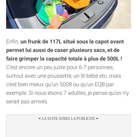
Enfin,
un frunk de 117L situé sous le capot avant
permet lui aussi de caser plusieurs sacs, et de
faire grimper la capacité totale à plus de 500L !
C'est encore un peu juste pour 6-7 personnes,
surtout avec une poussette, un lit-bébé etc. mais
c'est bien mieux qu'un 5008 ou qu'un EQB par
exemple. Si nous étions 7 adultes, je pense qu'on n'y
serait pas arrivés.