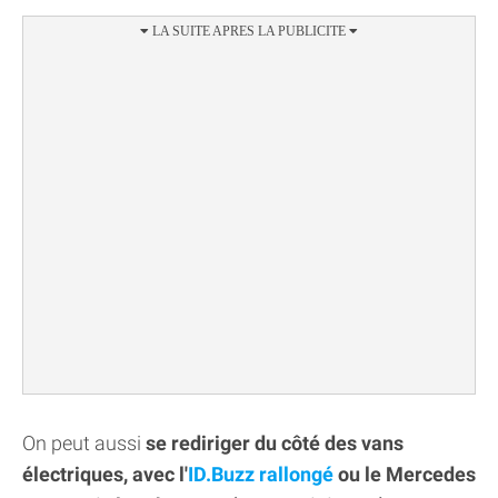
On peut aussi
se rediriger du côté des vans
électriques, avec l'
ID.Buzz rallongé
ou le Mercedes