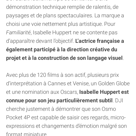
démonstration technique remplie de ralentis, de
paysages et de plans spectaculaires. La marque a
choisi une voie nettement plus artistique. Pour
Familiarité
, Isabelle Huppert ne se contente pas
d’apparaître devant l’objectif.
L’actrice française a
également participé à la direction créative du
projet et à la construction de son langage visuel
.
Avec plus de 120 films à son actif, plusieurs prix
d’interprétation à Cannes et Venise, un Golden Globe
et une nomination aux Oscars,
Isabelle Huppert est
connue pour son jeu particulièrement subtil
. DJI
cherche justement à démontrer que son Osmo
Pocket 4P est capable de saisir ces regards, micro-
expressions et changements d’émotion malgré son
format miniature.