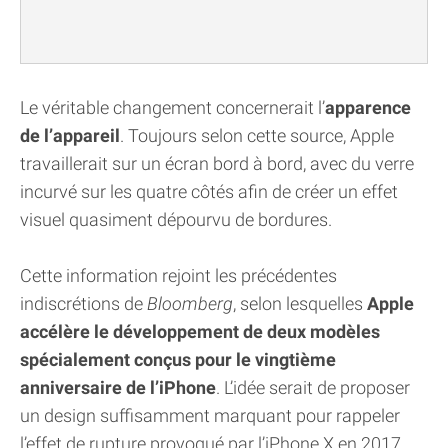
Le véritable changement concernerait l’
apparence
de l’appareil
. Toujours selon cette source, Apple
travaillerait sur un écran bord à bord, avec du verre
incurvé sur les quatre côtés afin de créer un effet
visuel quasiment dépourvu de bordures.
Cette information rejoint les précédentes
indiscrétions de
Bloomberg
, selon lesquelles
Apple
accélère le développement de deux modèles
spécialement conçus pour le vingtième
anniversaire de l’iPhone
. L’idée serait de proposer
un design suffisamment marquant pour rappeler
l’effet de rupture provoqué par l’iPhone X en 2017.