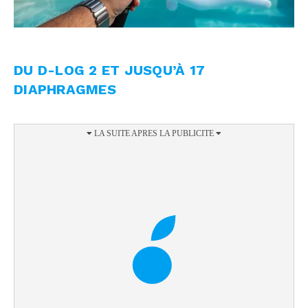
DU D-LOG 2 ET JUSQU’À 17
DIAPHRAGMES