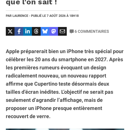
que l'on sait !
PAR
LAURENCE
- PUBLIÉ LE
7 AOÛT 2026
À 18H18
6
COMMENTAIRES
Apple préparerait bien un iPhone très spécial pour
célébrer les 20 ans du smartphone en 2027. Après
les premières rumeurs évoquant un design
radicalement nouveau, un nouveau rapport
affirme que Cupertino teste désormais deux
tailles d’écran inédites. L’objectif ne serait pas
seulement d’agrandir l’affichage, mais de
proposer un iPhone presque entièrement
recouvert de verre.