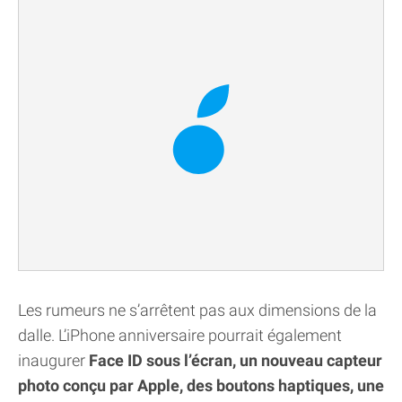
Les rumeurs ne s’arrêtent pas aux dimensions de la
dalle. L’iPhone anniversaire pourrait également
inaugurer
Face ID sous l’écran, un nouveau capteur
photo conçu par Apple, des boutons haptiques, une