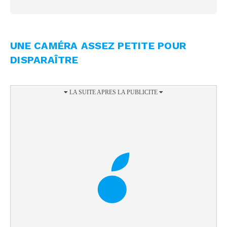
UNE CAMÉRA ASSEZ PETITE POUR
DISPARAÎTRE