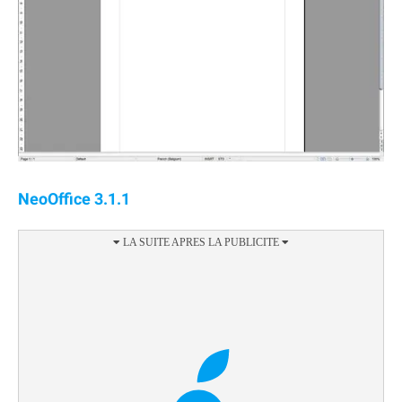
NeoOffice 3.1.1