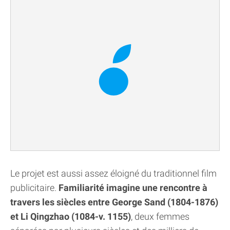
Le projet est aussi assez éloigné du traditionnel film
publicitaire.
Familiarité imagine une rencontre à
travers les siècles entre George Sand (1804-1876)
et Li Qingzhao (1084-v. 1155)
, deux femmes