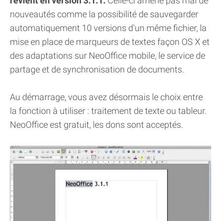
revient en version 3.1.1.
Celle-ci amène pas mal de
nouveautés comme la possibilité de sauvegarder
automatiquement 10 versions d'un même fichier, la
mise en place de marqueurs de textes façon OS X et
des adaptations sur NeoOffice mobile, le service de
partage et de synchronisation de documents.
Au démarrage, vous avez désormais le choix entre
la fonction à utiliser : traitement de texte ou tableur.
NeoOffice est gratuit, les dons sont acceptés.