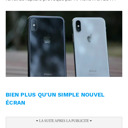
BIEN PLUS QU’UN SIMPLE NOUVEL
ÉCRAN