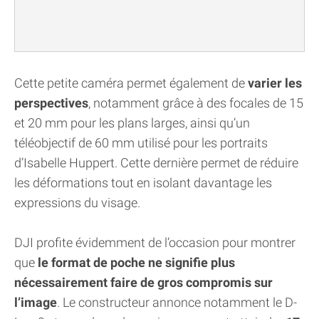
Cette petite caméra permet également de
varier les
perspectives
, notamment grâce à des focales de 15
et 20 mm pour les plans larges, ainsi qu’un
téléobjectif de 60 mm utilisé pour les portraits
d’Isabelle Huppert. Cette dernière permet de réduire
les déformations tout en isolant davantage les
expressions du visage.
DJI profite évidemment de l’occasion pour montrer
que
le format de poche ne signifie plus
nécessairement faire de gros compromis sur
l’image
. Le constructeur annonce notamment le D-