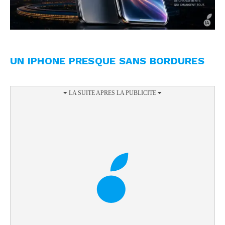
UN IPHONE PRESQUE SANS BORDURES