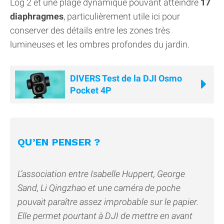
Log 2 et une plage dynamique pouvant atteindre
17
diaphragmes
, particulièrement utile ici pour
conserver des détails entre les zones très
lumineuses et les ombres profondes du jardin.
DIVERS Test de la DJI Osmo
Pocket 4P
QU’EN PENSER ?
L’association entre Isabelle Huppert, George
Sand, Li Qingzhao et une caméra de poche
pouvait paraître assez improbable sur le papier.
Elle permet pourtant à DJI de mettre en avant