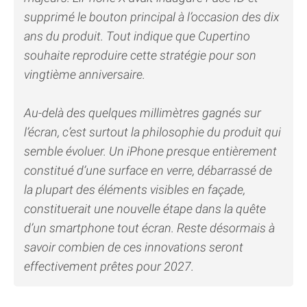
supprimé le bouton principal à l’occasion des dix
ans du produit. Tout indique que Cupertino
souhaite reproduire cette stratégie pour son
vingtième anniversaire.
Au-delà des quelques millimètres gagnés sur
l’écran, c’est surtout la philosophie du produit qui
semble évoluer. Un iPhone presque entièrement
constitué d’une surface en verre, débarrassé de
la plupart des éléments visibles en façade,
constituerait une nouvelle étape dans la quête
d’un smartphone tout écran. Reste désormais à
savoir combien de ces innovations seront
effectivement prêtes pour 2027.