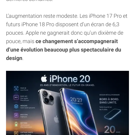
L’augmentation reste modeste. Les iPhone 17 Pro et
futurs iPhone 18 Pro disposent d’un écran de 6,3
pouces. Apple ne gagnerait donc qu’un dixième de
pouce, mais
ce changement s’accompagnerait
d’une évolution beaucoup plus spectaculaire du
design
.