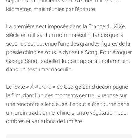
séparées par plusieurs siècles et des milliers de
kilomètres, mais réunies par l’écriture.
La première s’est imposée dans la France du XIXe
siècle en utilisant un nom masculin, tandis que la
seconde est devenue l’une des grandes figures de la
poésie chinoise sous la dynastie Song. Pour évoquer
George Sand, Isabelle Huppert apparaît notamment
dans un costume masculin.
Le texte
À Aurore
de George Sand accompagne
le film, dont l’un des moments centraux repose sur
une rencontre silencieuse. Le tout a été tourné dans
un jardin traditionnel chinois, entre végétation, eau,
ombres et variations de lumière.