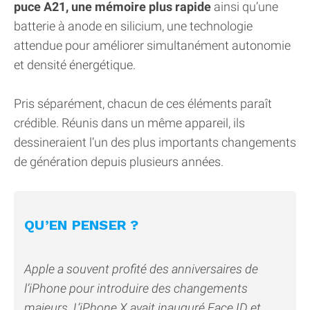
puce A21, une mémoire plus rapide
ainsi qu’une
batterie à anode en silicium, une technologie
attendue pour améliorer simultanément autonomie
et densité énergétique.
Pris séparément, chacun de ces éléments paraît
crédible. Réunis dans un même appareil, ils
dessineraient l’un des plus importants changements
de génération depuis plusieurs années.
QU’EN PENSER ?
Apple a souvent profité des anniversaires de
l’iPhone pour introduire des changements
majeurs. L’iPhone X avait inauguré Face ID et