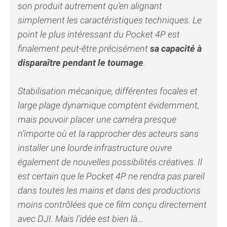
son produit autrement qu’en alignant
simplement les caractéristiques techniques. Le
point le plus intéressant du Pocket 4P est
finalement peut-être précisément
sa capacité à
disparaître pendant le tournage
.
Stabilisation mécanique, différentes focales et
large plage dynamique comptent évidemment,
mais pouvoir placer une caméra presque
n’importe où et la rapprocher des acteurs sans
installer une lourde infrastructure ouvre
également de nouvelles possibilités créatives. Il
est certain que le Pocket 4P ne rendra pas pareil
dans toutes les mains et dans des productions
moins contrôlées que ce film conçu directement
avec DJI. Mais l'idée est bien là...