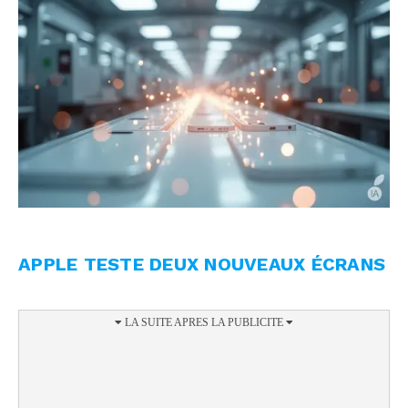
APPLE TESTE DEUX NOUVEAUX ÉCRANS