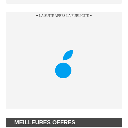
MEILLEURES OFFRES