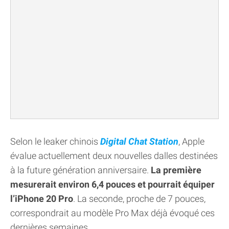
Selon le leaker chinois
Digital Chat Station
, Apple
évalue actuellement deux nouvelles dalles destinées
à la future génération anniversaire.
La première
mesurerait environ 6,4 pouces et pourrait équiper
l’iPhone 20 Pro
. La seconde, proche de 7 pouces,
correspondrait au modèle Pro Max déjà évoqué ces
dernières semaines.