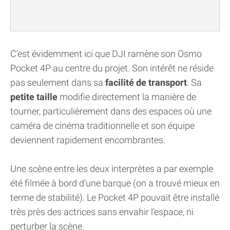
C’est évidemment ici que DJI ramène son Osmo
Pocket 4P au centre du projet. Son intérêt ne réside
pas seulement dans sa
facilité de transport
. Sa
petite taille
modifie directement la manière de
tourner, particulièrement dans des espaces où une
caméra de cinéma traditionnelle et son équipe
deviennent rapidement encombrantes.
Une scène entre les deux interprètes a par exemple
été filmée à bord d’une barque (on a trouvé mieux en
terme de stabilité). Le Pocket 4P pouvait être installé
très près des actrices sans envahir l’espace, ni
perturber la scène.