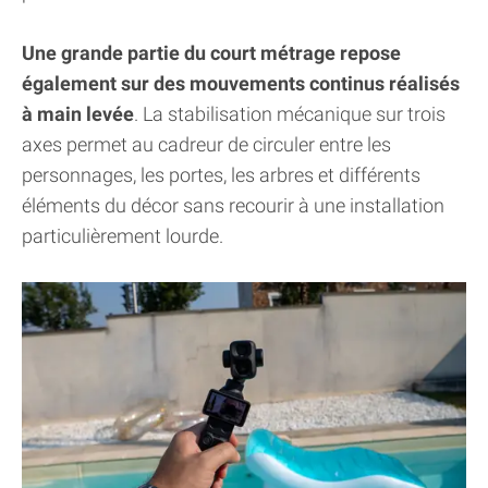
Une grande partie du court métrage repose
également sur des mouvements continus réalisés
à main levée
. La stabilisation mécanique sur trois
axes permet au cadreur de circuler entre les
personnages, les portes, les arbres et différents
éléments du décor sans recourir à une installation
particulièrement lourde.