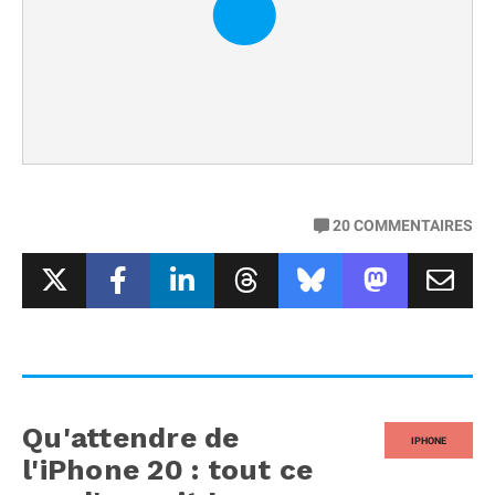
20
COMMENTAIRES
Qu'attendre de
IPHONE
l'iPhone 20 : tout ce