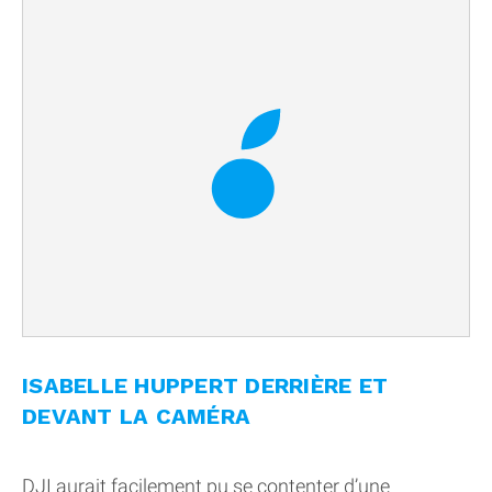
ISABELLE HUPPERT DERRIÈRE ET
DEVANT LA CAMÉRA
DJI aurait facilement pu se contenter d’une