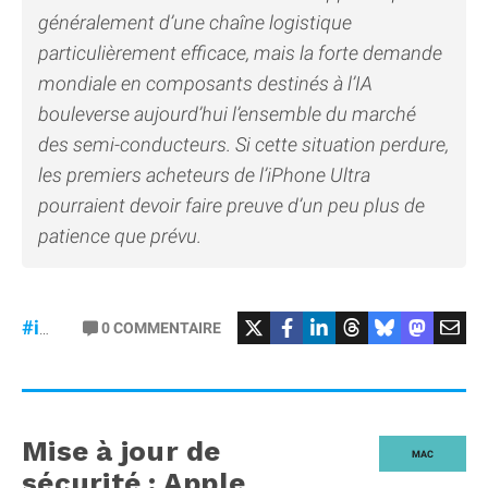
généralement d’une chaîne logistique
particulièrement efficace, mais la forte demande
mondiale en composants destinés à l’IA
bouleverse aujourd’hui l’ensemble du marché
des semi-conducteurs. Si cette situation perdure,
les premiers acheteurs de l’iPhone Ultra
pourraient devoir faire preuve d’un peu plus de
patience que prévu.
#iPhoneUltra
#RAM
0
COMMENTAIRE
#iPhone18Pro
Mise à jour de
MAC
sécurité : Apple