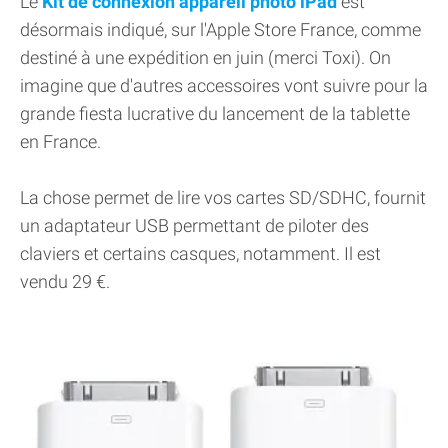
Le
Kit de connexion appareil photo iPad
est
désormais indiqué, sur l'Apple Store France, comme
destiné à une expédition en juin (merci Toxi). On
imagine que d'autres accessoires vont suivre pour la
grande fiesta lucrative du lancement de la tablette
en France.
La chose permet de lire vos cartes SD/SDHC, fournit
un adaptateur USB permettant de piloter des
claviers et certains casques, notamment. Il est
vendu 29 €.