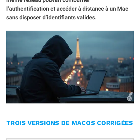
l’authentification et accéder à distance à un Mac
sans disposer d’identifiants valides.
TROIS VERSIONS DE MACOS CORRIGÉES