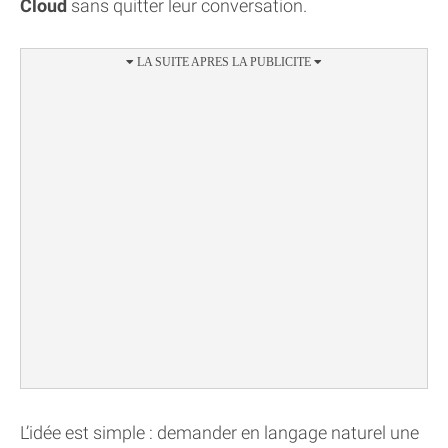
Cloud
sans quitter leur conversation.
L’idée est simple : demander en langage naturel une