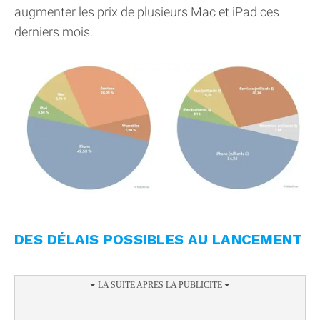
augmenter les prix de plusieurs Mac et iPad ces
derniers mois.
DES DÉLAIS POSSIBLES AU LANCEMENT