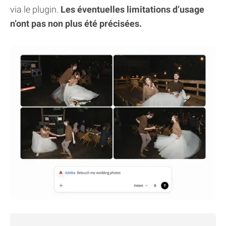
via le plugin.
Les éventuelles limitations d’usage
n’ont pas non plus été précisées.