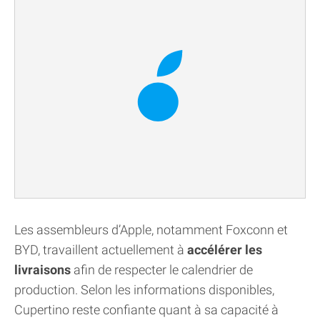
Les assembleurs d’Apple, notamment Foxconn et
BYD, travaillent actuellement à
accélérer les
livraisons
afin de respecter le calendrier de
production. Selon les informations disponibles,
Cupertino reste confiante quant à sa capacité à