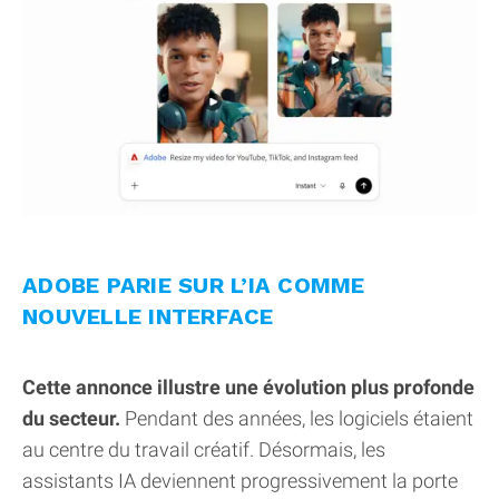
ADOBE PARIE SUR L’IA COMME
NOUVELLE INTERFACE
Cette annonce illustre une évolution plus profonde
du secteur.
Pendant des années, les logiciels étaient
au centre du travail créatif. Désormais, les
assistants IA deviennent progressivement la porte