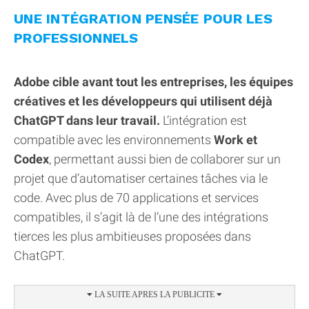
UNE INTÉGRATION PENSÉE POUR LES
PROFESSIONNELS
Adobe cible avant tout les entreprises, les équipes
créatives et les développeurs qui utilisent déjà
ChatGPT dans leur travail.
L’intégration est
compatible avec les environnements
Work et
Codex
, permettant aussi bien de collaborer sur un
projet que d’automatiser certaines tâches via le
code. Avec plus de 70 applications et services
compatibles, il s’agit là de l’une des intégrations
tierces les plus ambitieuses proposées dans
ChatGPT.