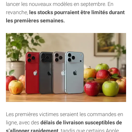
lancer les nouveaux modèles en septembre. En
revanche,
les stocks pourraient être limités durant
les premières semaines.
Les premières victimes seraient les commandes en
ligne, avec des
délais de livraison susceptibles de
s’allonger rapidement,
tandis que certains Apple