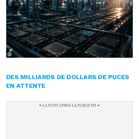
DES MILLIARDS DE DOLLARS DE PUCES
EN ATTENTE