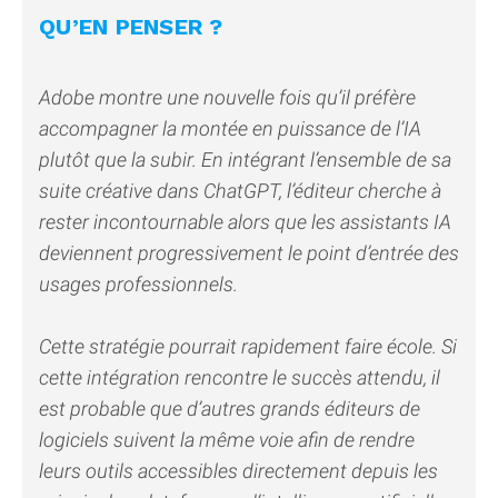
QU’EN PENSER ?
Adobe montre une nouvelle fois qu’il préfère
accompagner la montée en puissance de l’IA
plutôt que la subir. En intégrant l’ensemble de sa
suite créative dans ChatGPT, l’éditeur cherche à
rester incontournable alors que les assistants IA
deviennent progressivement le point d’entrée des
usages professionnels.
Cette stratégie pourrait rapidement faire école. Si
cette intégration rencontre le succès attendu, il
est probable que d’autres grands éditeurs de
logiciels suivent la même voie afin de rendre
leurs outils accessibles directement depuis les