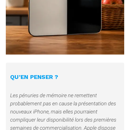
QU’EN PENSER ?
Les pénuries de mémoire ne remettent
probablement pas en cause la présentation des
nouveaux iPhone, mais elles pourraient
compliquer leur disponibilité lors des premières
semaines de commercialisation. Apple dispose