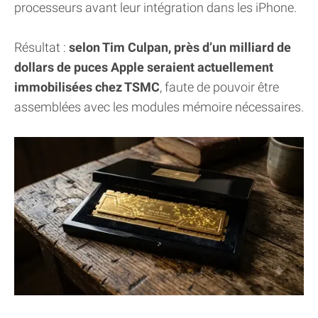
processeurs avant leur intégration dans les iPhone.
Résultat :
selon Tim Culpan, près d’un milliard de
dollars de puces Apple seraient actuellement
immobilisées chez TSMC
, faute de pouvoir être
assemblées avec les modules mémoire nécessaires.