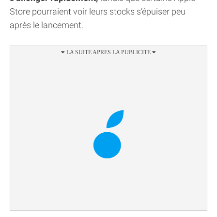
Store pourraient voir leurs stocks s’épuiser peu
après le lancement.