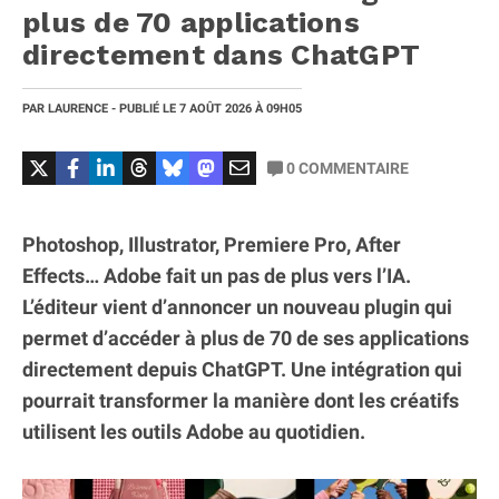
plus de 70 applications
directement dans ChatGPT
PAR
LAURENCE
- PUBLIÉ LE
7 AOÛT 2026
À 09H05
0
COMMENTAIRE
Photoshop, Illustrator, Premiere Pro, After
Effects… Adobe fait un pas de plus vers l’IA.
L’éditeur vient d’annoncer un nouveau plugin qui
permet d’accéder à plus de 70 de ses applications
directement depuis ChatGPT. Une intégration qui
pourrait transformer la manière dont les créatifs
utilisent les outils Adobe au quotidien.