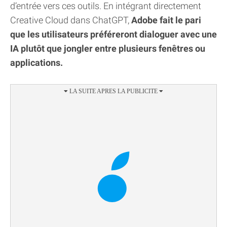
d’entrée vers ces outils. En intégrant directement
Creative Cloud dans ChatGPT,
Adobe fait le pari
que les utilisateurs préféreront dialoguer avec une
IA plutôt que jongler entre plusieurs fenêtres ou
applications.