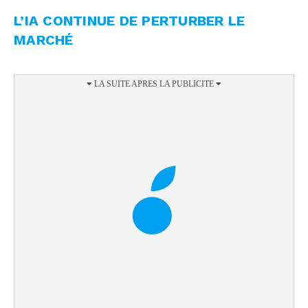
L’IA CONTINUE DE PERTURBER LE
MARCHÉ