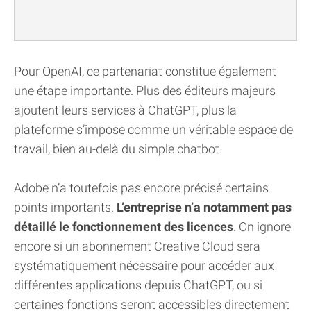
Pour OpenAI, ce partenariat constitue également
une étape importante. Plus des éditeurs majeurs
ajoutent leurs services à ChatGPT, plus la
plateforme s’impose comme un véritable espace de
travail, bien au-delà du simple chatbot.
Adobe n’a toutefois pas encore précisé certains
points importants.
L’entreprise n’a notamment pas
détaillé le fonctionnement des licences
. On ignore
encore si un abonnement Creative Cloud sera
systématiquement nécessaire pour accéder aux
différentes applications depuis ChatGPT, ou si
certaines fonctions seront accessibles directement