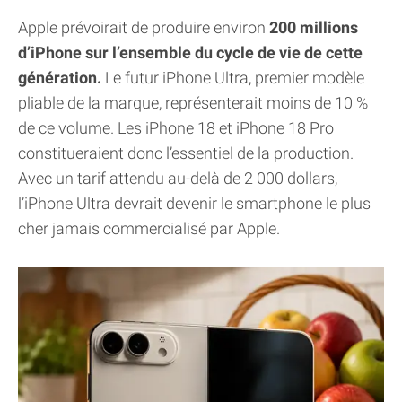
Apple prévoirait de produire environ
200 millions
d’iPhone sur l’ensemble du cycle de vie de cette
génération.
Le futur iPhone Ultra, premier modèle
pliable de la marque, représenterait moins de 10 %
de ce volume. Les iPhone 18 et iPhone 18 Pro
constitueraient donc l’essentiel de la production.
Avec un tarif attendu au-delà de 2 000 dollars,
l’iPhone Ultra devrait devenir le smartphone le plus
cher jamais commercialisé par Apple.