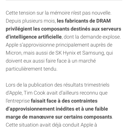
Cette tension sur la mémoire n’est pas nouvelle.
Depuis plusieurs mois,
les fabricants de DRAM
privilégient les composants destinés aux serveurs
d’intelligence artificielle
, dont la demande explose.
Apple s’approvisionne principalement auprès de
Micron, mais aussi de SK Hynix et Samsung, qui
doivent eux aussi faire face à un marché
particulièrement tendu.
Lors de la publication des résultats trimestriels
d’Apple, Tim Cook avait d’ailleurs reconnu que
l’entreprise
faisait face à des contraintes
d’approvisionnement inédites et à une faible
marge de manœuvre sur certains composants
.
Cette situation avait déjà conduit Apple à