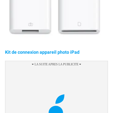
Kit de connexion appareil photo iPad