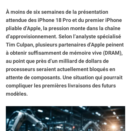
À moins de six semaines de la présentation
attendue des iPhone 18 Pro et du premier iPhone
pliable d’Apple, la pression monte dans la chaîne
d’approvisionnement. Selon l’analyste spécialisé
Tim Culpan, plusieurs partenaires d’Apple peinent
à obtenir suffisamment de mémoire vive (DRAM),
au point que près d’un milliard de dollars de
processeurs seraient actuellement bloqués en
attente de composants. Une situation qui pourrait
compliquer les premières livraisons des futurs
modèles.