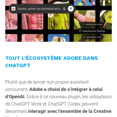
TOUT L’ÉCOSYSTÈME ADOBE DANS
CHATGPT
Plutôt que de lancer son propre assistant
concurrent,
Adobe a choisi de s’intégrer à celui
d’OpenAI.
Grâce à ce nouveau plugin, les utilisateurs
de ChatGPT Work et ChatGPT Codex peuvent
désormais
interagir avec l’ensemble de la Creative