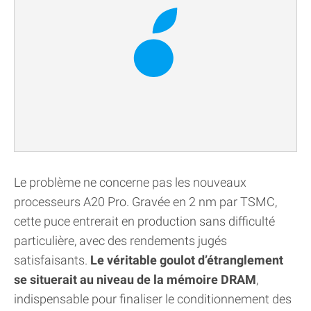
Le problème ne concerne pas les nouveaux
processeurs A20 Pro. Gravée en 2 nm par TSMC,
cette puce entrerait en production sans difficulté
particulière, avec des rendements jugés
satisfaisants.
Le véritable goulot d’étranglement
se situerait au niveau de la mémoire DRAM
,
indispensable pour finaliser le conditionnement des