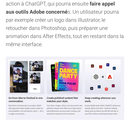
action à ChatGPT, qui pourra ensuite
faire appel
aux outils Adobe concerné
s. Un utilisateur pourra
par exemple créer un logo dans Illustrator, le
retoucher dans Photoshop, puis préparer une
animation dans After Effects, tout en restant dans la
même interface.