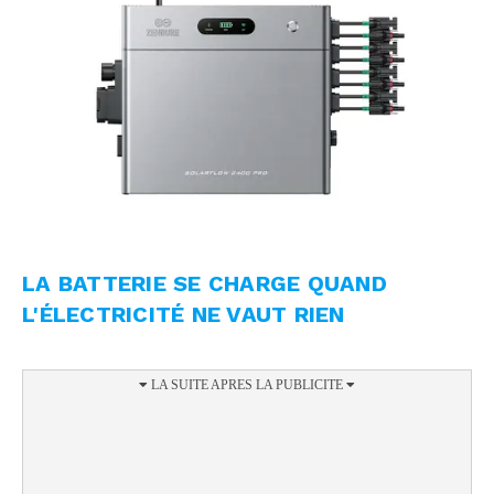
LA BATTERIE SE CHARGE QUAND
L'ÉLECTRICITÉ NE VAUT RIEN