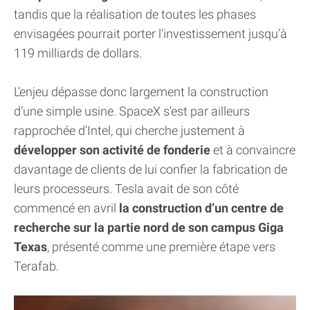
tandis que la réalisation de toutes les phases
envisagées pourrait porter l’investissement jusqu’à
119 milliards de dollars.
L’enjeu dépasse donc largement la construction
d’une simple usine. SpaceX s’est par ailleurs
rapprochée d’Intel, qui cherche justement à
développer son activité de fonderie
et à convaincre
davantage de clients de lui confier la fabrication de
leurs processeurs. Tesla avait de son côté
commencé en avril
la construction d’un centre de
recherche sur la partie nord de son campus Giga
Texas
, présenté comme une première étape vers
Terafab.