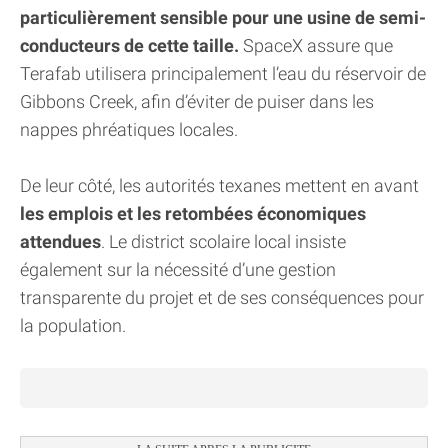
particulièrement sensible pour une usine de semi-
conducteurs de cette taille.
SpaceX assure que
Terafab utilisera principalement l’eau du réservoir de
Gibbons Creek, afin d’éviter de puiser dans les
nappes phréatiques locales.
De leur côté, les autorités texanes mettent en avant
les emplois et les retombées économiques
attendues
. Le district scolaire local insiste
également sur la nécessité d’une gestion
transparente du projet et de ses conséquences pour
la population.