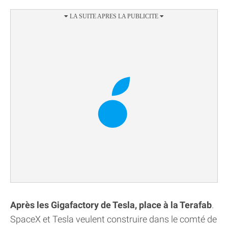
Après les Gigafactory de Tesla, place à la Terafab
.
SpaceX et Tesla veulent construire dans le comté de