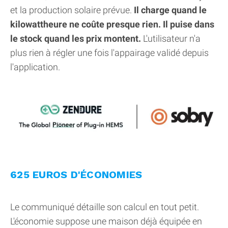
et la production solaire prévue.
Il charge quand le
kilowattheure ne coûte presque rien. Il puise dans
le stock quand les prix montent.
L'utilisateur n'a
plus rien à régler une fois l'appairage validé depuis
l'application.
625 EUROS D'ÉCONOMIES
Le communiqué détaille son calcul en tout petit.
L'économie suppose une maison déjà équipée en