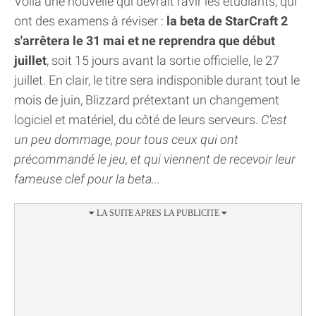
Voilà une nouvelle qui devrait ravir les étudiants, qui
ont des examens à réviser :
la beta de StarCraft 2
s'arrêtera le 31 mai et ne reprendra que début
juillet
, soit 15 jours avant la sortie officielle, le 27
juillet. En clair, le titre sera indisponible durant tout le
mois de juin, Blizzard prétextant un changement
logiciel et matériel, du côté de leurs serveurs.
C'est
un peu dommage, pour tous ceux qui ont
précommandé le jeu, et qui viennent de recevoir leur
fameuse clef pour la beta...