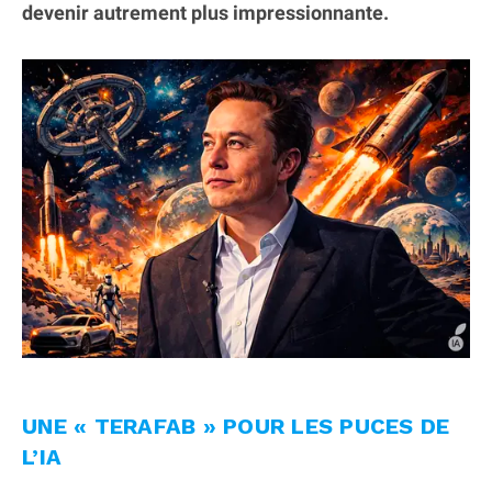
devenir autrement plus impressionnante.
UNE « TERAFAB » POUR LES PUCES DE
L’IA