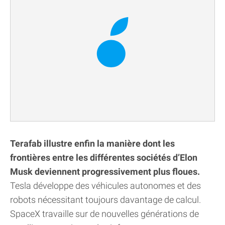
Terafab illustre enfin la manière dont les
frontières entre les différentes sociétés d’Elon
Musk deviennent progressivement plus floues.
Tesla développe des véhicules autonomes et des
robots nécessitant toujours davantage de calcul.
SpaceX travaille sur de nouvelles générations de