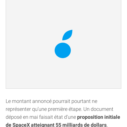
Le montant annoncé pourrait pourtant ne
représenter qu’une première étape. Un document
déposé en mai faisait état d’une
proposition initiale
de SpaceX atteignant 55 milliards de dollars
,