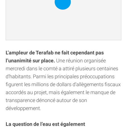
L’ampleur de Terafab ne fait cependant pas
l’unanimité sur place.
Une réunion organisée
mercredi dans le comté a attiré plusieurs centaines
d’habitants. Parmi les principales préoccupations
figurent les millions de dollars d’allègements fiscaux
accordés au projet, mais également le manque de
transparence dénoncé autour de son
développement.
La question de l’eau est également