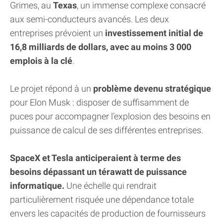
Grimes, au
Texas
, un immense complexe consacré
aux semi-conducteurs avancés. Les deux
entreprises prévoient un
investissement initial de
16,8 milliards de dollars, avec au moins 3 000
emplois à la clé
.
Le projet répond à un
problème devenu stratégique
pour Elon Musk : disposer de suffisamment de
puces pour accompagner l’explosion des besoins en
puissance de calcul de ses différentes entreprises.
SpaceX et Tesla anticiperaient à terme des
besoins dépassant un térawatt de puissance
informatique.
Une échelle qui rendrait
particulièrement risquée une dépendance totale
envers les capacités de production de fournisseurs