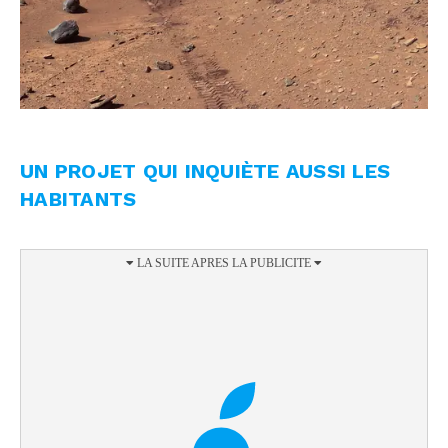
UN PROJET QUI INQUIÈTE AUSSI LES
HABITANTS