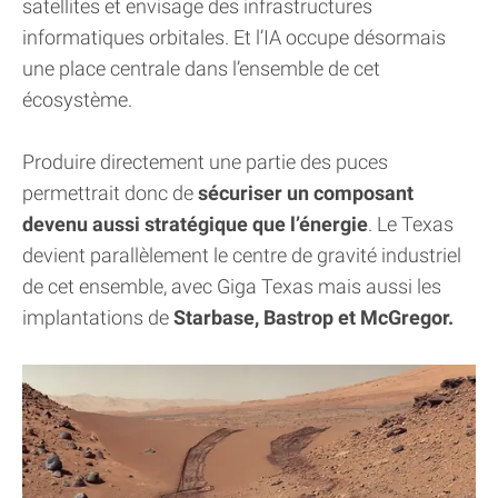
satellites et envisage des infrastructures
informatiques orbitales. Et l’IA occupe désormais
une place centrale dans l’ensemble de cet
écosystème.
Produire directement une partie des puces
permettrait donc de
sécuriser un composant
devenu aussi stratégique que l’énergie
. Le Texas
devient parallèlement le centre de gravité industriel
de cet ensemble, avec Giga Texas mais aussi les
implantations de
Starbase, Bastrop et McGregor.