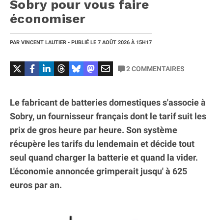
Sobry pour vous faire
économiser
PAR
VINCENT LAUTIER
- PUBLIÉ LE
7 AOÛT 2026
À 15H17
2
COMMENTAIRES
Le fabricant de batteries domestiques s'associe à
Sobry, un fournisseur français dont le tarif suit les
prix de gros heure par heure. Son système
récupère les tarifs du lendemain et décide tout
seul quand charger la batterie et quand la vider.
L'économie annoncée grimperait jusqu' à 625
euros par an.