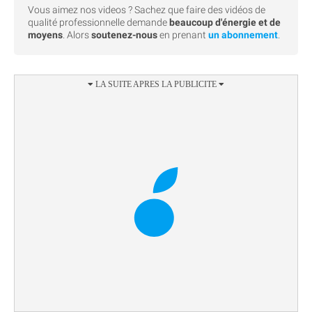
Vous aimez nos videos ? Sachez que faire des vidéos de
qualité professionnelle demande
beaucoup d'énergie et de
moyens
. Alors
soutenez-nous
en prenant
un abonnement
.