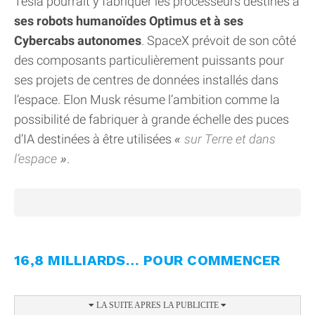
Tesla pourrait y fabriquer les processeurs destinés à
ses robots humanoïdes Optimus et à ses
Cybercabs autonomes
. SpaceX prévoit de son côté
des composants particulièrement puissants pour
ses projets de centres de données installés dans
l’espace. Elon Musk résume l’ambition comme la
possibilité de fabriquer à grande échelle des puces
d’IA destinées à être utilisées
sur Terre et dans
l’espace
.
16,8 MILLIARDS… POUR COMMENCER