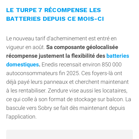
LE TURPE 7 RÉCOMPENSE LES
BATTERIES DEPUIS CE MOIS-CI
Le nouveau tarif d'acheminement est entré en
vigueur en août.
Sa composante géolocalisée
récompense justement la flexibilité des
batteries
domestiques
.
Enedis recensait environ 850 000
autoconsommateurs fin 2025. Ces foyers-là ont
déjà payé leurs panneaux et cherchent maintenant
à les rentabiliser. Zendure vise aussi les locataires,
ce qui colle à son format de stockage sur balcon. La
bascule vers Sobry se fait dès maintenant depuis
l'application.