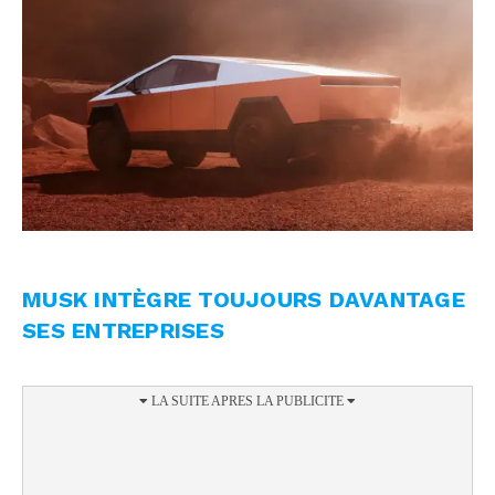
MUSK INTÈGRE TOUJOURS DAVANTAGE
SES ENTREPRISES