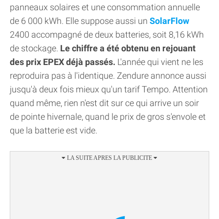
panneaux solaires et une consommation annuelle
de 6 000 kWh. Elle suppose aussi un
SolarFlow
2400 accompagné de deux batteries, soit 8,16 kWh
de stockage.
Le chiffre a été obtenu en rejouant
des prix EPEX déjà passés.
L'année qui vient ne les
reproduira pas à l'identique. Zendure annonce aussi
jusqu'à deux fois mieux qu'un tarif Tempo. Attention
quand même, rien n'est dit sur ce qui arrive un soir
de pointe hivernale, quand le prix de gros s'envole et
que la batterie est vide.