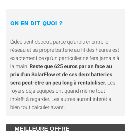
ON EN DIT QUOI ?
L'idée tient debout, parce qu'arbitrer entre le
réseau et sa propre batterie au fil des heures est
exactement ce qu'un particulier ne fera jamais à
la main.
Reste que 625 euros par an face au
prix d'un SolarFlow et de ses deux batteries
sera peut-être un peu long à rentabiliser.
Les
foyers déjà équipés ont quand même tout
intérêt à regarder. Les autres auront intérêt à
bien tout calculer avant.
MEILLEURE OFFRE