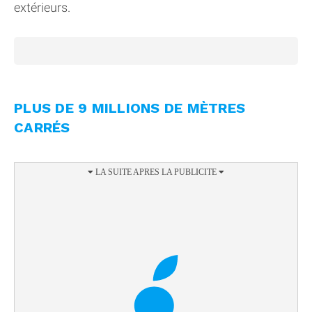
extérieurs.
PLUS DE 9 MILLIONS DE MÈTRES
CARRÉS