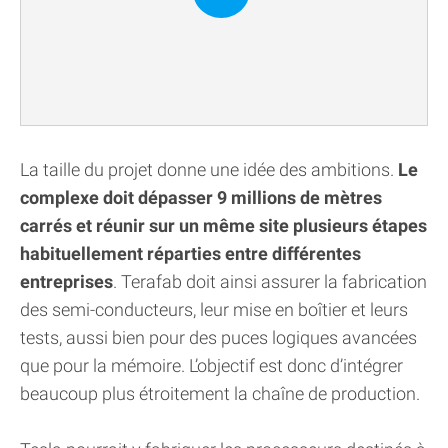
La taille du projet donne une idée des ambitions.
Le
complexe doit dépasser 9 millions de mètres
carrés et réunir sur un même site plusieurs étapes
habituellement réparties entre différentes
entreprises
. Terafab doit ainsi assurer la fabrication
des semi-conducteurs, leur mise en boîtier et leurs
tests, aussi bien pour des puces logiques avancées
que pour la mémoire. L’objectif est donc d’intégrer
beaucoup plus étroitement la chaîne de production.