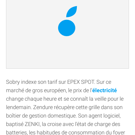
Sobry indexe son tarif sur EPEX SPOT. Sur ce
marché de gros européen, le prix de l'
électricité
change chaque heure et se connaît la veille pour le
lendemain. Zendure récupère cette grille dans son
boîtier de gestion domestique. Son agent logiciel,
baptisé ZENKI, la croise avec l'état de charge des
batteries, les habitudes de consommation du foyer