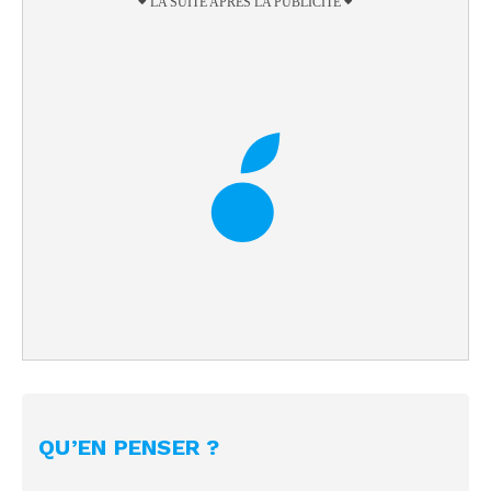
QU’EN PENSER ?