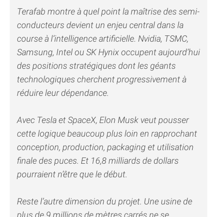
Terafab montre à quel point la maîtrise des semi-
conducteurs devient un enjeu central dans la
course à l’intelligence artificielle. Nvidia, TSMC,
Samsung, Intel ou SK Hynix occupent aujourd’hui
des positions stratégiques dont les géants
technologiques cherchent progressivement à
réduire leur dépendance.
Avec Tesla et SpaceX, Elon Musk veut pousser
cette logique beaucoup plus loin en rapprochant
conception, production, packaging et utilisation
finale des puces. Et 16,8 milliards de dollars
pourraient n’être que le début.
Reste l’autre dimension du projet. Une usine de
plus de 9 millions de mètres carrés ne se