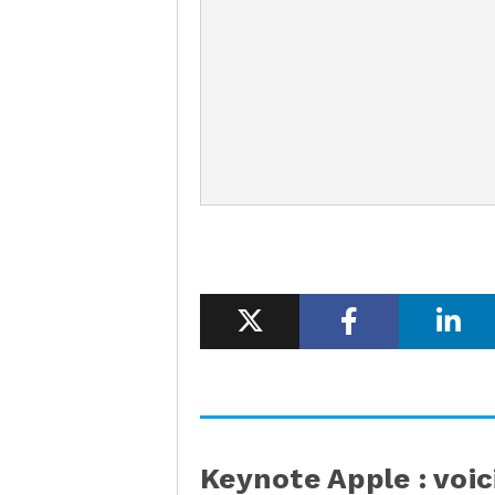
Keynote Apple : voic