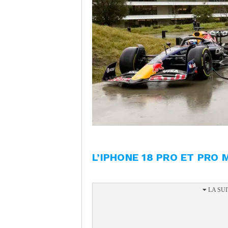
L’IPHONE 18 PRO ET PRO 