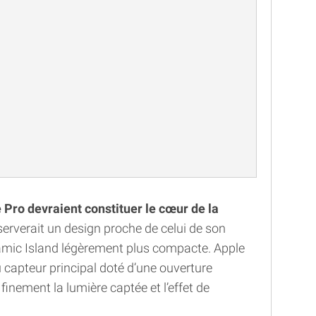
 Pro devraient constituer le cœur de la
serverait un design proche de celui de son
mic Island légèrement plus compacte. Apple
capteur principal doté d’une ouverture
 finement la lumière captée et l’effet de