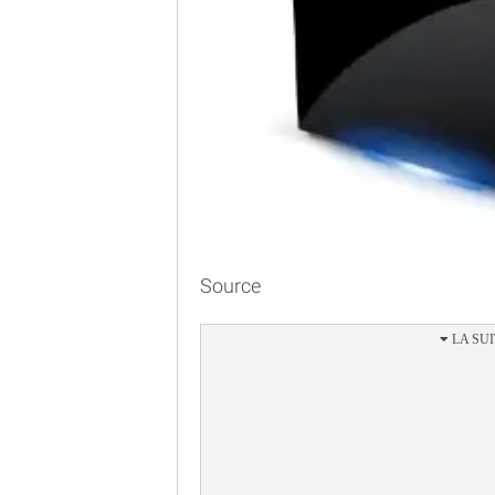
Source