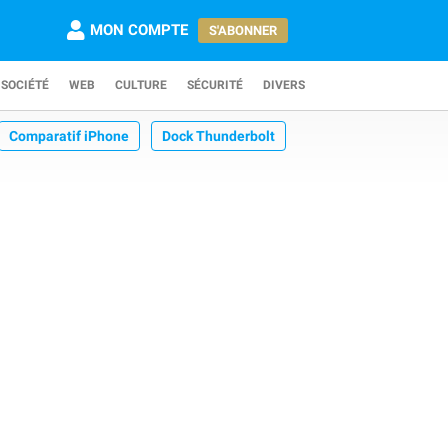
MON COMPTE
S'ABONNER
SOCIÉTÉ
WEB
CULTURE
SÉCURITÉ
DIVERS
Comparatif iPhone
Dock Thunderbolt