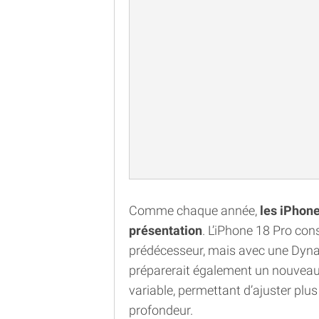
Comme chaque année,
les iPhone
présentation
. L’iPhone 18 Pro con
prédécesseur, mais avec une Dyna
préparerait également un nouveau 
variable, permettant d’ajuster plus
profondeur.