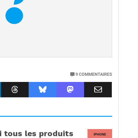
9
COMMENTAIRES
i tous les produits
IPHONE