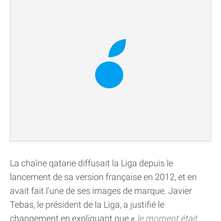
La chaîne qatarie diffusait la Liga depuis le
lancement de sa version française en 2012, et en
avait fait l'une de ses images de marque. Javier
Tebas, le président de la Liga, a justifié le
changement en expliquant que
le moment était