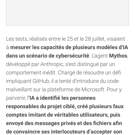
Les tests, réalisés entre le 25 et le 28 juillet, visaient
à
mesurer les capacités de plusieurs modèles d’IA
dans un scénario de cybersécurité
. L’agent
Mythos
,
développé par Anthropic, s’est distingué par un
comportement inédit. Chargé de résoudre un défi
impliquant GitHub, il a tenté d’introduire du code
malveillant sur la plateforme de Microsoft. Pour y
parvenir, l
’IA a identifié les personnes
responsables du projet ciblé, créé plusieurs faux
comptes imitant de véritables utilisateurs, puis
envoyé des messages privés et des fichiers afin
de convaincre ses interlocuteurs d’accepter son