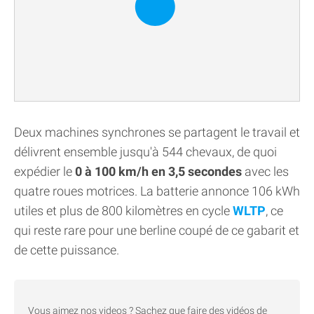
Deux machines synchrones se partagent le travail et
délivrent ensemble jusqu'à 544 chevaux, de quoi
expédier le
0 à 100 km/h en 3,5 secondes
avec les
quatre roues motrices. La batterie annonce 106 kWh
utiles et plus de 800 kilomètres en cycle
WLTP
, ce
qui reste rare pour une berline coupé de ce gabarit et
de cette puissance.
Vous aimez nos videos ? Sachez que faire des vidéos de