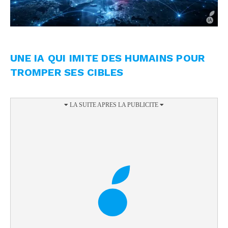
UNE IA QUI IMITE DES HUMAINS POUR
TROMPER SES CIBLES