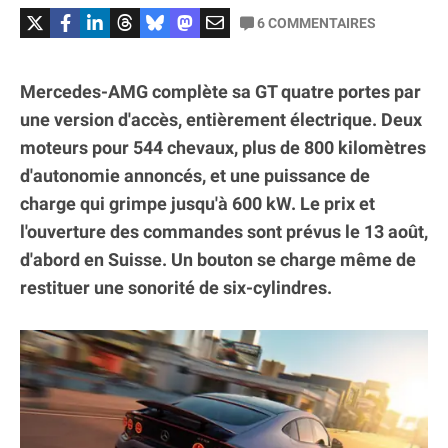
6
COMMENTAIRES
Mercedes-AMG complète sa GT quatre portes par
une version d'accès, entièrement électrique. Deux
moteurs pour 544 chevaux, plus de 800 kilomètres
d'autonomie annoncés, et une puissance de
charge qui grimpe jusqu'à 600 kW. Le prix et
l'ouverture des commandes sont prévus le 13 août,
d'abord en Suisse. Un bouton se charge même de
restituer une sonorité de six-cylindres.