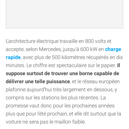
L'architecture électrique travaille en 800 volts et
accepte, selon Mercedes, jusqu'à 600 kW en
charge
rapide
, avec plus de 500 kilomètres récupérés en dix
minutes. Le chiffre est spectaculaire sur le papier.
Il
suppose surtout de trouver une borne capable de
délivrer une telle puissance
, et le réseau européen
plafonne aujourd'hui très largement en dessous, y
compris sur les stations les plus récentes. La
promesse vaut donc pour les prochaines années
plus que pour l'été prochain, et elle dit surtout que la
voiture ne sera pas le maillon faible.