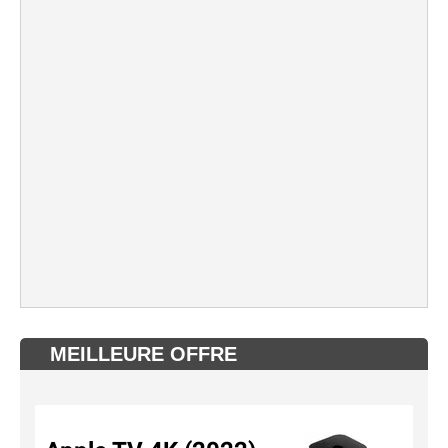
MEILLEURE OFFRE