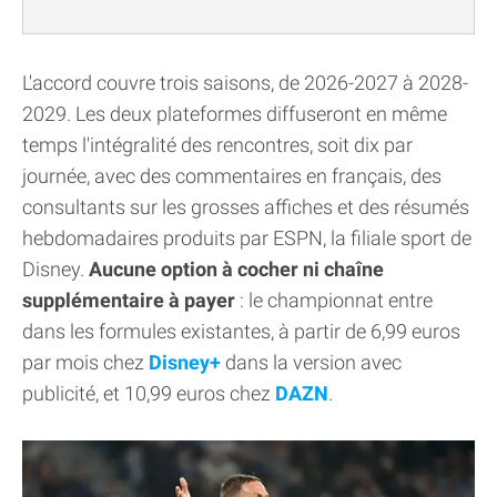
L'accord couvre trois saisons, de 2026-2027 à 2028-
2029. Les deux plateformes diffuseront en même
temps l'intégralité des rencontres, soit dix par
journée, avec des commentaires en français, des
consultants sur les grosses affiches et des résumés
hebdomadaires produits par ESPN, la filiale sport de
Disney.
Aucune option à cocher ni chaîne
supplémentaire à payer
: le championnat entre
dans les formules existantes, à partir de 6,99 euros
par mois chez
Disney+
dans la version avec
publicité, et 10,99 euros chez
DAZN
.