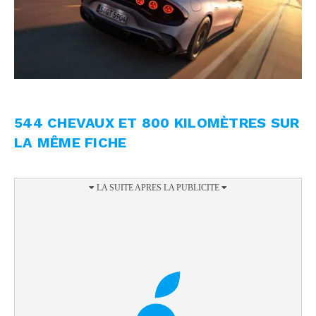
544 CHEVAUX ET 800 KILOMÈTRES SUR
LA MÊME FICHE