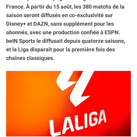
France. À partir du 15 août, les 380 matchs de la
saison seront diffusés en co-exclusivité sur
Disney+ et DAZN, sans supplément pour les
abonnés, avec une production confiée à ESPN.
beIN Sports le diffusait depuis quatorze saisons,
et la Liga disparaît pour la première fois des
chaînes classiques.