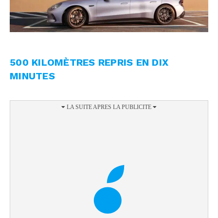
500 KILOMÈTRES REPRIS EN DIX
MINUTES