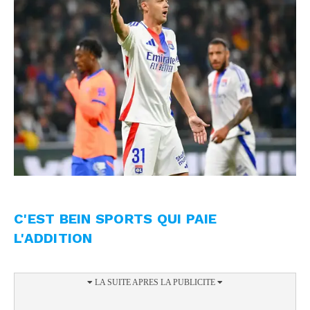
C'EST BEIN SPORTS QUI PAIE
L'ADDITION