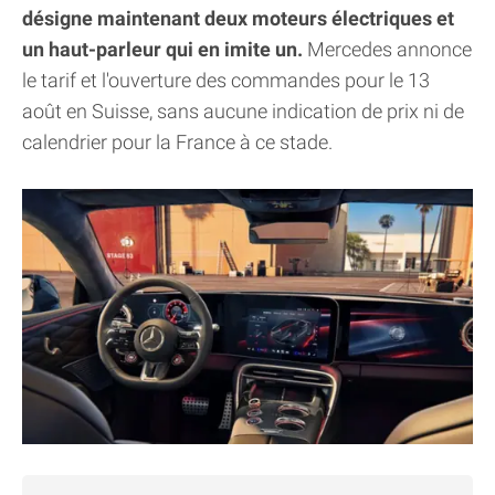
désigne maintenant deux moteurs électriques et
un haut-parleur qui en imite un.
Mercedes annonce
le tarif et l'ouverture des commandes pour le 13
août en Suisse, sans aucune indication de prix ni de
calendrier pour la France à ce stade.