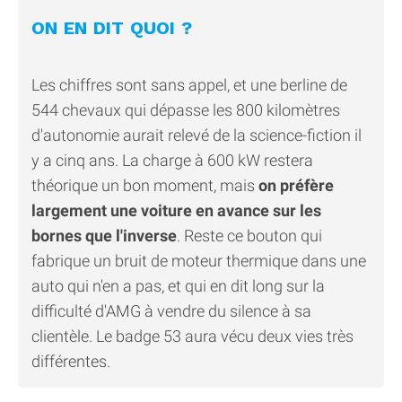
ON EN DIT QUOI ?
Les chiffres sont sans appel, et une berline de
544 chevaux qui dépasse les 800 kilomètres
d'autonomie aurait relevé de la science-fiction il
y a cinq ans. La charge à 600 kW restera
théorique un bon moment, mais
on préfère
largement une voiture en avance sur les
bornes que l'inverse
. Reste ce bouton qui
fabrique un bruit de moteur thermique dans une
auto qui n'en a pas, et qui en dit long sur la
difficulté d'AMG à vendre du silence à sa
clientèle. Le badge 53 aura vécu deux vies très
différentes.