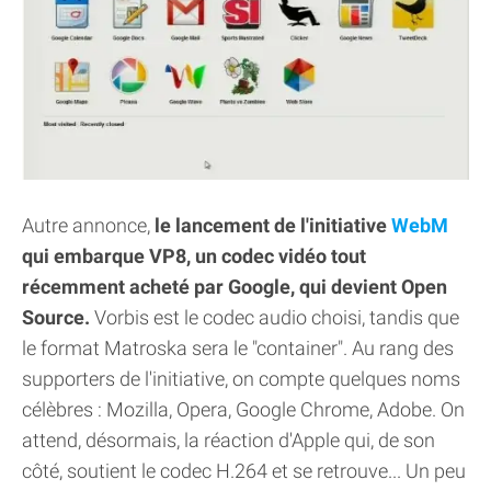
Autre annonce,
le lancement de l'initiative
WebM
qui embarque VP8, un codec vidéo tout
récemment acheté par Google, qui devient Open
Source.
Vorbis est le codec audio choisi, tandis que
le format Matroska sera le "container". Au rang des
supporters de l'initiative, on compte quelques noms
célèbres : Mozilla, Opera, Google Chrome, Adobe. On
attend, désormais, la réaction d'Apple qui, de son
côté, soutient le codec H.264 et se retrouve... Un peu