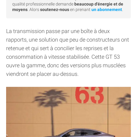
qualité professionnelle demande
beaucoup d'énergie et de
moyens
. Alors
soutenez-nous
en prenant
un abonnement
.
La transmission passe par une boîte à deux
rapports, une solution que peu de constructeurs ont
retenue et qui sert à concilier les reprises et la
consommation à vitesse stabilisée. Cette GT 53
ouvre la gamme, donc des versions plus musclées
viendront se placer au-dessus.