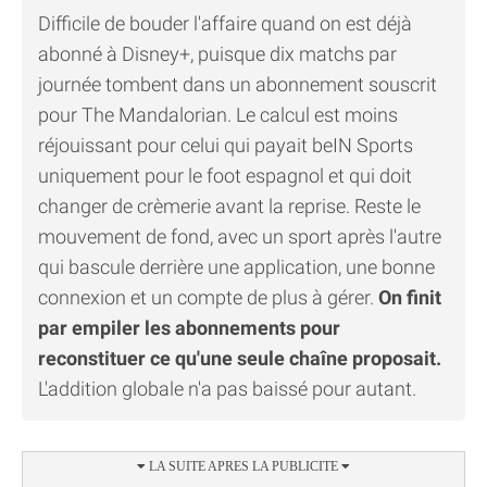
Difficile de bouder l'affaire quand on est déjà
abonné à Disney+, puisque dix matchs par
journée tombent dans un abonnement souscrit
pour The Mandalorian. Le calcul est moins
réjouissant pour celui qui payait beIN Sports
uniquement pour le foot espagnol et qui doit
changer de crèmerie avant la reprise. Reste le
mouvement de fond, avec un sport après l'autre
qui bascule derrière une application, une bonne
connexion et un compte de plus à gérer.
On finit
par empiler les abonnements pour
reconstituer ce qu'une seule chaîne proposait.
L'addition globale n'a pas baissé pour autant.