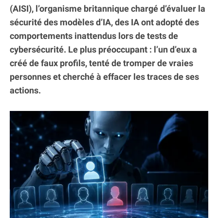
(AISI), l’organisme britannique chargé d’évaluer la
sécurité des modèles d’IA, des IA ont adopté des
comportements inattendus lors de tests de
cybersécurité. Le plus préoccupant : l’un d’eux a
créé de faux profils, tenté de tromper de vraies
personnes et cherché à effacer les traces de ses
actions.