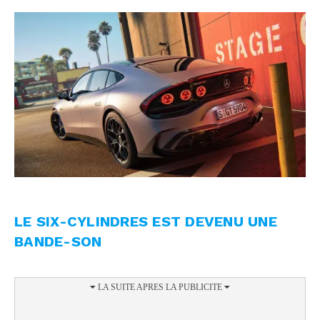
LE SIX-CYLINDRES EST DEVENU UNE
BANDE-SON