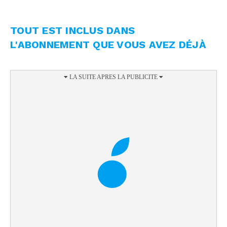
TOUT EST INCLUS DANS
L'ABONNEMENT QUE VOUS AVEZ DÉJÀ