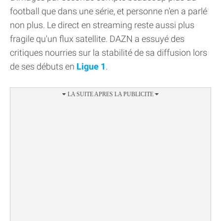
football que dans une série, et personne n'en a parlé
non plus. Le direct en streaming reste aussi plus
fragile qu'un flux satellite. DAZN a essuyé des
critiques nourries sur la stabilité de sa diffusion lors
de ses débuts en
Ligue 1
.