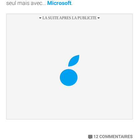
seul mais avec...
Microsoft
.
12
COMMENTAIRES