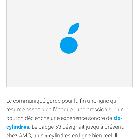
Le communiqué garde pour la fin une ligne qui
résume assez bien l'époque : une pression sur un
bouton déclenche une expérience sonore de
six-
cylindres
. Le badge 53 désignait jusqu'à présent,
chez AMG, un six-cylindres en ligne bien réel.
Il