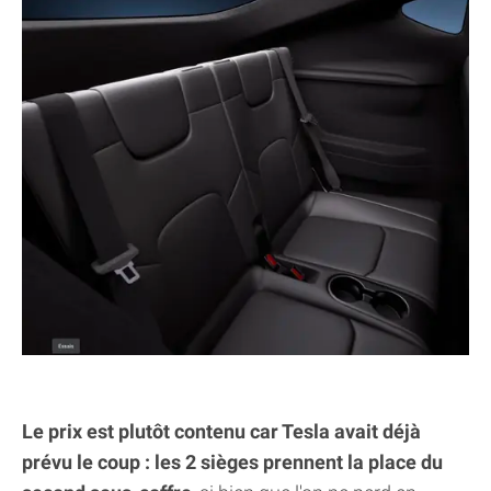
Le prix est plutôt contenu car Tesla avait déjà
prévu le coup : les 2 sièges prennent la place du