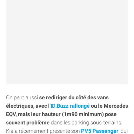
On peut aussi
se rediriger du côté des vans
électriques, avec l'
ID.Buzz rallongé
ou le Mercedes
EQV, mais leur hauteur (1m90 minimum) pose
souvent problème
dans les parking sous-terrains.
Kia a récemement présenté son
PV5 Passenger
, qui