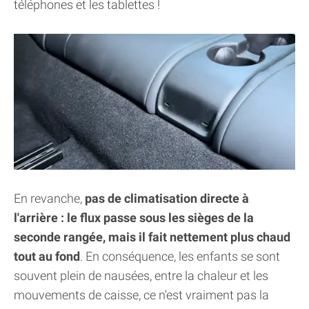
téléphones et les tablettes !
En revanche,
pas de climatisation directe à
l'arrière : le flux passe sous les sièges de la
seconde rangée, mais il fait nettement plus chaud
tout au fond
. En conséquence, les enfants se sont
souvent plein de nausées, entre la chaleur et les
mouvements de caisse, ce n'est vraiment pas la