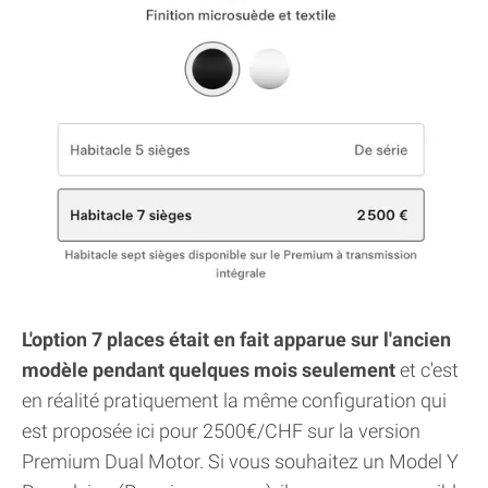
L'option 7 places était en fait apparue sur l'ancien
modèle pendant quelques mois seulement
et c'est
en réalité pratiquement la même configuration qui
est proposée ici pour 2500€/CHF sur la version
Premium Dual Motor. Si vous souhaitez un Model Y