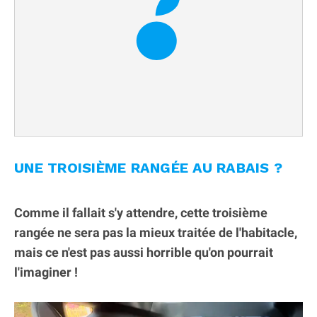
UNE TROISIÈME RANGÉE AU RABAIS ?
Comme il fallait s'y attendre, cette troisième
rangée ne sera pas la mieux traitée de l'habitacle,
mais ce n'est pas aussi horrible qu'on pourrait
l'imaginer !