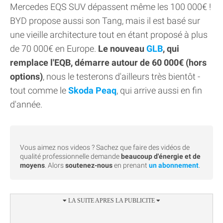
Mercedes EQS SUV dépassent même les 100 000€ !
BYD propose aussi son Tang, mais il est basé sur
une vieille architecture tout en étant proposé à plus
de 70 000€ en Europe.
Le nouveau
GLB
, qui
remplace l'EQB, démarre autour de 60 000€ (hors
options)
, nous le testerons d'ailleurs très bientôt -
tout comme le
Skoda Peaq
, qui arrive aussi en fin
d'année.
Vous aimez nos videos ? Sachez que faire des vidéos de
qualité professionnelle demande
beaucoup d'énergie et de
moyens
. Alors
soutenez-nous
en prenant
un abonnement
.