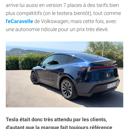
arrive lui aussi en version 7 places à des tarifs bien
plus compétitifs (on le testera bientôt), tout comme
l'eCaravelle
de Volkswagen, mais cette fois, avec
une autonomie ridicule pour un prix très élevé.
Tesla était donc très attendu par les clients,
d'autant que la marque fait toujours référence