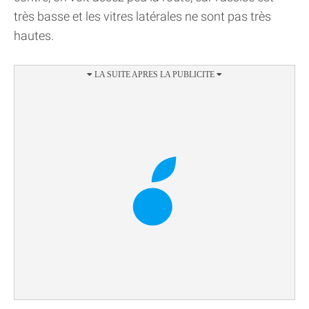
très basse et les vitres latérales ne sont pas très
hautes.