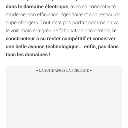
dans le domaine électrique
, avec sa connectivité
moderne, son efficience légendaire et son réseau de
superchargers. Tout n'est pas parfait comme on va
le voir, mais malgré une fabrication occidentale,
le
constructeur a su rester compétitif et conserver
une belle avance technologique... enfin, pas dans
tous les domaines !