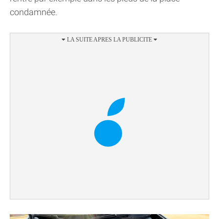
condamnée.