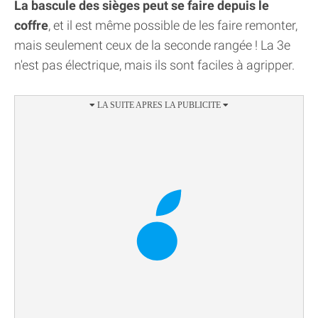
La bascule des sièges peut se faire depuis le
coffre
, et il est même possible de les faire remonter,
mais seulement ceux de la seconde rangée ! La 3e
n'est pas électrique, mais ils sont faciles à agripper.