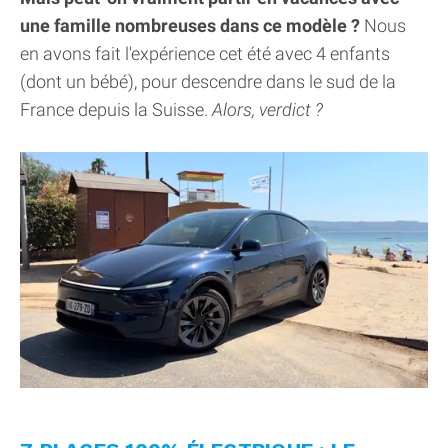
une famille nombreuses dans ce modèle ?
Nous
en avons fait l'expérience cet été avec 4 enfants
(dont un bébé), pour descendre dans le sud de la
France depuis la Suisse.
Alors, verdict ?