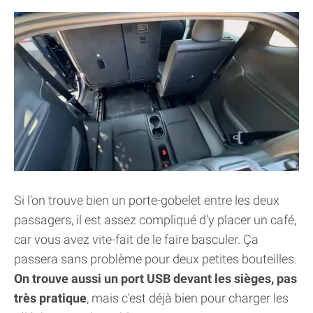
Si l'on trouve bien un porte-gobelet entre les deux
passagers, il est assez compliqué d'y placer un café,
car vous avez vite-fait de le faire basculer. Ça
passera sans problème pour deux petites bouteilles.
On trouve aussi un port USB devant les sièges, pas
très pratique
, mais c'est déjà bien pour charger les