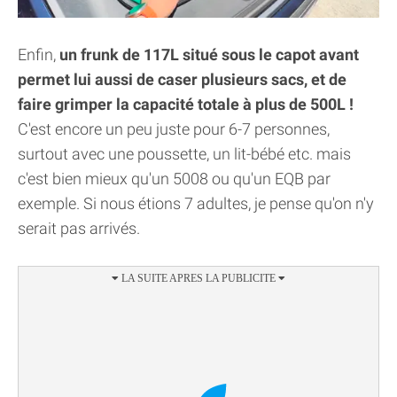
Enfin,
un frunk de 117L situé sous le capot avant
permet lui aussi de caser plusieurs sacs, et de
faire grimper la capacité totale à plus de 500L !
C'est encore un peu juste pour 6-7 personnes,
surtout avec une poussette, un lit-bébé etc. mais
c'est bien mieux qu'un 5008 ou qu'un EQB par
exemple. Si nous étions 7 adultes, je pense qu'on n'y
serait pas arrivés.