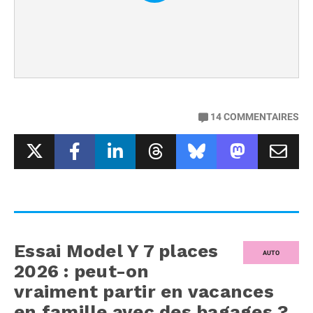
14
COMMENTAIRES
Essai Model Y 7 places
AUTO
2026 : peut-on
vraiment partir en vacances
en famille avec des bagages ?