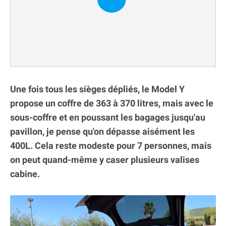
Une fois tous les sièges dépliés, le Model Y
propose un coffre de 363 à 370 litres, mais avec le
sous-coffre et en poussant les bagages jusqu'au
pavillon, je pense qu'on dépasse aisément les
400L. Cela reste modeste pour 7 personnes, mais
on peut quand-même y caser plusieurs valises
cabine.