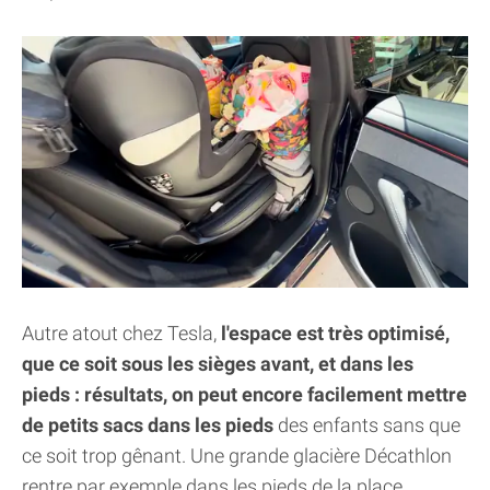
Autre atout chez Tesla,
l'espace est très optimisé,
que ce soit sous les sièges avant, et dans les
pieds : résultats, on peut encore facilement mettre
de petits sacs dans les pieds
des enfants sans que
ce soit trop gênant. Une grande glacière Décathlon
rentre par exemple dans les pieds de la place