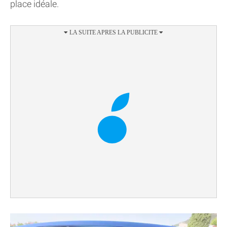
place idéale.