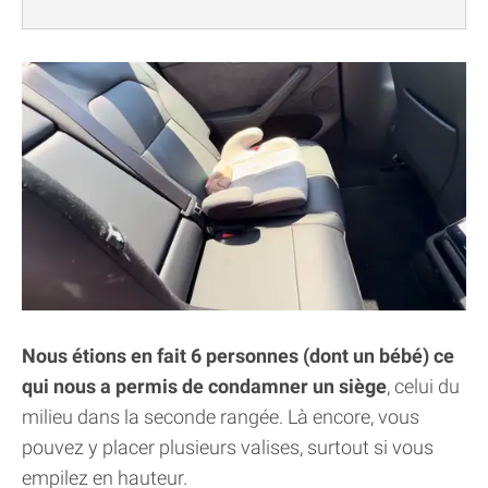
Nous étions en fait 6 personnes (dont un bébé) ce
qui nous a permis de condamner un siège
, celui du
milieu dans la seconde rangée. Là encore, vous
pouvez y placer plusieurs valises, surtout si vous
empilez en hauteur.