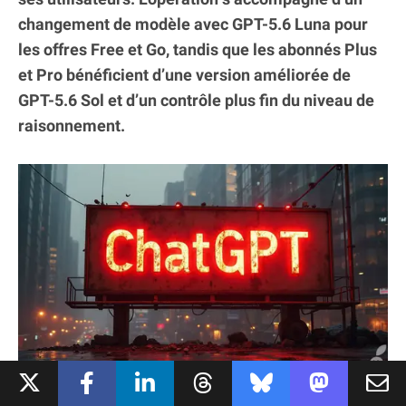
changement de modèle avec GPT-5.6 Luna pour
les offres Free et Go, tandis que les abonnés Plus
et Pro bénéficient d’une version améliorée de
GPT-5.6 Sol et d’un contrôle plus fin du niveau de
raisonnement.