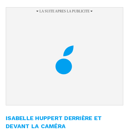
ISABELLE HUPPERT DERRIÈRE ET
DEVANT LA CAMÉRA