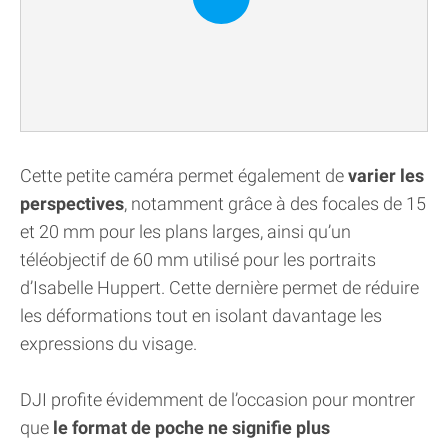
Cette petite caméra permet également de
varier les
perspectives
, notamment grâce à des focales de 15
et 20 mm pour les plans larges, ainsi qu’un
téléobjectif de 60 mm utilisé pour les portraits
d’Isabelle Huppert. Cette dernière permet de réduire
les déformations tout en isolant davantage les
expressions du visage.
DJI profite évidemment de l’occasion pour montrer
que
le format de poche ne signifie plus