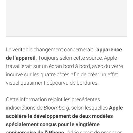
Le véritable changement concernerait l’
apparence
de l’appareil
. Toujours selon cette source, Apple
travaillerait sur un écran bord à bord, avec du verre
incurvé sur les quatre côtés afin de créer un effet
visuel quasiment dépourvu de bordures.
Cette information rejoint les précédentes
indiscrétions de
Bloomberg
, selon lesquelles
Apple
accélère le développement de deux modèles
spécialement conçus pour le vingtième
anniversaire de l’iPhone
. L’idée serait de proposer