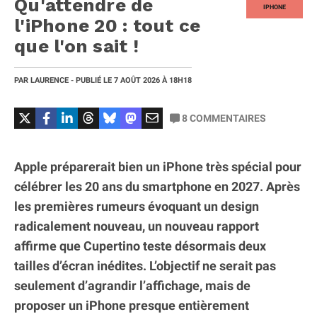
Qu'attendre de
IPHONE
l'iPhone 20 : tout ce
que l'on sait !
PAR
LAURENCE
- PUBLIÉ LE
7 AOÛT 2026
À 18H18
8
COMMENTAIRES
Apple préparerait bien un iPhone très spécial pour
célébrer les 20 ans du smartphone en 2027. Après
les premières rumeurs évoquant un design
radicalement nouveau, un nouveau rapport
affirme que Cupertino teste désormais deux
tailles d’écran inédites. L’objectif ne serait pas
seulement d’agrandir l’affichage, mais de
proposer un iPhone presque entièrement