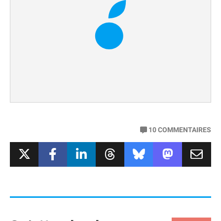
10
COMMENTAIRES