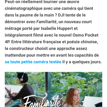
Peut-on réellement tourner une œuvre
cinématographique avec une caméra qui tient
dans la paume de la main ? DJI tente de le
démontrer avec
Familiarité
, un nouveau court
métrage porté par Isabelle Huppert et
intégralement filmé avec le nouvel Osmo Pocket
4P. Entre littérature française et poésie chinoise,
le constructeur choisit une approche assez
inattendue pour mettre en avant les capacités de
sa toute petite caméra testée
il y a quelques jours.