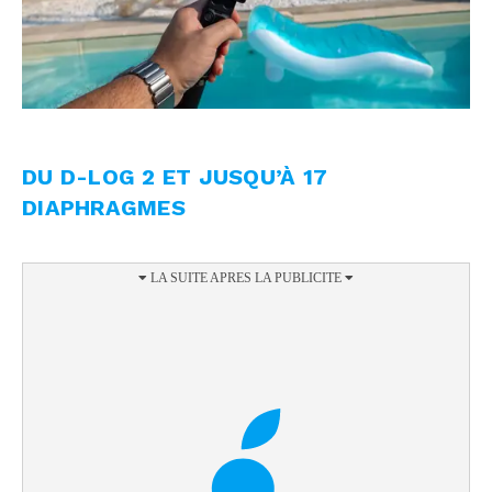
DU D-LOG 2 ET JUSQU’À 17
DIAPHRAGMES