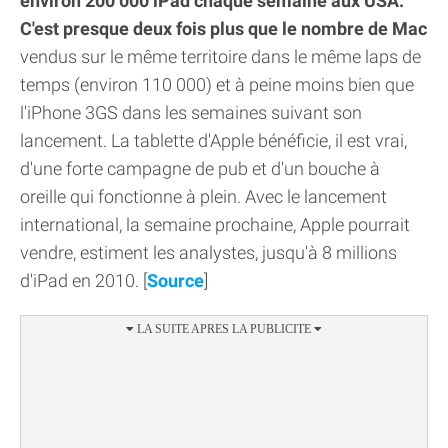
environ 200 000 iPad chaque semaine aux USA.
C'est presque deux fois plus que le nombre de Mac
vendus sur le même territoire dans le même laps de
temps (environ 110 000) et à peine moins bien que
l'iPhone 3GS dans les semaines suivant son
lancement. La tablette d'Apple bénéficie, il est vrai,
d'une forte campagne de pub et d'un bouche à
oreille qui fonctionne à plein. Avec le lancement
international, la semaine prochaine, Apple pourrait
vendre, estiment les analystes, jusqu'à 8 millions
d'iPad en 2010. [
Source
]