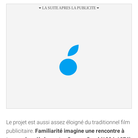
Le projet est aussi assez éloigné du traditionnel film
publicitaire.
Familiarité imagine une rencontre à