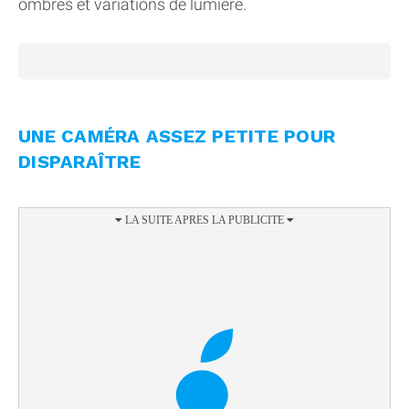
ombres et variations de lumière.
UNE CAMÉRA ASSEZ PETITE POUR
DISPARAÎTRE