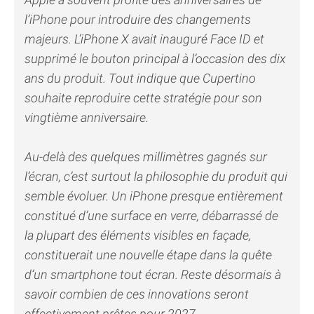
l’iPhone pour introduire des changements
majeurs. L’iPhone X avait inauguré Face ID et
supprimé le bouton principal à l’occasion des dix
ans du produit. Tout indique que Cupertino
souhaite reproduire cette stratégie pour son
vingtième anniversaire.
Au-delà des quelques millimètres gagnés sur
l’écran, c’est surtout la philosophie du produit qui
semble évoluer. Un iPhone presque entièrement
constitué d’une surface en verre, débarrassé de
la plupart des éléments visibles en façade,
constituerait une nouvelle étape dans la quête
d’un smartphone tout écran. Reste désormais à
savoir combien de ces innovations seront
effectivement prêtes pour 2027.