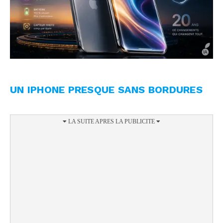
UN IPHONE PRESQUE SANS BORDURES