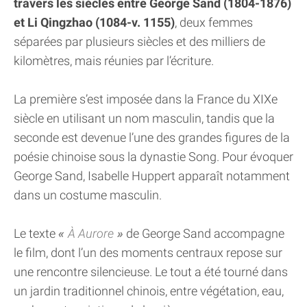
travers les siècles entre George Sand (1804-1876)
et Li Qingzhao (1084-v. 1155)
, deux femmes
séparées par plusieurs siècles et des milliers de
kilomètres, mais réunies par l’écriture.
La première s’est imposée dans la France du XIXe
siècle en utilisant un nom masculin, tandis que la
seconde est devenue l’une des grandes figures de la
poésie chinoise sous la dynastie Song. Pour évoquer
George Sand, Isabelle Huppert apparaît notamment
dans un costume masculin.
Le texte
À Aurore
de George Sand accompagne
le film, dont l’un des moments centraux repose sur
une rencontre silencieuse. Le tout a été tourné dans
un jardin traditionnel chinois, entre végétation, eau,