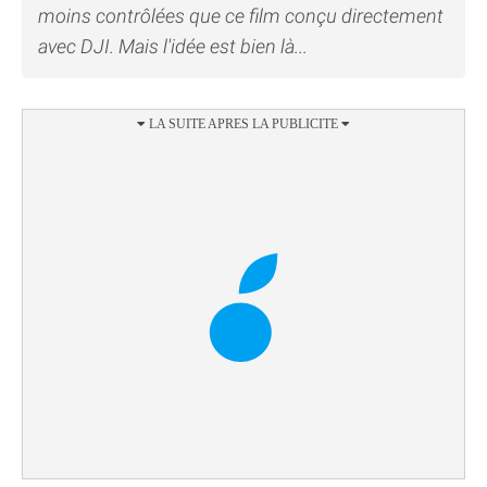
moins contrôlées que ce film conçu directement
avec DJI. Mais l'idée est bien là...