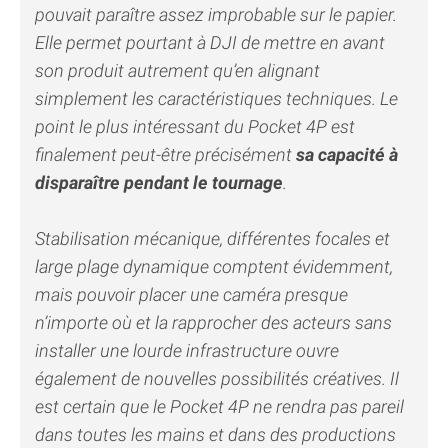
pouvait paraître assez improbable sur le papier.
Elle permet pourtant à DJI de mettre en avant
son produit autrement qu’en alignant
simplement les caractéristiques techniques. Le
point le plus intéressant du Pocket 4P est
finalement peut-être précisément
sa capacité à
disparaître pendant le tournage
.
Stabilisation mécanique, différentes focales et
large plage dynamique comptent évidemment,
mais pouvoir placer une caméra presque
n’importe où et la rapprocher des acteurs sans
installer une lourde infrastructure ouvre
également de nouvelles possibilités créatives. Il
est certain que le Pocket 4P ne rendra pas pareil
dans toutes les mains et dans des productions