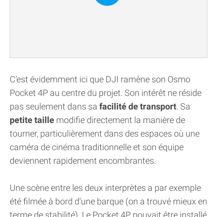
C’est évidemment ici que DJI ramène son Osmo
Pocket 4P au centre du projet. Son intérêt ne réside
pas seulement dans sa
facilité de transport
. Sa
petite taille
modifie directement la manière de
tourner, particulièrement dans des espaces où une
caméra de cinéma traditionnelle et son équipe
deviennent rapidement encombrantes.
Une scène entre les deux interprètes a par exemple
été filmée à bord d’une barque (on a trouvé mieux en
terme de stabilité). Le Pocket 4P pouvait être installé