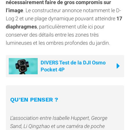
nécessairement faire de gros compromis sur
l’image
. Le constructeur annonce notamment le D-
Log 2 et une plage dynamique pouvant atteindre
17
diaphragmes
, particulièrement utile ici pour
conserver des détails entre les zones très
lumineuses et les ombres profondes du jardin.
DIVERS Test de la DJI Osmo
Pocket 4P
QU’EN PENSER ?
L’association entre Isabelle Huppert, George
Sand, Li Qingzhao et une caméra de poche