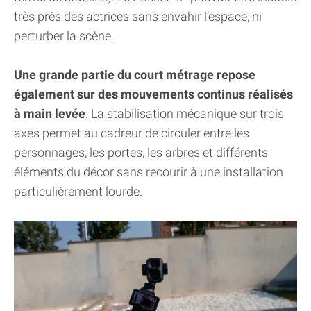
très près des actrices sans envahir l’espace, ni
perturber la scène.
Une grande partie du court métrage repose
également sur des mouvements continus réalisés
à main levée
. La stabilisation mécanique sur trois
axes permet au cadreur de circuler entre les
personnages, les portes, les arbres et différents
éléments du décor sans recourir à une installation
particulièrement lourde.