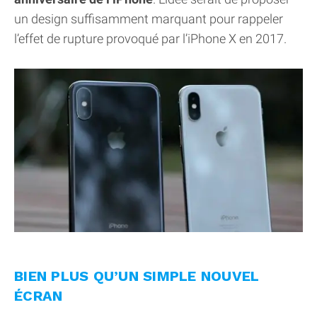
un design suffisamment marquant pour rappeler
l’effet de rupture provoqué par l’iPhone X en 2017.
BIEN PLUS QU’UN SIMPLE NOUVEL
ÉCRAN