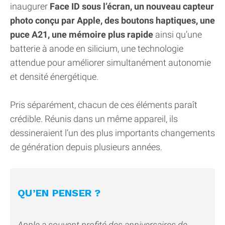
inaugurer
Face ID sous l’écran, un nouveau capteur
photo conçu par Apple, des boutons haptiques, une
puce A21, une mémoire plus rapide
ainsi qu’une
batterie à anode en silicium, une technologie
attendue pour améliorer simultanément autonomie
et densité énergétique.
Pris séparément, chacun de ces éléments paraît
crédible. Réunis dans un même appareil, ils
dessineraient l’un des plus importants changements
de génération depuis plusieurs années.
QU’EN PENSER ?
Apple a souvent profité des anniversaires de