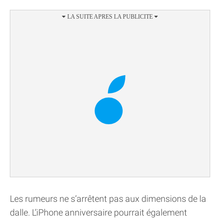
Les rumeurs ne s’arrêtent pas aux dimensions de la
dalle. L’iPhone anniversaire pourrait également