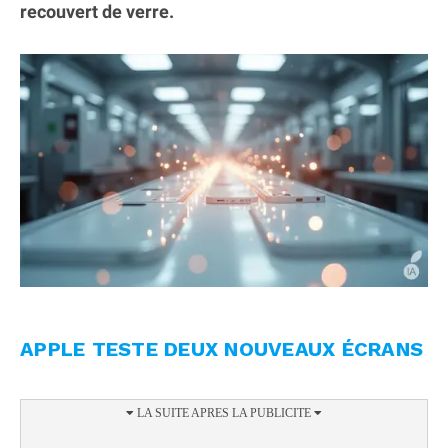
recouvert de verre.
APPLE TESTE DEUX NOUVEAUX ÉCRANS