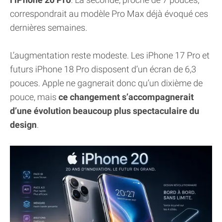
correspondrait au modèle Pro Max déjà évoqué ces
dernières semaines.
L’augmentation reste modeste. Les iPhone 17 Pro et
futurs iPhone 18 Pro disposent d’un écran de 6,3
pouces. Apple ne gagnerait donc qu’un dixième de
pouce, mais
ce changement s’accompagnerait
d’une évolution beaucoup plus spectaculaire du
design
.