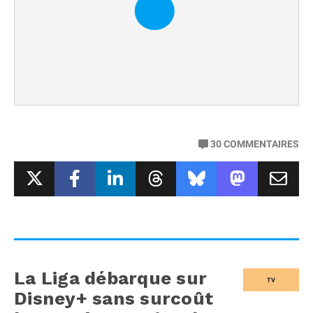
30
COMMENTAIRES
La Liga débarque sur
TV
Disney+ sans surcoût