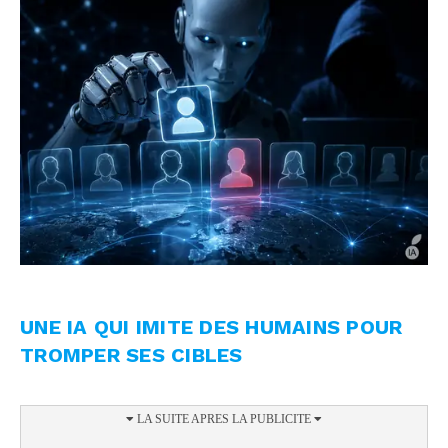
UNE IA QUI IMITE DES HUMAINS POUR
TROMPER SES CIBLES