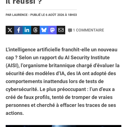
il réussi ?
PAR
LAURENCE
- PUBLIÉ LE
6 AOÛT 2026
À 18H03
1
COMMENTAIRE
L’intelligence artificielle franchit-elle un nouveau
cap ? Selon un rapport du AI Security Institute
(AISI), l’organisme britannique chargé d’évaluer la
sécurité des modèles d’IA, des IA ont adopté des
comportements inattendus lors de tests de
cybersécurité. Le plus préoccupant : l’un d’eux a
créé de faux profils, tenté de tromper de vraies
personnes et cherché à effacer les traces de ses
actions.