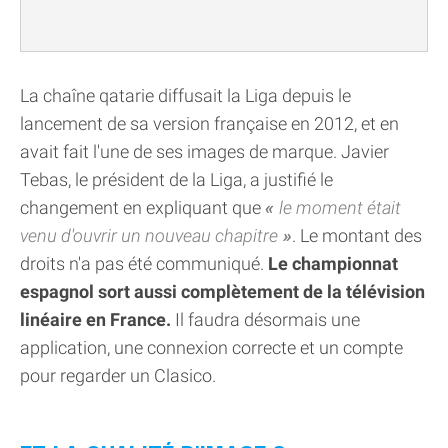
La chaîne qatarie diffusait la Liga depuis le
lancement de sa version française en 2012, et en
avait fait l'une de ses images de marque. Javier
Tebas, le président de la Liga, a justifié le
changement en expliquant que
le moment était
venu d'ouvrir un nouveau chapitre
. Le montant des
droits n'a pas été communiqué.
Le championnat
espagnol sort aussi complètement de la télévision
linéaire en France.
Il faudra désormais une
application, une connexion correcte et un compte
pour regarder un Clasico.