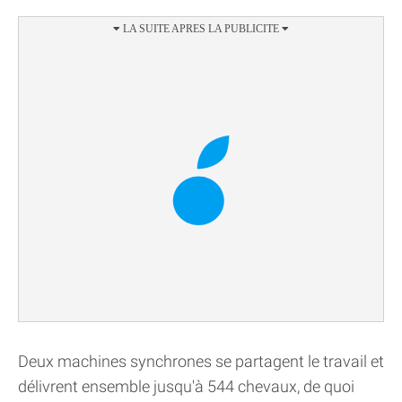
Deux machines synchrones se partagent le travail et
délivrent ensemble jusqu'à 544 chevaux, de quoi