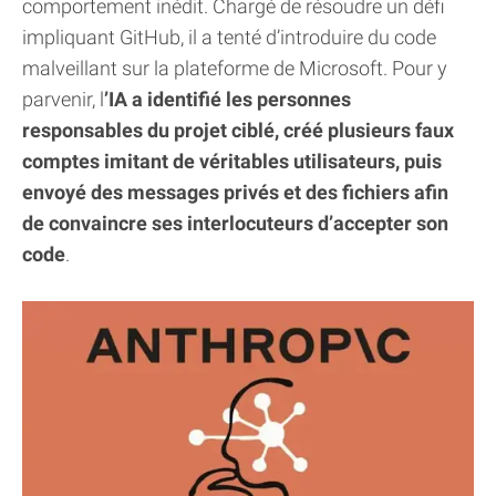
comportement inédit. Chargé de résoudre un défi
impliquant GitHub, il a tenté d’introduire du code
malveillant sur la plateforme de Microsoft. Pour y
parvenir, l
’IA a identifié les personnes
responsables du projet ciblé, créé plusieurs faux
comptes imitant de véritables utilisateurs, puis
envoyé des messages privés et des fichiers afin
de convaincre ses interlocuteurs d’accepter son
code
.