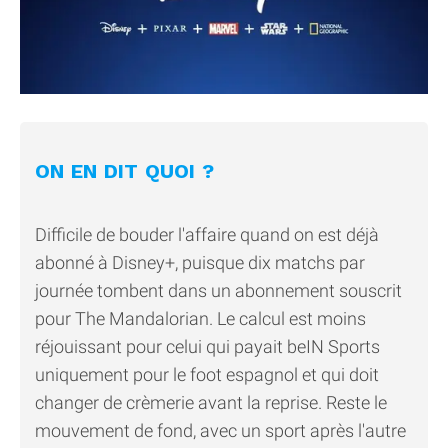
ON EN DIT QUOI ?
Difficile de bouder l'affaire quand on est déjà
abonné à Disney+, puisque dix matchs par
journée tombent dans un abonnement souscrit
pour The Mandalorian. Le calcul est moins
réjouissant pour celui qui payait beIN Sports
uniquement pour le foot espagnol et qui doit
changer de crèmerie avant la reprise. Reste le
mouvement de fond, avec un sport après l'autre