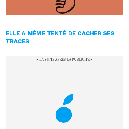
ELLE A MÊME TENTÉ DE CACHER SES
TRACES