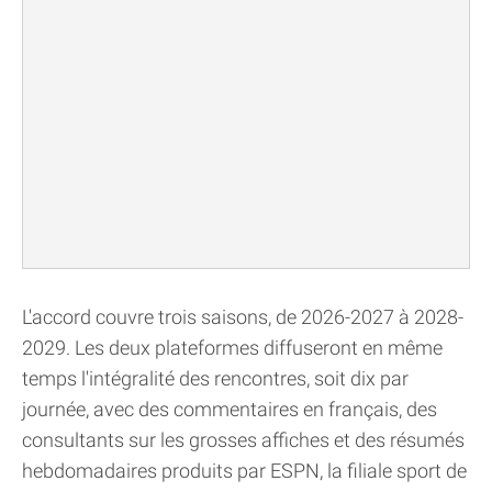
L'accord couvre trois saisons, de 2026-2027 à 2028-
2029. Les deux plateformes diffuseront en même
temps l'intégralité des rencontres, soit dix par
journée, avec des commentaires en français, des
consultants sur les grosses affiches et des résumés
hebdomadaires produits par ESPN, la filiale sport de