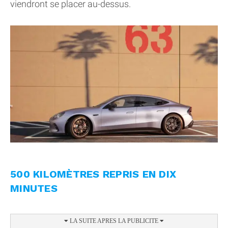
viendront se placer au-dessus.
500 KILOMÈTRES REPRIS EN DIX
MINUTES