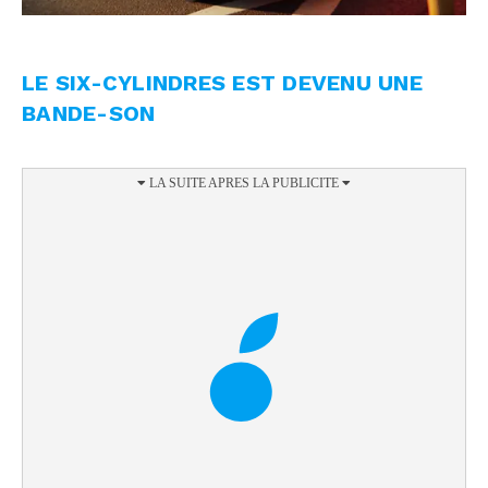
LE SIX-CYLINDRES EST DEVENU UNE
BANDE-SON