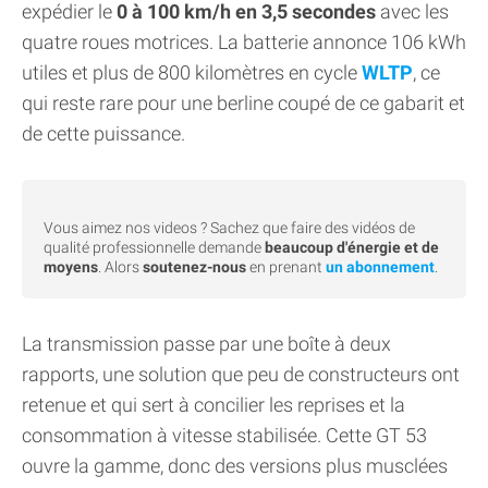
expédier le
0 à 100 km/h en 3,5 secondes
avec les
quatre roues motrices. La batterie annonce 106 kWh
utiles et plus de 800 kilomètres en cycle
WLTP
, ce
qui reste rare pour une berline coupé de ce gabarit et
de cette puissance.
Vous aimez nos videos ? Sachez que faire des vidéos de
qualité professionnelle demande
beaucoup d'énergie et de
moyens
. Alors
soutenez-nous
en prenant
un abonnement
.
La transmission passe par une boîte à deux
rapports, une solution que peu de constructeurs ont
retenue et qui sert à concilier les reprises et la
consommation à vitesse stabilisée. Cette GT 53
ouvre la gamme, donc des versions plus musclées