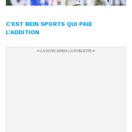
C'EST BEIN SPORTS QUI PAIE
L'ADDITION