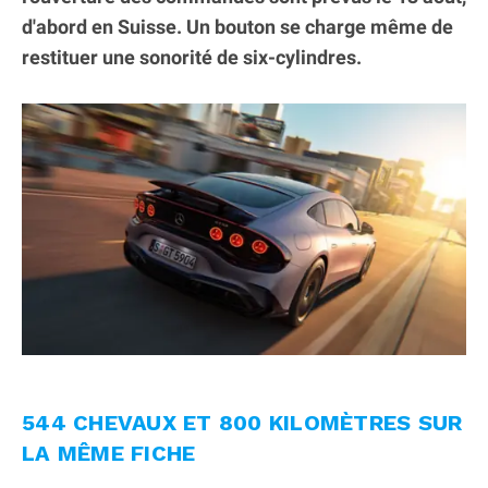
d'abord en Suisse. Un bouton se charge même de
restituer une sonorité de six-cylindres.
544 CHEVAUX ET 800 KILOMÈTRES SUR
LA MÊME FICHE