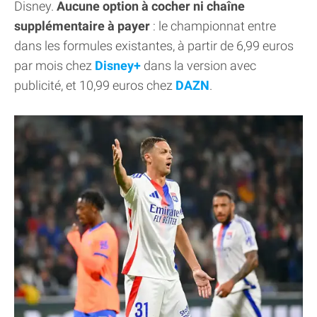
Disney.
Aucune option à cocher ni chaîne
supplémentaire à payer
: le championnat entre
dans les formules existantes, à partir de 6,99 euros
par mois chez
Disney+
dans la version avec
publicité, et 10,99 euros chez
DAZN
.