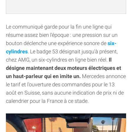
Le communiqué garde pour la fin une ligne qui
résume assez bien l'époque : une pression sur un
bouton déclenche une expérience sonore de
six-
cylindres
. Le badge 53 désignait jusqu'à présent,
chez AMG, un six-cylindres en ligne bien réel.
Il
désigne maintenant deux moteurs électriques et
un haut-parleur qui en imite un.
Mercedes annonce
le tarif et l'ouverture des commandes pour le 13
août en Suisse, sans aucune indication de prix ni de
calendrier pour la France à ce stade.