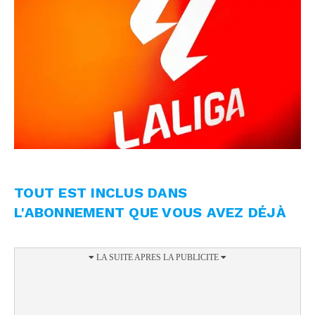
TOUT EST INCLUS DANS
L'ABONNEMENT QUE VOUS AVEZ DÉJÀ