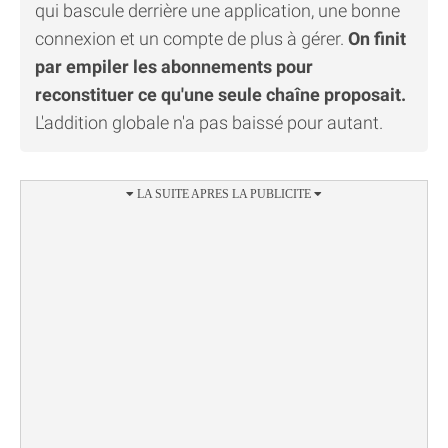
qui bascule derrière une application, une bonne
connexion et un compte de plus à gérer.
On finit
par empiler les abonnements pour
reconstituer ce qu'une seule chaîne proposait.
L'addition globale n'a pas baissé pour autant.