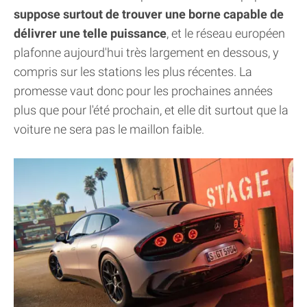
suppose surtout de trouver une borne capable de
délivrer une telle puissance
, et le réseau européen
plafonne aujourd'hui très largement en dessous, y
compris sur les stations les plus récentes. La
promesse vaut donc pour les prochaines années
plus que pour l'été prochain, et elle dit surtout que la
voiture ne sera pas le maillon faible.