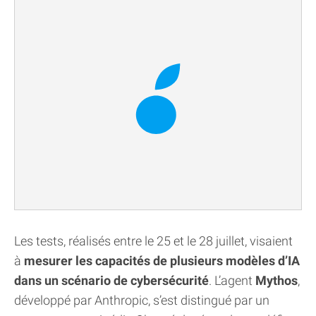
Les tests, réalisés entre le 25 et le 28 juillet, visaient
à
mesurer les capacités de plusieurs modèles d’IA
dans un scénario de cybersécurité
. L’agent
Mythos
,
développé par Anthropic, s’est distingué par un