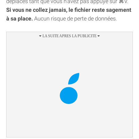
déplacés tant que vous n'avez pas appuyé sur ⌘V.
Si vous ne collez jamais, le fichier reste sagement
à sa place.
Aucun risque de perte de données.