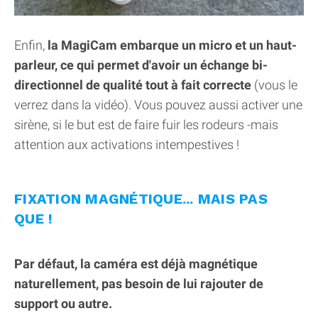
Enfin,
la MagiCam embarque un micro et un haut-
parleur, ce qui permet d'avoir un échange bi-
directionnel de qualité tout à fait correcte
(vous le
verrez dans la vidéo). Vous pouvez aussi activer une
sirène, si le but est de faire fuir les rodeurs -mais
attention aux activations intempestives !
FIXATION MAGNÉTIQUE... MAIS PAS
QUE !
Par défaut, la caméra est déjà magnétique
naturellement, pas besoin de lui rajouter de
support ou autre.