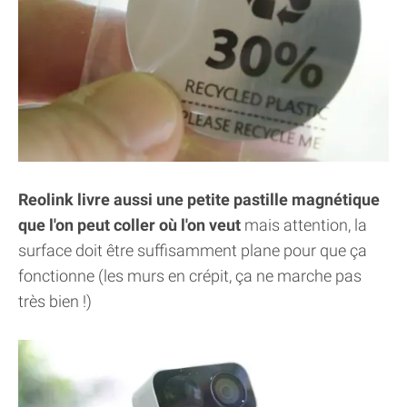
Reolink livre aussi une petite pastille magnétique
que l'on peut coller où l'on veut
mais attention, la
surface doit être suffisamment plane pour que ça
fonctionne (les murs en crépit, ça ne marche pas
très bien !)