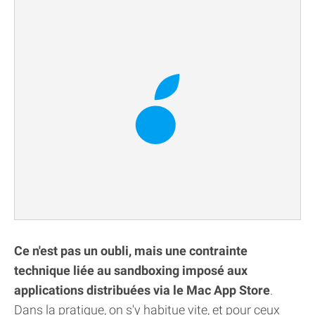
Ce n'est pas un oubli, mais une contrainte
technique liée au sandboxing imposé aux
applications distribuées via le Mac App Store
.
Dans la pratique, on s'y habitue vite, et pour ceux