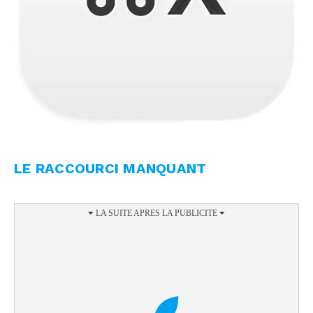
LE RACCOURCI MANQUANT