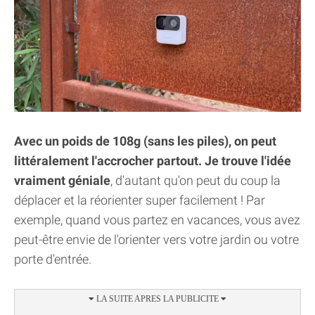
Avec un poids de 108g (sans les piles), on peut
littéralement l'accrocher partout. Je trouve l'idée
vraiment géniale
, d'autant qu'on peut du coup la
déplacer et la réorienter super facilement ! Par
exemple, quand vous partez en vacances, vous avez
peut-être envie de l'orienter vers votre jardin ou votre
porte d'entrée.