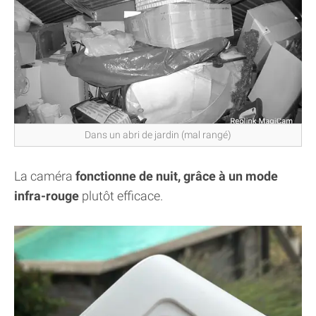
Dans un abri de jardin (mal rangé)
La caméra
fonctionne de nuit, grâce à un mode
infra-rouge
plutôt efficace.