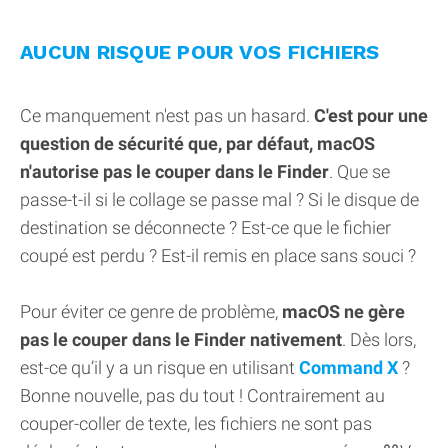
AUCUN RISQUE POUR VOS FICHIERS
Ce manquement n'est pas un hasard.
C'est pour une
question de sécurité que, par défaut, macOS
n'autorise pas le couper dans le Finder
. Que se
passe-t-il si le collage se passe mal ? Si le disque de
destination se déconnecte ? Est-ce que le fichier
coupé est perdu ? Est-il remis en place sans souci ?
Pour éviter ce genre de problème,
macOS ne gère
pas le couper dans le Finder nativement
. Dès lors,
est-ce qu’il y a un risque en utilisant
Command X
?
Bonne nouvelle, pas du tout ! Contrairement au
couper-coller de texte, les fichiers ne sont pas