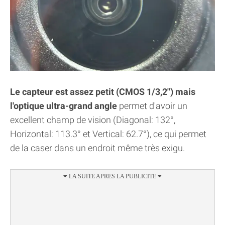
Le capteur est assez petit (CMOS 1/3,2") mais
l'optique ultra-grand angle
permet d'avoir un
excellent champ de vision (Diagonal: 132°,
Horizontal: 113.3° et Vertical: 62.7°), ce qui permet
de la caser dans un endroit même très exigu.