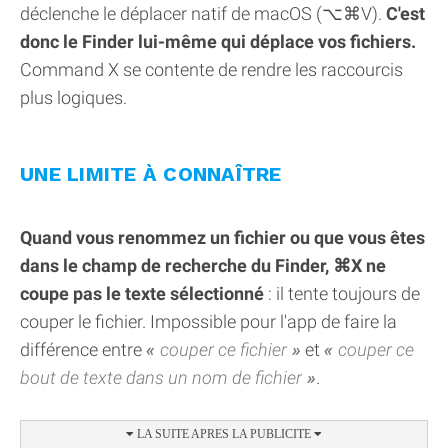
déclenche le déplacer natif de macOS (⌥⌘V).
C'est
donc le Finder lui-même qui déplace vos fichiers.
Command X se contente de rendre les raccourcis
plus logiques.
UNE LIMITE À CONNAÎTRE
Quand vous renommez un fichier ou que vous êtes
dans le champ de recherche du Finder, ⌘X ne
coupe pas le texte sélectionné
: il tente toujours de
couper le fichier. Impossible pour l'app de faire la
différence entre
couper ce fichier
et
couper ce
bout de texte dans un nom de fichier
.