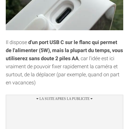
Il dispose
d'un port USB C sur le flanc qui permet
de l'alimenter (5W), mais la plupart du temps, vous
utiliserez sans doute 2 piles AA
, car l'idée est ici
vraiment de pouvoir fixer rapidement la caméra et
surtout, de la déplacer (par exemple, quand on part
en vacances)