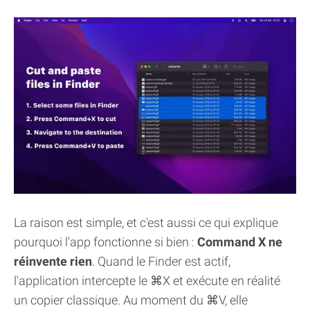
La raison est simple, et c'est aussi ce qui explique
pourquoi l'app fonctionne si bien :
Command X ne
réinvente rien
. Quand le Finder est actif,
l'application intercepte le ⌘X et exécute en réalité
un copier classique. Au moment du ⌘V, elle