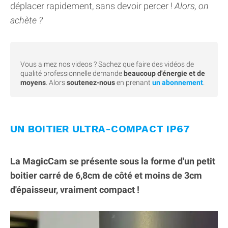
déplacer rapidement, sans devoir percer !
Alors, on
achète ?
Vous aimez nos videos ? Sachez que faire des vidéos de
qualité professionnelle demande
beaucoup d'énergie et de
moyens
. Alors
soutenez-nous
en prenant
un abonnement
.
UN BOITIER ULTRA-COMPACT IP67
La MagicCam se présente sous la forme d'un petit
boitier carré de 6,8cm de côté et moins de 3cm
d'épaisseur, vraiment compact !