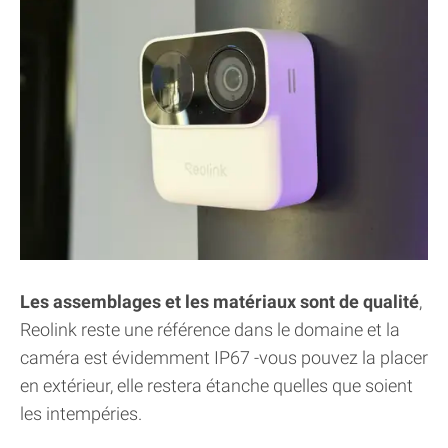
Les assemblages et les matériaux sont de qualité
,
Reolink reste une référence dans le domaine et la
caméra est évidemment IP67 -vous pouvez la placer
en extérieur, elle restera étanche quelles que soient
les intempéries.