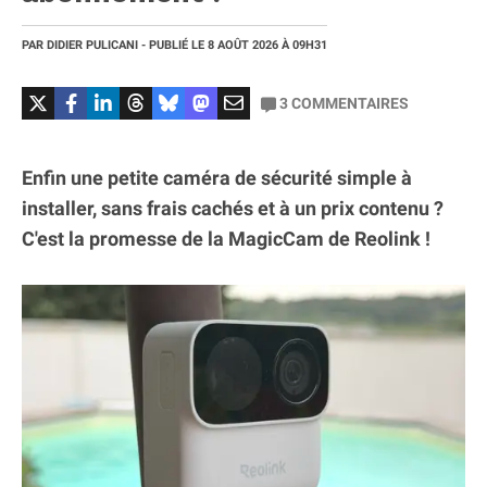
PAR
DIDIER PULICANI
- PUBLIÉ LE
8 AOÛT 2026
À 09H31
3
COMMENTAIRES
Enfin une petite caméra de sécurité simple à
installer, sans frais cachés et à un prix contenu ?
C'est la promesse de la MagicCam de Reolink !