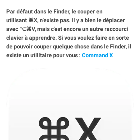
Par défaut dans le Finder, le couper en
utilisant ⌘X, n’existe pas. Il y a bien le déplacer
avec ⌥⌘V, mais c'est encore un autre raccourci
clavier à apprendre. Si vous voulez faire en sorte
de pouvoir couper quelque chose dans le Finder, il
existe un utilitaire pour vous :
Command X