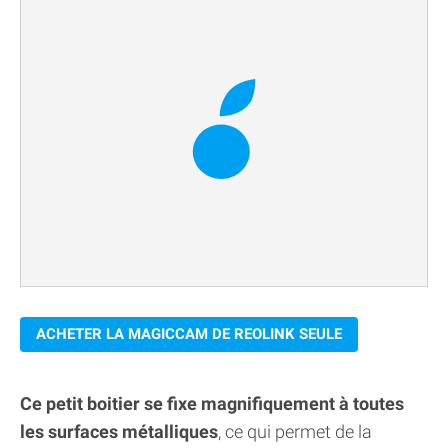
ACHETER LA MAGICCAM DE REOLINK SEULE
Ce petit boitier se fixe magnifiquement à toutes
les surfaces métalliques
, ce qui permet de la