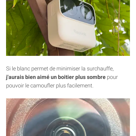
Si le blanc permet de minimiser la surchauffe,
j'aurais bien aimé un boitier plus sombre
pour
pouvoir le camoufler plus facilement.