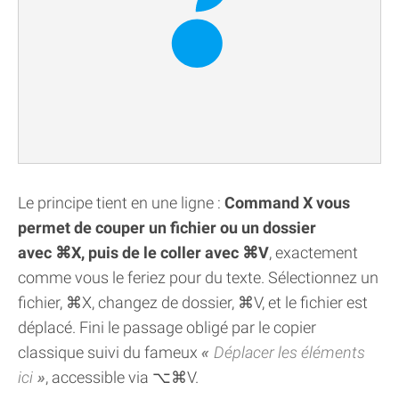
Le principe tient en une ligne :
Command X vous
permet de couper un fichier ou un dossier
avec ⌘X, puis de le coller avec ⌘V
, exactement
comme vous le feriez pour du texte. Sélectionnez un
fichier, ⌘X, changez de dossier, ⌘V, et le fichier est
déplacé. Fini le passage obligé par le copier
classique suivi du fameux
Déplacer les éléments
ici
, accessible via ⌥⌘V.