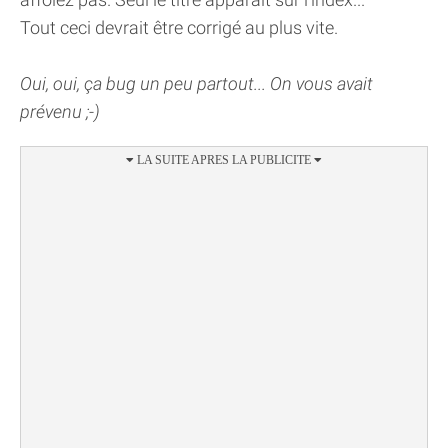
Tout ceci devrait être corrigé au plus vite.
Oui, oui, ça bug un peu partout... On vous avait
prévenu ;-)