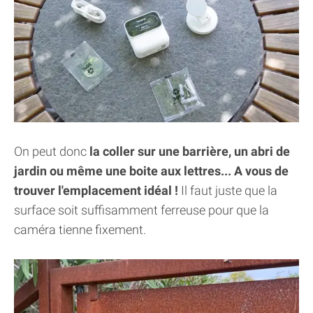
On peut donc
la coller sur une barrière, un abri de
jardin ou même une boite aux lettres... A vous de
trouver l'emplacement idéal !
Il faut juste que la
surface soit suffisamment ferreuse pour que la
caméra tienne fixement.