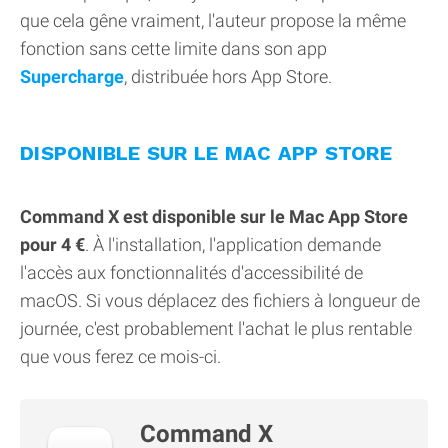
que cela gêne vraiment, l'auteur propose la même
fonction sans cette limite dans son app
Supercharge
, distribuée hors App Store.
DISPONIBLE SUR LE MAC APP STORE
Command X est disponible sur le Mac App Store
pour 4 €
. À l'installation, l'application demande
l'accès aux fonctionnalités d'accessibilité de
macOS. Si vous déplacez des fichiers à longueur de
journée, c'est probablement l'achat le plus rentable
que vous ferez ce mois-ci.
Command X