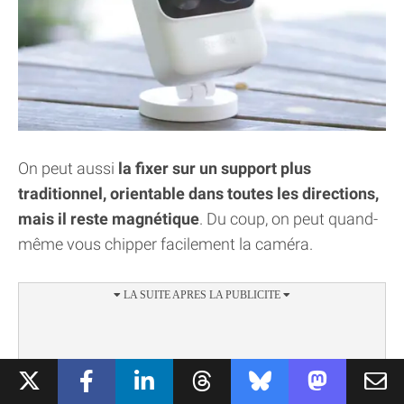
On peut aussi
la fixer sur un support plus
traditionnel, orientable dans toutes les directions,
mais il reste magnétique
. Du coup, on peut quand-
même vous chipper facilement la caméra.