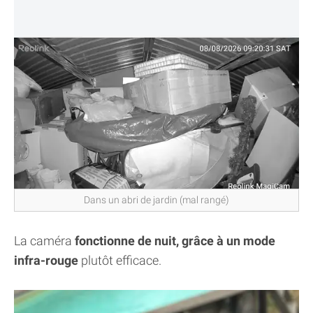
Dans un abri de jardin (mal rangé)
La caméra
fonctionne de nuit, grâce à un mode
infra-rouge
plutôt efficace.