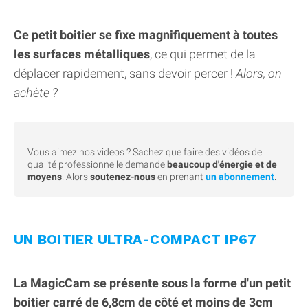
Ce petit boitier se fixe magnifiquement à toutes
les surfaces métalliques
, ce qui permet de la
déplacer rapidement, sans devoir percer !
Alors, on
achète ?
Vous aimez nos videos ? Sachez que faire des vidéos de
qualité professionnelle demande
beaucoup d'énergie et de
moyens
. Alors
soutenez-nous
en prenant
un abonnement
.
UN BOITIER ULTRA-COMPACT IP67
La MagicCam se présente sous la forme d'un petit
boitier carré de 6,8cm de côté et moins de 3cm