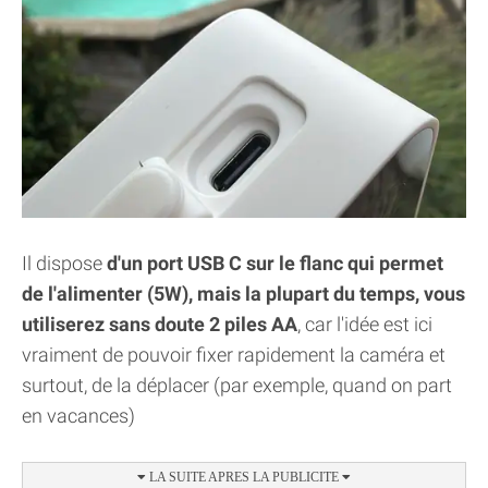
Il dispose
d'un port USB C sur le flanc qui permet
de l'alimenter (5W), mais la plupart du temps, vous
utiliserez sans doute 2 piles AA
, car l'idée est ici
vraiment de pouvoir fixer rapidement la caméra et
surtout, de la déplacer (par exemple, quand on part
en vacances)