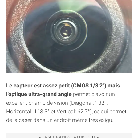
Le capteur est assez petit (CMOS 1/3,2") mais
l'optique ultra-grand angle
permet d'avoir un
excellent champ de vision (Diagonal: 132°,
Horizontal: 113.3° et Vertical: 62.7°), ce qui permet
de la caser dans un endroit même très exigu.