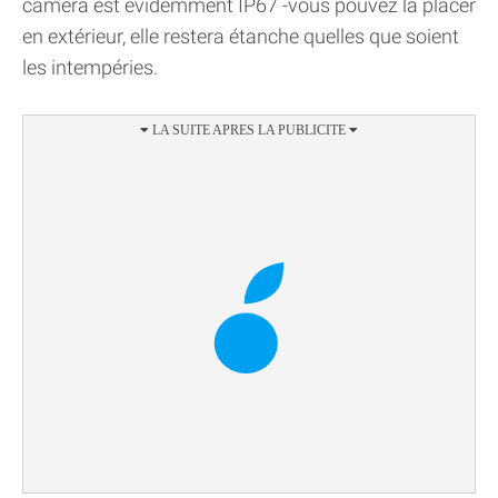
caméra est évidemment IP67 -vous pouvez la placer
en extérieur, elle restera étanche quelles que soient
les intempéries.