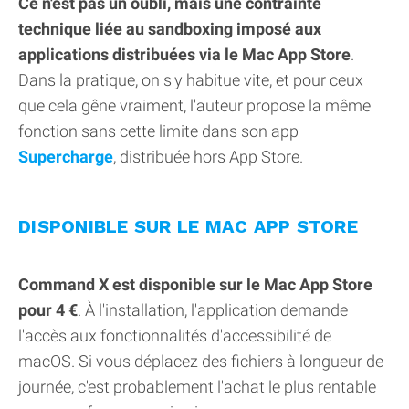
Ce n'est pas un oubli, mais une contrainte
technique liée au sandboxing imposé aux
applications distribuées via le Mac App Store
.
Dans la pratique, on s'y habitue vite, et pour ceux
que cela gêne vraiment, l'auteur propose la même
fonction sans cette limite dans son app
Supercharge
, distribuée hors App Store.
DISPONIBLE SUR LE MAC APP STORE
Command X est disponible sur le Mac App Store
pour 4 €
. À l'installation, l'application demande
l'accès aux fonctionnalités d'accessibilité de
macOS. Si vous déplacez des fichiers à longueur de
journée, c'est probablement l'achat le plus rentable