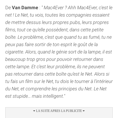
De
Van Damme
:
" Mac4Ever ? Ahh Mac4Ever, c'est le
net ! Le Net, tu vois, toutes les compagnies essaient
de mettre dessus leurs propres pubs, leurs propres
films, tout ce qu’elle possèdent, dans cette petite
boîte. Le problème, c’est que quand tu as fumé, tu ne
peux pas faire sortir de ton esprit le goût de la
cigarette. Alors, quand le génie sort de la lampe, il est
beaucoup trop gros pour pouvoir retourner dans
cette lampe. Et c’est leur problème, ils ne peuvent
pas retourner dans cette boîte qu’est le Net. Alors si
tu fais un film sur le Net, tu dois le tourner à l’intérieur
du Net, et comprendre les principes du Net. Le Net
est stupide… mais intelligent."