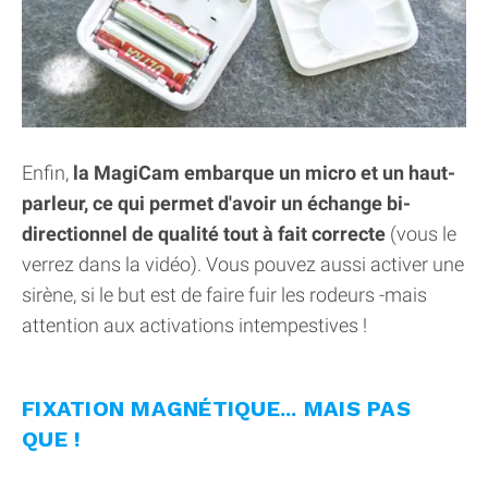
Enfin,
la MagiCam embarque un micro et un haut-
parleur, ce qui permet d'avoir un échange bi-
directionnel de qualité tout à fait correcte
(vous le
verrez dans la vidéo). Vous pouvez aussi activer une
sirène, si le but est de faire fuir les rodeurs -mais
attention aux activations intempestives !
FIXATION MAGNÉTIQUE... MAIS PAS
QUE !