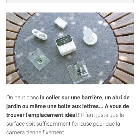
On peut donc
la coller sur une barrière, un abri de
jardin ou même une boite aux lettres... A vous de
trouver l'emplacement idéal !
Il faut juste que la
surface soit suffisamment ferreuse pour que la
caméra tienne fixement.