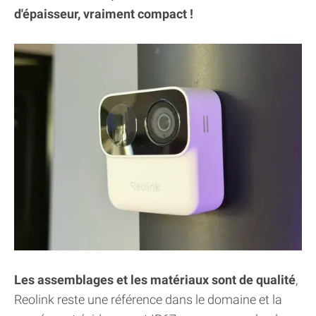
d'épaisseur, vraiment compact !
Les assemblages et les matériaux sont de qualité
,
Reolink reste une référence dans le domaine et la