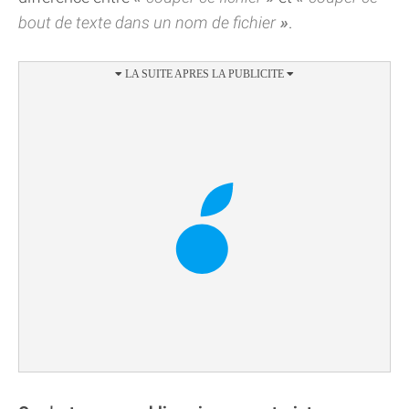
bout de texte dans un nom de fichier
.