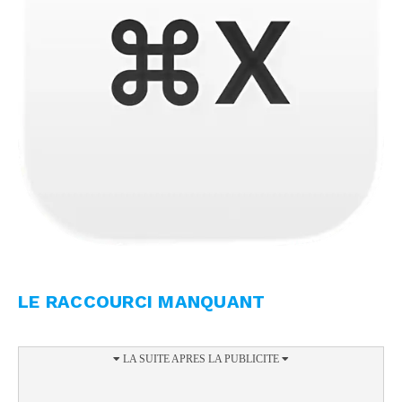
LE RACCOURCI MANQUANT