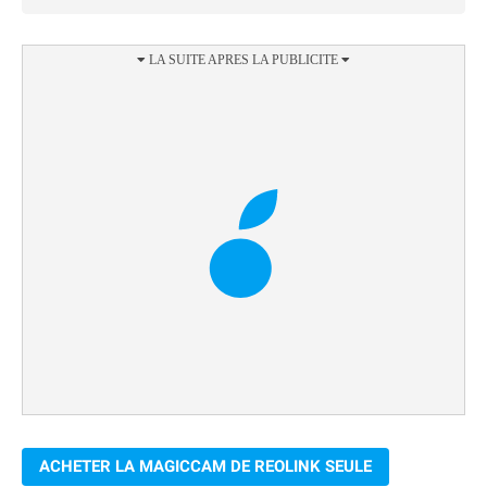
ACHETER LA MAGICCAM DE REOLINK SEULE