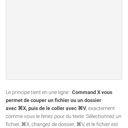
Le principe tient en une ligne :
Command X vous
permet de couper un fichier ou un dossier
avec ⌘X, puis de le coller avec ⌘V
, exactement
comme vous le feriez pour du texte. Sélectionnez un
fichier, ⌘X, changez de dossier, ⌘V, et le fichier est