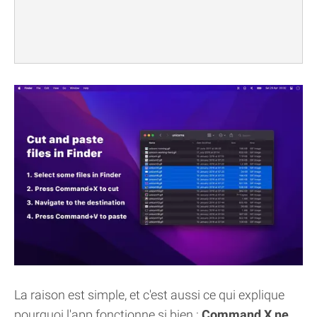
La raison est simple, et c'est aussi ce qui explique
pourquoi l'app fonctionne si bien :
Command X ne