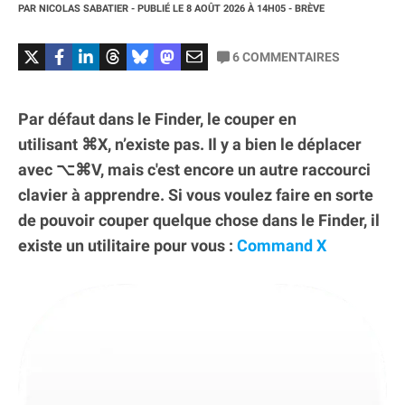
PAR
NICOLAS SABATIER
- PUBLIÉ LE
8 AOÛT 2026
À 14H05
- BRÈVE
6
COMMENTAIRES
Par défaut dans le Finder, le couper en
utilisant ⌘X, n’existe pas. Il y a bien le déplacer
avec ⌥⌘V, mais c'est encore un autre raccourci
clavier à apprendre. Si vous voulez faire en sorte
de pouvoir couper quelque chose dans le Finder, il
existe un utilitaire pour vous :
Command X