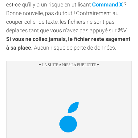
est-ce qu’il y a un risque en utilisant
Command X
?
Bonne nouvelle, pas du tout ! Contrairement au
couper-coller de texte, les fichiers ne sont pas
déplacés tant que vous n'avez pas appuyé sur ⌘V.
Si vous ne collez jamais, le fichier reste sagement
à sa place.
Aucun risque de perte de données.