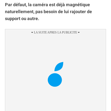
Par défaut, la caméra est déjà magnétique
naturellement, pas besoin de lui rajouter de
support ou autre.