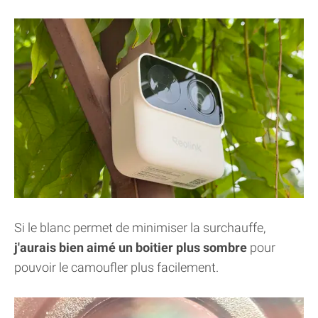
Si le blanc permet de minimiser la surchauffe,
j'aurais bien aimé un boitier plus sombre
pour
pouvoir le camoufler plus facilement.