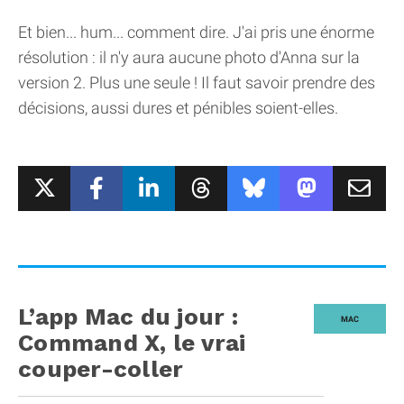
Et bien... hum... comment dire. J'ai pris une énorme
résolution : il n'y aura aucune photo d'Anna sur la
version 2. Plus une seule ! Il faut savoir prendre des
décisions, aussi dures et pénibles soient-elles.
L’app Mac du jour :
MAC
Command X, le vrai
couper-coller