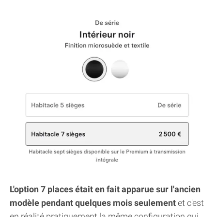
L'option 7 places était en fait apparue sur l'ancien
modèle pendant quelques mois seulement
et c'est
en réalité pratiquement la même configuration qui