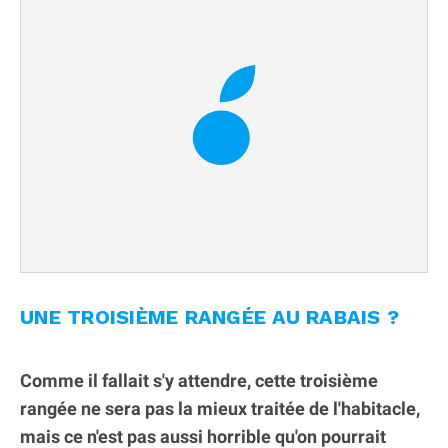
UNE TROISIÈME RANGÉE AU RABAIS ?
Comme il fallait s'y attendre, cette troisième
rangée ne sera pas la mieux traitée de l'habitacle,
mais ce n'est pas aussi horrible qu'on pourrait