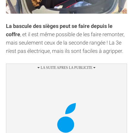
La bascule des sièges peut se faire depuis le
coffre
, et il est même possible de les faire remonter,
mais seulement ceux de la seconde rangée ! La 3e
n'est pas électrique, mais ils sont faciles à agripper.