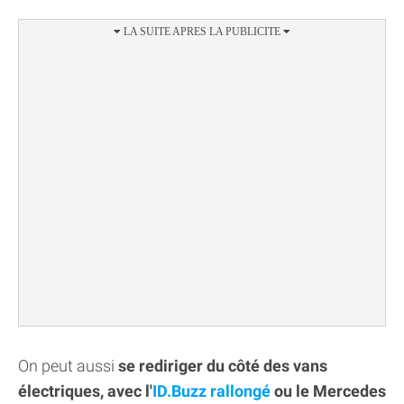
On peut aussi
se rediriger du côté des vans
électriques, avec l'
ID.Buzz rallongé
ou le Mercedes