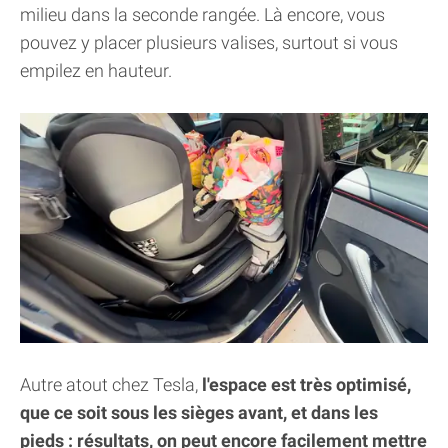
milieu dans la seconde rangée. Là encore, vous
pouvez y placer plusieurs valises, surtout si vous
empilez en hauteur.
Autre atout chez Tesla,
l'espace est très optimisé,
que ce soit sous les sièges avant, et dans les
pieds : résultats, on peut encore facilement mettre