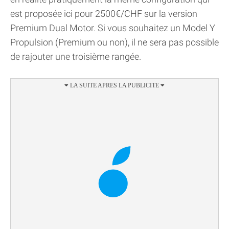
est proposée ici pour 2500€/CHF sur la version
Premium Dual Motor. Si vous souhaitez un Model Y
Propulsion (Premium ou non), il ne sera pas possible
de rajouter une troisième rangée.