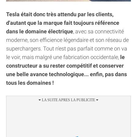
Tesla était donc très attendu par les clients,
d'autant que la marque fait toujours référence
dans le domaine électrique
, avec sa connectivité
moderne, son efficience légendaire et son réseau de
superchargers. Tout n'est pas parfait comme on va
le voir, mais malgré une fabrication occidentale,
le
constructeur a su rester compétitif et conserver
une belle avance technologique... enfin, pas dans
tous les domaines !