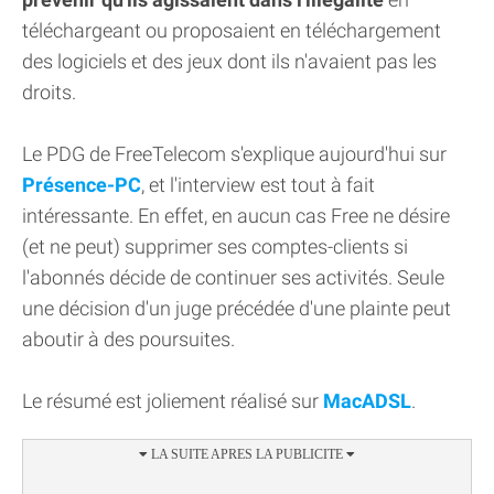
téléchargeant ou proposaient en téléchargement
des logiciels et des jeux dont ils n'avaient pas les
droits.
Le PDG de FreeTelecom s'explique aujourd'hui sur
Présence-PC
, et l'interview est tout à fait
intéressante. En effet, en aucun cas Free ne désire
(et ne peut) supprimer ses comptes-clients si
l'abonnés décide de continuer ses activités. Seule
une décision d'un juge précédée d'une plainte peut
aboutir à des poursuites.
Le résumé est joliement réalisé sur
MacADSL
.