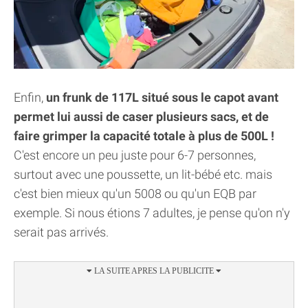
Enfin,
un frunk de 117L situé sous le capot avant
permet lui aussi de caser plusieurs sacs, et de
faire grimper la capacité totale à plus de 500L !
C'est encore un peu juste pour 6-7 personnes,
surtout avec une poussette, un lit-bébé etc. mais
c'est bien mieux qu'un 5008 ou qu'un EQB par
exemple. Si nous étions 7 adultes, je pense qu'on n'y
serait pas arrivés.