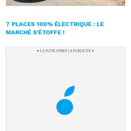
7 PLACES 100% ÉLECTRIQUE : LE
MARCHÉ S'ÉTOFFE !