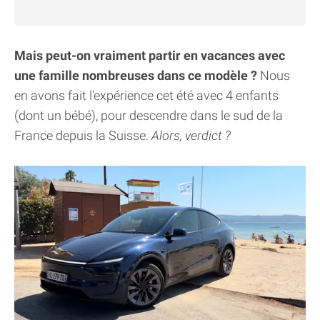
Mais peut-on vraiment partir en vacances avec
une famille nombreuses dans ce modèle ?
Nous
en avons fait l'expérience cet été avec 4 enfants
(dont un bébé), pour descendre dans le sud de la
France depuis la Suisse.
Alors, verdict ?