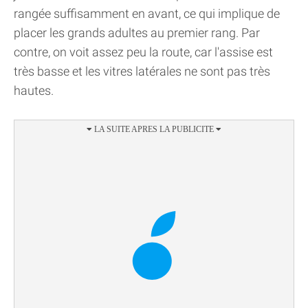
rangée suffisamment en avant, ce qui implique de
placer les grands adultes au premier rang. Par
contre, on voit assez peu la route, car l'assise est
très basse et les vitres latérales ne sont pas très
hautes.