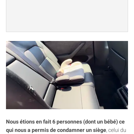
Nous étions en fait 6 personnes (dont un bébé) ce
qui nous a permis de condamner un siège
, celui du