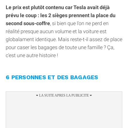
Le prix est plutôt contenu car Tesla avait déjà
prévu le coup : les 2 sièges prennent la place du
second sous-coffre
, si bien que l'on ne perd en
réalité presque aucun volume et la voiture est
globalament identique. Mais reste-t-il assez de place
pour caser les bagages de toute une famille ? Ça,
c'est une autre histoire !
6 PERSONNES ET DES BAGAGES