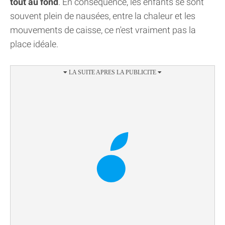
tout au fond
. En conséquence, les enfants se sont
souvent plein de nausées, entre la chaleur et les
mouvements de caisse, ce n'est vraiment pas la
place idéale.