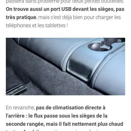
passera sans problème pour deux petites bouteilles.
On trouve aussi un port USB devant les sièges, pas
très pratique
, mais c'est déjà bien pour charger les
téléphones et les tablettes !
En revanche,
pas de climatisation directe à
l'arrière : le flux passe sous les sièges de la
seconde rangée, mais il fait nettement plus chaud