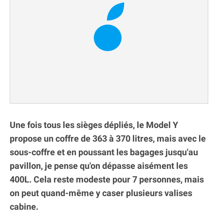
Une fois tous les sièges dépliés, le Model Y
propose un coffre de 363 à 370 litres, mais avec le
sous-coffre et en poussant les bagages jusqu'au
pavillon, je pense qu'on dépasse aisément les
400L. Cela reste modeste pour 7 personnes, mais
on peut quand-même y caser plusieurs valises
cabine.