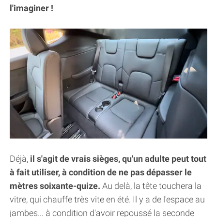
l'imaginer !
Déjà,
il s'agit de vrais sièges, qu'un adulte peut tout
à fait utiliser, à condition de ne pas dépasser le
mètres soixante-quize.
Au delà, la tête touchera la
vitre, qui chauffe très vite en été. Il y a de l'espace au
jambes... à condition d'avoir repoussé la seconde