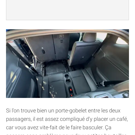
Si l'on trouve bien un porte-gobelet entre les deux
passagers, il est assez compliqué d'y placer un café,
car vous avez vite-fait de le faire basculer. Ça