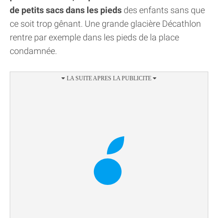
de petits sacs dans les pieds
des enfants sans que
ce soit trop gênant. Une grande glacière Décathlon
rentre par exemple dans les pieds de la place
condamnée.