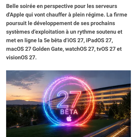
Belle soirée en perspective pour les serveurs
d'Apple qui vont chauffer à plein régime. La firme
poursuit le développement de ses prochains
systèmes d’exploitation à un rythme soutenu et
met en ligne la 5e bêta d’iOS 27, iPadOS 27,
macOS 27 Golden Gate, watchOS 27, tvOS 27 et
visionOS 27.