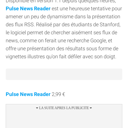
Disponible en version 1.1 depuis quelques heures,
Pulse News Reader
est une heureuse tentative pour
amener un peu de dynamisme dans la présentation
des flux RSS. Réalisé par des étudiants de Stanford,
le logiciel permet de chercher aisément ses flux de
news, comme on ferait une recherche Google, et
offre une présentation des résultats sous forme de
vignettes illustres qu'on fait défiler avec son doigt.
Pulse News Reader
2,99 €