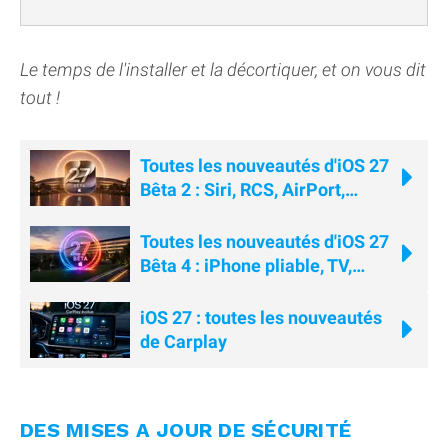
Le temps de l'installer et la décortiquer, et on vous dit
tout !
Toutes les nouveautés d'iOS 27
Bêta 2 : Siri, RCS, AirPort,
Wallet...
Toutes les nouveautés d'iOS 27
Bêta 4 : iPhone pliable, TV,
AirPods, Siri...
iOS 27 : toutes les nouveautés
de Carplay
DES MISES A JOUR DE SÉCURITÉ