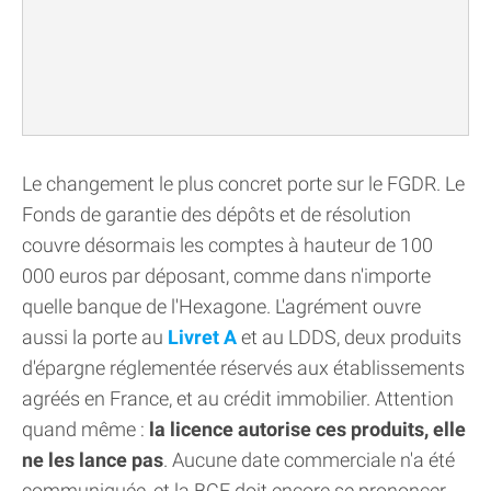
Le changement le plus concret porte sur le FGDR. Le
Fonds de garantie des dépôts et de résolution
couvre désormais les comptes à hauteur de 100
000 euros par déposant, comme dans n'importe
quelle banque de l'Hexagone. L'agrément ouvre
aussi la porte au
Livret A
et au LDDS, deux produits
d'épargne réglementée réservés aux établissements
agréés en France, et au crédit immobilier. Attention
quand même :
la licence autorise ces produits, elle
ne les lance pas
. Aucune date commerciale n'a été
communiquée, et la BCE doit encore se prononcer