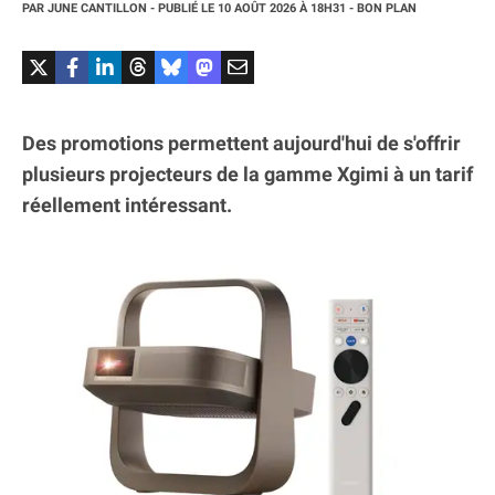
PAR
JUNE CANTILLON
- PUBLIÉ LE
10 AOÛT 2026
À 18H31
- BON PLAN
Des promotions permettent aujourd'hui de s'offrir
plusieurs projecteurs de la gamme Xgimi à un tarif
réellement intéressant.