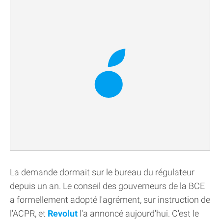
La demande dormait sur le bureau du régulateur
depuis un an. Le conseil des gouverneurs de la BCE
a formellement adopté l'agrément, sur instruction de
l'ACPR, et
Revolut
l'a annoncé aujourd'hui. C'est le