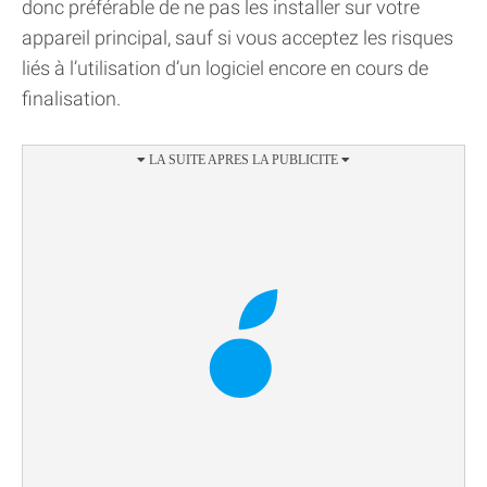
donc préférable de ne pas les installer sur votre
appareil principal, sauf si vous acceptez les risques
liés à l’utilisation d’un logiciel encore en cours de
finalisation.