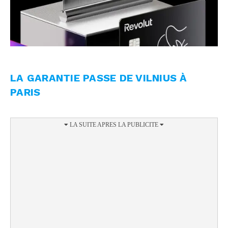
LA GARANTIE PASSE DE VILNIUS À
PARIS