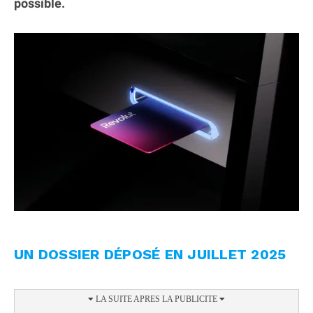
possible.
UN DOSSIER DÉPOSÉ EN JUILLET 2025