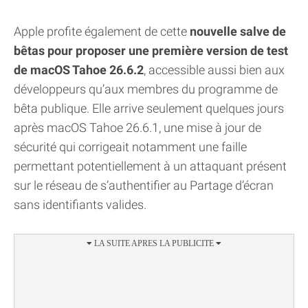
Apple profite également de cette
nouvelle salve de
bêtas pour proposer une première version de test
de macOS Tahoe 26.6.2
, accessible aussi bien aux
développeurs qu’aux membres du programme de
bêta publique. Elle arrive seulement quelques jours
après macOS Tahoe 26.6.1, une mise à jour de
sécurité qui corrigeait notamment une faille
permettant potentiellement à un attaquant présent
sur le réseau de s’authentifier au Partage d’écran
sans identifiants valides.