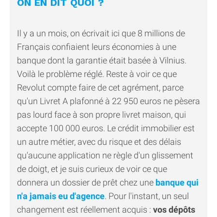
ON EN DIT QUOI ?
Il y a un mois, on écrivait ici que 8 millions de
Français confiaient leurs économies à une
banque dont la garantie était basée à Vilnius.
Voilà le problème réglé. Reste à voir ce que
Revolut compte faire de cet agrément, parce
qu'un Livret A plafonné à 22 950 euros ne pèsera
pas lourd face à son propre livret maison, qui
accepte 100 000 euros. Le crédit immobilier est
un autre métier, avec du risque et des délais
qu'aucune application ne règle d'un glissement
de doigt, et je suis curieux de voir ce que
donnera un dossier de prêt chez une
banque qui
n'a jamais eu d'agence
. Pour l'instant, un seul
changement est réellement acquis :
vos dépôts