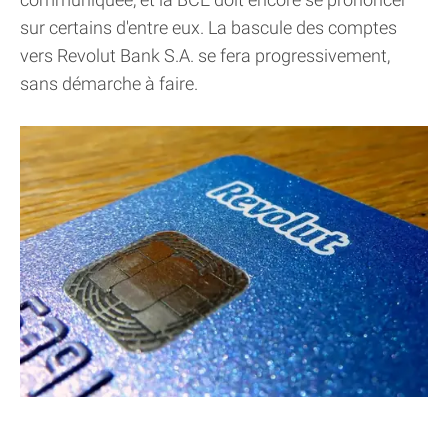
sur certains d'entre eux. La bascule des comptes
vers Revolut Bank S.A. se fera progressivement,
sans démarche à faire.