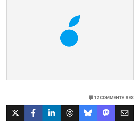
12
COMMENTAIRES