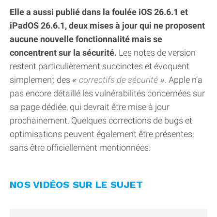
Elle a aussi publié dans la foulée iOS 26.6.1 et
iPadOS 26.6.1, deux mises à jour qui ne proposent
aucune nouvelle fonctionnalité mais se
concentrent sur la sécurité.
Les notes de version
restent particulièrement succinctes et évoquent
simplement des
correctifs de sécurité
. Apple n’a
pas encore détaillé les vulnérabilités concernées sur
sa page dédiée, qui devrait être mise à jour
prochainement. Quelques corrections de bugs et
optimisations peuvent également être présentes,
sans être officiellement mentionnées.
NOS VIDÉOS SUR LE SUJET