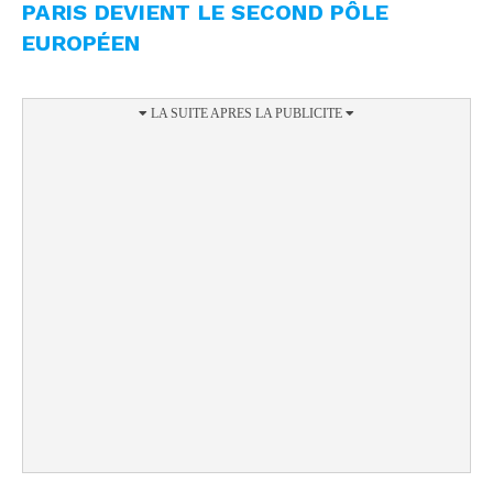
PARIS DEVIENT LE SECOND PÔLE
EUROPÉEN