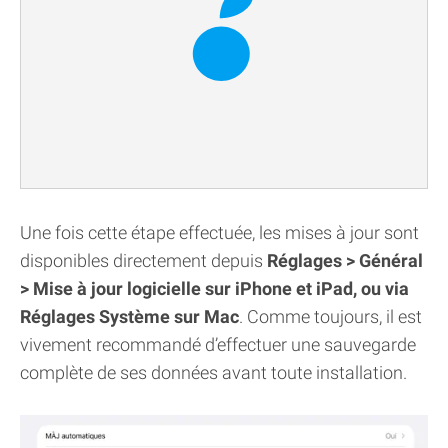
Une fois cette étape effectuée, les mises à jour sont
disponibles directement depuis
Réglages > Général
> Mise à jour logicielle sur iPhone et iPad, ou via
Réglages Système sur Mac
. Comme toujours, il est
vivement recommandé d’effectuer une sauvegarde
complète de ses données avant toute installation.