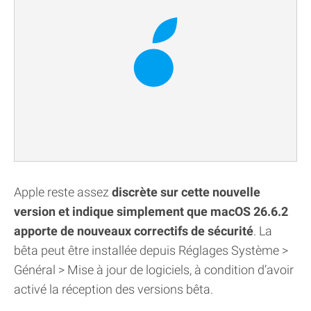
Apple reste assez
discrète sur cette nouvelle
version et indique simplement que macOS 26.6.2
apporte de nouveaux correctifs de sécurité
. La
bêta peut être installée depuis Réglages Système >
Général > Mise à jour de logiciels, à condition d’avoir
activé la réception des versions bêta.