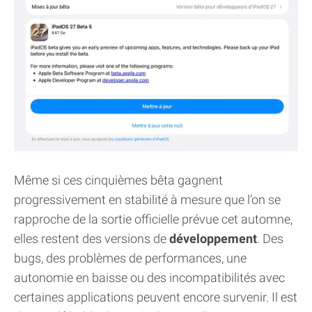
Même si ces cinquièmes bêta gagnent
progressivement en stabilité à mesure que l’on se
rapproche de la sortie officielle prévue cet automne,
elles restent des versions de
développement
. Des
bugs, des problèmes de performances, une
autonomie en baisse ou des incompatibilités avec
certaines applications peuvent encore survenir. Il est