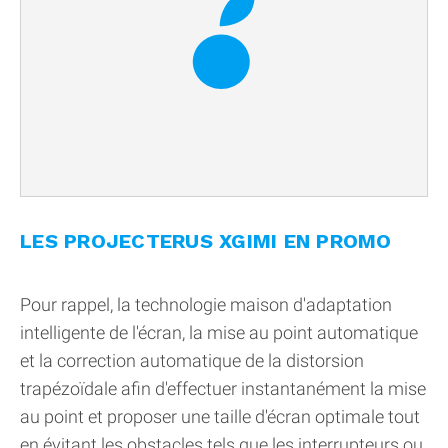
LES PROJECTERUS XGIMI EN PROMO
Pour rappel, la technologie maison d'adaptation
intelligente de l'écran, la mise au point automatique
et la correction automatique de la distorsion
trapézoïdale afin d'effectuer instantanément la mise
au point et proposer une taille d'écran optimale tout
en évitant les obstacles tels que les interrupteurs ou