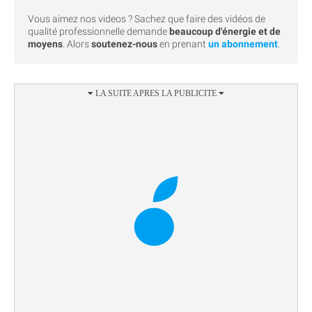
Vous aimez nos videos ? Sachez que faire des vidéos de
qualité professionnelle demande
beaucoup d'énergie et de
moyens
. Alors
soutenez-nous
en prenant
un abonnement
.