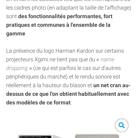
les cadres photo (en adaptant la taille de l'affichage)
sont
des fonctionnalités performantes, fort
pratiques et communes à l'ensemble de la
gamme
.
La présence du logo Harman Kardon sur certains
projecteurs Xgimi ne tient pas que du
name
dropping
(ce qui est parfois le cas sur d'autres
périphériques du marché) et le rendu sonore est
réellement à la hauteur du blason et
un net cran au-
dessus de ce que l'on obtient habituellement avec
des modèles de ce format
.