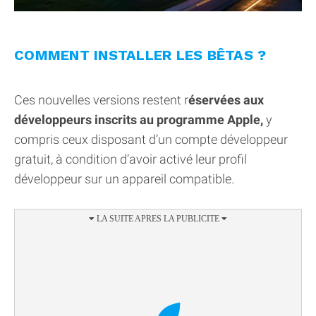
COMMENT INSTALLER LES BÊTAS ?
Ces nouvelles versions restent r
éservées aux
développeurs inscrits au programme Apple,
y
compris ceux disposant d’un compte développeur
gratuit, à condition d’avoir activé leur profil
développeur sur un appareil compatible.