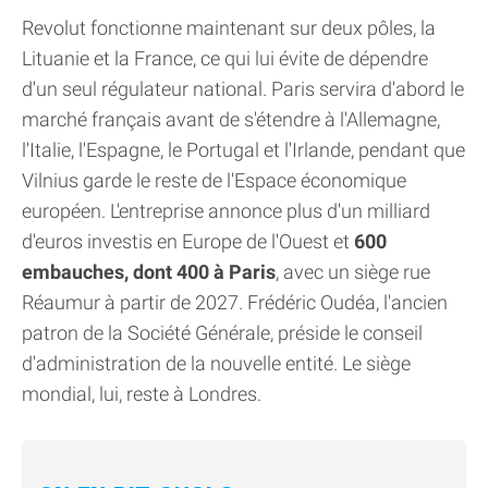
Revolut fonctionne maintenant sur deux pôles, la
Lituanie et la France, ce qui lui évite de dépendre
d'un seul régulateur national. Paris servira d'abord le
marché français avant de s'étendre à l'Allemagne,
l'Italie, l'Espagne, le Portugal et l'Irlande, pendant que
Vilnius garde le reste de l'Espace économique
européen. L'entreprise annonce plus d'un milliard
d'euros investis en Europe de l'Ouest et
600
embauches, dont 400 à Paris
, avec un siège rue
Réaumur à partir de 2027. Frédéric Oudéa, l'ancien
patron de la Société Générale, préside le conseil
d'administration de la nouvelle entité. Le siège
mondial, lui, reste à Londres.