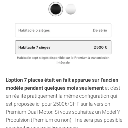
L'option 7 places était en fait apparue sur l'ancien
modèle pendant quelques mois seulement
et c'est
en réalité pratiquement la même configuration qui
est proposée ici pour 2500€/CHF sur la version
Premium Dual Motor. Si vous souhaitez un Model Y
Propulsion (Premium ou non), il ne sera pas possible
de rajouter une troisième rangée.