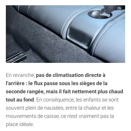
En revanche,
pas de climatisation directe à
l'arrière : le flux passe sous les sièges de la
seconde rangée, mais il fait nettement plus chaud
tout au fond
. En conséquence, les enfants se sont
souvent plein de nausées, entre la chaleur et les
mouvements de caisse, ce n'est vraiment pas la
place idéale.