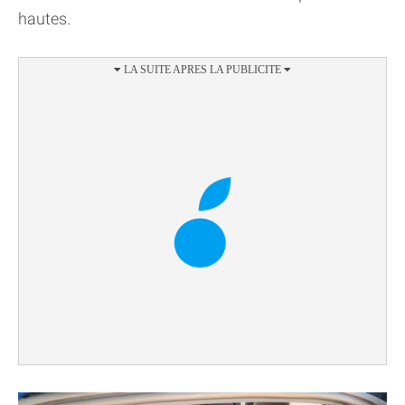
hautes.