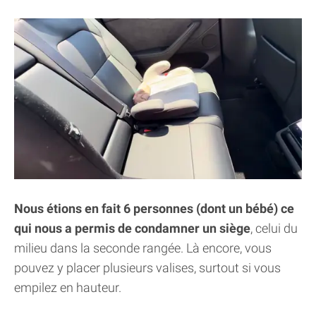
Nous étions en fait 6 personnes (dont un bébé) ce
qui nous a permis de condamner un siège
, celui du
milieu dans la seconde rangée. Là encore, vous
pouvez y placer plusieurs valises, surtout si vous
empilez en hauteur.