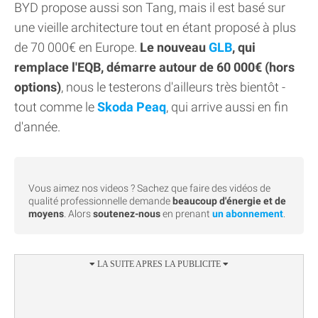
BYD propose aussi son Tang, mais il est basé sur
une vieille architecture tout en étant proposé à plus
de 70 000€ en Europe.
Le nouveau
GLB
, qui
remplace l'EQB, démarre autour de 60 000€ (hors
options)
, nous le testerons d'ailleurs très bientôt -
tout comme le
Skoda Peaq
, qui arrive aussi en fin
d'année.
Vous aimez nos videos ? Sachez que faire des vidéos de
qualité professionnelle demande
beaucoup d'énergie et de
moyens
. Alors
soutenez-nous
en prenant
un abonnement
.