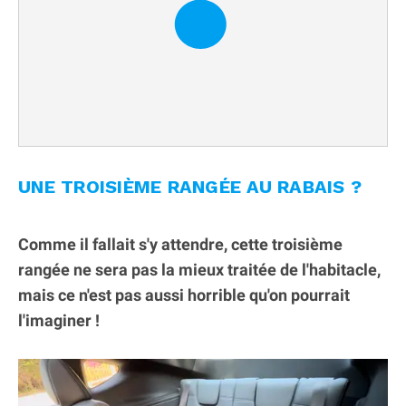
UNE TROISIÈME RANGÉE AU RABAIS ?
Comme il fallait s'y attendre, cette troisième
rangée ne sera pas la mieux traitée de l'habitacle,
mais ce n'est pas aussi horrible qu'on pourrait
l'imaginer !