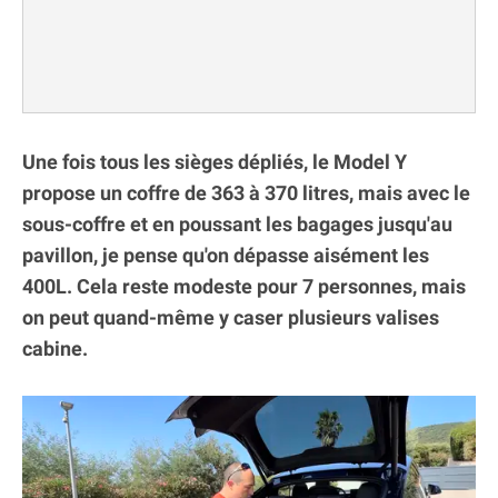
Une fois tous les sièges dépliés, le Model Y
propose un coffre de 363 à 370 litres, mais avec le
sous-coffre et en poussant les bagages jusqu'au
pavillon, je pense qu'on dépasse aisément les
400L. Cela reste modeste pour 7 personnes, mais
on peut quand-même y caser plusieurs valises
cabine.