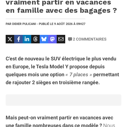
vraiment partir en vacances
en famille avec des bagages ?
PAR
DIDIER PULICANI
- PUBLIÉ LE
9 AOÛT 2026
À 09H27
2
COMMENTAIRES
C'est de nouveau le SUV électrique le plus vendu
en Europe, le Tesla Model Y propose depuis
quelques mois une option
7 places
permettant
de rajouter 2 sièges en troisième rangée.
Mais peut-on vraiment partir en vacances avec
une famille nombreuses dans ce modèle ?
Nous