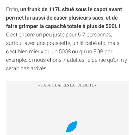
Enfin,
un frunk de 117L situé sous le capot avant
permet lui aussi de caser plusieurs sacs, et de
faire grimper la capacité totale à plus de 500L !
C'est encore un peu juste pour 6-7 personnes,
surtout avec une poussette, un lit-bébé etc. mais
c'est bien mieux qu'un 5008 ou qu'un EQB par
exemple. Si nous étions 7 adultes, je pense qu'on n'y
serait pas arrivés.