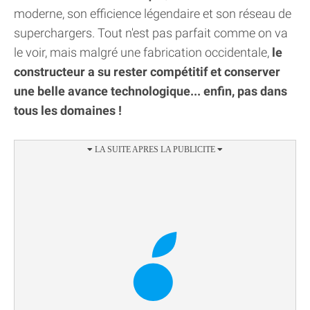
moderne, son efficience légendaire et son réseau de
superchargers. Tout n'est pas parfait comme on va
le voir, mais malgré une fabrication occidentale,
le
constructeur a su rester compétitif et conserver
une belle avance technologique... enfin, pas dans
tous les domaines !