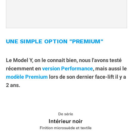
UNE SIMPLE OPTION "PREMIUM"
Le Model Y, on le connait bien, nous l'avons testé
récemment en
version Performance
, mais aussi le
modèle Premium
lors de son dernier face-lift il y a
2 ans.