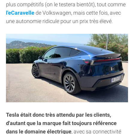
plus compétitifs (on le testera bientôt), tout comme
l'eCaravelle
de Volkswagen, mais cette fois, avec
une autonomie ridicule pour un prix très élevé.
Tesla était donc très attendu par les clients,
d'autant que la marque fait toujours référence
dans le domaine électrique
, avec sa connectivité