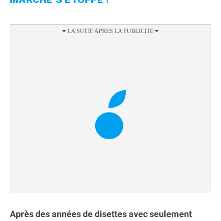
Après des années de disettes avec seulement