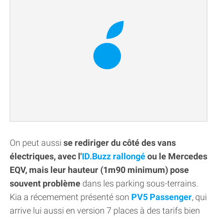
On peut aussi
se rediriger du côté des vans
électriques, avec l'
ID.Buzz rallongé
ou le Mercedes
EQV, mais leur hauteur (1m90 minimum) pose
souvent problème
dans les parking sous-terrains.
Kia a récemement présenté son
PV5 Passenger
, qui
arrive lui aussi en version 7 places à des tarifs bien