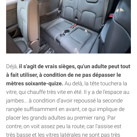
Déjà,
il s'agit de vrais sièges, qu'un adulte peut tout
à fait utiliser, à condition de ne pas dépasser le
mètres soixante-quize.
Au delà, la tête touchera la
vitre, qui chauffe très vite en été. Il y a de l'espace au
jambes... à condition d'avoir repoussé la seconde
rangée suffisamment en avant, ce qui implique de
placer les grands adultes au premier rang. Par
contre, on voit assez peu la route, car l'assise est
très basse et les vitres latérales ne sont pas très