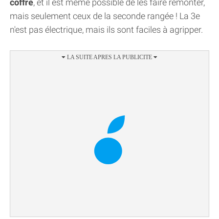
coffre
, et il est même possible de les faire remonter,
mais seulement ceux de la seconde rangée ! La 3e
n'est pas électrique, mais ils sont faciles à agripper.