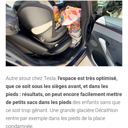
Autre atout chez Tesla,
l'espace est très optimisé,
que ce soit sous les sièges avant, et dans les
pieds : résultats, on peut encore facilement mettre
de petits sacs dans les pieds
des enfants sans que
ce soit trop gênant. Une grande glacière Décathlon
rentre par exemple dans les pieds de la place
condamnée.