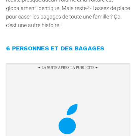
globalament identique. Mais reste-t-il assez de place
pour caser les bagages de toute une famille ? Ça,
c'est une autre histoire !
6 PERSONNES ET DES BAGAGES