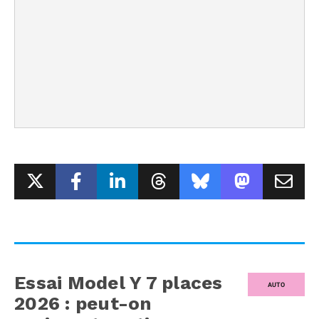
Essai Model Y 7 places
AUTO
2026 : peut-on