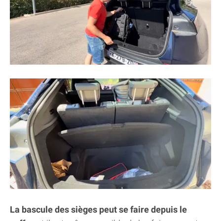
La bascule des sièges peut se faire depuis le