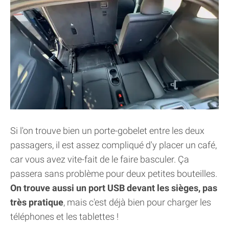
Si l'on trouve bien un porte-gobelet entre les deux
passagers, il est assez compliqué d'y placer un café,
car vous avez vite-fait de le faire basculer. Ça
passera sans problème pour deux petites bouteilles.
On trouve aussi un port USB devant les sièges, pas
très pratique
, mais c'est déjà bien pour charger les
téléphones et les tablettes !