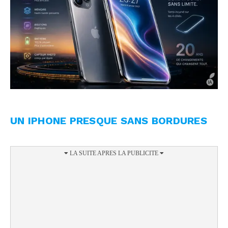
UN IPHONE PRESQUE SANS BORDURES