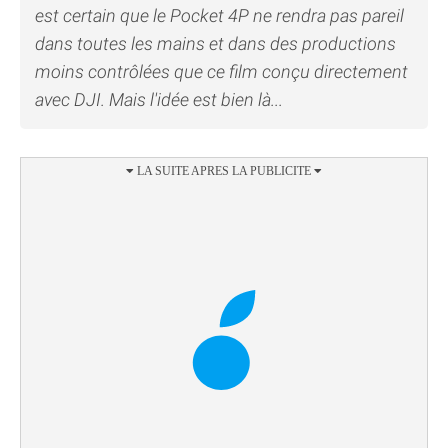
est certain que le Pocket 4P ne rendra pas pareil
dans toutes les mains et dans des productions
moins contrôlées que ce film conçu directement
avec DJI. Mais l'idée est bien là...