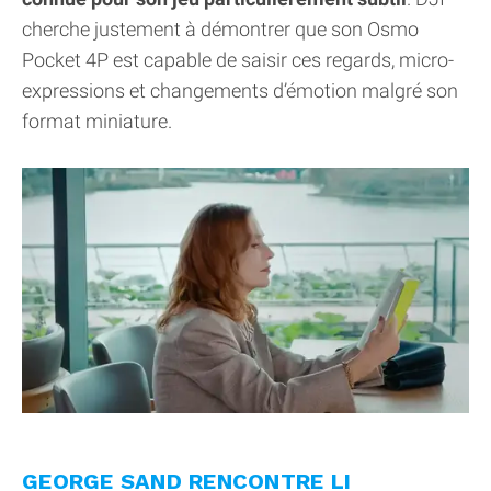
cherche justement à démontrer que son Osmo
Pocket 4P est capable de saisir ces regards, micro-
expressions et changements d’émotion malgré son
format miniature.
GEORGE SAND RENCONTRE LI