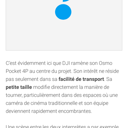
C’est évidemment ici que DJI ramène son Osmo
Pocket 4P au centre du projet. Son intérêt ne réside
pas seulement dans sa
facilité de transport
. Sa
petite taille
modifie directement la manière de
tourner, particulièrement dans des espaces où une
caméra de cinéma traditionnelle et son équipe
deviennent rapidement encombrantes.
Une scène entre les deux interprètes a par exemple