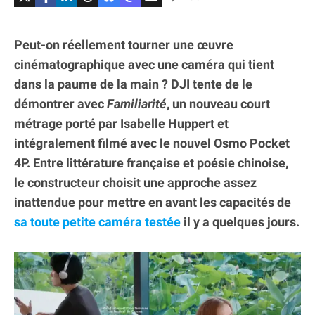
Peut-on réellement tourner une œuvre
cinématographique avec une caméra qui tient
dans la paume de la main ? DJI tente de le
démontrer avec
Familiarité
, un nouveau court
métrage porté par Isabelle Huppert et
intégralement filmé avec le nouvel Osmo Pocket
4P. Entre littérature française et poésie chinoise,
le constructeur choisit une approche assez
inattendue pour mettre en avant les capacités de
sa toute petite caméra testée
il y a quelques jours.