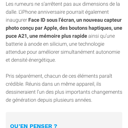
Les rumeurs ne s’arrêtent pas aux dimensions de la
dalle. L’iPhone anniversaire pourrait également
inaugurer
Face ID sous l’écran, un nouveau capteur
photo conçu par Apple, des boutons haptiques, une
puce A21, une mémoire plus rapide
ainsi qu’une
batterie à anode en silicium, une technologie
attendue pour améliorer simultanément autonomie
et densité énergétique.
Pris séparément, chacun de ces éléments paraît
crédible. Réunis dans un même appareil, ils
dessineraient l’un des plus importants changements
de génération depuis plusieurs années.
QU’EN PENSER ?