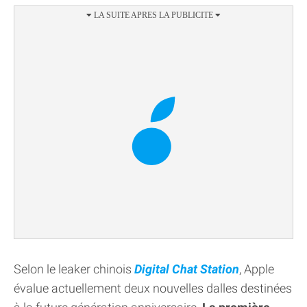
Selon le leaker chinois
Digital Chat Station
, Apple
évalue actuellement deux nouvelles dalles destinées