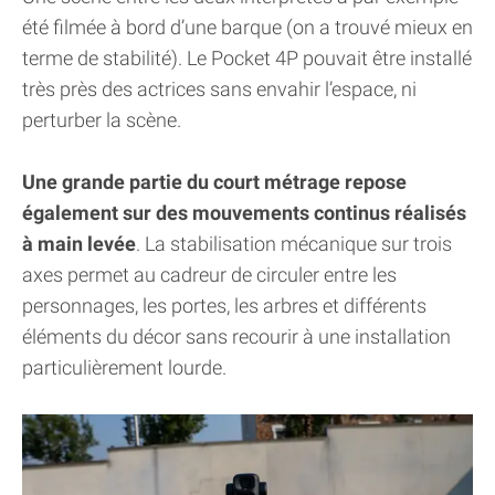
été filmée à bord d’une barque (on a trouvé mieux en
terme de stabilité). Le Pocket 4P pouvait être installé
très près des actrices sans envahir l’espace, ni
perturber la scène.
Une grande partie du court métrage repose
également sur des mouvements continus réalisés
à main levée
. La stabilisation mécanique sur trois
axes permet au cadreur de circuler entre les
personnages, les portes, les arbres et différents
éléments du décor sans recourir à une installation
particulièrement lourde.