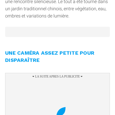
une rencontre silencieuse. Le tout a été tourné dans
un jardin traditionnel chinois, entre végétation, eau,
ombres et variations de lumière.
UNE CAMÉRA ASSEZ PETITE POUR
DISPARAÎTRE