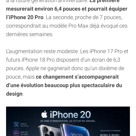
à la future génération anniversaire.
La première
mesurerait environ 6,4 pouces et pourrait équiper
l’iPhone 20 Pro
. La seconde, proche de 7 pouces,
correspondrait au modèle Pro Max déjà évoqué ces
dernières semaines.
L’augmentation reste modeste. Les iPhone 17 Pro et
futurs iPhone 18 Pro disposent d’un écran de 6,3
pouces. Apple ne gagnerait donc qu’un dixième de
pouce, mais
ce changement s’accompagnerait
d’une évolution beaucoup plus spectaculaire du
design
.