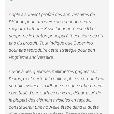
Apple a souvent profité des anniversaires de
l’iPhone pour introduire des changements
majeurs. L’iPhone X avait inauguré Face ID et
supprimé le bouton principal à l’occasion des dix
ans du produit. Tout indique que Cupertino
souhaite reproduire cette stratégie pour son
vingtième anniversaire.
Au-delà des quelques millimètres gagnés sur
l’écran, c’est surtout la philosophie du produit qui
semble évoluer. Un iPhone presque entièrement
constitué d’une surface en verre, débarrassé de
la plupart des éléments visibles en façade,
constituerait une nouvelle étape dans la quête