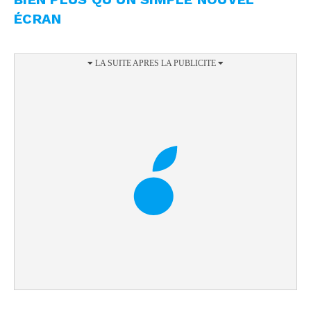
ÉCRAN