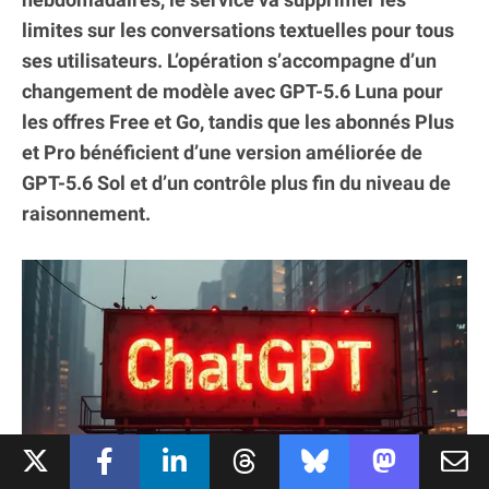
limites sur les conversations textuelles pour tous
ses utilisateurs. L’opération s’accompagne d’un
changement de modèle avec GPT-5.6 Luna pour
les offres Free et Go, tandis que les abonnés Plus
et Pro bénéficient d’une version améliorée de
GPT-5.6 Sol et d’un contrôle plus fin du niveau de
raisonnement.