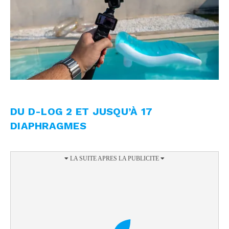
DU D-LOG 2 ET JUSQU’À 17
DIAPHRAGMES