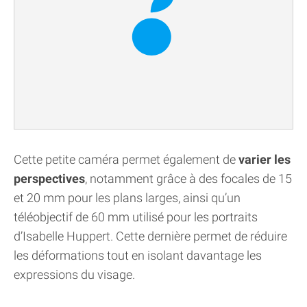
Cette petite caméra permet également de
varier les
perspectives
, notamment grâce à des focales de 15
et 20 mm pour les plans larges, ainsi qu’un
téléobjectif de 60 mm utilisé pour les portraits
d’Isabelle Huppert. Cette dernière permet de réduire
les déformations tout en isolant davantage les
expressions du visage.