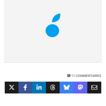
11
COMMENTAIRES