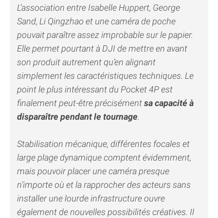
L’association entre Isabelle Huppert, George
Sand, Li Qingzhao et une caméra de poche
pouvait paraître assez improbable sur le papier.
Elle permet pourtant à DJI de mettre en avant
son produit autrement qu’en alignant
simplement les caractéristiques techniques. Le
point le plus intéressant du Pocket 4P est
finalement peut-être précisément
sa capacité à
disparaître pendant le tournage
.
Stabilisation mécanique, différentes focales et
large plage dynamique comptent évidemment,
mais pouvoir placer une caméra presque
n’importe où et la rapprocher des acteurs sans
installer une lourde infrastructure ouvre
également de nouvelles possibilités créatives. Il