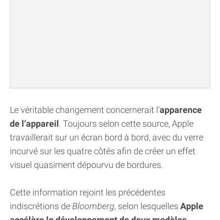
Le véritable changement concernerait l’
apparence
de l’appareil
. Toujours selon cette source, Apple
travaillerait sur un écran bord à bord, avec du verre
incurvé sur les quatre côtés afin de créer un effet
visuel quasiment dépourvu de bordures.
Cette information rejoint les précédentes
indiscrétions de
Bloomberg
, selon lesquelles
Apple
accélère le développement de deux modèles