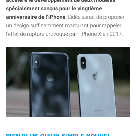
spécialement conçus pour le vingtième
anniversaire de l’iPhone
. L’idée serait de proposer
un design suffisamment marquant pour rappeler
l’effet de rupture provoqué par l’iPhone X en 2017.
BIEN PLUS QU’UN SIMPLE NOUVEL