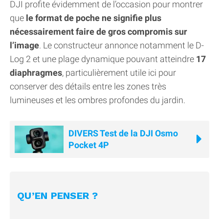
DJI profite évidemment de l’occasion pour montrer
que
le format de poche ne signifie plus
nécessairement faire de gros compromis sur
l’image
. Le constructeur annonce notamment le D-
Log 2 et une plage dynamique pouvant atteindre
17
diaphragmes
, particulièrement utile ici pour
conserver des détails entre les zones très
lumineuses et les ombres profondes du jardin.
DIVERS Test de la DJI Osmo
Pocket 4P
QU’EN PENSER ?