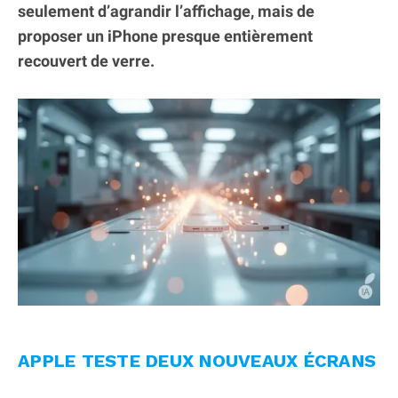
seulement d’agrandir l’affichage, mais de
proposer un iPhone presque entièrement
recouvert de verre.
APPLE TESTE DEUX NOUVEAUX ÉCRANS