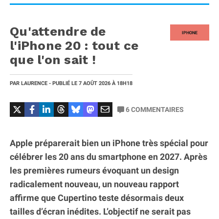
Qu'attendre de
IPHONE
l'iPhone 20 : tout ce
que l'on sait !
PAR
LAURENCE
- PUBLIÉ LE
7 AOÛT 2026
À 18H18
6
COMMENTAIRES
Apple préparerait bien un iPhone très spécial pour
célébrer les 20 ans du smartphone en 2027. Après
les premières rumeurs évoquant un design
radicalement nouveau, un nouveau rapport
affirme que Cupertino teste désormais deux
tailles d’écran inédites. L’objectif ne serait pas