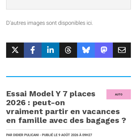
D'autres images sont disponibles ici.
Essai Model Y 7 places
AUTO
2026 : peut-on
vraiment partir en vacances
en famille avec des bagages ?
PAR
DIDIER PULICANI
- PUBLIÉ LE
9 AOÛT 2026
À 09H27