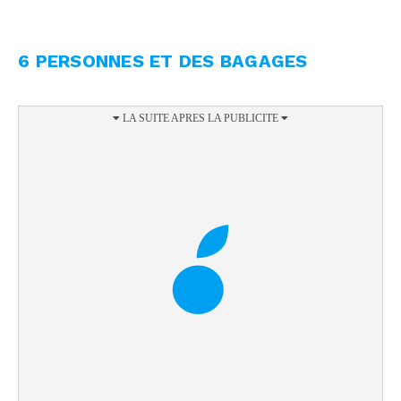
6 PERSONNES ET DES BAGAGES