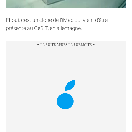
Et oui, c'est un clone de l'iMac qui vient d'être
présenté au CeBIT, en allemagne.