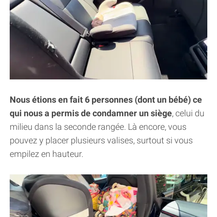
Nous étions en fait 6 personnes (dont un bébé) ce
qui nous a permis de condamner un siège
, celui du
milieu dans la seconde rangée. Là encore, vous
pouvez y placer plusieurs valises, surtout si vous
empilez en hauteur.