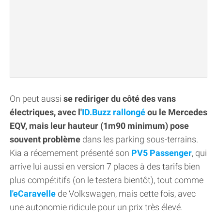
On peut aussi
se rediriger du côté des vans
électriques, avec l'
ID.Buzz rallongé
ou le Mercedes
EQV, mais leur hauteur (1m90 minimum) pose
souvent problème
dans les parking sous-terrains.
Kia a récemement présenté son
PV5 Passenger
, qui
arrive lui aussi en version 7 places à des tarifs bien
plus compétitifs (on le testera bientôt), tout comme
l'eCaravelle
de Volkswagen, mais cette fois, avec
une autonomie ridicule pour un prix très élevé.