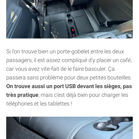
Si l'on trouve bien un porte-gobelet entre les deux
passagers, il est assez compliqué d'y placer un café,
car vous avez vite-fait de le faire basculer. Ça
passera sans problème pour deux petites bouteilles.
On trouve aussi un port USB devant les sièges, pas
très pratique
, mais c'est déjà bien pour charger les
téléphones et les tablettes !