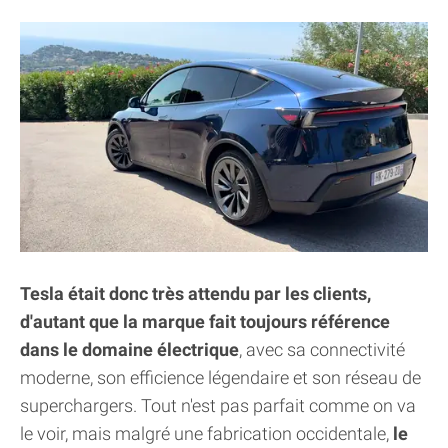
Tesla était donc très attendu par les clients,
d'autant que la marque fait toujours référence
dans le domaine électrique
, avec sa connectivité
moderne, son efficience légendaire et son réseau de
superchargers. Tout n'est pas parfait comme on va
le voir, mais malgré une fabrication occidentale,
le