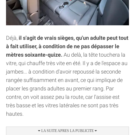
Déjà,
il s'agit de vrais sièges, qu'un adulte peut tout
à fait utiliser, à condition de ne pas dépasser le
mètres soixante-quize.
Au delà, la tête touchera la
vitre, qui chauffe très vite en été. Il y a de l'espace au
jambes... à condition d'avoir repoussé la seconde
rangée suffisamment en avant, ce qui implique de
placer les grands adultes au premier rang. Par
contre, on voit assez peu la route, car l'assise est
très basse et les vitres latérales ne sont pas très
hautes.