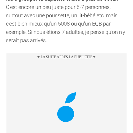
C'est encore un peu juste pour 6-7 personnes,
surtout avec une poussette, un lit-bébé etc. mais
c'est bien mieux qu'un 5008 ou qu'un EQB par
exemple. Si nous étions 7 adultes, je pense qu'on n'y
serait pas arrivés.