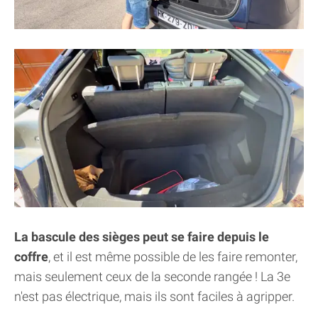
La bascule des sièges peut se faire depuis le
coffre
, et il est même possible de les faire remonter,
mais seulement ceux de la seconde rangée ! La 3e
n'est pas électrique, mais ils sont faciles à agripper.