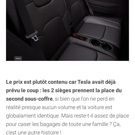
Le prix est plutôt contenu car Tesla avait déjà
prévu le coup : les 2 sièges prennent la place du
second sous-coffre
, si bien que l'on ne perd en
réalité presque aucun volume et la voiture est
globalament identique. Mais reste-t-il assez de place
pour caser les bagages de toute une famille ? Ça,
c'est une autre histoire !