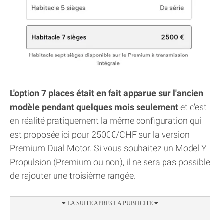
L'option 7 places était en fait apparue sur l'ancien
modèle pendant quelques mois seulement
et c'est
en réalité pratiquement la même configuration qui
est proposée ici pour 2500€/CHF sur la version
Premium Dual Motor. Si vous souhaitez un Model Y
Propulsion (Premium ou non), il ne sera pas possible
de rajouter une troisième rangée.