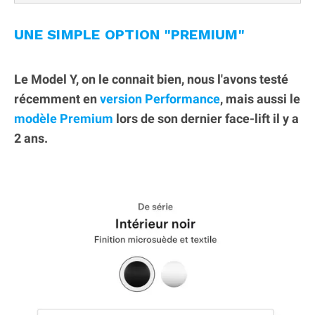
UNE SIMPLE OPTION "PREMIUM"
Le Model Y, on le connait bien, nous l'avons testé
récemment en
version Performance
, mais aussi le
modèle Premium
lors de son dernier face-lift il y a
2 ans.