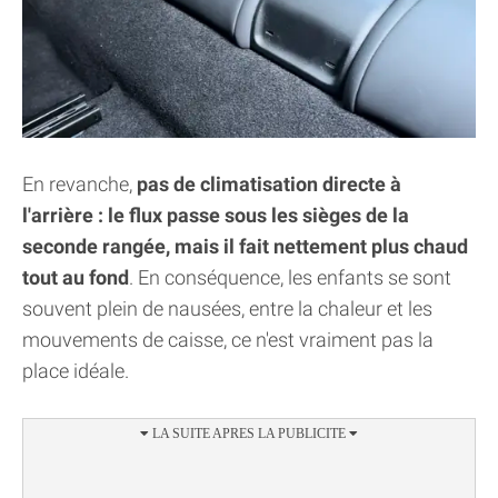
En revanche,
pas de climatisation directe à
l'arrière : le flux passe sous les sièges de la
seconde rangée, mais il fait nettement plus chaud
tout au fond
. En conséquence, les enfants se sont
souvent plein de nausées, entre la chaleur et les
mouvements de caisse, ce n'est vraiment pas la
place idéale.