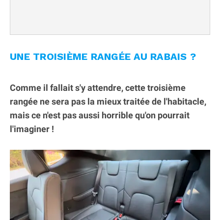
UNE TROISIÈME RANGÉE AU RABAIS ?
Comme il fallait s'y attendre, cette troisième
rangée ne sera pas la mieux traitée de l'habitacle,
mais ce n'est pas aussi horrible qu'on pourrait
l'imaginer !