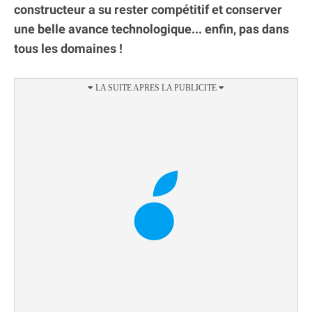
constructeur a su rester compétitif et conserver
une belle avance technologique... enfin, pas dans
tous les domaines !