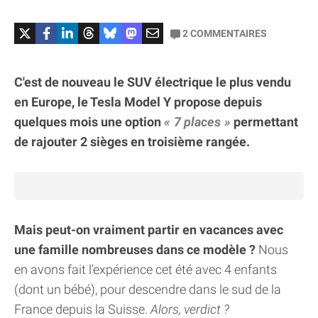
2
COMMENTAIRES
C'est de nouveau le SUV électrique le plus vendu
en Europe, le Tesla Model Y propose depuis
quelques mois une option
7 places
permettant
de rajouter 2 sièges en troisième rangée.
Mais peut-on vraiment partir en vacances avec
une famille nombreuses dans ce modèle ?
Nous
en avons fait l'expérience cet été avec 4 enfants
(dont un bébé), pour descendre dans le sud de la
France depuis la Suisse.
Alors, verdict ?