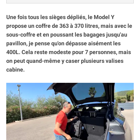
Une fois tous les sièges dépliés, le Model Y
propose un coffre de 363 à 370 litres, mais avec le
sous-coffre et en poussant les bagages jusqu'au
pavillon, je pense qu'on dépasse aisément les
400L. Cela reste modeste pour 7 personnes, mais
on peut quand-même y caser plusieurs valises
cabine.