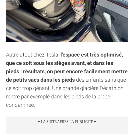
Autre atout chez Tesla,
l'espace est très optimisé,
que ce soit sous les sièges avant, et dans les
pieds : résultats, on peut encore facilement mettre
de petits sacs dans les pieds
des enfants sans que
ce soit trop gênant. Une grande glacière Décathlon
rentre par exemple dans les pieds de la place
condamnée.