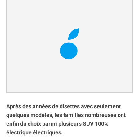
Après des années de disettes avec seulement
quelques modèles, les familles nombreuses ont
enfin du choix parmi plusieurs SUV 100%
électrique électriques.