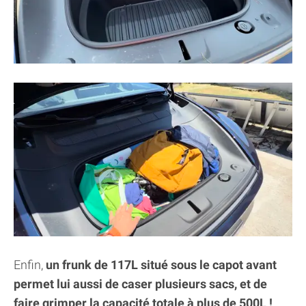
Enfin,
un frunk de 117L situé sous le capot avant
permet lui aussi de caser plusieurs sacs, et de
faire grimper la capacité totale à plus de 500L !