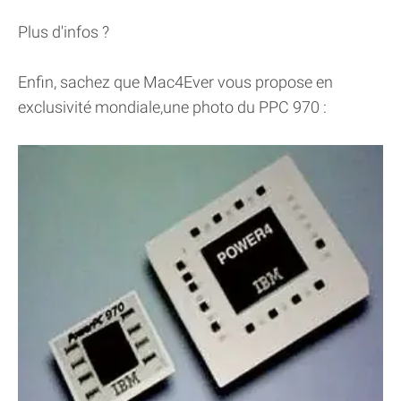
Plus d'infos ?
Enfin, sachez que Mac4Ever vous propose en
exclusivité mondiale,une photo du PPC 970 :