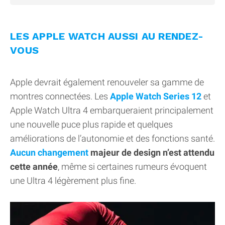
LES APPLE WATCH AUSSI AU RENDEZ-
VOUS
Apple devrait également renouveler sa gamme de
montres connectées. Les
Apple Watch Series 12
et
Apple Watch Ultra 4 embarqueraient principalement
une nouvelle puce plus rapide et quelques
améliorations de l’autonomie et des fonctions santé.
Aucun changement
majeur de design n’est attendu
cette année
, même si certaines rumeurs évoquent
une Ultra 4 légèrement plus fine.