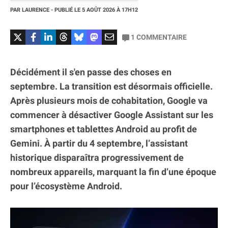
PAR
LAURENCE
- PUBLIÉ LE
5 AOÛT 2026
À 17H12
1
COMMENTAIRE
Décidément il s'en passe des choses en
septembre. La transition est désormais officielle.
Après plusieurs mois de cohabitation, Google va
commencer à désactiver Google Assistant sur les
smartphones et tablettes Android au profit de
Gemini. À partir du 4 septembre, l’assistant
historique disparaîtra progressivement de
nombreux appareils, marquant la fin d’une époque
pour l’écosystème Android.