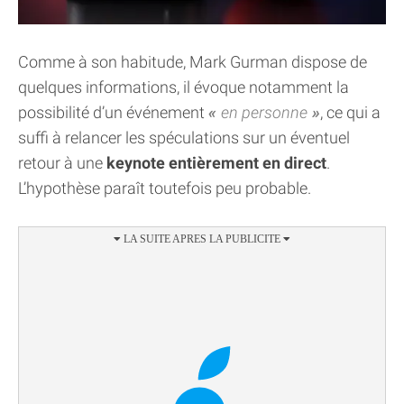
Comme à son habitude, Mark Gurman dispose de
quelques informations, il évoque notamment la
possibilité d’un événement
en personne
, ce qui a
suffi à relancer les spéculations sur un éventuel
retour à une
keynote entièrement en direct
.
L’hypothèse paraît toutefois peu probable.