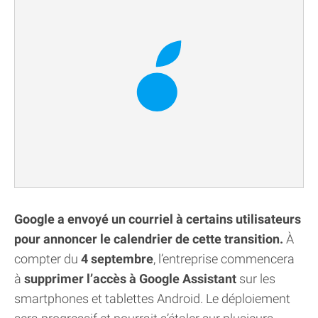
Google a envoyé un courriel à certains utilisateurs
pour annoncer le calendrier de cette transition.
À
compter du
4 septembre
, l’entreprise commencera
à
supprimer l’accès à Google Assistant
sur les
smartphones et tablettes Android. Le déploiement