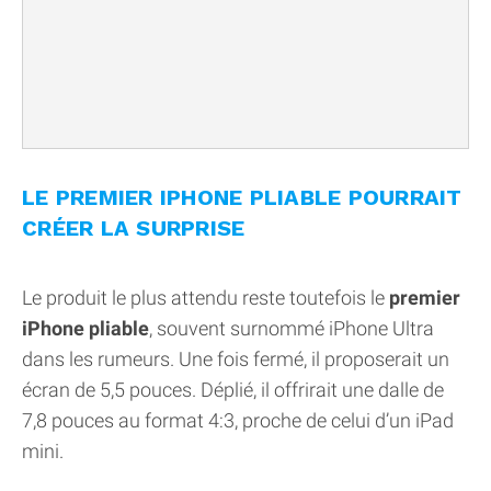
LE PREMIER IPHONE PLIABLE POURRAIT
CRÉER LA SURPRISE
Le produit le plus attendu reste toutefois le
premier
iPhone pliable
, souvent surnommé iPhone Ultra
dans les rumeurs. Une fois fermé, il proposerait un
écran de 5,5 pouces. Déplié, il offrirait une dalle de
7,8 pouces au format 4:3, proche de celui d’un iPad
mini.