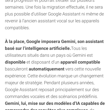
sera progressif et pourrait s’étaler sur plusieurs
semaines. Une fois la migration effectuée, il ne sera
plus possible d’utiliser Google Assistant ni même de
revenir à l’ancien assistant vocal sur les appareils
compatibles.
À la place, Google imposera Gemini, son assistant
basé sur l’intelligence artificielle.
Tous les
utilisateurs situés dans un pays où Gemini est
disponible
et disposant d’un
appareil compatible
basculeront
automatiquement
vers cette nouvelle
expérience. Cette évolution marque un changement
majeur de stratégie. Pendant plusieurs années,
Google Assistant reposait principalement sur des
commandes vocales et des scénarios prédéfinis.
Gemini, lui, mise sur des modèles d’IA capables de