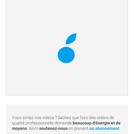
Vous aimez nos videos ? Sachez que faire des vidéos de
qualité professionnelle demande
beaucoup d'énergie et de
moyens
. Alors
soutenez-nous
en prenant
un abonnement
.