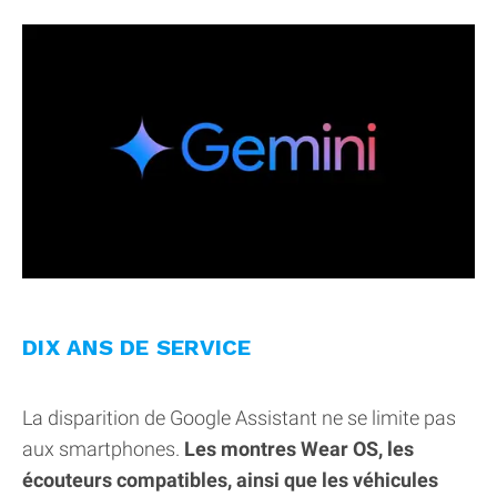
DIX ANS DE SERVICE
La disparition de Google Assistant ne se limite pas
aux smartphones.
Les montres Wear OS, les
écouteurs compatibles, ainsi que les véhicules