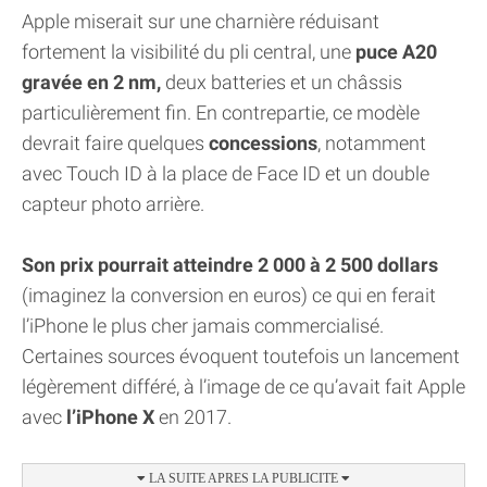
Apple miserait sur une charnière réduisant
fortement la visibilité du pli central, une
puce A20
gravée en 2 nm,
deux batteries et un châssis
particulièrement fin. En contrepartie, ce modèle
devrait faire quelques
concessions
, notamment
avec Touch ID à la place de Face ID et un double
capteur photo arrière.
Son prix pourrait atteindre 2 000 à 2 500 dollars
(imaginez la conversion en euros) ce qui en ferait
l’iPhone le plus cher jamais commercialisé.
Certaines sources évoquent toutefois un lancement
légèrement différé, à l’image de ce qu’avait fait Apple
avec
l’iPhone X
en 2017.