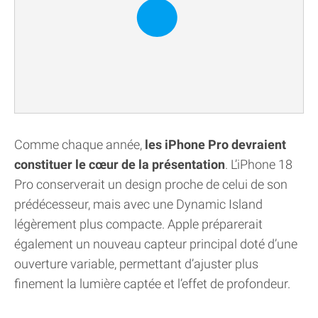
Comme chaque année,
les iPhone Pro devraient
constituer le cœur de la présentation
. L’iPhone 18
Pro conserverait un design proche de celui de son
prédécesseur, mais avec une Dynamic Island
légèrement plus compacte. Apple préparerait
également un nouveau capteur principal doté d’une
ouverture variable, permettant d’ajuster plus
finement la lumière captée et l’effet de profondeur.