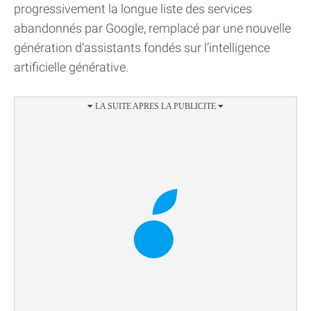
progressivement la longue liste des services
abandonnés par Google, remplacé par une nouvelle
génération d’assistants fondés sur l’intelligence
artificielle générative.