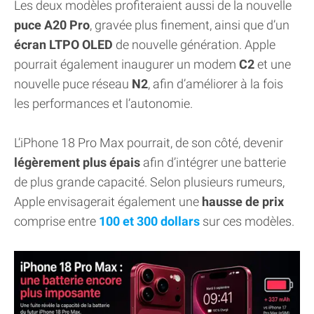
Les deux modèles profiteraient aussi de la nouvelle
puce A20 Pro
, gravée plus finement, ainsi que d’un
écran LTPO OLED
de nouvelle génération. Apple
pourrait également inaugurer un modem
C2
et une
nouvelle puce réseau
N2
, afin d’améliorer à la fois
les performances et l’autonomie.
L’iPhone 18 Pro Max pourrait, de son côté, devenir
légèrement plus épais
afin d’intégrer une batterie
de plus grande capacité. Selon plusieurs rumeurs,
Apple envisagerait également une
hausse de prix
comprise entre
100 et 300 dollars
sur ces modèles.