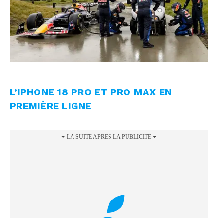
L’IPHONE 18 PRO ET PRO MAX EN
PREMIÈRE LIGNE