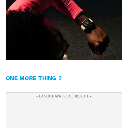
ONE MORE THING ?