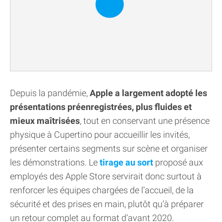
Depuis la pandémie,
Apple a largement adopté les
présentations préenregistrées, plus fluides et
mieux maîtrisées
, tout en conservant une présence
physique à Cupertino pour accueillir les invités,
présenter certains segments sur scène et organiser
les démonstrations. Le
tirage au sort
proposé aux
employés des Apple Store servirait donc surtout à
renforcer les équipes chargées de l’accueil, de la
sécurité et des prises en main, plutôt qu’à préparer
un retour complet au format d’avant 2020.