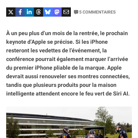
5
COMMENTAIRES
À un peu plus d’un mois de la rentrée, le prochain
keynote d’Apple se précise. Si les iPhone
resteront les vedettes de l’événement, la
conférence pourrait également marquer l’arrivée
du premier iPhone pliable de la marque. Apple
devrait aussi renouveler ses montres connectées,
tandis que plusieurs produits pour la maison
intelligente attendent encore le feu vert de Siri AI.