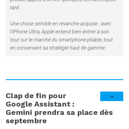
tard.
Une chose semble en revanche acquise : avec
l’iPhone Ultra, Apple entend bien entrer à son
tour sur le marché du smartphone pliable, tout
en conservant sa stratégie haut de gamme.
Clap de fin pour
IA
Google Assistant :
Gemini prendra sa place dès
septembre