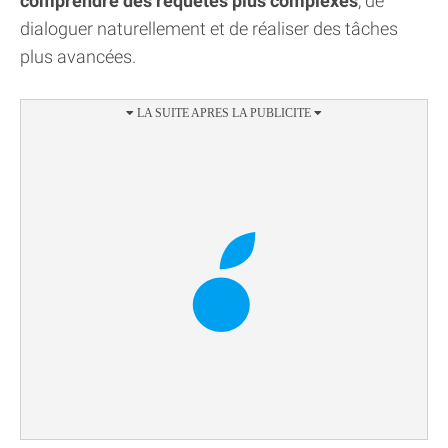
comprendre des requêtes plus complexes
, de
dialoguer naturellement et de réaliser des tâches
plus avancées.