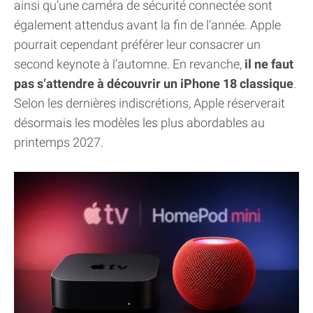
ainsi qu’une caméra de sécurité connectée sont
également attendus avant la fin de l’année. Apple
pourrait cependant préférer leur consacrer un
second keynote à l’automne. En revanche,
il ne faut
pas s’attendre à découvrir un iPhone 18 classique
.
Selon les dernières indiscrétions, Apple réserverait
désormais les modèles les plus abordables au
printemps 2027.