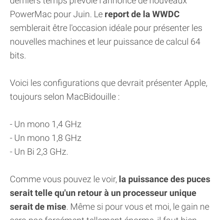
derniers temps prévoie l'annonce de nouveaux
PowerMac pour Juin. Le
report de la WWDC
semblerait être l'occasion idéale pour présenter les
nouvelles machines et leur puissance de calcul 64
bits.
Voici les configurations que devrait présenter Apple,
toujours selon MacBidouille :
- Un mono 1,4 GHz
- Un mono 1,8 GHz
- Un Bi 2,3 GHz.
Comme vous pouvez le voir,
la puissance des puces
serait telle qu'un retour à un processeur unique
serait de mise
. Même si pour vous et moi, le gain ne