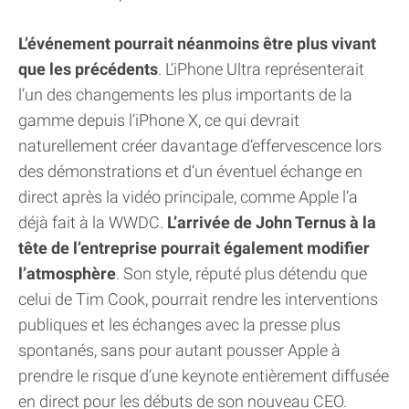
L’événement pourrait néanmoins être plus vivant
que les précédents
. L’iPhone Ultra représenterait
l’un des changements les plus importants de la
gamme depuis l’iPhone X, ce qui devrait
naturellement créer davantage d’effervescence lors
des démonstrations et d’un éventuel échange en
direct après la vidéo principale, comme Apple l’a
déjà fait à la WWDC.
L’arrivée de John Ternus à la
tête de l’entreprise pourrait également modifier
l’atmosphère
. Son style, réputé plus détendu que
celui de Tim Cook, pourrait rendre les interventions
publiques et les échanges avec la presse plus
spontanés, sans pour autant pousser Apple à
prendre le risque d’une keynote entièrement diffusée
en direct pour les débuts de son nouveau CEO.