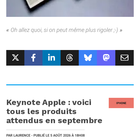
Oh allez quoi, si on peut même plus rigoler ;-)
Keynote Apple : voici
IPHONE
tous les produits
attendus en septembre
PAR
LAURENCE
- PUBLIÉ LE
5 AOÛT 2026
À 18H08