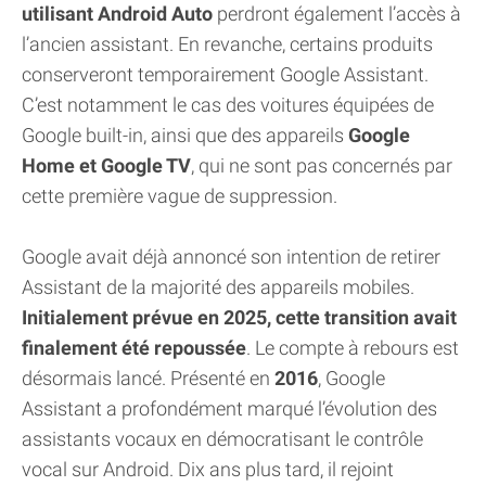
utilisant Android Auto
perdront également l’accès à
l’ancien assistant. En revanche, certains produits
conserveront temporairement Google Assistant.
C’est notamment le cas des voitures équipées de
Google built-in, ainsi que des appareils
Google
Home et Google TV
, qui ne sont pas concernés par
cette première vague de suppression.
Google avait déjà annoncé son intention de retirer
Assistant de la majorité des appareils mobiles.
Initialement prévue en 2025, cette transition avait
finalement été repoussée
. Le compte à rebours est
désormais lancé. Présenté en
2016
, Google
Assistant a profondément marqué l’évolution des
assistants vocaux en démocratisant le contrôle
vocal sur Android. Dix ans plus tard, il rejoint