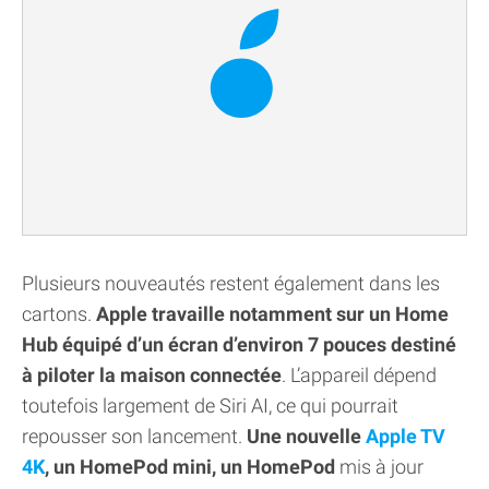
Plusieurs nouveautés restent également dans les
cartons.
Apple travaille notamment sur un Home
Hub équipé d’un écran d’environ 7 pouces destiné
à piloter la maison connectée
. L’appareil dépend
toutefois largement de Siri AI, ce qui pourrait
repousser son lancement.
Une nouvelle
Apple TV
4K
, un HomePod mini, un HomePod
mis à jour