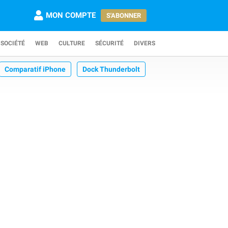
MON COMPTE
S'ABONNER
SOCIÉTÉ
WEB
CULTURE
SÉCURITÉ
DIVERS
Comparatif iPhone
Dock Thunderbolt