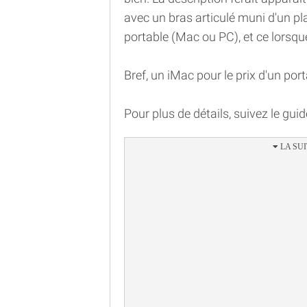
avec un bras articulé muni d'un pl
portable (Mac ou PC), et ce lorsqu
Bref, un iMac pour le prix d'un porta
Pour plus de détails, suivez le guid