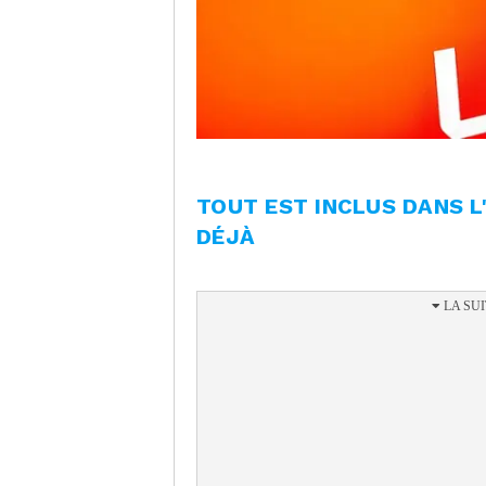
TOUT EST INCLUS DANS 
DÉJÀ