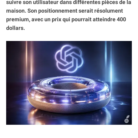
suivre son utilisateur dans différentes pièces de la
maison. Son positionnement serait résolument
premium, avec un prix qui pourrait atteindre 400
dollars.