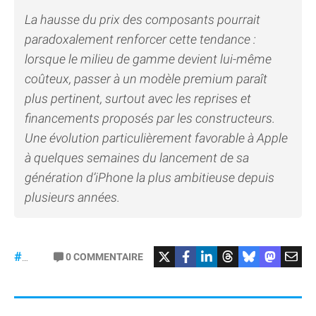
La hausse du prix des composants pourrait
paradoxalement renforcer cette tendance :
lorsque le milieu de gamme devient lui-même
coûteux, passer à un modèle premium paraît
plus pertinent, surtout avec les reprises et
financements proposés par les constructeurs.
Une évolution particulièrement favorable à Apple
à quelques semaines du lancement de sa
génération d’iPhone la plus ambitieuse depuis
plusieurs années.
#iPhone
0
COMMENTAIRE
#CounterPointResearch