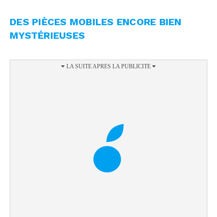
DES PIÈCES MOBILES ENCORE BIEN
MYSTÉRIEUSES