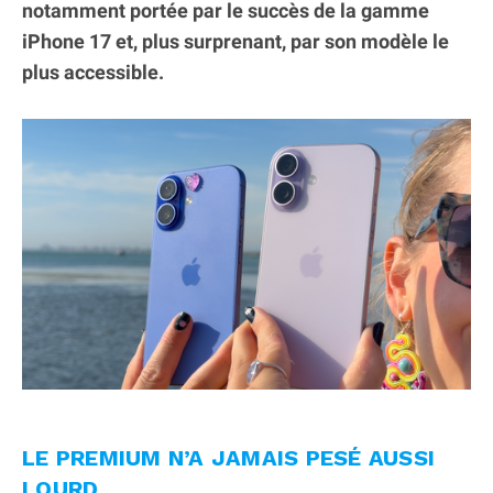
notamment portée par le succès de la gamme
iPhone 17 et, plus surprenant, par son modèle le
plus accessible.
LE PREMIUM N’A JAMAIS PESÉ AUSSI
LOURD