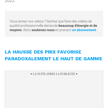
2022.
Vous aimez nos videos ? Sachez que faire des vidéos de
qualité professionnelle demande
beaucoup d'énergie et de
moyens
. Alors
soutenez-nous
en prenant
un abonnement
.
LA HAUSSE DES PRIX FAVORISE
PARADOXALEMENT LE HAUT DE GAMME