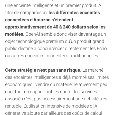
une enceinte intelligente et un premier produit. À
titre de comparaison,
les différentes enceintes
connectées d’Amazon s’étendent
approximativement de 40 à 240 dollars selon les
modèles.
OpenAI semble donc viser davantage un
objet technologique premium qu’un produit grand
public destiné à concurrencer directement les Echo
ou autres enceintes connectées traditionnelles.
Cette stratégie n’est pas sans risque.
Le marché
des enceintes intelligentes a déjà montré ses limites
économiques : vendre du matériel relativement peu
cher tout en supportant les coûts des services
associés n’est pas nécessairement une activité très
rentable. L’utilisation intensive de modèles d’IA
générative ajoute par ailleurs des coûts de calcul