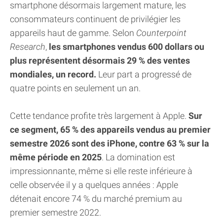
smartphone désormais largement mature, les
consommateurs continuent de privilégier les
appareils haut de gamme. Selon
Counterpoint
Research
,
les smartphones vendus 600 dollars ou
plus représentent désormais 29 % des ventes
mondiales, un record.
Leur part a progressé de
quatre points en seulement un an.
Cette tendance profite très largement à Apple.
Sur
ce segment, 65 % des appareils vendus au premier
semestre 2026 sont des iPhone, contre 63 % sur la
même période en 2025
. La domination est
impressionnante, même si elle reste inférieure à
celle observée il y a quelques années : Apple
détenait encore 74 % du marché premium au
premier semestre 2022.