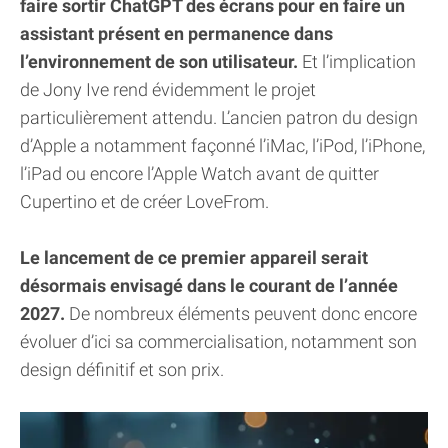
faire sortir ChatGPT des écrans pour en faire un
assistant présent en permanence dans
l’environnement de son utilisateur.
Et l’implication
de Jony Ive rend évidemment le projet
particulièrement attendu. L’ancien patron du design
d’Apple a notamment façonné l’iMac, l’iPod, l’iPhone,
l’iPad ou encore l’Apple Watch avant de quitter
Cupertino et de créer LoveFrom.
Le lancement de ce premier appareil serait
désormais envisagé dans le courant de l’année
2027.
De nombreux éléments peuvent donc encore
évoluer d’ici sa commercialisation, notamment son
design définitif et son prix.