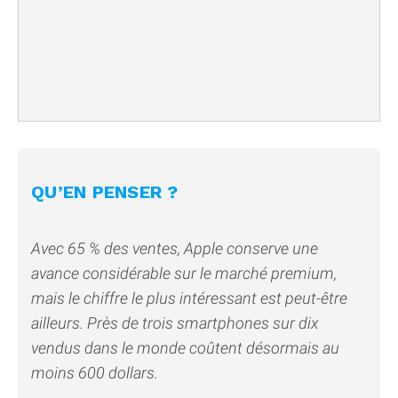
QU’EN PENSER ?
Avec 65 % des ventes, Apple conserve une
avance considérable sur le marché premium,
mais le chiffre le plus intéressant est peut-être
ailleurs. Près de trois smartphones sur dix
vendus dans le monde coûtent désormais au
moins 600 dollars.