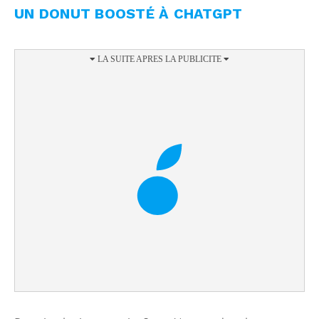
UN DONUT BOOSTÉ À CHATGPT