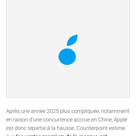
Après une année 2025 plus compliquée, notamment
en raison d’une concurrence accrue en Chine, Apple
est donc repartie à la hausse. Counterpoint estime