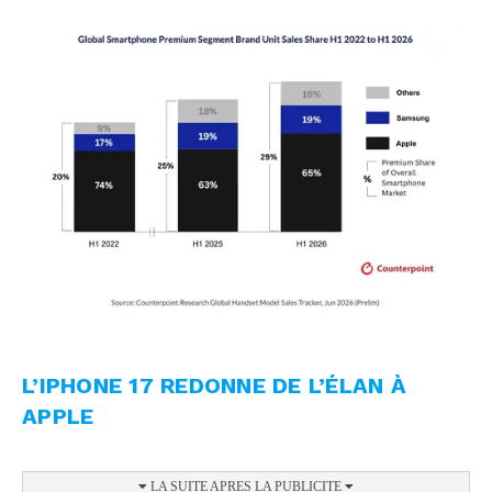
L’IPHONE 17 REDONNE DE L’ÉLAN À
APPLE