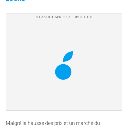
Malgré la hausse des prix et un marché du