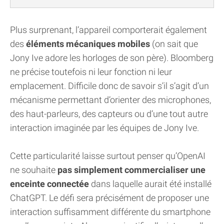
Plus surprenant, l’appareil comporterait également
des
éléments mécaniques mobiles
(on sait que
Jony Ive adore les horloges de son père). Bloomberg
ne précise toutefois ni leur fonction ni leur
emplacement. Difficile donc de savoir s’il s’agit d’un
mécanisme permettant d’orienter des microphones,
des haut-parleurs, des capteurs ou d’une tout autre
interaction imaginée par les équipes de Jony Ive.
Cette particularité laisse surtout penser qu’OpenAI
ne souhaite
pas simplement commercialiser une
enceinte connectée
dans laquelle aurait été installé
ChatGPT. Le défi sera précisément de proposer une
interaction suffisamment différente du smartphone