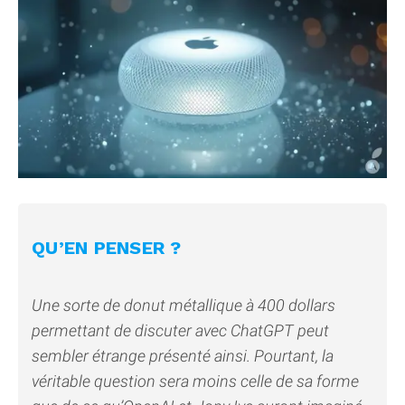
QU’EN PENSER ?
Une sorte de donut métallique à 400 dollars
permettant de discuter avec ChatGPT peut
sembler étrange présenté ainsi. Pourtant, la
véritable question sera moins celle de sa forme