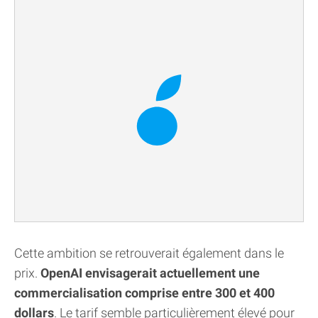
Cette ambition se retrouverait également dans le
prix.
OpenAI envisagerait actuellement une
commercialisation comprise entre 300 et 400
dollars
. Le tarif semble particulièrement élevé pour