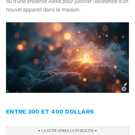
ou d’une enceinte Alexa pour justifier l’existence d’un
nouvel appareil dans la maison.
ENTRE 300 ET 400 DOLLARS