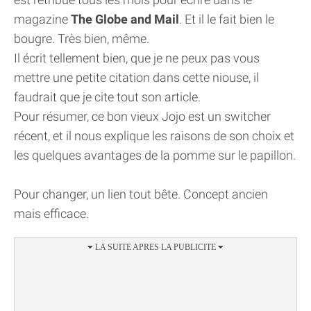
magazine
The Globe and Mail
. Et il le fait bien le
bougre. Très bien, même.
Il écrit tellement bien, que je ne peux pas vous
mettre une petite citation dans cette niouse, il
faudrait que je cite tout son article.
Pour résumer, ce bon vieux Jojo est un switcher
récent, et il nous explique les raisons de son choix et
les quelques avantages de la pomme sur le papillon.
Pour changer, un lien tout bête. Concept ancien
mais efficace.