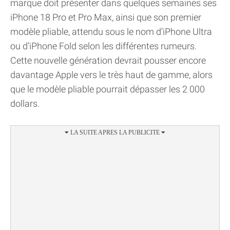
marque doit présenter dans quelques semaines ses
iPhone 18 Pro et Pro Max, ainsi que son premier
modèle pliable, attendu sous le nom d’iPhone Ultra
ou d’iPhone Fold selon les différentes rumeurs.
Cette nouvelle génération devrait pousser encore
davantage Apple vers le très haut de gamme, alors
que le modèle pliable pourrait dépasser les 2 000
dollars.