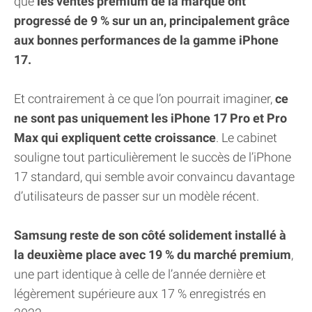
que
les ventes premium de la marque ont
progressé de 9 % sur un an, principalement grâce
aux bonnes performances de la gamme iPhone
17.
Et contrairement à ce que l’on pourrait imaginer,
ce
ne sont pas uniquement les iPhone 17 Pro et Pro
Max qui expliquent cette croissance
. Le cabinet
souligne tout particulièrement le succès de l’iPhone
17 standard, qui semble avoir convaincu davantage
d’utilisateurs de passer sur un modèle récent.
Samsung reste de son côté solidement installé à
la deuxième place avec 19 % du marché premium
,
une part identique à celle de l’année dernière et
légèrement supérieure aux 17 % enregistrés en