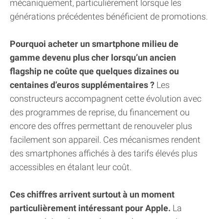
mécaniquement, particulièrement lorsque les
générations précédentes bénéficient de promotions.
Pourquoi acheter un smartphone milieu de
gamme devenu plus cher lorsqu’un ancien
flagship ne coûte que quelques dizaines ou
centaines d’euros supplémentaires ?
Les
constructeurs accompagnent cette évolution avec
des programmes de reprise, du financement ou
encore des offres permettant de renouveler plus
facilement son appareil. Ces mécanismes rendent
des smartphones affichés à des tarifs élevés plus
accessibles en étalant leur coût.
Ces chiffres arrivent surtout à un moment
particulièrement intéressant pour Apple.
La