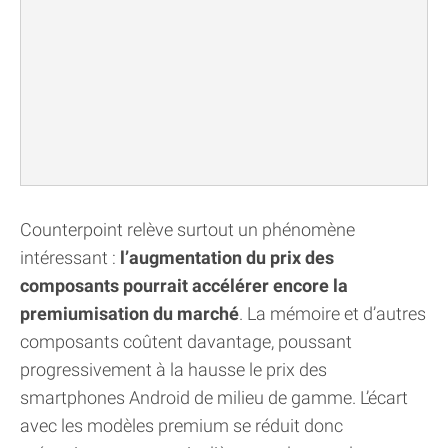
Counterpoint relève surtout un phénomène
intéressant :
l’augmentation du prix des
composants pourrait accélérer encore la
premiumisation du marché
. La mémoire et d’autres
composants coûtent davantage, poussant
progressivement à la hausse le prix des
smartphones Android de milieu de gamme. L’écart
avec les modèles premium se réduit donc