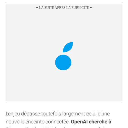
L’enjeu dépasse toutefois largement celui d’une
nouvelle enceinte connectée.
OpenAI cherche à